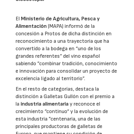
El
Ministerio de Agricultura, Pesca y
Alimentación
(MAPA) informó de la
concesión a Protos de dicha distinción en
reconocimiento a una trayectoria que ha
convertido a la bodega en “uno de los
grandes referentes“ del vino español
sabiendo ”combinar tradición, conocimiento
e innovación para consolidar un proyecto de
excelencia ligado al territorio”.
En el resto de categorías, destaca la
distinción a Galletas Gullón con el premio a
la
industria alimentaria
y reconoce el
crecimiento “continuo“ y la evolución de
esta industria ”centenaria, una de las
principales productoras de galletas de
Europa, que mantiene su condición de