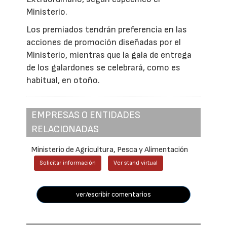
Ministerio.
Los premiados tendrán preferencia en las
acciones de promoción diseñadas por el
Ministerio, mientras que la gala de entrega
de los galardones se celebrará, como es
habitual, en otoño.
EMPRESAS O ENTIDADES
RELACIONADAS
Ministerio de Agricultura, Pesca y Alimentación
Solicitar información
Ver stand virtual
ver/escribir comentarios