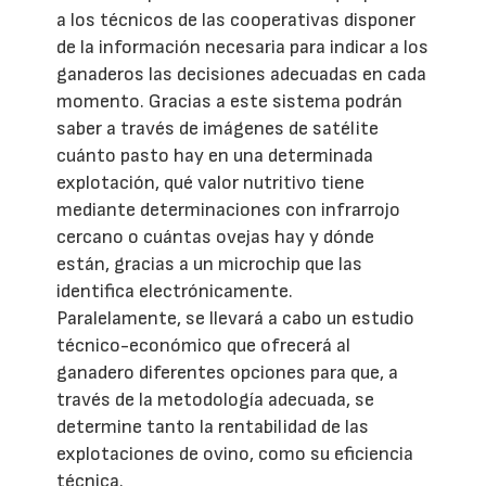
a los técnicos de las cooperativas disponer
de la información necesaria para indicar a los
ganaderos las decisiones adecuadas en cada
momento. Gracias a este sistema podrán
saber a través de imágenes de satélite
cuánto pasto hay en una determinada
explotación, qué valor nutritivo tiene
mediante determinaciones con infrarrojo
cercano o cuántas ovejas hay y dónde
están, gracias a un microchip que las
identifica electrónicamente.
Paralelamente, se llevará a cabo un estudio
técnico-económico que ofrecerá al
ganadero diferentes opciones para que, a
través de la metodología adecuada, se
determine tanto la rentabilidad de las
explotaciones de ovino, como su eficiencia
técnica.