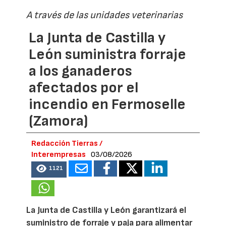
A través de las unidades veterinarias
La Junta de Castilla y
León suministra forraje
a los ganaderos
afectados por el
incendio en Fermoselle
(Zamora)
Redacción Tierras /
Interempresas
03/08/2026
1121
La Junta de Castilla y León garantizará el
suministro de forraje y paja para alimentar