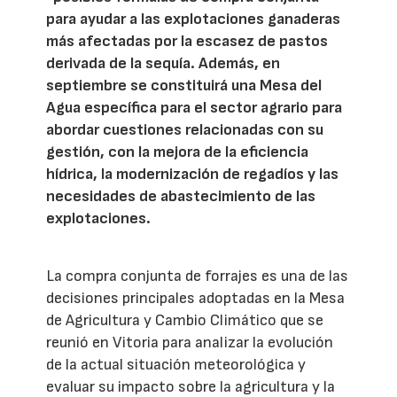
para ayudar a las explotaciones ganaderas
más afectadas por la escasez de pastos
derivada de la sequía. Además, en
septiembre se constituirá una Mesa del
Agua específica para el sector agrario para
abordar cuestiones relacionadas con su
gestión, con la mejora de la eficiencia
hídrica, la modernización de regadíos y las
necesidades de abastecimiento de las
explotaciones.
La compra conjunta de forrajes es una de las
decisiones principales adoptadas en la Mesa
de Agricultura y Cambio Climático que se
reunió en Vitoria para analizar la evolución
de la actual situación meteorológica y
evaluar su impacto sobre la agricultura y la