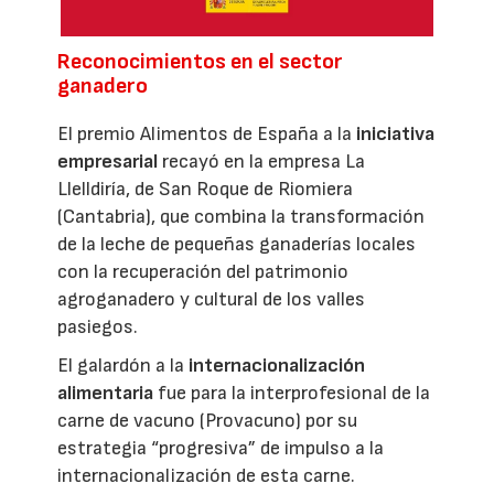
Reconocimientos en el sector
ganadero
El premio Alimentos de España a la
iniciativa
empresarial
recayó en la empresa La
Llelldiría, de San Roque de Riomiera
(Cantabria), que combina la transformación
de la leche de pequeñas ganaderías locales
con la recuperación del patrimonio
agroganadero y cultural de los valles
pasiegos.
El galardón a la
internacionalización
alimentaria
fue para la interprofesional de la
carne de vacuno (Provacuno) por su
estrategia “progresiva” de impulso a la
internacionalización de esta carne.