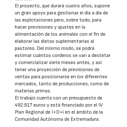
El proyecto, que durará cuatro años, supone
un gran apoyo para gestionar el día a día de
las explotaciones pero, sobre todo, para
hacer previsiones y ajustes en la
alimentación de los animales con el fin de
elaborar las dietas suplementarias al
pastoreo. Del mismo modo, se podrá
estimar cuántos corderos se van a destetar
y comercializar siete meses antes, y así
tener una proyección de previsiones de
ventas para posicionarse en los diferentes
mercados, tanto de producciones, como de
materias primas.
El trabajo cuenta con un presupuesto de
492.917 euros y está financiado por el IV
Plan Regional de I+D+i en el ámbito de la
Comunidad Autónoma de Extremadura.