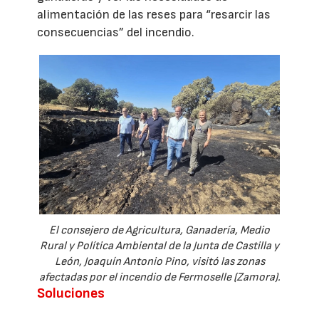
alimentación de las reses para “resarcir las
consecuencias” del incendio.
El consejero de Agricultura, Ganadería, Medio
Rural y Política Ambiental de la Junta de Castilla y
León, Joaquín Antonio Pino, visitó las zonas
afectadas por el incendio de Fermoselle (Zamora).
Soluciones