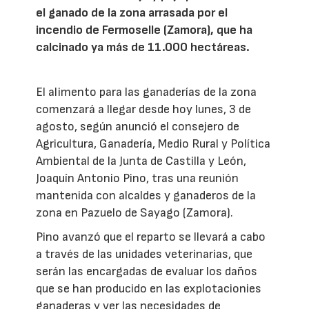
el ganado de la zona arrasada por el
incendio de Fermoselle (Zamora), que ha
calcinado ya más de 11.000 hectáreas.
El alimento para las ganaderías de la zona
comenzará a llegar desde hoy lunes, 3 de
agosto, según anunció el consejero de
Agricultura, Ganadería, Medio Rural y Política
Ambiental de la Junta de Castilla y León,
Joaquín Antonio Pino, tras una reunión
mantenida con alcaldes y ganaderos de la
zona en Pazuelo de Sayago (Zamora).
Pino avanzó que el reparto se llevará a cabo
a través de las unidades veterinarias, que
serán las encargadas de evaluar los daños
que se han producido en las explotacionies
ganaderas y ver las necesidades de