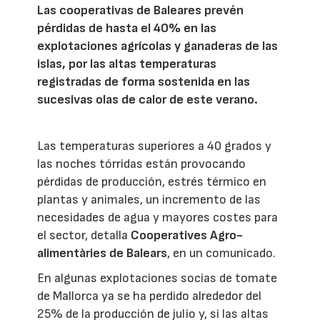
Las cooperativas de Baleares prevén
pérdidas de hasta el 40% en las
explotaciones agrícolas y ganaderas de las
islas, por las altas temperaturas
registradas de forma sostenida en las
sucesivas olas de calor de este verano.
Las temperaturas superiores a 40 grados y
las noches tórridas están provocando
pérdidas de producción, estrés térmico en
plantas y animales, un incremento de las
necesidades de agua y mayores costes para
el sector, detalla
Cooperatives Agro-
alimentàries de Balears
, en un comunicado.
En algunas explotaciones socias de tomate
de Mallorca ya se ha perdido alrededor del
25% de la producción de julio y, si las altas