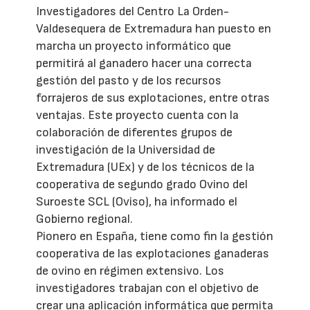
Investigadores del Centro La Orden-
Valdesequera de Extremadura han puesto en
marcha un proyecto informático que
permitirá al ganadero hacer una correcta
gestión del pasto y de los recursos
forrajeros de sus explotaciones, entre otras
ventajas. Este proyecto cuenta con la
colaboración de diferentes grupos de
investigación de la Universidad de
Extremadura (UEx) y de los técnicos de la
cooperativa de segundo grado Ovino del
Suroeste SCL (Oviso), ha informado el
Gobierno regional.
Pionero en España, tiene como fin la gestión
cooperativa de las explotaciones ganaderas
de ovino en régimen extensivo. Los
investigadores trabajan con el objetivo de
crear una aplicación informática que permita