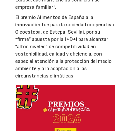
empresa familiar”.
El premio Alimentos de España a la
innovación
fue para la sociedad cooperativa
Oleoestepa, de Estepa (Sevilla), por su
“firme“ apuesta por la I+D+i para alcanzar
”altos niveles” de competitividad en
sostenibilidad, calidad y eficiencia, con
especial atención a la protección del medio
ambiente y a la adaptación a las
circunstancias climáticas.