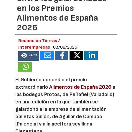
en los Premios
Alimentos de España
2026
Redacción Tierras /
Interempresas
03/08/2026
2478
El Gobierno concedió el premio
extraordinario
Alimentos de España 2026
a
las bodegas Protos, de Peñafiel (Valladolid)
en una edición en la que también se
galardonó a la empresa de alimentación
Galletas Gullón, de Aguilar de Campoo
(Palencia) y a la aceitera sevillana
Oleoestepa.