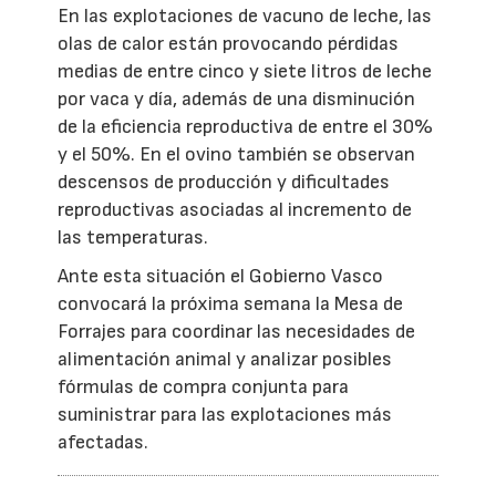
En las explotaciones de vacuno de leche, las
olas de calor están provocando pérdidas
medias de entre cinco y siete litros de leche
por vaca y día, además de una disminución
de la eficiencia reproductiva de entre el 30%
y el 50%. En el ovino también se observan
descensos de producción y dificultades
reproductivas asociadas al incremento de
las temperaturas.
Ante esta situación el Gobierno Vasco
convocará la próxima semana la Mesa de
Forrajes para coordinar las necesidades de
alimentación animal y analizar posibles
fórmulas de compra conjunta para
suministrar para las explotaciones más
afectadas.