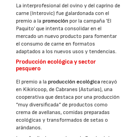
La interprofesional del ovino y del caprino de
carne (Interovic) fue galardonada con el
premio a la
promoción
por la campaña 'El
Paquito' que intenta consolidar en el
mercado un nuevo producto para fomentar
el consumo de carne en formatos
adaptados a los nuevos usos y tendencias.
Producción ecológica y sector
pesquero
El premio a la
producción ecológica
recayó
en Kikiricoop, de Cabranes (Asturias), una
cooperativa que destaca por una producción
“muy diversificada“ de productos como
crema de avellanas, comidas preparadas
ecológicas y transformados de setas o
arándanos.