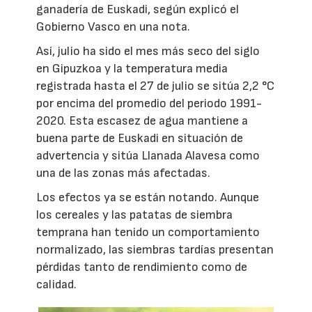
ganadería de Euskadi, según explicó el
Gobierno Vasco en una nota.
Así, julio ha sido el mes más seco del siglo
en Gipuzkoa y la temperatura media
registrada hasta el 27 de julio se sitúa 2,2 °C
por encima del promedio del periodo 1991-
2020. Esta escasez de agua mantiene a
buena parte de Euskadi en situación de
advertencia y sitúa Llanada Alavesa como
una de las zonas más afectadas.
Los efectos ya se están notando. Aunque
los cereales y las patatas de siembra
temprana han tenido un comportamiento
normalizado, las siembras tardías presentan
pérdidas tanto de rendimiento como de
calidad.