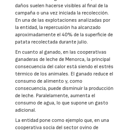
daños suelen hacerse visibles al final de la
campaña o una vez iniciada la recolección.
En una de las explotaciones analizadas por
la entidad, la repercusión ha alcanzado
aproximadamente el 40% de la superficie de
patata recolectada durante julio.
En cuanto al ganado, en las cooperativas
ganaderas de leche de Menorca, la principal
consecuencia del calor está siendo el estrés
térmico de los animales. El ganado reduce el
consumo de alimento y, como
consecuencia, puede disminuir la producción
de leche. Paralelamente, aumenta el
consumo de agua, lo que supone un gasto
adicional.
La entidad pone como ejemplo que, en una
cooperativa socia del sector ovino de