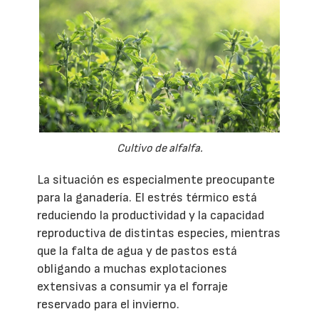
Cultivo de alfalfa.
La situación es especialmente preocupante
para la ganadería. El estrés térmico está
reduciendo la productividad y la capacidad
reproductiva de distintas especies, mientras
que la falta de agua y de pastos está
obligando a muchas explotaciones
extensivas a consumir ya el forraje
reservado para el invierno.