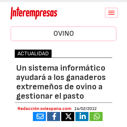
Conmutar
navegació
OVINO
ACTUALIDAD
Un sistema informático
ayudará a los ganaderos
extremeños de ovino a
gestionar el pasto
Redacción oviespana.com
14/02/2012