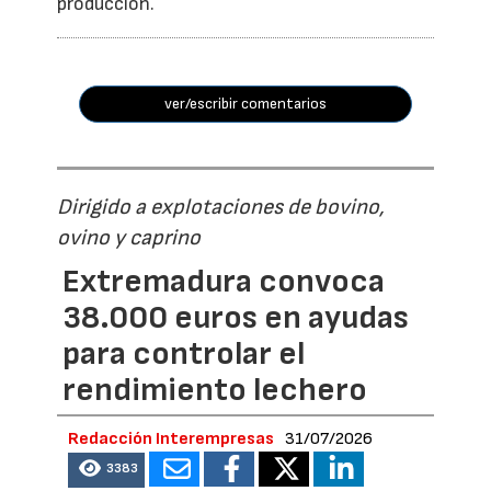
producción.
ver/escribir comentarios
Dirigido a explotaciones de bovino,
ovino y caprino
Extremadura convoca
38.000 euros en ayudas
para controlar el
rendimiento lechero
Redacción Interempresas
31/07/2026
3383