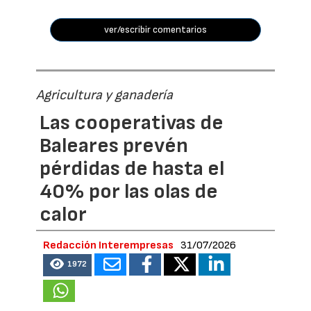
ver/escribir comentarios
Agricultura y ganadería
Las cooperativas de
Baleares prevén
pérdidas de hasta el
40% por las olas de
calor
Redacción Interempresas
31/07/2026
1972