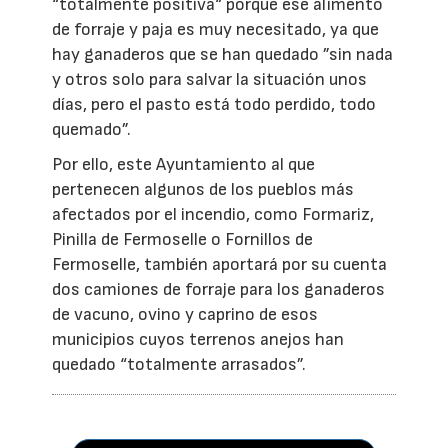
“totalmente positiva“ porque ese alimento
de forraje y paja es muy necesitado, ya que
hay ganaderos que se han quedado ”sin nada
y otros solo para salvar la situación unos
días, pero el pasto está todo perdido, todo
quemado”.
Por ello, este Ayuntamiento al que
pertenecen algunos de los pueblos más
afectados por el incendio, como Formariz,
Pinilla de Fermoselle o Fornillos de
Fermoselle, también aportará por su cuenta
dos camiones de forraje para los ganaderos
de vacuno, ovino y caprino de esos
municipios cuyos terrenos anejos han
quedado “totalmente arrasados”.