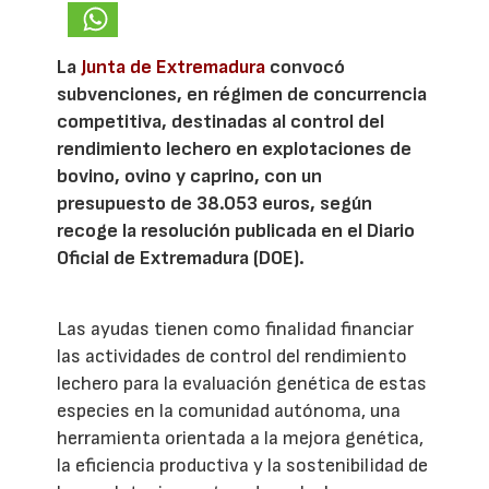
La
Junta de Extremadura
convocó
subvenciones, en régimen de concurrencia
competitiva, destinadas al control del
rendimiento lechero en explotaciones de
bovino, ovino y caprino, con un
presupuesto de 38.053 euros, según
recoge la resolución publicada en el Diario
Oficial de Extremadura (DOE).
Las ayudas tienen como finalidad financiar
las actividades de control del rendimiento
lechero para la evaluación genética de estas
especies en la comunidad autónoma, una
herramienta orientada a la mejora genética,
la eficiencia productiva y la sostenibilidad de