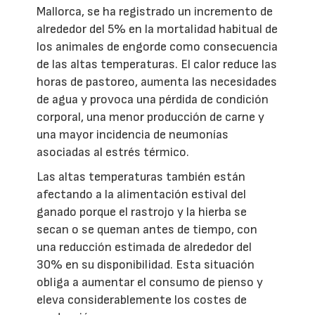
Mallorca, se ha registrado un incremento de
alrededor del 5% en la mortalidad habitual de
los animales de engorde como consecuencia
de las altas temperaturas. El calor reduce las
horas de pastoreo, aumenta las necesidades
de agua y provoca una pérdida de condición
corporal, una menor producción de carne y
una mayor incidencia de neumonías
asociadas al estrés térmico.
Las altas temperaturas también están
afectando a la alimentación estival del
ganado porque el rastrojo y la hierba se
secan o se queman antes de tiempo, con
una reducción estimada de alrededor del
30% en su disponibilidad. Esta situación
obliga a aumentar el consumo de pienso y
eleva considerablemente los costes de