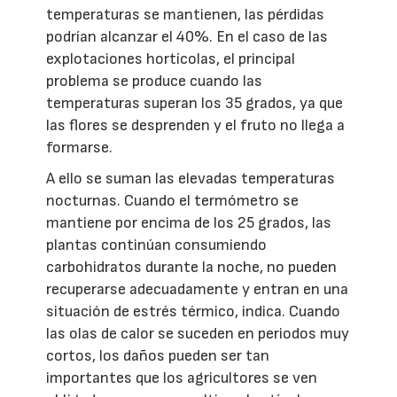
temperaturas se mantienen, las pérdidas
podrían alcanzar el 40%. En el caso de las
explotaciones hortícolas, el principal
problema se produce cuando las
temperaturas superan los 35 grados, ya que
las flores se desprenden y el fruto no llega a
formarse.
A ello se suman las elevadas temperaturas
nocturnas. Cuando el termómetro se
mantiene por encima de los 25 grados, las
plantas continúan consumiendo
carbohidratos durante la noche, no pueden
recuperarse adecuadamente y entran en una
situación de estrés térmico, indica. Cuando
las olas de calor se suceden en periodos muy
cortos, los daños pueden ser tan
importantes que los agricultores se ven