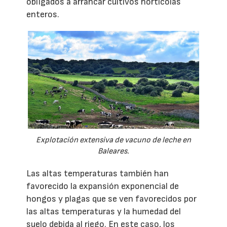
obligados a arrancar cultivos hortícolas
enteros.
Explotación extensiva de vacuno de leche en
Baleares.
Las altas temperaturas también han
favorecido la expansión exponencial de
hongos y plagas que se ven favorecidos por
las altas temperaturas y la humedad del
suelo debida al riego. En este caso, los