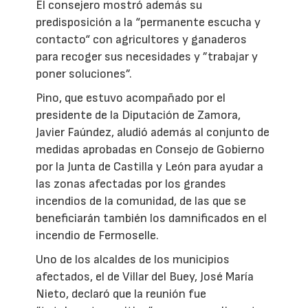
El consejero mostró además su
predisposición a la “permanente escucha y
contacto“ con agricultores y ganaderos
para recoger sus necesidades y ”trabajar y
poner soluciones”.
Pino, que estuvo acompañado por el
presidente de la Diputación de Zamora,
Javier Faúndez, aludió además al conjunto de
medidas aprobadas en Consejo de Gobierno
por la Junta de Castilla y León para ayudar a
las zonas afectadas por los grandes
incendios de la comunidad, de las que se
beneficiarán también los damnificados en el
incendio de Fermoselle.
Uno de los alcaldes de los municipios
afectados, el de Villar del Buey, José María
Nieto, declaró que la reunión fue