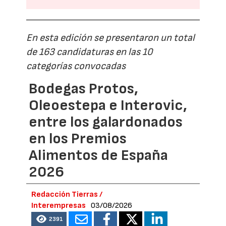
En esta edición se presentaron un total
de 163 candidaturas en las 10
categorías convocadas
Bodegas Protos,
Oleoestepa e Interovic,
entre los galardonados
en los Premios
Alimentos de España
2026
Redacción Tierras /
Interempresas
03/08/2026
2391