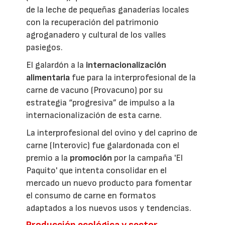
de la leche de pequeñas ganaderías locales
con la recuperación del patrimonio
agroganadero y cultural de los valles
pasiegos.
El galardón a la
internacionalización
alimentaria
fue para la interprofesional de la
carne de vacuno (Provacuno) por su
estrategia “progresiva” de impulso a la
internacionalización de esta carne.
La interprofesional del ovino y del caprino de
carne (Interovic) fue galardonada con el
premio a la
promoción
por la campaña 'El
Paquito' que intenta consolidar en el
mercado un nuevo producto para fomentar
el consumo de carne en formatos
adaptados a los nuevos usos y tendencias.