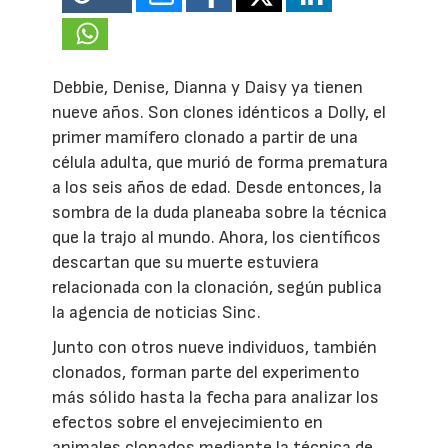
Debbie, Denise, Dianna y Daisy ya tienen
nueve años. Son clones idénticos a Dolly, el
primer mamífero clonado a partir de una
célula adulta, que murió de forma prematura
a los seis años de edad. Desde entonces, la
sombra de la duda planeaba sobre la técnica
que la trajo al mundo. Ahora, los científicos
descartan que su muerte estuviera
relacionada con la clonación, según publica
la agencia de noticias Sinc.
Junto con otros nueve individuos, también
clonados, forman parte del experimento
más sólido hasta la fecha para analizar los
efectos sobre el envejecimiento en
animales clonados mediante la técnica de