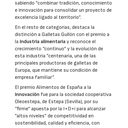
sabiendo ”combinar tradición, conocimiento
e innovación para consolidar un proyecto de
excelencia ligado al territorio”.
En el resto de categorías, destaca la
distinción a Galletas Gullón con el premio a
la
industria alimentaria
y reconoce el
crecimiento “continuo“ y la evolución de
esta industria ”centenaria, una de las
principales productoras de galletas de
Europa, que mantiene su condición de
empresa familiar”.
El premio Alimentos de España a la
innovación
fue para la sociedad cooperativa
Oleoestepa, de Estepa (Sevilla), por su
“firme“ apuesta por la I+D+i para alcanzar
”altos niveles” de competitividad en
sostenibilidad, calidad y eficiencia, con