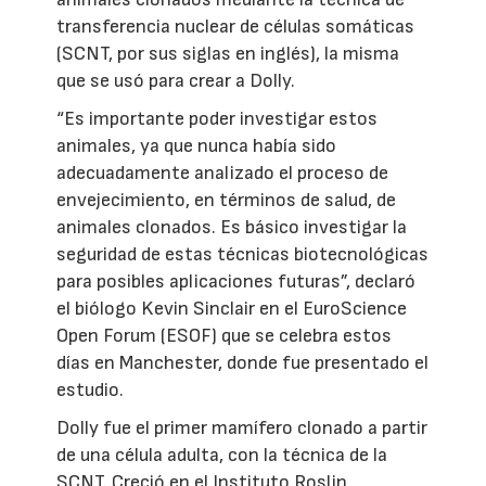
transferencia nuclear de células somáticas
(SCNT, por sus siglas en inglés), la misma
que se usó para crear a Dolly.
“Es importante poder investigar estos
animales, ya que nunca había sido
adecuadamente analizado el proceso de
envejecimiento, en términos de salud, de
animales clonados. Es básico investigar la
seguridad de estas técnicas biotecnológicas
para posibles aplicaciones futuras”, declaró
el biólogo Kevin Sinclair en el EuroScience
Open Forum (ESOF) que se celebra estos
días en Manchester, donde fue presentado el
estudio.
Dolly fue el primer mamífero clonado a partir
de una célula adulta, con la técnica de la
SCNT. Creció en el Instituto Roslin