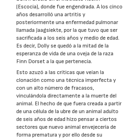
(Escocia), donde fue engendrada. A los cinco
años desarrolló una artritis y
posteriormente una enfermedad pulmonar
llamada Jaagsiekte, por la que tuvo que ser
sacrificada a los seis años y medio de edad.
Es decir, Dolly se quedó a la mitad de la
esperanza de vida de una oveja de la raza
Finn Dorset a la que pertenecía.
Esto azuzó a las críticas que veían la
clonación como una técnica imperfecta y
con un alto número de fracasos,
vinculándola directamente a la muerte del
animal. El hecho de que fuera creada a partir
de una célula de la ubre de un animal adulto
de seis años de edad hizo pensar a ciertos
sectores que nuevo animal envejecería de
forma prematura y por ello desde su