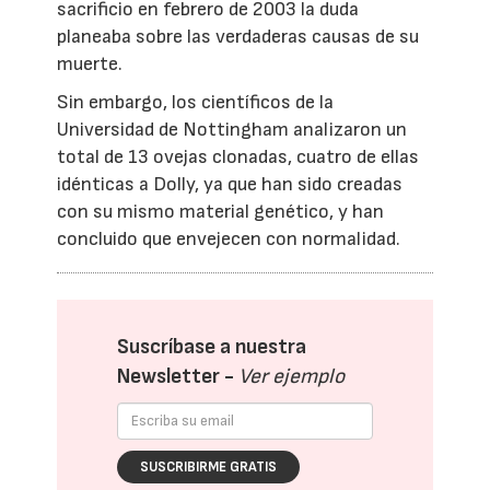
sacrificio en febrero de 2003 la duda
planeaba sobre las verdaderas causas de su
muerte.
Sin embargo, los científicos de la
Universidad de Nottingham analizaron un
total de 13 ovejas clonadas, cuatro de ellas
idénticas a Dolly, ya que han sido creadas
con su mismo material genético, y han
concluido que envejecen con normalidad.
Suscríbase a nuestra
Newsletter -
Ver ejemplo
SUSCRIBIRME GRATIS