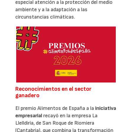
especial atención a la protección del medio
ambiente y a la adaptación a las
circunstancias climáticas.
Reconocimientos en el sector
ganadero
El premio Alimentos de España a la
iniciativa
empresarial
recayó en la empresa La
Llelldiría, de San Roque de Riomiera
(Cantabria), que combina la transformación