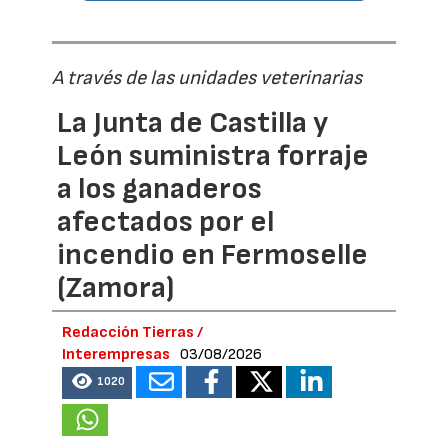
A través de las unidades veterinarias
La Junta de Castilla y
León suministra forraje
a los ganaderos
afectados por el
incendio en Fermoselle
(Zamora)
Redacción Tierras /
Interempresas
03/08/2026
1020