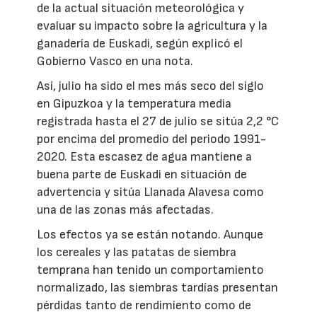
de la actual situación meteorológica y
evaluar su impacto sobre la agricultura y la
ganadería de Euskadi, según explicó el
Gobierno Vasco en una nota.
Así, julio ha sido el mes más seco del siglo
en Gipuzkoa y la temperatura media
registrada hasta el 27 de julio se sitúa 2,2 °C
por encima del promedio del periodo 1991-
2020. Esta escasez de agua mantiene a
buena parte de Euskadi en situación de
advertencia y sitúa Llanada Alavesa como
una de las zonas más afectadas.
Los efectos ya se están notando. Aunque
los cereales y las patatas de siembra
temprana han tenido un comportamiento
normalizado, las siembras tardías presentan
pérdidas tanto de rendimiento como de