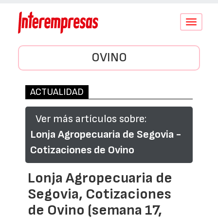
Conmutar
navegació
OVINO
ACTUALIDAD
Ver más artículos sobre:
Lonja Agropecuaria de Segovia -
Cotizaciones de Ovino
Lonja Agropecuaria de
Segovia, Cotizaciones
de Ovino (semana 17,