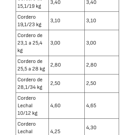
3,40
3,40
15,1/19 kg
Cordero
3,10
3,10
19,1/23 kg
Cordero de
23,1 a 25,4
3,00
3,00
kg
Cordero de
2,80
2,80
25,5 a 28 kg
Cordero de
2,50
2,50
28,1/34 kg
Cordero
Lechal
4,60
4,65
10/12 kg
Cordero
4,30
Lechal
4,25