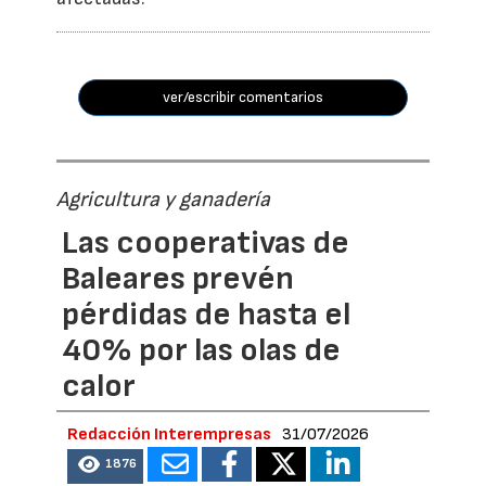
ver/escribir comentarios
Agricultura y ganadería
Las cooperativas de
Baleares prevén
pérdidas de hasta el
40% por las olas de
calor
Redacción Interempresas
31/07/2026
1876