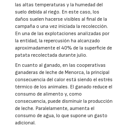
las altas temperaturas y la humedad del
suelo debida al riego. En este caso, los
daños suelen hacerse visibles al final de la
campaña o una vez iniciada la recolección.
En una de las explotaciones analizadas por
la entidad, la repercusión ha alcanzado
aproximadamente el 40% de la superficie de
patata recolectada durante julio.
En cuanto al ganado, en las cooperativas
ganaderas de leche de Menorca, la principal
consecuencia del calor está siendo el estrés
térmico de los animales. El ganado reduce el
consumo de alimento y, como
consecuencia, puede disminuir la producción
de leche. Paralelamente, aumenta el
consumo de agua, lo que supone un gasto
adicional.