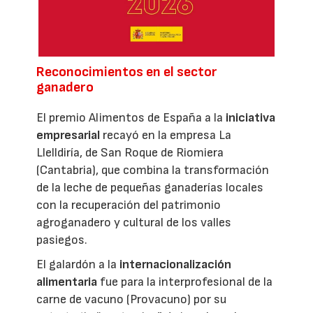
Reconocimientos en el sector
ganadero
El premio Alimentos de España a la
iniciativa
empresarial
recayó en la empresa La
Llelldiría, de San Roque de Riomiera
(Cantabria), que combina la transformación
de la leche de pequeñas ganaderías locales
con la recuperación del patrimonio
agroganadero y cultural de los valles
pasiegos.
El galardón a la
internacionalización
alimentaria
fue para la interprofesional de la
carne de vacuno (Provacuno) por su