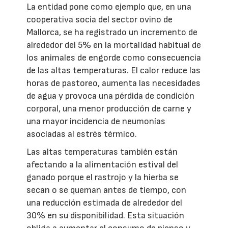
La entidad pone como ejemplo que, en una
cooperativa socia del sector ovino de
Mallorca, se ha registrado un incremento de
alrededor del 5% en la mortalidad habitual de
los animales de engorde como consecuencia
de las altas temperaturas. El calor reduce las
horas de pastoreo, aumenta las necesidades
de agua y provoca una pérdida de condición
corporal, una menor producción de carne y
una mayor incidencia de neumonías
asociadas al estrés térmico.
Las altas temperaturas también están
afectando a la alimentación estival del
ganado porque el rastrojo y la hierba se
secan o se queman antes de tiempo, con
una reducción estimada de alrededor del
30% en su disponibilidad. Esta situación