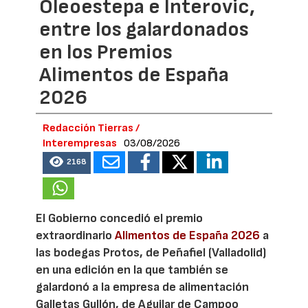
Oleoestepa e Interovic,
entre los galardonados
en los Premios
Alimentos de España
2026
Redacción Tierras /
Interempresas
03/08/2026
2168
El Gobierno concedió el premio
extraordinario
Alimentos de España 2026
a
las bodegas Protos, de Peñafiel (Valladolid)
en una edición en la que también se
galardonó a la empresa de alimentación
Galletas Gullón, de Aguilar de Campoo