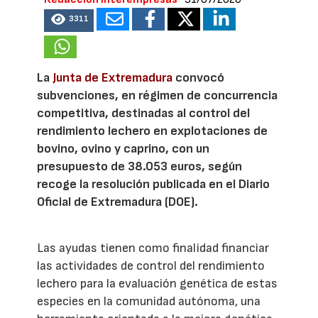
3311
La
Junta de Extremadura
convocó
subvenciones, en régimen de concurrencia
competitiva, destinadas al control del
rendimiento lechero en explotaciones de
bovino, ovino y caprino, con un
presupuesto de 38.053 euros, según
recoge la resolución publicada en el Diario
Oficial de Extremadura (DOE).
Las ayudas tienen como finalidad financiar
las actividades de control del rendimiento
lechero para la evaluación genética de estas
especies en la comunidad autónoma, una