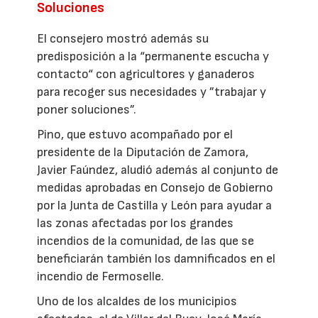
Soluciones
El consejero mostró además su
predisposición a la “permanente escucha y
contacto“ con agricultores y ganaderos
para recoger sus necesidades y ”trabajar y
poner soluciones”.
Pino, que estuvo acompañado por el
presidente de la Diputación de Zamora,
Javier Faúndez, aludió además al conjunto de
medidas aprobadas en Consejo de Gobierno
por la Junta de Castilla y León para ayudar a
las zonas afectadas por los grandes
incendios de la comunidad, de las que se
beneficiarán también los damnificados en el
incendio de Fermoselle.
Uno de los alcaldes de los municipios