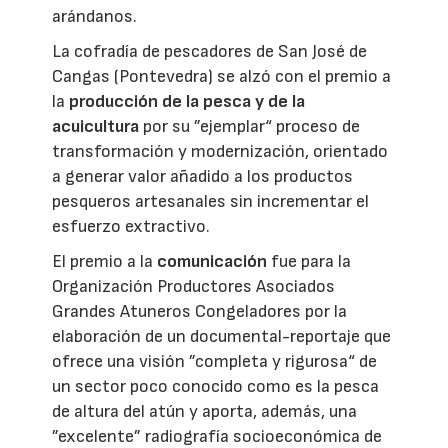
arándanos.
La cofradía de pescadores de San José de
Cangas (Pontevedra) se alzó con el premio a
la
producción de la pesca y de la
acuicultura
por su ”ejemplar“ proceso de
transformación y modernización, orientado
a generar valor añadido a los productos
pesqueros artesanales sin incrementar el
esfuerzo extractivo.
El premio a la
comunicación
fue para la
Organización Productores Asociados
Grandes Atuneros Congeladores por la
elaboración de un documental-reportaje que
ofrece una visión ”completa y rigurosa“ de
un sector poco conocido como es la pesca
de altura del atún y aporta, además, una
”excelente” radiografía socioeconómica de