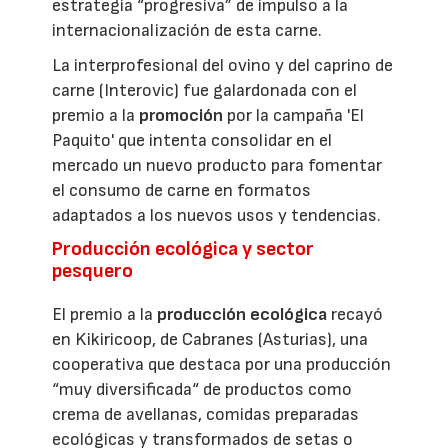
estrategia “progresiva” de impulso a la
internacionalización de esta carne.
La interprofesional del ovino y del caprino de
carne (Interovic) fue galardonada con el
premio a la
promoción
por la campaña 'El
Paquito' que intenta consolidar en el
mercado un nuevo producto para fomentar
el consumo de carne en formatos
adaptados a los nuevos usos y tendencias.
Producción ecológica y sector
pesquero
El premio a la
producción ecológica
recayó
en Kikiricoop, de Cabranes (Asturias), una
cooperativa que destaca por una producción
“muy diversificada“ de productos como
crema de avellanas, comidas preparadas
ecológicas y transformados de setas o