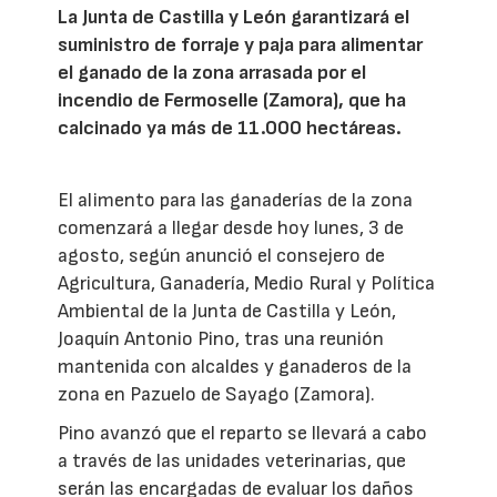
La Junta de Castilla y León garantizará el
suministro de forraje y paja para alimentar
el ganado de la zona arrasada por el
incendio de Fermoselle (Zamora), que ha
calcinado ya más de 11.000 hectáreas.
El alimento para las ganaderías de la zona
comenzará a llegar desde hoy lunes, 3 de
agosto, según anunció el consejero de
Agricultura, Ganadería, Medio Rural y Política
Ambiental de la Junta de Castilla y León,
Joaquín Antonio Pino, tras una reunión
mantenida con alcaldes y ganaderos de la
zona en Pazuelo de Sayago (Zamora).
Pino avanzó que el reparto se llevará a cabo
a través de las unidades veterinarias, que
serán las encargadas de evaluar los daños