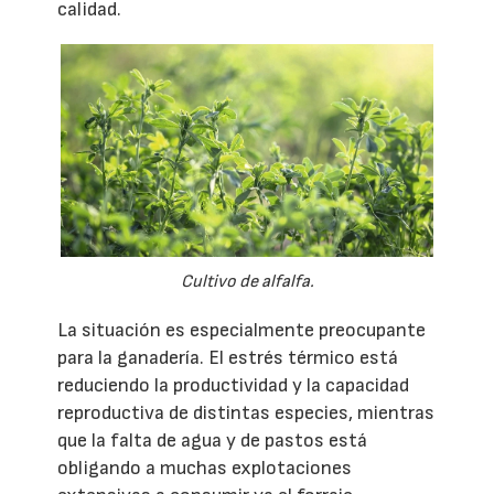
calidad.
Cultivo de alfalfa.
La situación es especialmente preocupante
para la ganadería. El estrés térmico está
reduciendo la productividad y la capacidad
reproductiva de distintas especies, mientras
que la falta de agua y de pastos está
obligando a muchas explotaciones