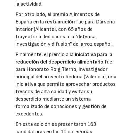
la actividad.
Por otro lado, el premio Alimentos de
España en la
restauración
fue para Dársena
Interior (Alicante), con 65 años de
trayectoria dedicados a la "defensa,
investigación y difusión" del arroz español.
Finalmente, el premio a la
iniciativa para la
reducción del desperdicio alimentario
fue
para Honorato Roig Tierno, investigador
principal del proyecto Redona (Valencia), una
iniciativa que permite aprovechar productos
frescos de alta calidad y evitar su
desperdicio mediante un sistema
formalizado de donaciones y gestión de
excedentes.
En esta edición se presentaron 163
candidaturas en las 10 categorías