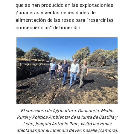
que se han producido en las explotacionies
ganaderas y ver las necesidades de
alimentación de las reses para “resarcir las
consecuencias” del incendio.
El consejero de Agricultura, Ganadería, Medio
Rural y Política Ambiental de la Junta de Castilla y
León, Joaquín Antonio Pino, visitó las zonas
afectadas por el incendio de Fermoselle (Zamora).