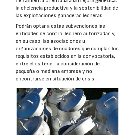
herramienta orientada a la mejora genética,
la eficiencia productiva y la sostenibilidad de
las explotaciones ganaderas lecheras.
Podrán optar a estas subvenciones las
entidades de control lechero autorizadas y,
en su caso, las asociaciones u
organizaciones de criadores que cumplan los
requisitos establecidos en la convocatoria,
entre ellos tener la consideración de
pequeña o mediana empresa y no
encontrarse en situación de crisis.