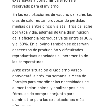
extensivas a consumir ya el forraje
reservado para el invierno.
En las explotaciones de vacuno de leche, las
olas de calor están provocando pérdidas
medias de entre cinco y siete litros de leche
por vaca y día, además de una disminución
de la eficiencia reproductiva de entre el 30%
y el 50%. En el ovino también se observan
descensos de producción y dificultades
reproductivas asociadas al incremento de
las temperaturas.
Ante esta situación el Gobierno Vasco
convocará la próxima semana la Mesa de
Forrajes para coordinar las necesidades de
alimentación animal y analizar posibles
fórmulas de compra conjunta para
suministrar para las explotaciones más
afectadas.