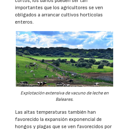
cortos, los daños pueden ser tan
importantes que los agricultores se ven
obligados a arrancar cultivos hortícolas
enteros.
Explotación extensiva de vacuno de leche en
Baleares.
Las altas temperaturas también han
favorecido la expansión exponencial de
hongos y plagas que se ven favorecidos por