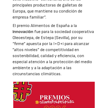
principales productoras de galletas de
Europa, que mantiene su condición de
empresa familiar”.
El premio Alimentos de España a la
innovación
fue para la sociedad cooperativa
Oleoestepa, de Estepa (Sevilla), por su
“firme“ apuesta por la I+D+i para alcanzar
”altos niveles” de competitividad en
sostenibilidad, calidad y eficiencia, con
especial atención a la protección del medio
ambiente y a la adaptación a las
circunstancias climáticas.