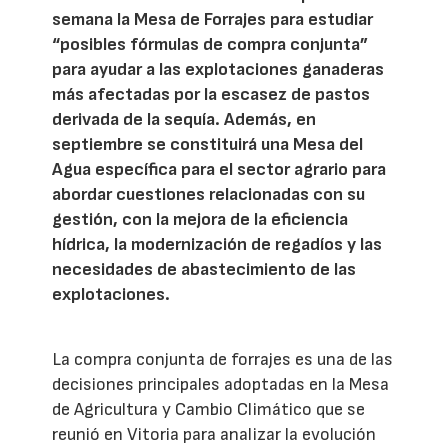
semana la Mesa de Forrajes para estudiar
“posibles fórmulas de compra conjunta”
para ayudar a las explotaciones ganaderas
más afectadas por la escasez de pastos
derivada de la sequía. Además, en
septiembre se constituirá una Mesa del
Agua específica para el sector agrario para
abordar cuestiones relacionadas con su
gestión, con la mejora de la eficiencia
hídrica, la modernización de regadíos y las
necesidades de abastecimiento de las
explotaciones.
La compra conjunta de forrajes es una de las
decisiones principales adoptadas en la Mesa
de Agricultura y Cambio Climático que se
reunió en Vitoria para analizar la evolución