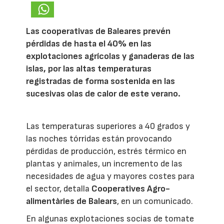
Las cooperativas de Baleares prevén
pérdidas de hasta el 40% en las
explotaciones agrícolas y ganaderas de las
islas, por las altas temperaturas
registradas de forma sostenida en las
sucesivas olas de calor de este verano.
Las temperaturas superiores a 40 grados y
las noches tórridas están provocando
pérdidas de producción, estrés térmico en
plantas y animales, un incremento de las
necesidades de agua y mayores costes para
el sector, detalla
Cooperatives Agro-
alimentàries de Balears
, en un comunicado.
En algunas explotaciones socias de tomate