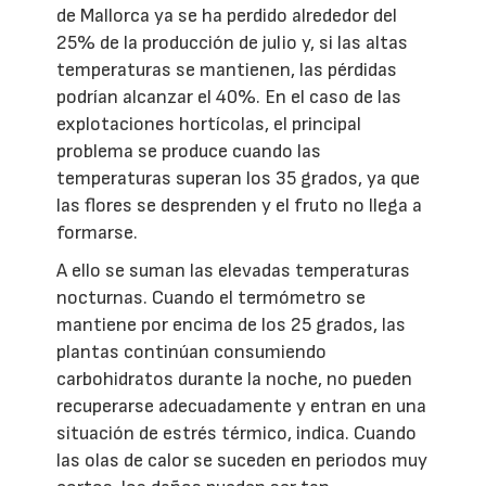
de Mallorca ya se ha perdido alrededor del
25% de la producción de julio y, si las altas
temperaturas se mantienen, las pérdidas
podrían alcanzar el 40%. En el caso de las
explotaciones hortícolas, el principal
problema se produce cuando las
temperaturas superan los 35 grados, ya que
las flores se desprenden y el fruto no llega a
formarse.
A ello se suman las elevadas temperaturas
nocturnas. Cuando el termómetro se
mantiene por encima de los 25 grados, las
plantas continúan consumiendo
carbohidratos durante la noche, no pueden
recuperarse adecuadamente y entran en una
situación de estrés térmico, indica. Cuando
las olas de calor se suceden en periodos muy