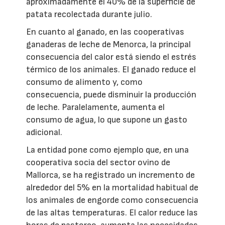
aproximadamente el 40% de la superficie de
patata recolectada durante julio.
En cuanto al ganado, en las cooperativas
ganaderas de leche de Menorca, la principal
consecuencia del calor está siendo el estrés
térmico de los animales. El ganado reduce el
consumo de alimento y, como
consecuencia, puede disminuir la producción
de leche. Paralelamente, aumenta el
consumo de agua, lo que supone un gasto
adicional.
La entidad pone como ejemplo que, en una
cooperativa socia del sector ovino de
Mallorca, se ha registrado un incremento de
alrededor del 5% en la mortalidad habitual de
los animales de engorde como consecuencia
de las altas temperaturas. El calor reduce las