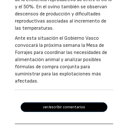
y el 50%. En el ovino también se observan
descensos de producción y dificultades
reproductivas asociadas al incremento de
las temperaturas.
Ante esta situación el Gobierno Vasco
convocará la próxima semana la Mesa de
Forrajes para coordinar las necesidades de
alimentación animal y analizar posibles
fórmulas de compra conjunta para
suministrar para las explotaciones más
afectadas.
ver/escribir comentarios