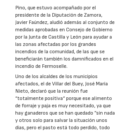
Pino, que estuvo acompañado por el
presidente de la Diputación de Zamora,
Javier Faúndez, aludió además al conjunto de
medidas aprobadas en Consejo de Gobierno
por la Junta de Castilla y León para ayudar a
las zonas afectadas por los grandes
incendios de la comunidad, de las que se
beneficiarán también los damnificados en el
incendio de Fermoselle.
Uno de los alcaldes de los municipios
afectados, el de Villar del Buey, José María
Nieto, declaró que la reunión fue
“totalmente positiva“ porque ese alimento
de forraje y paja es muy necesitado, ya que
hay ganaderos que se han quedado ”sin nada
y otros solo para salvar la situación unos
días, pero el pasto está todo perdido, todo