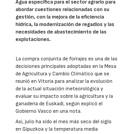
Agua específica para el sector agrario para
abordar cuestiones relacionadas con su
gestión, con la mejora de la eficiencia
hídrica, la modernización de regadíos y las
necesidades de abastecimiento de las
explotaciones.
La compra conjunta de forrajes es una de las
decisiones principales adoptadas en la Mesa
de Agricultura y Cambio Climático que se
reunió en Vitoria para analizar la evolución
de la actual situación meteorológica y
evaluar su impacto sobre la agricultura y la
ganadería de Euskadi, según explicó el
Gobierno Vasco en una nota.
Así, julio ha sido el mes más seco del siglo
en Gipuzkoa y la temperatura media