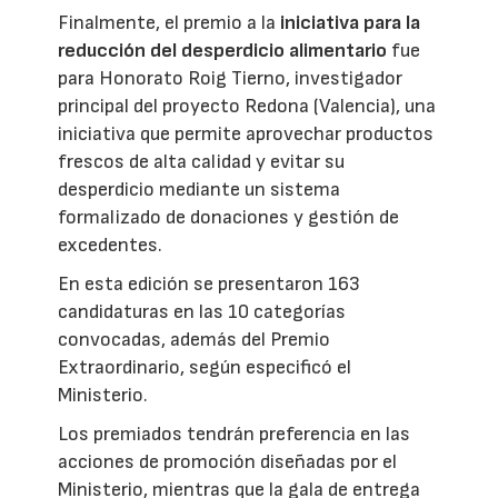
Finalmente, el premio a la
iniciativa para la
reducción del desperdicio alimentario
fue
para Honorato Roig Tierno, investigador
principal del proyecto Redona (Valencia), una
iniciativa que permite aprovechar productos
frescos de alta calidad y evitar su
desperdicio mediante un sistema
formalizado de donaciones y gestión de
excedentes.
En esta edición se presentaron 163
candidaturas en las 10 categorías
convocadas, además del Premio
Extraordinario, según especificó el
Ministerio.
Los premiados tendrán preferencia en las
acciones de promoción diseñadas por el
Ministerio, mientras que la gala de entrega