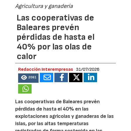
Agricultura y ganadería
Las cooperativas de
Baleares prevén
pérdidas de hasta el
40% por las olas de
calor
Redacción Interempresas
31/07/2026
2061
Las cooperativas de Baleares prevén
pérdidas de hasta el 40% en las
explotaciones agrícolas y ganaderas de las
islas, por las altas temperaturas
registradas de forma sostenida en las