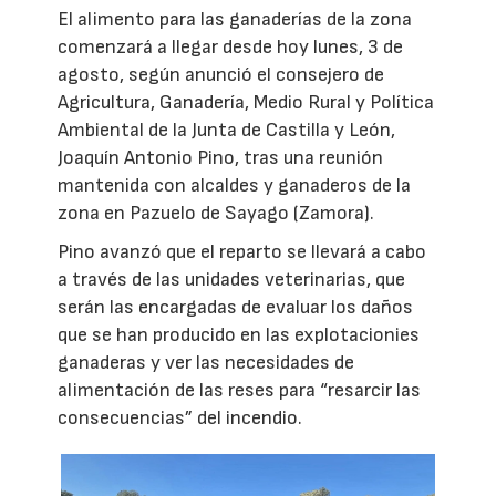
El alimento para las ganaderías de la zona
comenzará a llegar desde hoy lunes, 3 de
agosto, según anunció el consejero de
Agricultura, Ganadería, Medio Rural y Política
Ambiental de la Junta de Castilla y León,
Joaquín Antonio Pino, tras una reunión
mantenida con alcaldes y ganaderos de la
zona en Pazuelo de Sayago (Zamora).
Pino avanzó que el reparto se llevará a cabo
a través de las unidades veterinarias, que
serán las encargadas de evaluar los daños
que se han producido en las explotacionies
ganaderas y ver las necesidades de
alimentación de las reses para “resarcir las
consecuencias” del incendio.