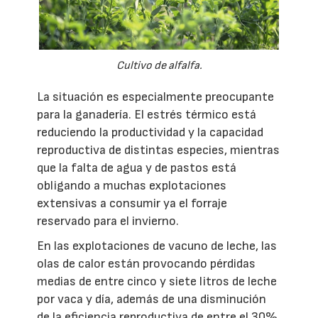
Cultivo de alfalfa.
La situación es especialmente preocupante
para la ganadería. El estrés térmico está
reduciendo la productividad y la capacidad
reproductiva de distintas especies, mientras
que la falta de agua y de pastos está
obligando a muchas explotaciones
extensivas a consumir ya el forraje
reservado para el invierno.
En las explotaciones de vacuno de leche, las
olas de calor están provocando pérdidas
medias de entre cinco y siete litros de leche
por vaca y día, además de una disminución
de la eficiencia reproductiva de entre el 30%