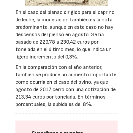
En el caso del pienso dirigido para el caprino
de leche, la moderación también es la nota
predominante, aunque en este caso no hay
descensos del pienso en agosto. Se ha
pasado de 229,78 a 230,42 euros por
tonelada en el último mes, lo que indica un
ligero incremento del 0,3%.
En la comparación con el año anterior,
también se produce un aumento importante
como ocurría en el caso del ovino, ya que
agosto de 2017 cerró con una cotización de
213,34 euros por tonelada. En términos
porcentuales, la subida es del 8%.