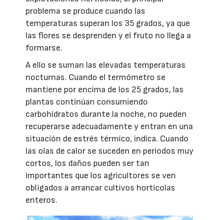
problema se produce cuando las
temperaturas superan los 35 grados, ya que
las flores se desprenden y el fruto no llega a
formarse.
A ello se suman las elevadas temperaturas
nocturnas. Cuando el termómetro se
mantiene por encima de los 25 grados, las
plantas continúan consumiendo
carbohidratos durante la noche, no pueden
recuperarse adecuadamente y entran en una
situación de estrés térmico, indica. Cuando
las olas de calor se suceden en periodos muy
cortos, los daños pueden ser tan
importantes que los agricultores se ven
obligados a arrancar cultivos hortícolas
enteros.