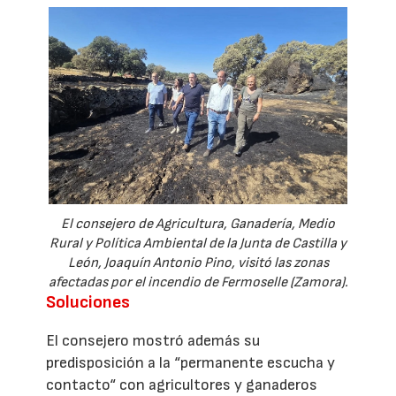
El consejero de Agricultura, Ganadería, Medio
Rural y Política Ambiental de la Junta de Castilla y
León, Joaquín Antonio Pino, visitó las zonas
afectadas por el incendio de Fermoselle (Zamora).
Soluciones
El consejero mostró además su
predisposición a la “permanente escucha y
contacto“ con agricultores y ganaderos