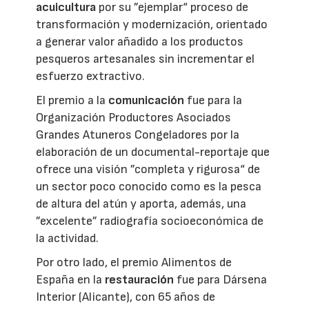
acuicultura
por su ”ejemplar“ proceso de
transformación y modernización, orientado
a generar valor añadido a los productos
pesqueros artesanales sin incrementar el
esfuerzo extractivo.
El premio a la
comunicación
fue para la
Organización Productores Asociados
Grandes Atuneros Congeladores por la
elaboración de un documental-reportaje que
ofrece una visión ”completa y rigurosa“ de
un sector poco conocido como es la pesca
de altura del atún y aporta, además, una
”excelente” radiografía socioeconómica de
la actividad.
Por otro lado, el premio Alimentos de
España en la
restauración
fue para Dársena
Interior (Alicante), con 65 años de