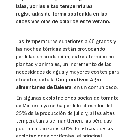
islas, por las altas temperaturas
registradas de forma sostenida en las
sucesivas olas de calor de este verano.
Las temperaturas superiores a 40 grados y
las noches tórridas están provocando
pérdidas de producción, estrés térmico en
plantas y animales, un incremento de las
necesidades de agua y mayores costes para
el sector, detalla
Cooperatives Agro-
alimentàries de Balears
, en un comunicado.
En algunas explotaciones socias de tomate
de Mallorca ya se ha perdido alrededor del
25% de la producción de julio y, si las altas
temperaturas se mantienen, las pérdidas
podrían alcanzar el 40%. En el caso de las
explotaciones hortícolas, el principal