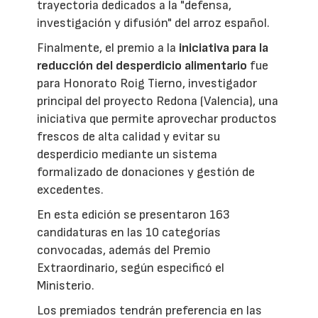
trayectoria dedicados a la "defensa,
investigación y difusión" del arroz español.
Finalmente, el premio a la
iniciativa para la
reducción del desperdicio alimentario
fue
para Honorato Roig Tierno, investigador
principal del proyecto Redona (Valencia), una
iniciativa que permite aprovechar productos
frescos de alta calidad y evitar su
desperdicio mediante un sistema
formalizado de donaciones y gestión de
excedentes.
En esta edición se presentaron 163
candidaturas en las 10 categorías
convocadas, además del Premio
Extraordinario, según especificó el
Ministerio.
Los premiados tendrán preferencia en las