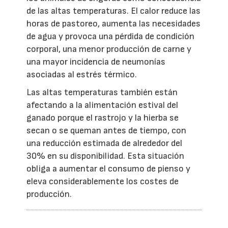
de las altas temperaturas. El calor reduce las
horas de pastoreo, aumenta las necesidades
de agua y provoca una pérdida de condición
corporal, una menor producción de carne y
una mayor incidencia de neumonías
asociadas al estrés térmico.
Las altas temperaturas también están
afectando a la alimentación estival del
ganado porque el rastrojo y la hierba se
secan o se queman antes de tiempo, con
una reducción estimada de alrededor del
30% en su disponibilidad. Esta situación
obliga a aumentar el consumo de pienso y
eleva considerablemente los costes de
producción.