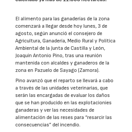
El alimento para las ganaderías de la zona
comenzará a llegar desde hoy lunes, 3 de
agosto, según anunció el consejero de
Agricultura, Ganadería, Medio Rural y Política
Ambiental de la Junta de Castilla y León,
Joaquín Antonio Pino, tras una reunión
mantenida con alcaldes y ganaderos de la
zona en Pazuelo de Sayago (Zamora).
Pino avanzó que el reparto se llevará a cabo
a través de las unidades veterinarias, que
serán las encargadas de evaluar los daños
que se han producido en las explotacionies
ganaderas y ver las necesidades de
alimentación de las reses para “resarcir las
consecuencias” del incendio.