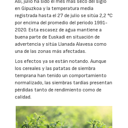
Así, julio ha sido el mes más seco del siglo
en Gipuzkoa y la temperatura media
registrada hasta el 27 de julio se sitúa 2,2 °C
por encima del promedio del periodo 1991-
2020. Esta escasez de agua mantiene a
buena parte de Euskadi en situación de
advertencia y sitúa Llanada Alavesa como
una de las zonas más afectadas.
Los efectos ya se están notando. Aunque
los cereales y las patatas de siembra
temprana han tenido un comportamiento
normalizado, las siembras tardías presentan
pérdidas tanto de rendimiento como de
calidad.