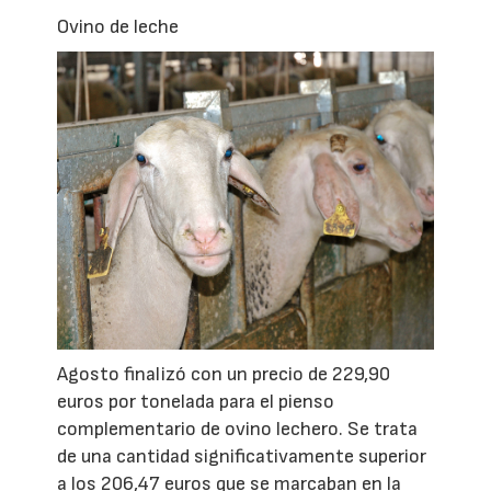
Ovino de leche
Agosto finalizó con un precio de 229,90
euros por tonelada para el pienso
complementario de ovino lechero. Se trata
de una cantidad significativamente superior
a los 206,47 euros que se marcaban en la