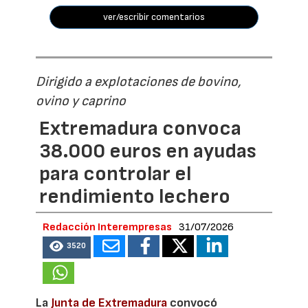
ver/escribir comentarios
Dirigido a explotaciones de bovino,
ovino y caprino
Extremadura convoca
38.000 euros en ayudas
para controlar el
rendimiento lechero
Redacción Interempresas
31/07/2026
3520
La
Junta de Extremadura
convocó