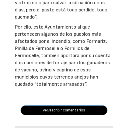
y otros solo para salvar la situación unos
días, pero el pasto está todo perdido, todo
quemado”.
Por ello, este Ayuntamiento al que
pertenecen algunos de los pueblos más
afectados por el incendio, como Formariz,
Pinilla de Fermoselle o Fornillos de
Fermoselle, también aportará por su cuenta
dos camiones de forraje para los ganaderos
de vacuno, ovino y caprino de esos
municipios cuyos terrenos anejos han
quedado “totalmente arrasados”.
ver/escribir comentarios