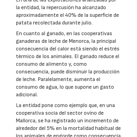
la entidad, la repercusión ha alcanzado
aproximadamente el 40% de la superficie de
patata recolectada durante julio.
En cuanto al ganado, en las cooperativas
ganaderas de leche de Menorca, la principal
consecuencia del calor está siendo el estrés
térmico de los animales. El ganado reduce el
consumo de alimento y, como
consecuencia, puede disminuir la producción
de leche. Paralelamente, aumenta el
consumo de agua, lo que supone un gasto
adicional.
La entidad pone como ejemplo que, en una
cooperativa socia del sector ovino de
Mallorca, se ha registrado un incremento de
alrededor del 5% en la mortalidad habitual de
los animales de engorde como consecuencia