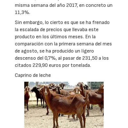
misma semana del año 2017, en concreto un
11,3%.
Sin embargo, lo cierto es que se ha frenado
la escalada de precios que llevaba este
producto en los últimos meses. En la
comparación con la primera semana del mes
de agosto, se ha producido un ligero
descenso del 0,7%, al pasar de 231,50 a los
citados 229,90 euros por tonelada.
Caprino de leche