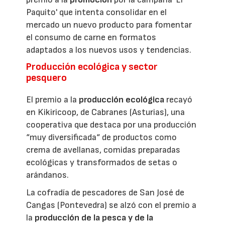
Paquito' que intenta consolidar en el
mercado un nuevo producto para fomentar
el consumo de carne en formatos
adaptados a los nuevos usos y tendencias.
Producción ecológica y sector
pesquero
El premio a la
producción ecológica
recayó
en Kikiricoop, de Cabranes (Asturias), una
cooperativa que destaca por una producción
“muy diversificada“ de productos como
crema de avellanas, comidas preparadas
ecológicas y transformados de setas o
arándanos.
La cofradía de pescadores de San José de
Cangas (Pontevedra) se alzó con el premio a
la
producción de la pesca y de la