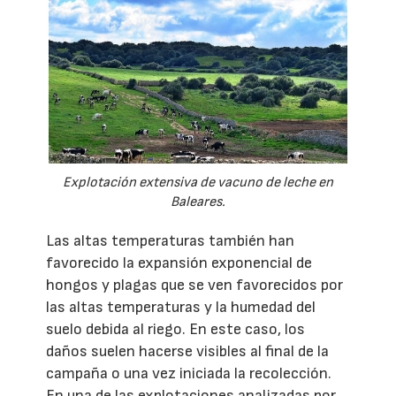
Explotación extensiva de vacuno de leche en
Baleares.
Las altas temperaturas también han
favorecido la expansión exponencial de
hongos y plagas que se ven favorecidos por
las altas temperaturas y la humedad del
suelo debida al riego. En este caso, los
daños suelen hacerse visibles al final de la
campaña o una vez iniciada la recolección.
En una de las explotaciones analizadas por