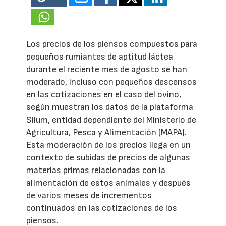
Los precios de los piensos compuestos para
pequeños rumiantes de aptitud láctea
durante el reciente mes de agosto se han
moderado, incluso con pequeños descensos
en las cotizaciones en el caso del ovino,
según muestran los datos de la plataforma
Silum, entidad dependiente del Ministerio de
Agricultura, Pesca y Alimentación (MAPA).
Esta moderación de los precios llega en un
contexto de subidas de precios de algunas
materias primas relacionadas con la
alimentación de estos animales y después
de varios meses de incrementos
continuados en las cotizaciones de los
piensos.