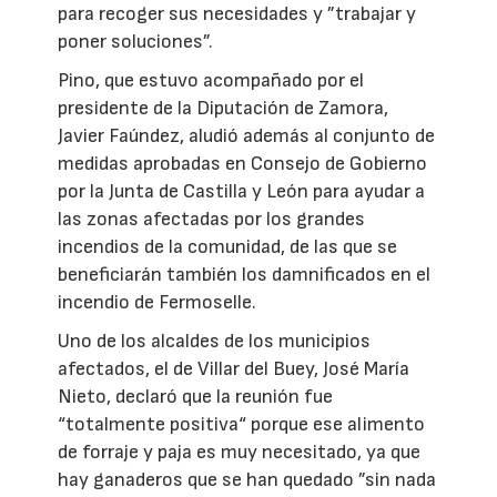
para recoger sus necesidades y ”trabajar y
poner soluciones”.
Pino, que estuvo acompañado por el
presidente de la Diputación de Zamora,
Javier Faúndez, aludió además al conjunto de
medidas aprobadas en Consejo de Gobierno
por la Junta de Castilla y León para ayudar a
las zonas afectadas por los grandes
incendios de la comunidad, de las que se
beneficiarán también los damnificados en el
incendio de Fermoselle.
Uno de los alcaldes de los municipios
afectados, el de Villar del Buey, José María
Nieto, declaró que la reunión fue
“totalmente positiva“ porque ese alimento
de forraje y paja es muy necesitado, ya que
hay ganaderos que se han quedado ”sin nada