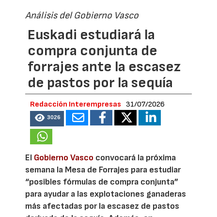
Análisis del Gobierno Vasco
Euskadi estudiará la
compra conjunta de
forrajes ante la escasez
de pastos por la sequía
Redacción Interempresas
31/07/2026
3026
El
Gobierno Vasco
convocará la próxima
semana la Mesa de Forrajes para estudiar
“posibles fórmulas de compra conjunta”
para ayudar a las explotaciones ganaderas
más afectadas por la escasez de pastos