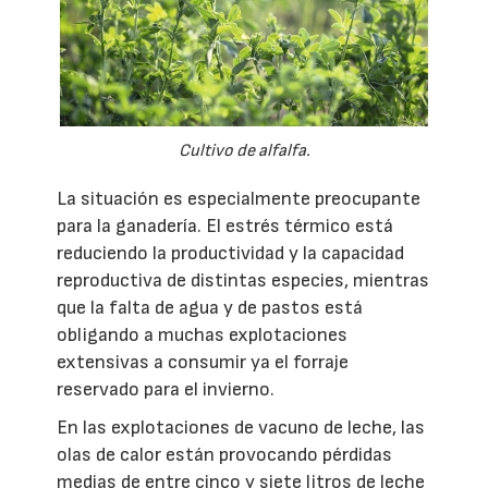
Cultivo de alfalfa.
La situación es especialmente preocupante
para la ganadería. El estrés térmico está
reduciendo la productividad y la capacidad
reproductiva de distintas especies, mientras
que la falta de agua y de pastos está
obligando a muchas explotaciones
extensivas a consumir ya el forraje
reservado para el invierno.
En las explotaciones de vacuno de leche, las
olas de calor están provocando pérdidas
medias de entre cinco y siete litros de leche