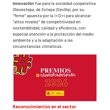
innovación
fue para la sociedad cooperativa
Oleoestepa, de Estepa (Sevilla), por su
“firme“ apuesta por la I+D+i para alcanzar
”altos niveles” de competitividad en
sostenibilidad, calidad y eficiencia, con
especial atención a la protección del medio
ambiente y a la adaptación a las
circunstancias climáticas.
Reconocimientos en el sector