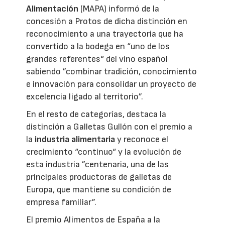
Alimentación
(MAPA) informó de la
concesión a Protos de dicha distinción en
reconocimiento a una trayectoria que ha
convertido a la bodega en “uno de los
grandes referentes“ del vino español
sabiendo ”combinar tradición, conocimiento
e innovación para consolidar un proyecto de
excelencia ligado al territorio”.
En el resto de categorías, destaca la
distinción a Galletas Gullón con el premio a
la
industria alimentaria
y reconoce el
crecimiento “continuo“ y la evolución de
esta industria ”centenaria, una de las
principales productoras de galletas de
Europa, que mantiene su condición de
empresa familiar”.
El premio Alimentos de España a la