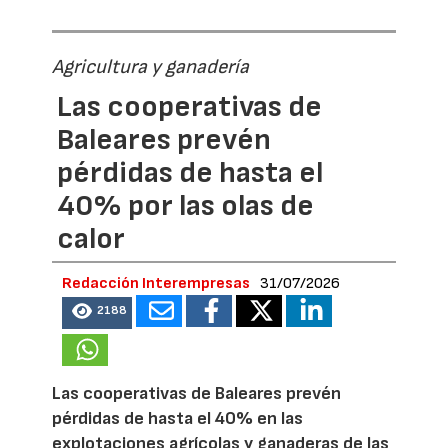
Agricultura y ganadería
Las cooperativas de
Baleares prevén
pérdidas de hasta el
40% por las olas de
calor
Redacción Interempresas
31/07/2026
2188
Las cooperativas de Baleares prevén
pérdidas de hasta el 40% en las
explotaciones agrícolas y ganaderas de las