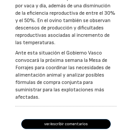
por vaca y día, además de una disminución
de la eficiencia reproductiva de entre el 30%
y el 50%. En el ovino también se observan
descensos de producción y dificultades
reproductivas asociadas al incremento de
las temperaturas.
Ante esta situación el Gobierno Vasco
convocará la próxima semana la Mesa de
Forrajes para coordinar las necesidades de
alimentación animal y analizar posibles
fórmulas de compra conjunta para
suministrar para las explotaciones más
afectadas.
ver/escribir comentarios