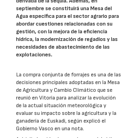
derivada de la sequía. Además, en
septiembre se constituirá una Mesa del
Agua específica para el sector agrario para
abordar cuestiones relacionadas con su
gestión, con la mejora de la eficiencia
hídrica, la modernización de regadíos y las
necesidades de abastecimiento de las
explotaciones.
La compra conjunta de forrajes es una de las
decisiones principales adoptadas en la Mesa
de Agricultura y Cambio Climático que se
reunió en Vitoria para analizar la evolución
de la actual situación meteorológica y
evaluar su impacto sobre la agricultura y la
ganadería de Euskadi, según explicó el
Gobierno Vasco en una nota.