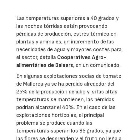
Las temperaturas superiores a 40 grados y
las noches tórridas están provocando
pérdidas de producción, estrés térmico en
plantas y animales, un incremento de las
necesidades de agua y mayores costes para
el sector, detalla
Cooperatives Agro-
alimentàries de Balears
, en un comunicado.
En algunas explotaciones socias de tomate
de Mallorca ya se ha perdido alrededor del
25% de la producción de julio y, si las altas
temperaturas se mantienen, las pérdidas
podrían alcanzar el 40%. En el caso de las
explotaciones hortícolas, el principal
problema se produce cuando las
temperaturas superan los 35 grados, ya que
las flores se desprenden y el fruto no llega a