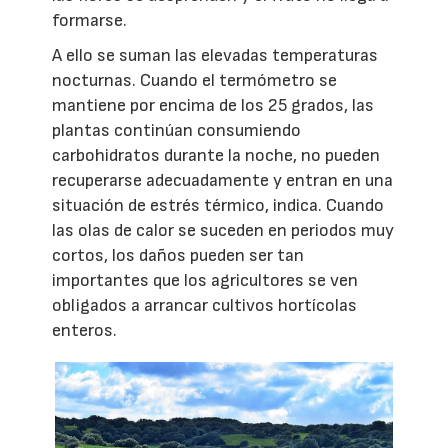
formarse.
A ello se suman las elevadas temperaturas
nocturnas. Cuando el termómetro se
mantiene por encima de los 25 grados, las
plantas continúan consumiendo
carbohidratos durante la noche, no pueden
recuperarse adecuadamente y entran en una
situación de estrés térmico, indica. Cuando
las olas de calor se suceden en periodos muy
cortos, los daños pueden ser tan
importantes que los agricultores se ven
obligados a arrancar cultivos hortícolas
enteros.