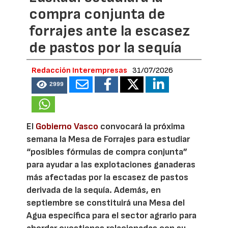
compra conjunta de
forrajes ante la escasez
de pastos por la sequía
Redacción Interempresas
31/07/2026
2999
El
Gobierno Vasco
convocará la próxima
semana la Mesa de Forrajes para estudiar
“posibles fórmulas de compra conjunta”
para ayudar a las explotaciones ganaderas
más afectadas por la escasez de pastos
derivada de la sequía. Además, en
septiembre se constituirá una Mesa del
Agua específica para el sector agrario para