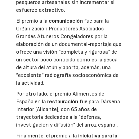
pesqueros artesanales sin incrementar el
esfuerzo extractivo.
El premio a la
comunicación
fue para la
Organización Productores Asociados
Grandes Atuneros Congeladores por la
elaboración de un documental-reportaje que
ofrece una visión ”completa y rigurosa“ de
un sector poco conocido como es la pesca
de altura del atún y aporta, además, una
”excelente” radiografía socioeconómica de
la actividad.
Por otro lado, el premio Alimentos de
España en la
restauración
fue para Dársena
Interior (Alicante), con 65 años de
trayectoria dedicados a la "defensa,
investigación y difusión" del arroz español.
Finalmente, el premio a la
iniciativa para la