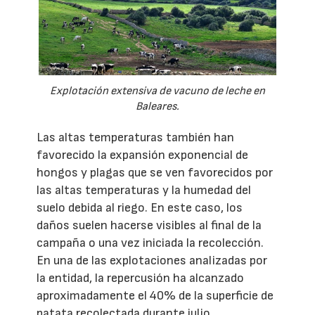
Explotación extensiva de vacuno de leche en
Baleares.
Las altas temperaturas también han
favorecido la expansión exponencial de
hongos y plagas que se ven favorecidos por
las altas temperaturas y la humedad del
suelo debida al riego. En este caso, los
daños suelen hacerse visibles al final de la
campaña o una vez iniciada la recolección.
En una de las explotaciones analizadas por
la entidad, la repercusión ha alcanzado
aproximadamente el 40% de la superficie de
patata recolectada durante julio.