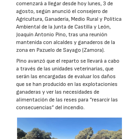
comenzará a llegar desde hoy lunes, 3 de
agosto, según anunció el consejero de
Agricultura, Ganadería, Medio Rural y Política
Ambiental de la Junta de Castilla y León,
Joaquín Antonio Pino, tras una reunión
mantenida con alcaldes y ganaderos de la
zona en Pazuelo de Sayago (Zamora).
Pino avanzó que el reparto se llevará a cabo
a través de las unidades veterinarias, que
serán las encargadas de evaluar los daños
que se han producido en las explotacionies
ganaderas y ver las necesidades de
alimentación de las reses para “resarcir las
consecuencias” del incendio.