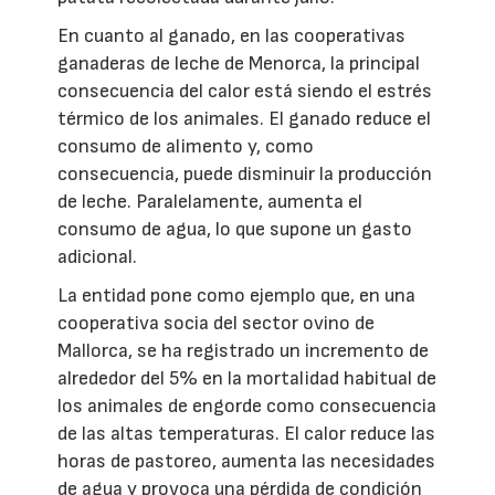
En cuanto al ganado, en las cooperativas
ganaderas de leche de Menorca, la principal
consecuencia del calor está siendo el estrés
térmico de los animales. El ganado reduce el
consumo de alimento y, como
consecuencia, puede disminuir la producción
de leche. Paralelamente, aumenta el
consumo de agua, lo que supone un gasto
adicional.
La entidad pone como ejemplo que, en una
cooperativa socia del sector ovino de
Mallorca, se ha registrado un incremento de
alrededor del 5% en la mortalidad habitual de
los animales de engorde como consecuencia
de las altas temperaturas. El calor reduce las
horas de pastoreo, aumenta las necesidades
de agua y provoca una pérdida de condición