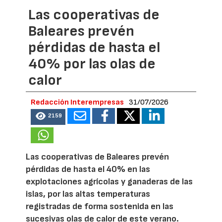
Las cooperativas de
Baleares prevén
pérdidas de hasta el
40% por las olas de
calor
Redacción Interempresas
31/07/2026
2159
Las cooperativas de Baleares prevén
pérdidas de hasta el 40% en las
explotaciones agrícolas y ganaderas de las
islas, por las altas temperaturas
registradas de forma sostenida en las
sucesivas olas de calor de este verano.