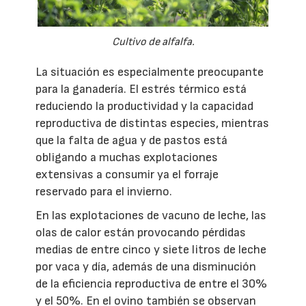
Cultivo de alfalfa.
La situación es especialmente preocupante
para la ganadería. El estrés térmico está
reduciendo la productividad y la capacidad
reproductiva de distintas especies, mientras
que la falta de agua y de pastos está
obligando a muchas explotaciones
extensivas a consumir ya el forraje
reservado para el invierno.
En las explotaciones de vacuno de leche, las
olas de calor están provocando pérdidas
medias de entre cinco y siete litros de leche
por vaca y día, además de una disminución
de la eficiencia reproductiva de entre el 30%
y el 50%. En el ovino también se observan