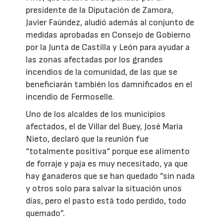
presidente de la Diputación de Zamora,
Javier Faúndez, aludió además al conjunto de
medidas aprobadas en Consejo de Gobierno
por la Junta de Castilla y León para ayudar a
las zonas afectadas por los grandes
incendios de la comunidad, de las que se
beneficiarán también los damnificados en el
incendio de Fermoselle.
Uno de los alcaldes de los municipios
afectados, el de Villar del Buey, José María
Nieto, declaró que la reunión fue
“totalmente positiva“ porque ese alimento
de forraje y paja es muy necesitado, ya que
hay ganaderos que se han quedado ”sin nada
y otros solo para salvar la situación unos
días, pero el pasto está todo perdido, todo
quemado”.