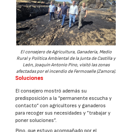
El consejero de Agricultura, Ganadería, Medio
Rural y Política Ambiental de la Junta de Castilla y
León, Joaquín Antonio Pino, visitó las zonas
afectadas por el incendio de Fermoselle (Zamora).
Soluciones
El consejero mostró además su
predisposición a la “permanente escucha y
contacto“ con agricultores y ganaderos
para recoger sus necesidades y ”trabajar y
poner soluciones”.
Pino, que estuvo acompañado por el