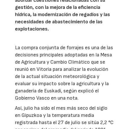
abordar cuestiones relacionadas con su
gestión, con la mejora de la eficiencia
hídrica, la modernización de regadíos y las
necesidades de abastecimiento de las
explotaciones.
La compra conjunta de forrajes es una de las
decisiones principales adoptadas en la Mesa
de Agricultura y Cambio Climático que se
reunió en Vitoria para analizar la evolución
de la actual situación meteorológica y
evaluar su impacto sobre la agricultura y la
ganadería de Euskadi, según explicó el
Gobierno Vasco en una nota.
Así, julio ha sido el mes más seco del siglo
en Gipuzkoa y la temperatura media
registrada hasta el 27 de julio se sitúa 2,2 °C