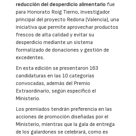
reducción del desperdicio alimentario
fue
para Honorato Roig Tierno, investigador
principal del proyecto Redona (Valencia), una
iniciativa que permite aprovechar productos
frescos de alta calidad y evitar su
desperdicio mediante un sistema
formalizado de donaciones y gestión de
excedentes.
En esta edición se presentaron 163
candidaturas en las 10 categorías
convocadas, además del Premio
Extraordinario, según especificó el
Ministerio.
Los premiados tendrán preferencia en las
acciones de promoción diseñadas por el
Ministerio, mientras que la gala de entrega
de los galardones se celebrará, como es