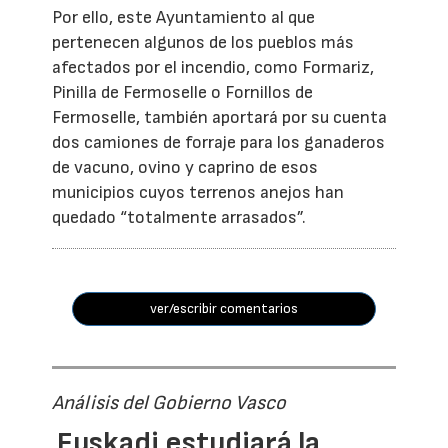
Por ello, este Ayuntamiento al que
pertenecen algunos de los pueblos más
afectados por el incendio, como Formariz,
Pinilla de Fermoselle o Fornillos de
Fermoselle, también aportará por su cuenta
dos camiones de forraje para los ganaderos
de vacuno, ovino y caprino de esos
municipios cuyos terrenos anejos han
quedado “totalmente arrasados”.
ver/escribir comentarios
Análisis del Gobierno Vasco
Euskadi estudiará la