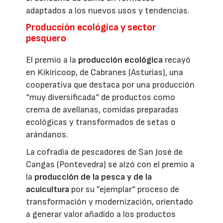
adaptados a los nuevos usos y tendencias.
Producción ecológica y sector
pesquero
El premio a la
producción ecológica
recayó
en Kikiricoop, de Cabranes (Asturias), una
cooperativa que destaca por una producción
“muy diversificada“ de productos como
crema de avellanas, comidas preparadas
ecológicas y transformados de setas o
arándanos.
La cofradía de pescadores de San José de
Cangas (Pontevedra) se alzó con el premio a
la
producción de la pesca y de la
acuicultura
por su ”ejemplar“ proceso de
transformación y modernización, orientado
a generar valor añadido a los productos