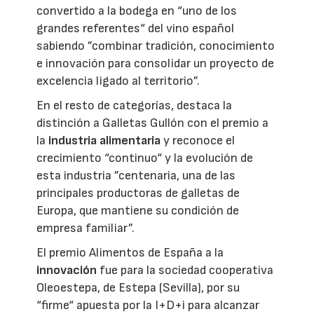
convertido a la bodega en “uno de los
grandes referentes“ del vino español
sabiendo ”combinar tradición, conocimiento
e innovación para consolidar un proyecto de
excelencia ligado al territorio”.
En el resto de categorías, destaca la
distinción a Galletas Gullón con el premio a
la
industria alimentaria
y reconoce el
crecimiento “continuo“ y la evolución de
esta industria ”centenaria, una de las
principales productoras de galletas de
Europa, que mantiene su condición de
empresa familiar”.
El premio Alimentos de España a la
innovación
fue para la sociedad cooperativa
Oleoestepa, de Estepa (Sevilla), por su
“firme“ apuesta por la I+D+i para alcanzar