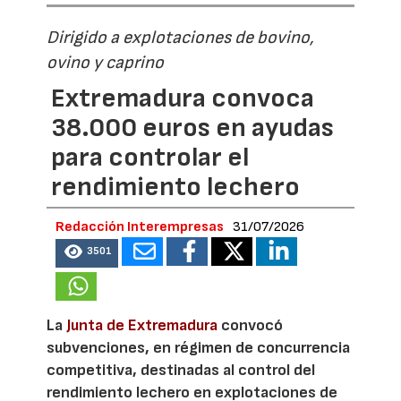
Dirigido a explotaciones de bovino,
ovino y caprino
Extremadura convoca
38.000 euros en ayudas
para controlar el
rendimiento lechero
Redacción Interempresas
31/07/2026
3501
La
Junta de Extremadura
convocó
subvenciones, en régimen de concurrencia
competitiva, destinadas al control del
rendimiento lechero en explotaciones de