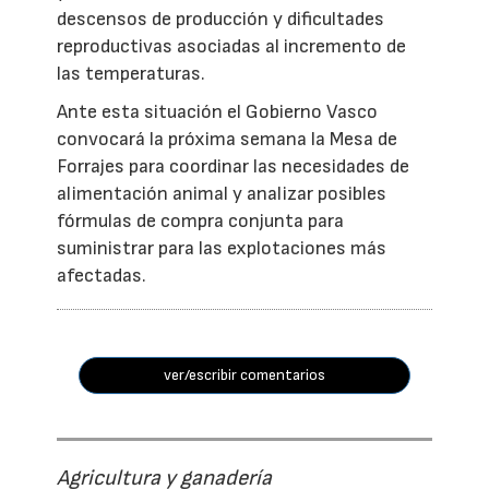
descensos de producción y dificultades
reproductivas asociadas al incremento de
las temperaturas.
Ante esta situación el Gobierno Vasco
convocará la próxima semana la Mesa de
Forrajes para coordinar las necesidades de
alimentación animal y analizar posibles
fórmulas de compra conjunta para
suministrar para las explotaciones más
afectadas.
ver/escribir comentarios
Agricultura y ganadería