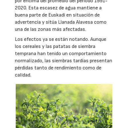
por encima del promedio del periodo 1991-
2020. Esta escasez de agua mantiene a
buena parte de Euskadi en situación de
advertencia y sitúa Llanada Alavesa como
una de las zonas más afectadas.
Los efectos ya se están notando. Aunque
los cereales y las patatas de siembra
temprana han tenido un comportamiento
normalizado, las siembras tardías presentan
pérdidas tanto de rendimiento como de
calidad.