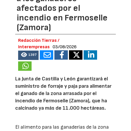
afectados por el
incendio en Fermoselle
(Zamora)
Redacción Tierras /
Interempresas
03/08/2026
1397
La Junta de Castilla y León garantizará el
suministro de forraje y paja para alimentar
el ganado de la zona arrasada por el
incendio de Fermoselle (Zamora), que ha
calcinado ya más de 11.000 hectáreas.
El alimento para las ganaderías de la zona