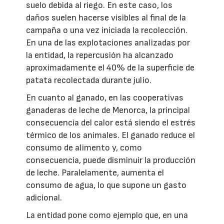
suelo debida al riego. En este caso, los
daños suelen hacerse visibles al final de la
campaña o una vez iniciada la recolección.
En una de las explotaciones analizadas por
la entidad, la repercusión ha alcanzado
aproximadamente el 40% de la superficie de
patata recolectada durante julio.
En cuanto al ganado, en las cooperativas
ganaderas de leche de Menorca, la principal
consecuencia del calor está siendo el estrés
térmico de los animales. El ganado reduce el
consumo de alimento y, como
consecuencia, puede disminuir la producción
de leche. Paralelamente, aumenta el
consumo de agua, lo que supone un gasto
adicional.
La entidad pone como ejemplo que, en una