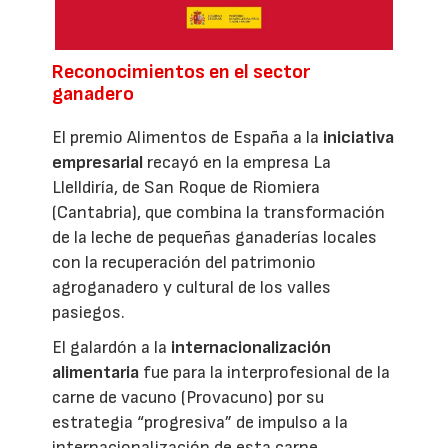
Reconocimientos en el sector
ganadero
El premio Alimentos de España a la
iniciativa
empresarial
recayó en la empresa La
Llelldiría, de San Roque de Riomiera
(Cantabria), que combina la transformación
de la leche de pequeñas ganaderías locales
con la recuperación del patrimonio
agroganadero y cultural de los valles
pasiegos.
El galardón a la
internacionalización
alimentaria
fue para la interprofesional de la
carne de vacuno (Provacuno) por su
estrategia “progresiva” de impulso a la
internacionalización de esta carne.