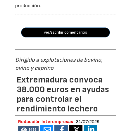
producción.
ver/escribir comentarios
Dirigido a explotaciones de bovino,
ovino y caprino
Extremadura convoca
38.000 euros en ayudas
para controlar el
rendimiento lechero
Redacción Interempresas
31/07/2026
3456