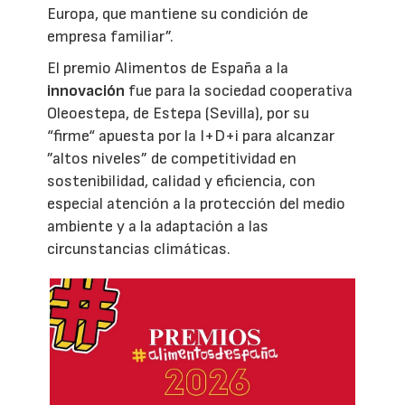
Europa, que mantiene su condición de
empresa familiar”.
El premio Alimentos de España a la
innovación
fue para la sociedad cooperativa
Oleoestepa, de Estepa (Sevilla), por su
“firme“ apuesta por la I+D+i para alcanzar
”altos niveles” de competitividad en
sostenibilidad, calidad y eficiencia, con
especial atención a la protección del medio
ambiente y a la adaptación a las
circunstancias climáticas.