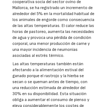
cooperativa socia del sector ovino de
Mallorca, se ha registrado un incremento de
alrededor del 5% en la mortalidad habitual de
los animales de engorde como consecuencia
de las altas temperaturas. El calor reduce las
horas de pastoreo, aumenta las necesidades
de agua y provoca una pérdida de condición
corporal, una menor producción de carne y
una mayor incidencia de neumonías
asociadas al estrés térmico.
Las altas temperaturas también están
afectando a la alimentación estival del
ganado porque el rastrojo y la hierba se
secan o se queman antes de tiempo, con
una reducción estimada de alrededor del
30% en su disponibilidad. Esta situación
obliga a aumentar el consumo de pienso y
eleva considerablemente los costes de