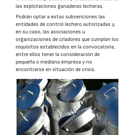
las explotaciones ganaderas lecheras.
Podrán optar a estas subvenciones las
entidades de control lechero autorizadas y,
en su caso, las asociaciones u
organizaciones de criadores que cumplan los
requisitos establecidos en la convocatoria,
entre ellos tener la consideración de
pequeña o mediana empresa y no
encontrarse en situación de crisis.