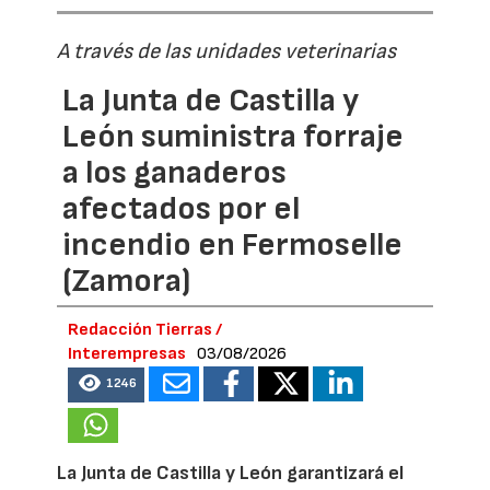
A través de las unidades veterinarias
La Junta de Castilla y
León suministra forraje
a los ganaderos
afectados por el
incendio en Fermoselle
(Zamora)
Redacción Tierras /
Interempresas
03/08/2026
1246
La Junta de Castilla y León garantizará el