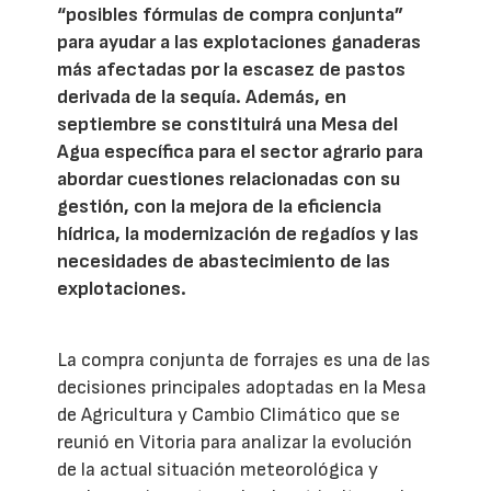
“posibles fórmulas de compra conjunta”
para ayudar a las explotaciones ganaderas
más afectadas por la escasez de pastos
derivada de la sequía. Además, en
septiembre se constituirá una Mesa del
Agua específica para el sector agrario para
abordar cuestiones relacionadas con su
gestión, con la mejora de la eficiencia
hídrica, la modernización de regadíos y las
necesidades de abastecimiento de las
explotaciones.
La compra conjunta de forrajes es una de las
decisiones principales adoptadas en la Mesa
de Agricultura y Cambio Climático que se
reunió en Vitoria para analizar la evolución
de la actual situación meteorológica y