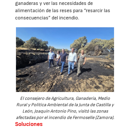
ganaderas y ver las necesidades de
alimentación de las reses para “resarcir las
consecuencias” del incendio.
El consejero de Agricultura, Ganadería, Medio
Rural y Política Ambiental de la Junta de Castilla y
León, Joaquín Antonio Pino, visitó las zonas
afectadas por el incendio de Fermoselle (Zamora).
Soluciones