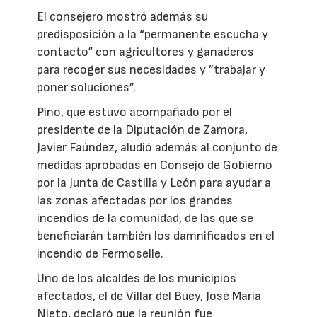
El consejero mostró además su
predisposición a la “permanente escucha y
contacto“ con agricultores y ganaderos
para recoger sus necesidades y ”trabajar y
poner soluciones”.
Pino, que estuvo acompañado por el
presidente de la Diputación de Zamora,
Javier Faúndez, aludió además al conjunto de
medidas aprobadas en Consejo de Gobierno
por la Junta de Castilla y León para ayudar a
las zonas afectadas por los grandes
incendios de la comunidad, de las que se
beneficiarán también los damnificados en el
incendio de Fermoselle.
Uno de los alcaldes de los municipios
afectados, el de Villar del Buey, José María
Nieto, declaró que la reunión fue