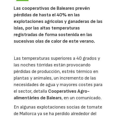
Las cooperativas de Baleares prevén
pérdidas de hasta el 40% en las
explotaciones agrícolas y ganaderas de las
islas, por las altas temperaturas
registradas de forma sostenida en las
sucesivas olas de calor de este verano.
Las temperaturas superiores a 40 grados y
las noches tórridas están provocando
pérdidas de producción, estrés térmico en
plantas y animales, un incremento de las
necesidades de agua y mayores costes para
el sector, detalla
Cooperatives Agro-
alimentàries de Balears
, en un comunicado.
En algunas explotaciones socias de tomate
de Mallorca ya se ha perdido alrededor del