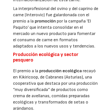
La interprofesional del ovino y del caprino de
carne (Interovic) fue galardonada con el
premio a la
promoción
por la campaña 'El
Paquito' que intenta consolidar en el
mercado un nuevo producto para fomentar
el consumo de carne en formatos
adaptados a los nuevos usos y tendencias.
Producción ecológica y sector
pesquero
El premio a la
producción ecológica
recayó
en Kikiricoop, de Cabranes (Asturias), una
cooperativa que destaca por una producción
“muy diversificada“ de productos como
crema de avellanas, comidas preparadas
ecológicas y transformados de setas o
arándanos.