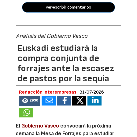
ver/escribir comentarios
Análisis del Gobierno Vasco
Euskadi estudiará la
compra conjunta de
forrajes ante la escasez
de pastos por la sequía
Redacción Interempresas
31/07/2026
2930
El
Gobierno Vasco
convocará la próxima
semana la Mesa de Forrajes para estudiar