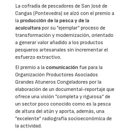
La cofradía de pescadores de San José de
Cangas (Pontevedra) se alzó con el premio a
la
producción de la pesca y de la
acuicultura
por su ”ejemplar“ proceso de
transformación y modernización, orientado
a generar valor añadido a los productos
pesqueros artesanales sin incrementar el
esfuerzo extractivo.
El premio a la
comunicación
fue para la
Organización Productores Asociados
Grandes Atuneros Congeladores por la
elaboración de un documental-reportaje que
ofrece una visión ”completa y rigurosa“ de
un sector poco conocido como es la pesca
de altura del atún y aporta, además, una
”excelente” radiografía socioeconómica de
la actividad.