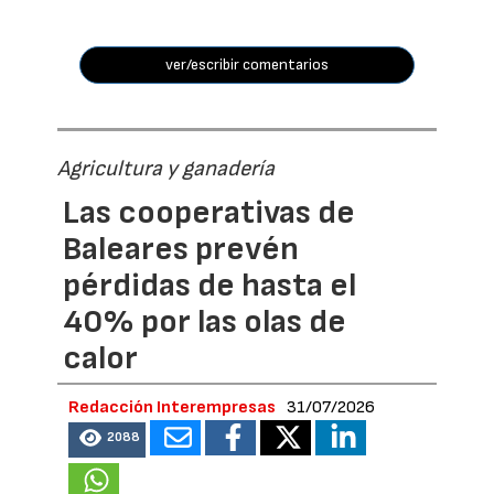
ver/escribir comentarios
Agricultura y ganadería
Las cooperativas de
Baleares prevén
pérdidas de hasta el
40% por las olas de
calor
Redacción Interempresas
31/07/2026
2088