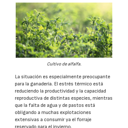
Cultivo de alfalfa.
La situación es especialmente preocupante
para la ganadería. El estrés térmico está
reduciendo la productividad y la capacidad
reproductiva de distintas especies, mientras
que la falta de agua y de pastos está
obligando a muchas explotaciones
extensivas a consumir ya el forraje
reservado para el invierno.