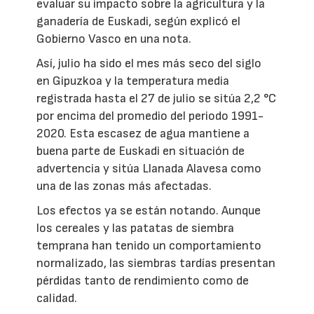
evaluar su impacto sobre la agricultura y la
ganadería de Euskadi, según explicó el
Gobierno Vasco en una nota.
Así, julio ha sido el mes más seco del siglo
en Gipuzkoa y la temperatura media
registrada hasta el 27 de julio se sitúa 2,2 °C
por encima del promedio del periodo 1991-
2020. Esta escasez de agua mantiene a
buena parte de Euskadi en situación de
advertencia y sitúa Llanada Alavesa como
una de las zonas más afectadas.
Los efectos ya se están notando. Aunque
los cereales y las patatas de siembra
temprana han tenido un comportamiento
normalizado, las siembras tardías presentan
pérdidas tanto de rendimiento como de
calidad.