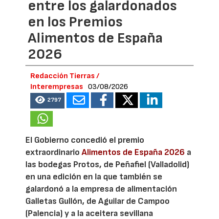
entre los galardonados
en los Premios
Alimentos de España
2026
Redacción Tierras /
Interempresas
03/08/2026
2797
El Gobierno concedió el premio
extraordinario
Alimentos de España 2026
a
las bodegas Protos, de Peñafiel (Valladolid)
en una edición en la que también se
galardonó a la empresa de alimentación
Galletas Gullón, de Aguilar de Campoo
(Palencia) y a la aceitera sevillana