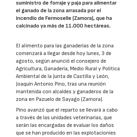
suministro de forraje y paja para alimentar
el ganado de la zona arrasada por el
incendio de Fermoselle (Zamora), que ha
calcinado ya más de 11.000 hectáreas.
El alimento para las ganaderías de la zona
comenzará a llegar desde hoy lunes, 3 de
agosto, según anunció el consejero de
Agricultura, Ganadería, Medio Rural y Política
Ambiental de la Junta de Castilla y León,
Joaquín Antonio Pino, tras una reunión
mantenida con alcaldes y ganaderos de la
zona en Pazuelo de Sayago (Zamora).
Pino avanzó que el reparto se llevará a cabo
a través de las unidades veterinarias, que
serán las encargadas de evaluar los daños
que se han producido en las explotacionies