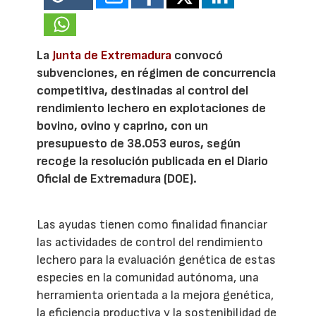
La
Junta de Extremadura
convocó
subvenciones, en régimen de concurrencia
competitiva, destinadas al control del
rendimiento lechero en explotaciones de
bovino, ovino y caprino, con un
presupuesto de 38.053 euros, según
recoge la resolución publicada en el Diario
Oficial de Extremadura (DOE).
Las ayudas tienen como finalidad financiar
las actividades de control del rendimiento
lechero para la evaluación genética de estas
especies en la comunidad autónoma, una
herramienta orientada a la mejora genética,
la eficiencia productiva y la sostenibilidad de