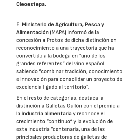
Oleoestepa.
El
Ministerio de Agricultura, Pesca y
Alimentación
(MAPA) informó de la
concesión a Protos de dicha distinción en
reconocimiento a una trayectoria que ha
convertido a la bodega en “uno de los
grandes referentes“ del vino español
sabiendo ”combinar tradición, conocimiento
e innovación para consolidar un proyecto de
excelencia ligado al territorio”.
En el resto de categorías, destaca la
distinción a Galletas Gullón con el premio a
la
industria alimentaria
y reconoce el
crecimiento “continuo“ y la evolución de
esta industria ”centenaria, una de las
principales productoras de galletas de