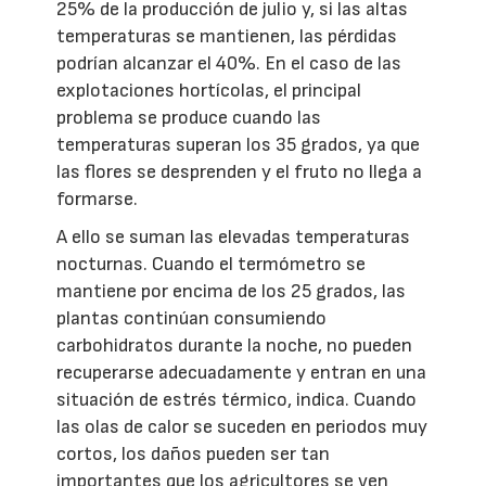
25% de la producción de julio y, si las altas
temperaturas se mantienen, las pérdidas
podrían alcanzar el 40%. En el caso de las
explotaciones hortícolas, el principal
problema se produce cuando las
temperaturas superan los 35 grados, ya que
las flores se desprenden y el fruto no llega a
formarse.
A ello se suman las elevadas temperaturas
nocturnas. Cuando el termómetro se
mantiene por encima de los 25 grados, las
plantas continúan consumiendo
carbohidratos durante la noche, no pueden
recuperarse adecuadamente y entran en una
situación de estrés térmico, indica. Cuando
las olas de calor se suceden en periodos muy
cortos, los daños pueden ser tan
importantes que los agricultores se ven