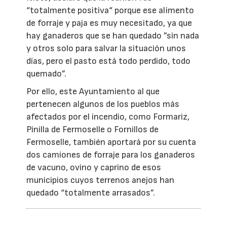
“totalmente positiva“ porque ese alimento
de forraje y paja es muy necesitado, ya que
hay ganaderos que se han quedado ”sin nada
y otros solo para salvar la situación unos
días, pero el pasto está todo perdido, todo
quemado”.
Por ello, este Ayuntamiento al que
pertenecen algunos de los pueblos más
afectados por el incendio, como Formariz,
Pinilla de Fermoselle o Fornillos de
Fermoselle, también aportará por su cuenta
dos camiones de forraje para los ganaderos
de vacuno, ovino y caprino de esos
municipios cuyos terrenos anejos han
quedado “totalmente arrasados”.