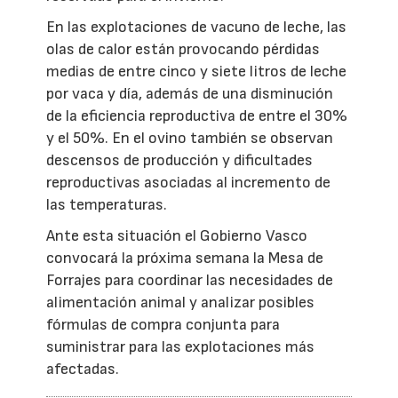
En las explotaciones de vacuno de leche, las
olas de calor están provocando pérdidas
medias de entre cinco y siete litros de leche
por vaca y día, además de una disminución
de la eficiencia reproductiva de entre el 30%
y el 50%. En el ovino también se observan
descensos de producción y dificultades
reproductivas asociadas al incremento de
las temperaturas.
Ante esta situación el Gobierno Vasco
convocará la próxima semana la Mesa de
Forrajes para coordinar las necesidades de
alimentación animal y analizar posibles
fórmulas de compra conjunta para
suministrar para las explotaciones más
afectadas.