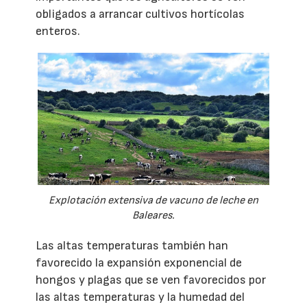
obligados a arrancar cultivos hortícolas
enteros.
Explotación extensiva de vacuno de leche en
Baleares.
Las altas temperaturas también han
favorecido la expansión exponencial de
hongos y plagas que se ven favorecidos por
las altas temperaturas y la humedad del