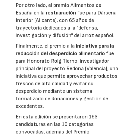
Por otro lado, el premio Alimentos de
España en la
restauración
fue para Dársena
Interior (Alicante), con 65 años de
trayectoria dedicados a la "defensa,
investigación y difusión" del arroz español.
Finalmente, el premio a la
iniciativa para la
reducción del desperdicio alimentario
fue
para Honorato Roig Tierno, investigador
principal del proyecto Redona (Valencia), una
iniciativa que permite aprovechar productos
frescos de alta calidad y evitar su
desperdicio mediante un sistema
formalizado de donaciones y gestión de
excedentes.
En esta edición se presentaron 163
candidaturas en las 10 categorías
convocadas, además del Premio