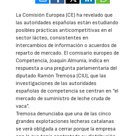
La Comisión Europea (CE) ha revelado que
las autoridades españolas están estudiando
posibles prácticas anticompetitivas en el
sector lácteo, consistentes en
intercambios de información o acuerdos de
reparto de mercado. El comisario europeo de
Competencia, Joaquín Almunia, indica en
respuesta a una pregunta parlamentaria del
diputado Ramón Tremosa (CIU), que las
investigaciones de las autoridades
españolas de competencia se centran en “el
mercado de suministro de leche cruda de
vaca”.
Tremosa denunciaba que una de las cinco
grandes explotaciones lecheras catalanas
se verá obligada a cerrar porque la empresa