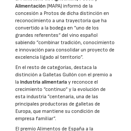
Alimentación
(MAPA) informó de la
concesión a Protos de dicha distinción en
reconocimiento a una trayectoria que ha
convertido a la bodega en “uno de los
grandes referentes“ del vino español
sabiendo ”combinar tradición, conocimiento
e innovación para consolidar un proyecto de
excelencia ligado al territorio”.
En el resto de categorías, destaca la
distinción a Galletas Gullón con el premio a
la
industria alimentaria
y reconoce el
crecimiento “continuo“ y la evolución de
esta industria ”centenaria, una de las
principales productoras de galletas de
Europa, que mantiene su condición de
empresa familiar”.
El premio Alimentos de España a la