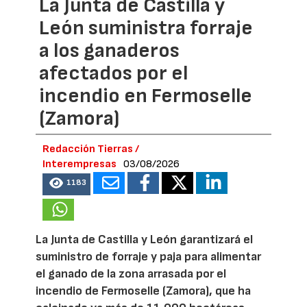
La Junta de Castilla y
León suministra forraje
a los ganaderos
afectados por el
incendio en Fermoselle
(Zamora)
Redacción Tierras /
Interempresas
03/08/2026
1183
La Junta de Castilla y León garantizará el
suministro de forraje y paja para alimentar
el ganado de la zona arrasada por el
incendio de Fermoselle (Zamora), que ha