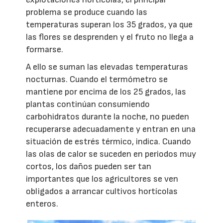
problema se produce cuando las
temperaturas superan los 35 grados, ya que
las flores se desprenden y el fruto no llega a
formarse.
A ello se suman las elevadas temperaturas
nocturnas. Cuando el termómetro se
mantiene por encima de los 25 grados, las
plantas continúan consumiendo
carbohidratos durante la noche, no pueden
recuperarse adecuadamente y entran en una
situación de estrés térmico, indica. Cuando
las olas de calor se suceden en periodos muy
cortos, los daños pueden ser tan
importantes que los agricultores se ven
obligados a arrancar cultivos hortícolas
enteros.