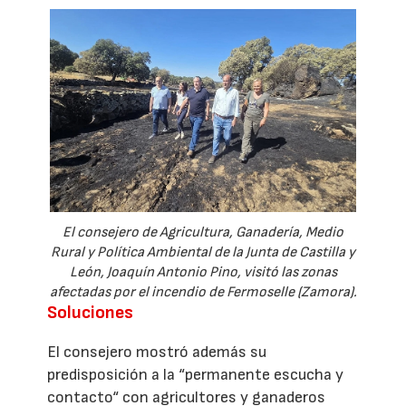
El consejero de Agricultura, Ganadería, Medio
Rural y Política Ambiental de la Junta de Castilla y
León, Joaquín Antonio Pino, visitó las zonas
afectadas por el incendio de Fermoselle (Zamora).
Soluciones
El consejero mostró además su
predisposición a la “permanente escucha y
contacto“ con agricultores y ganaderos