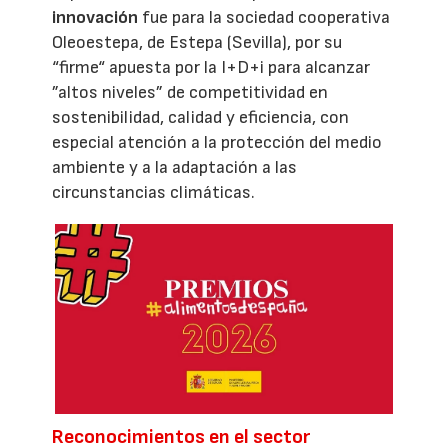
innovación
fue para la sociedad cooperativa
Oleoestepa, de Estepa (Sevilla), por su
“firme“ apuesta por la I+D+i para alcanzar
”altos niveles” de competitividad en
sostenibilidad, calidad y eficiencia, con
especial atención a la protección del medio
ambiente y a la adaptación a las
circunstancias climáticas.
Reconocimientos en el sector