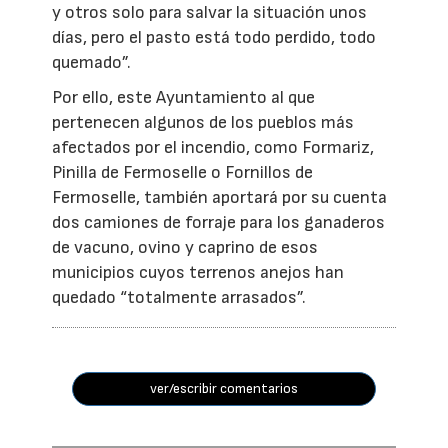
y otros solo para salvar la situación unos
días, pero el pasto está todo perdido, todo
quemado”.
Por ello, este Ayuntamiento al que
pertenecen algunos de los pueblos más
afectados por el incendio, como Formariz,
Pinilla de Fermoselle o Fornillos de
Fermoselle, también aportará por su cuenta
dos camiones de forraje para los ganaderos
de vacuno, ovino y caprino de esos
municipios cuyos terrenos anejos han
quedado “totalmente arrasados”.
ver/escribir comentarios