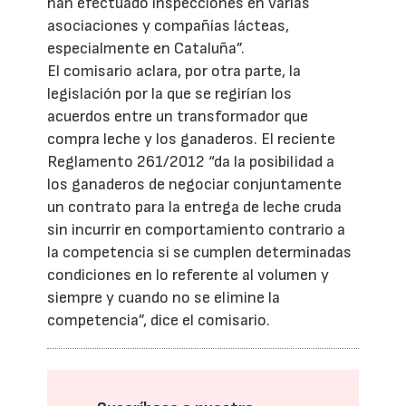
han efectuado inspecciones en varias
asociaciones y compañías lácteas,
especialmente en Cataluña”.
El comisario aclara, por otra parte, la
legislación por la que se regirían los
acuerdos entre un transformador que
compra leche y los ganaderos. El reciente
Reglamento 261/2012 “da la posibilidad a
los ganaderos de negociar conjuntamente
un contrato para la entrega de leche cruda
sin incurrir en comportamiento contrario a
la competencia si se cumplen determinadas
condiciones en lo referente al volumen y
siempre y cuando no se elimine la
competencia”, dice el comisario.