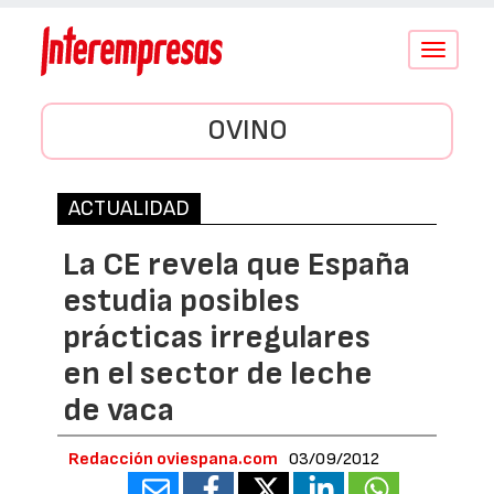
Conmutar
navegació
OVINO
ACTUALIDAD
La CE revela que España
estudia posibles
prácticas irregulares
en el sector de leche
de vaca
Redacción oviespana.com
03/09/2012