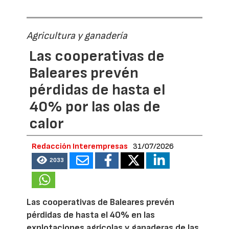
Agricultura y ganadería
Las cooperativas de
Baleares prevén
pérdidas de hasta el
40% por las olas de
calor
Redacción Interempresas
31/07/2026
2033
Las cooperativas de Baleares prevén
pérdidas de hasta el 40% en las
explotaciones agrícolas y ganaderas de las