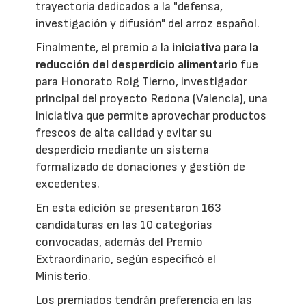
trayectoria dedicados a la "defensa,
investigación y difusión" del arroz español.
Finalmente, el premio a la
iniciativa para la
reducción del desperdicio alimentario
fue
para Honorato Roig Tierno, investigador
principal del proyecto Redona (Valencia), una
iniciativa que permite aprovechar productos
frescos de alta calidad y evitar su
desperdicio mediante un sistema
formalizado de donaciones y gestión de
excedentes.
En esta edición se presentaron 163
candidaturas en las 10 categorías
convocadas, además del Premio
Extraordinario, según especificó el
Ministerio.
Los premiados tendrán preferencia en las