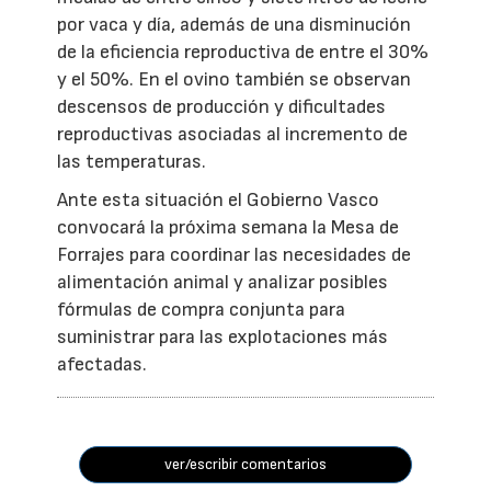
por vaca y día, además de una disminución
de la eficiencia reproductiva de entre el 30%
y el 50%. En el ovino también se observan
descensos de producción y dificultades
reproductivas asociadas al incremento de
las temperaturas.
Ante esta situación el Gobierno Vasco
convocará la próxima semana la Mesa de
Forrajes para coordinar las necesidades de
alimentación animal y analizar posibles
fórmulas de compra conjunta para
suministrar para las explotaciones más
afectadas.
ver/escribir comentarios