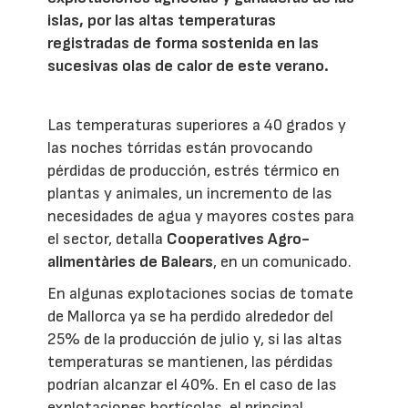
islas, por las altas temperaturas
registradas de forma sostenida en las
sucesivas olas de calor de este verano.
Las temperaturas superiores a 40 grados y
las noches tórridas están provocando
pérdidas de producción, estrés térmico en
plantas y animales, un incremento de las
necesidades de agua y mayores costes para
el sector, detalla
Cooperatives Agro-
alimentàries de Balears
, en un comunicado.
En algunas explotaciones socias de tomate
de Mallorca ya se ha perdido alrededor del
25% de la producción de julio y, si las altas
temperaturas se mantienen, las pérdidas
podrían alcanzar el 40%. En el caso de las
explotaciones hortícolas, el principal