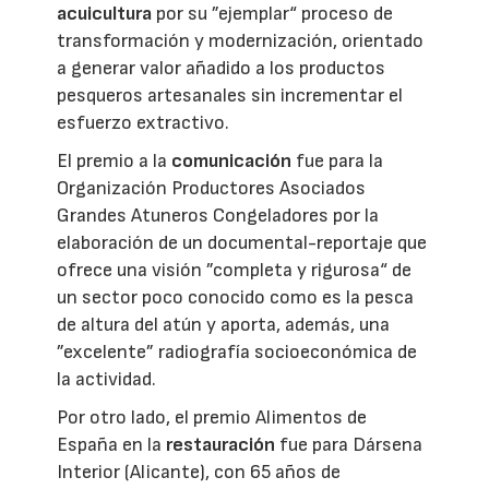
acuicultura
por su ”ejemplar“ proceso de
transformación y modernización, orientado
a generar valor añadido a los productos
pesqueros artesanales sin incrementar el
esfuerzo extractivo.
El premio a la
comunicación
fue para la
Organización Productores Asociados
Grandes Atuneros Congeladores por la
elaboración de un documental-reportaje que
ofrece una visión ”completa y rigurosa“ de
un sector poco conocido como es la pesca
de altura del atún y aporta, además, una
”excelente” radiografía socioeconómica de
la actividad.
Por otro lado, el premio Alimentos de
España en la
restauración
fue para Dársena
Interior (Alicante), con 65 años de