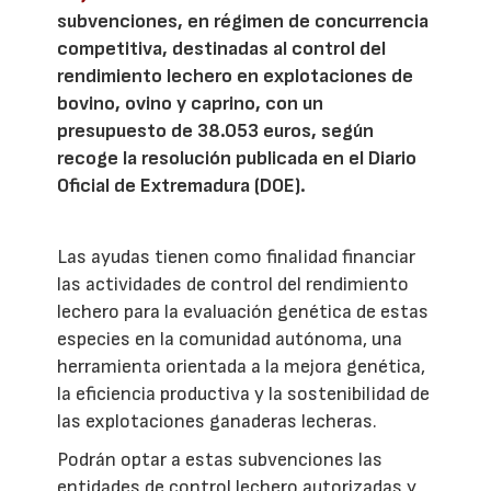
subvenciones, en régimen de concurrencia
competitiva, destinadas al control del
rendimiento lechero en explotaciones de
bovino, ovino y caprino, con un
presupuesto de 38.053 euros, según
recoge la resolución publicada en el Diario
Oficial de Extremadura (DOE).
Las ayudas tienen como finalidad financiar
las actividades de control del rendimiento
lechero para la evaluación genética de estas
especies en la comunidad autónoma, una
herramienta orientada a la mejora genética,
la eficiencia productiva y la sostenibilidad de
las explotaciones ganaderas lecheras.
Podrán optar a estas subvenciones las
entidades de control lechero autorizadas y,