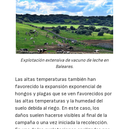
Explotación extensiva de vacuno de leche en
Baleares.
Las altas temperaturas también han
favorecido la expansión exponencial de
hongos y plagas que se ven favorecidos por
las altas temperaturas y la humedad del
suelo debida al riego. En este caso, los
daños suelen hacerse visibles al final de la
campaña o una vez iniciada la recolección.