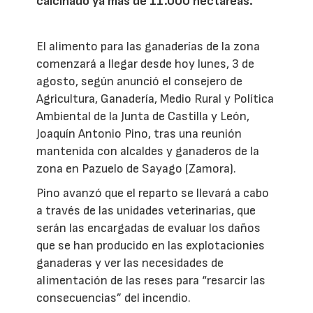
calcinado ya más de 11.000 hectáreas.
El alimento para las ganaderías de la zona
comenzará a llegar desde hoy lunes, 3 de
agosto, según anunció el consejero de
Agricultura, Ganadería, Medio Rural y Política
Ambiental de la Junta de Castilla y León,
Joaquín Antonio Pino, tras una reunión
mantenida con alcaldes y ganaderos de la
zona en Pazuelo de Sayago (Zamora).
Pino avanzó que el reparto se llevará a cabo
a través de las unidades veterinarias, que
serán las encargadas de evaluar los daños
que se han producido en las explotacionies
ganaderas y ver las necesidades de
alimentación de las reses para “resarcir las
consecuencias” del incendio.