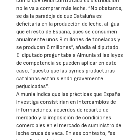
con la que tenía contratada su distribución
no le va a comprar más leche. “No obstante,
se da la paradoja de que Cataluña es
deficitaria en la producción de leche, al igual
que el resto de España, pues se consumen
anualmente unos 9 millones de toneladas y
se producen 6 millones”, añadía el diputado.
El diputado preguntaba a Almunia si las leyes
de competencia se pueden aplicar en este
caso, “puesto que las pymes productoras
catalanas están siendo gravemente
perjudicadas”.
Almunia indica que las prácticas que España
investiga consistirían en intercambios de
informaciones, acuerdos de reparto de
mercado y la imposición de condiciones
comerciales en el mercado de suministro de
leche cruda de vaca. En ese contexto, “se