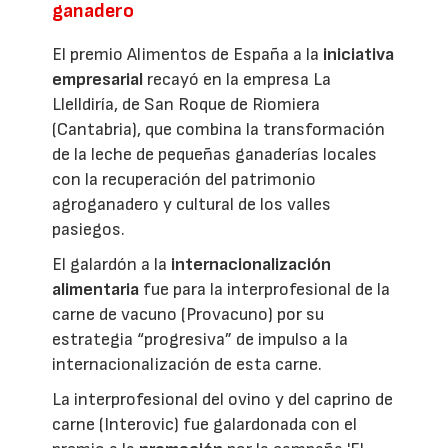
ganadero
El premio Alimentos de España a la
iniciativa
empresarial
recayó en la empresa La
Llelldiría, de San Roque de Riomiera
(Cantabria), que combina la transformación
de la leche de pequeñas ganaderías locales
con la recuperación del patrimonio
agroganadero y cultural de los valles
pasiegos.
El galardón a la
internacionalización
alimentaria
fue para la interprofesional de la
carne de vacuno (Provacuno) por su
estrategia “progresiva” de impulso a la
internacionalización de esta carne.
La interprofesional del ovino y del caprino de
carne (Interovic) fue galardonada con el