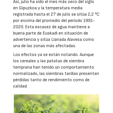
Así, julio ha sido el mes más seco del siglo
en Gipuzkoa y la temperatura media
registrada hasta el 27 de julio se sitúa 2,2 °C
por encima del promedio del periodo 1991-
2020. Esta escasez de agua mantiene a
buena parte de Euskadi en situación de
advertencia y sitúa Llanada Alavesa como
una de las zonas más afectadas.
Los efectos ya se están notando. Aunque
los cereales y las patatas de siembra
temprana han tenido un comportamiento
normalizado, las siembras tardías presentan
pérdidas tanto de rendimiento como de
calidad.