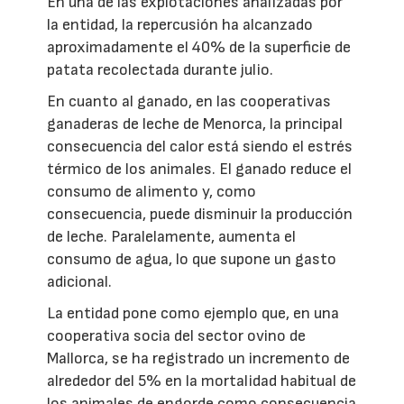
En una de las explotaciones analizadas por
la entidad, la repercusión ha alcanzado
aproximadamente el 40% de la superficie de
patata recolectada durante julio.
En cuanto al ganado, en las cooperativas
ganaderas de leche de Menorca, la principal
consecuencia del calor está siendo el estrés
térmico de los animales. El ganado reduce el
consumo de alimento y, como
consecuencia, puede disminuir la producción
de leche. Paralelamente, aumenta el
consumo de agua, lo que supone un gasto
adicional.
La entidad pone como ejemplo que, en una
cooperativa socia del sector ovino de
Mallorca, se ha registrado un incremento de
alrededor del 5% en la mortalidad habitual de
los animales de engorde como consecuencia