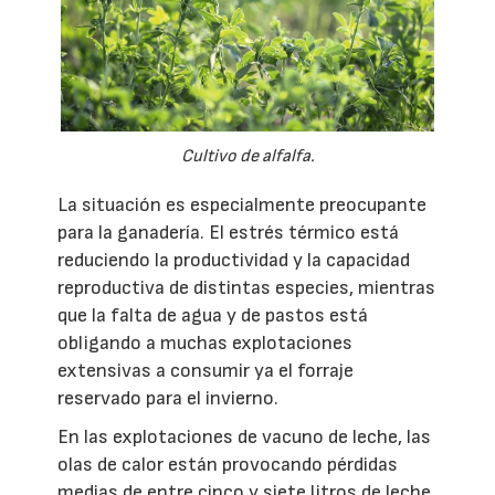
Cultivo de alfalfa.
La situación es especialmente preocupante
para la ganadería. El estrés térmico está
reduciendo la productividad y la capacidad
reproductiva de distintas especies, mientras
que la falta de agua y de pastos está
obligando a muchas explotaciones
extensivas a consumir ya el forraje
reservado para el invierno.
En las explotaciones de vacuno de leche, las
olas de calor están provocando pérdidas
medias de entre cinco y siete litros de leche