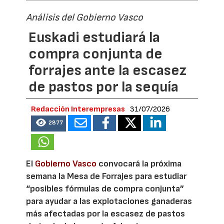
Análisis del Gobierno Vasco
Euskadi estudiará la
compra conjunta de
forrajes ante la escasez
de pastos por la sequía
Redacción Interempresas
31/07/2026
2877
El
Gobierno Vasco
convocará la próxima
semana la Mesa de Forrajes para estudiar
“posibles fórmulas de compra conjunta”
para ayudar a las explotaciones ganaderas
más afectadas por la escasez de pastos