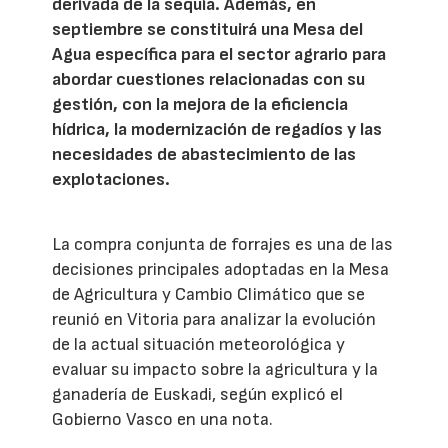
derivada de la sequía. Además, en
septiembre se constituirá una Mesa del
Agua específica para el sector agrario para
abordar cuestiones relacionadas con su
gestión, con la mejora de la eficiencia
hídrica, la modernización de regadíos y las
necesidades de abastecimiento de las
explotaciones.
La compra conjunta de forrajes es una de las
decisiones principales adoptadas en la Mesa
de Agricultura y Cambio Climático que se
reunió en Vitoria para analizar la evolución
de la actual situación meteorológica y
evaluar su impacto sobre la agricultura y la
ganadería de Euskadi, según explicó el
Gobierno Vasco en una nota.