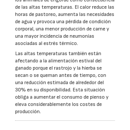
de las altas temperaturas. El calor reduce las
horas de pastoreo, aumenta las necesidades
de agua y provoca una pérdida de condición
corporal, una menor producción de carne y
una mayor incidencia de neumonías
asociadas al estrés térmico.
Las altas temperaturas también están
afectando a la alimentación estival del
ganado porque el rastrojo y la hierba se
secan o se queman antes de tiempo, con
una reducción estimada de alrededor del
30% en su disponibilidad. Esta situación
obliga a aumentar el consumo de pienso y
eleva considerablemente los costes de
producción.