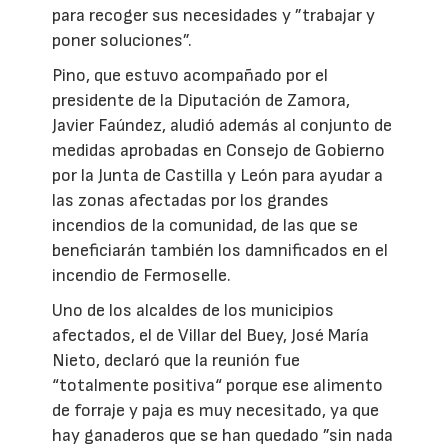
para recoger sus necesidades y ”trabajar y
poner soluciones”.
Pino, que estuvo acompañado por el
presidente de la Diputación de Zamora,
Javier Faúndez, aludió además al conjunto de
medidas aprobadas en Consejo de Gobierno
por la Junta de Castilla y León para ayudar a
las zonas afectadas por los grandes
incendios de la comunidad, de las que se
beneficiarán también los damnificados en el
incendio de Fermoselle.
Uno de los alcaldes de los municipios
afectados, el de Villar del Buey, José María
Nieto, declaró que la reunión fue
“totalmente positiva“ porque ese alimento
de forraje y paja es muy necesitado, ya que
hay ganaderos que se han quedado ”sin nada