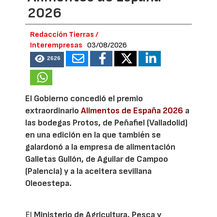
2026
Redacción Tierras /
Interempresas
03/08/2026
2626
El Gobierno concedió el premio
extraordinario
Alimentos de España 2026
a
las bodegas Protos, de Peñafiel (Valladolid)
en una edición en la que también se
galardonó a la empresa de alimentación
Galletas Gullón, de Aguilar de Campoo
(Palencia) y a la aceitera sevillana
Oleoestepa.
El
Ministerio de Agricultura, Pesca y