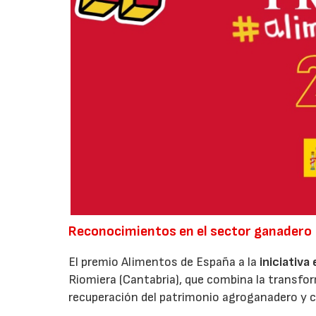
Reconocimientos en el sector ganadero
El premio Alimentos de España a la
iniciativa
Riomiera (Cantabria), que combina la transfor
recuperación del patrimonio agroganadero y cu