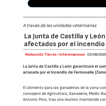
A través de las unidades veterinarias
La Junta de Castilla y Leó
afectados por el incendio
Redacción Tierras / Interempresas
03/08/202
La Junta de Castilla y León garantizará el sum
arrasada por el incendio de Fermoselle (Zam
El alimento para las ganaderías de la zona co
consejero de Agricultura, Ganadería, Medio Rura
Antonio Pino, tras una reunión mantenida con