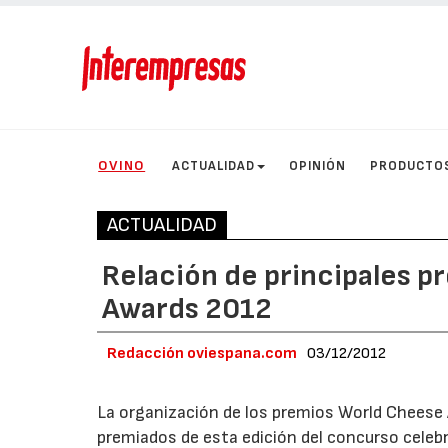
OVINO
ACTUALIDAD
OPINIÓN
PRODUCTO
ACTUALIDAD
Relación de principales p
Awards 2012
Redacción oviespana.com
03/12/2012
La organización de los premios World Cheese 
premiados de esta edición del concurso celeb