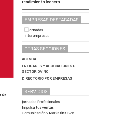
rendimiento lechero
EMPRESAS DESTACADAS
OTRAS SECCIONES
AGENDA
ENTIDADES Y ASOCIACIONES DEL
SECTOR OVINO
DIRECTORIO POR EMPRESAS
SERVICIOS
e de
Jornadas Profesionales
Impulsa tus ventas
Comunicación y Marketing B2B