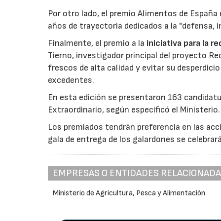
Por otro lado, el premio Alimentos de España 
años de trayectoria dedicados a la "defensa, i
Finalmente, el premio a la
iniciativa para la 
Tierno, investigador principal del proyecto R
frescos de alta calidad y evitar su desperdi
excedentes.
En esta edición se presentaron 163 candidat
Extraordinario, según especificó el Ministerio.
Los premiados tendrán preferencia en las acci
gala de entrega de los galardones se celebrar
EMPRESAS O ENTIDADES RELACIONAD
Ministerio de Agricultura, Pesca y Alimentación