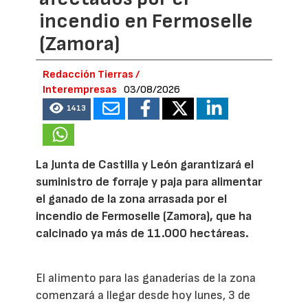
incendio en Fermoselle
(Zamora)
Redacción Tierras /
Interempresas
03/08/2026
1413
La Junta de Castilla y León garantizará el
suministro de forraje y paja para alimentar
el ganado de la zona arrasada por el
incendio de Fermoselle (Zamora), que ha
calcinado ya más de 11.000 hectáreas.
El alimento para las ganaderías de la zona
comenzará a llegar desde hoy lunes, 3 de