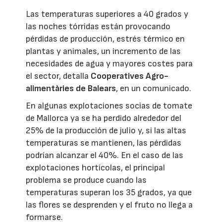
Las temperaturas superiores a 40 grados y
las noches tórridas están provocando
pérdidas de producción, estrés térmico en
plantas y animales, un incremento de las
necesidades de agua y mayores costes para
el sector, detalla
Cooperatives Agro-
alimentàries de Balears
, en un comunicado.
En algunas explotaciones socias de tomate
de Mallorca ya se ha perdido alrededor del
25% de la producción de julio y, si las altas
temperaturas se mantienen, las pérdidas
podrían alcanzar el 40%. En el caso de las
explotaciones hortícolas, el principal
problema se produce cuando las
temperaturas superan los 35 grados, ya que
las flores se desprenden y el fruto no llega a
formarse.