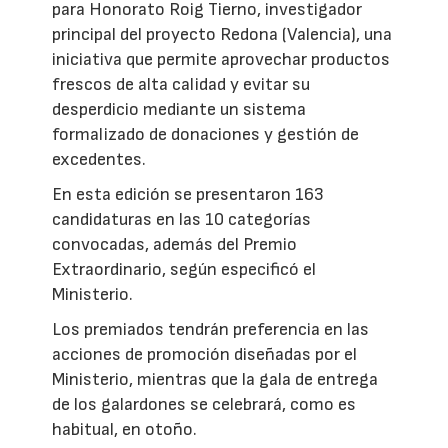
para Honorato Roig Tierno, investigador
principal del proyecto Redona (Valencia), una
iniciativa que permite aprovechar productos
frescos de alta calidad y evitar su
desperdicio mediante un sistema
formalizado de donaciones y gestión de
excedentes.
En esta edición se presentaron 163
candidaturas en las 10 categorías
convocadas, además del Premio
Extraordinario, según especificó el
Ministerio.
Los premiados tendrán preferencia en las
acciones de promoción diseñadas por el
Ministerio, mientras que la gala de entrega
de los galardones se celebrará, como es
habitual, en otoño.