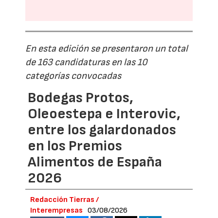
En esta edición se presentaron un total
de 163 candidaturas en las 10
categorías convocadas
Bodegas Protos,
Oleoestepa e Interovic,
entre los galardonados
en los Premios
Alimentos de España
2026
Redacción Tierras /
Interempresas
03/08/2026