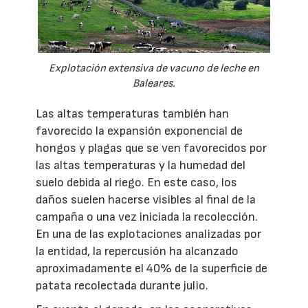
Explotación extensiva de vacuno de leche en
Baleares.
Las altas temperaturas también han
favorecido la expansión exponencial de
hongos y plagas que se ven favorecidos por
las altas temperaturas y la humedad del
suelo debida al riego. En este caso, los
daños suelen hacerse visibles al final de la
campaña o una vez iniciada la recolección.
En una de las explotaciones analizadas por
la entidad, la repercusión ha alcanzado
aproximadamente el 40% de la superficie de
patata recolectada durante julio.