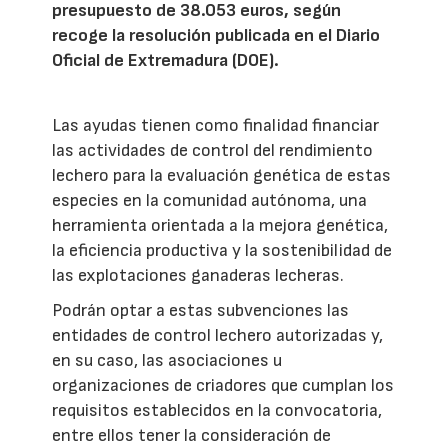
presupuesto de 38.053 euros, según
recoge la resolución publicada en el Diario
Oficial de Extremadura (DOE).
Las ayudas tienen como finalidad financiar
las actividades de control del rendimiento
lechero para la evaluación genética de estas
especies en la comunidad autónoma, una
herramienta orientada a la mejora genética,
la eficiencia productiva y la sostenibilidad de
las explotaciones ganaderas lecheras.
Podrán optar a estas subvenciones las
entidades de control lechero autorizadas y,
en su caso, las asociaciones u
organizaciones de criadores que cumplan los
requisitos establecidos en la convocatoria,
entre ellos tener la consideración de