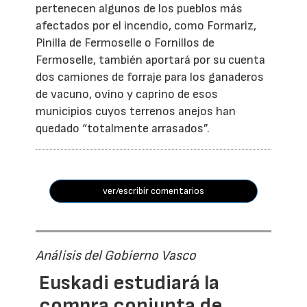
pertenecen algunos de los pueblos más
afectados por el incendio, como Formariz,
Pinilla de Fermoselle o Fornillos de
Fermoselle, también aportará por su cuenta
dos camiones de forraje para los ganaderos
de vacuno, ovino y caprino de esos
municipios cuyos terrenos anejos han
quedado “totalmente arrasados”.
ver/escribir comentarios
Análisis del Gobierno Vasco
Euskadi estudiará la
compra conjunta de