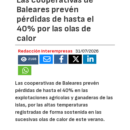
Las cooperativas de
Baleares prevén
pérdidas de hasta el
40% por las olas de
calor
Redacción Interempresas
31/07/2026
2168
Las cooperativas de Baleares prevén
pérdidas de hasta el 40% en las
explotaciones agrícolas y ganaderas de las
islas, por las altas temperaturas
registradas de forma sostenida en las
sucesivas olas de calor de este verano.