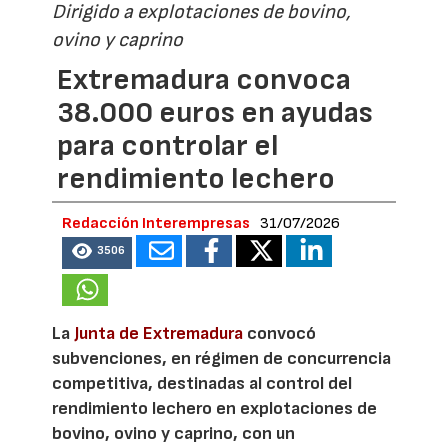
Dirigido a explotaciones de bovino,
ovino y caprino
Extremadura convoca
38.000 euros en ayudas
para controlar el
rendimiento lechero
Redacción Interempresas
31/07/2026
3506
La
Junta de Extremadura
convocó
subvenciones, en régimen de concurrencia
competitiva, destinadas al control del
rendimiento lechero en explotaciones de
bovino, ovino y caprino, con un