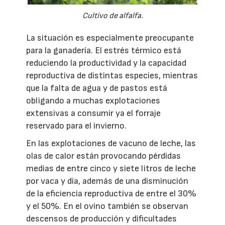
Cultivo de alfalfa.
La situación es especialmente preocupante
para la ganadería. El estrés térmico está
reduciendo la productividad y la capacidad
reproductiva de distintas especies, mientras
que la falta de agua y de pastos está
obligando a muchas explotaciones
extensivas a consumir ya el forraje
reservado para el invierno.
En las explotaciones de vacuno de leche, las
olas de calor están provocando pérdidas
medias de entre cinco y siete litros de leche
por vaca y día, además de una disminución
de la eficiencia reproductiva de entre el 30%
y el 50%. En el ovino también se observan
descensos de producción y dificultades