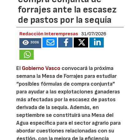
forrajes ante la escasez
de pastos por la sequía
Redacción Interempresas
31/07/2026
3006
El
Gobierno Vasco
convocará la próxima
semana la Mesa de Forrajes para estudiar
“posibles fórmulas de compra conjunta”
para ayudar a las explotaciones ganaderas
más afectadas por la escasez de pastos
derivada de la sequía. Además, en
septiembre se constituirá una Mesa del
Agua específica para el sector agrario para
abordar cuestiones relacionadas con su
gestión, con la mejora de la eficiencia