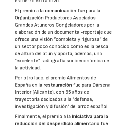
esfuerzo extractivo.
El premio a la
comunicación
fue para la
Organización Productores Asociados
Grandes Atuneros Congeladores por la
elaboración de un documental-reportaje que
ofrece una visión ”completa y rigurosa“ de
un sector poco conocido como es la pesca
de altura del atún y aporta, además, una
”excelente” radiografía socioeconómica de
la actividad.
Por otro lado, el premio Alimentos de
España en la
restauración
fue para Dársena
Interior (Alicante), con 65 años de
trayectoria dedicados a la "defensa,
investigación y difusión" del arroz español.
Finalmente, el premio a la
iniciativa para la
reducción del desperdicio alimentario
fue