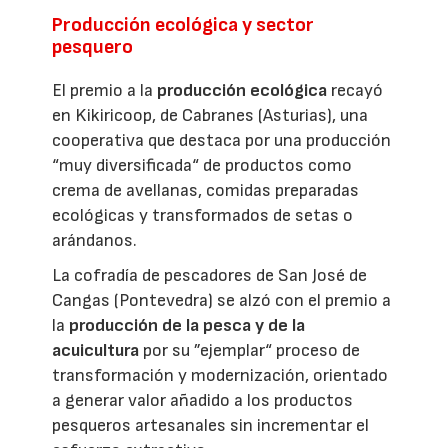
Producción ecológica y sector
pesquero
El premio a la
producción ecológica
recayó
en Kikiricoop, de Cabranes (Asturias), una
cooperativa que destaca por una producción
“muy diversificada“ de productos como
crema de avellanas, comidas preparadas
ecológicas y transformados de setas o
arándanos.
La cofradía de pescadores de San José de
Cangas (Pontevedra) se alzó con el premio a
la
producción de la pesca y de la
acuicultura
por su ”ejemplar“ proceso de
transformación y modernización, orientado
a generar valor añadido a los productos
pesqueros artesanales sin incrementar el