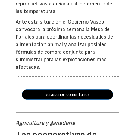
reproductivas asociadas al incremento de
las temperaturas.
Ante esta situación el Gobierno Vasco
convocará la próxima semana la Mesa de
Forrajes para coordinar las necesidades de
alimentación animal y analizar posibles
fórmulas de compra conjunta para
suministrar para las explotaciones más
afectadas.
ver/escribir comentarios
Agricultura y ganadería