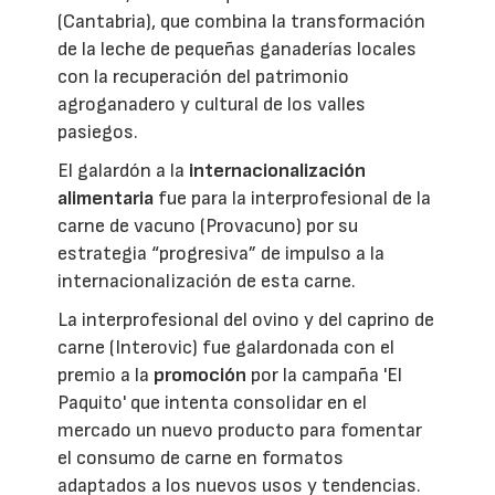
(Cantabria), que combina la transformación
de la leche de pequeñas ganaderías locales
con la recuperación del patrimonio
agroganadero y cultural de los valles
pasiegos.
El galardón a la
internacionalización
alimentaria
fue para la interprofesional de la
carne de vacuno (Provacuno) por su
estrategia “progresiva” de impulso a la
internacionalización de esta carne.
La interprofesional del ovino y del caprino de
carne (Interovic) fue galardonada con el
premio a la
promoción
por la campaña 'El
Paquito' que intenta consolidar en el
mercado un nuevo producto para fomentar
el consumo de carne en formatos
adaptados a los nuevos usos y tendencias.