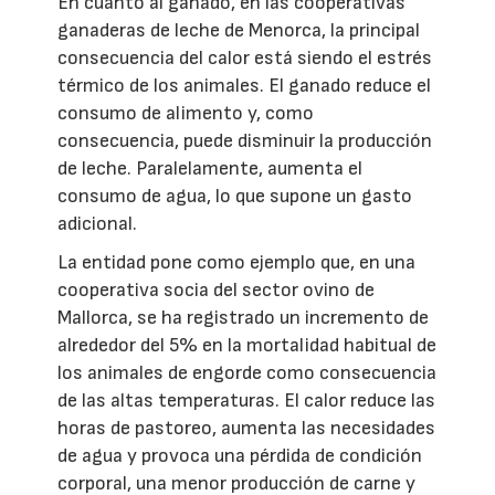
En cuanto al ganado, en las cooperativas
ganaderas de leche de Menorca, la principal
consecuencia del calor está siendo el estrés
térmico de los animales. El ganado reduce el
consumo de alimento y, como
consecuencia, puede disminuir la producción
de leche. Paralelamente, aumenta el
consumo de agua, lo que supone un gasto
adicional.
La entidad pone como ejemplo que, en una
cooperativa socia del sector ovino de
Mallorca, se ha registrado un incremento de
alrededor del 5% en la mortalidad habitual de
los animales de engorde como consecuencia
de las altas temperaturas. El calor reduce las
horas de pastoreo, aumenta las necesidades
de agua y provoca una pérdida de condición
corporal, una menor producción de carne y