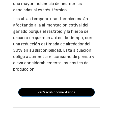
una mayor incidencia de neumonías
asociadas al estrés térmico.
Las altas temperaturas también están
afectando a la alimentación estival del
ganado porque el rastrojo y la hierba se
secan o se queman antes de tiempo, con
una reducción estimada de alrededor del
30% en su disponibilidad. Esta situación
obliga a aumentar el consumo de pienso y
eleva considerablemente los costes de
producción.
ver/escribir comentarios