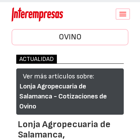
Conmutar
navegació
OVINO
ACTUALIDAD
Ver más artículos sobre:
Lonja Agropecuaria de
Salamanca - Cotizaciones de
Ovino
Lonja Agropecuaria de
Salamanca,