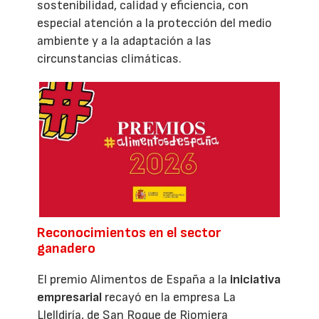
sostenibilidad, calidad y eficiencia, con
especial atención a la protección del medio
ambiente y a la adaptación a las
circunstancias climáticas.
Reconocimientos en el sector
ganadero
El premio Alimentos de España a la
iniciativa
empresarial
recayó en la empresa La
Llelldiría, de San Roque de Riomiera