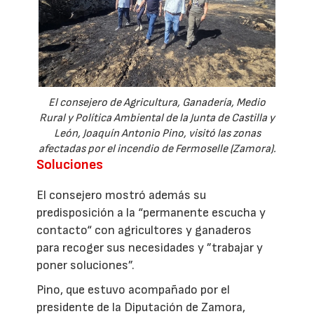
El consejero de Agricultura, Ganadería, Medio
Rural y Política Ambiental de la Junta de Castilla y
León, Joaquín Antonio Pino, visitó las zonas
afectadas por el incendio de Fermoselle (Zamora).
Soluciones
El consejero mostró además su
predisposición a la “permanente escucha y
contacto“ con agricultores y ganaderos
para recoger sus necesidades y ”trabajar y
poner soluciones”.
Pino, que estuvo acompañado por el
presidente de la Diputación de Zamora,