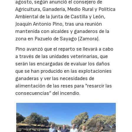
agosto, según anunció el consejero de
Agricultura, Ganadería, Medio Rural y Política
Ambiental de la Junta de Castilla y León,
Joaquín Antonio Pino, tras una reunión
mantenida con alcaldes y ganaderos de la
zona en Pazuelo de Sayago (Zamora).
Pino avanzó que el reparto se llevará a cabo
a través de las unidades veterinarias, que
serán las encargadas de evaluar los daños
que se han producido en las explotacionies
ganaderas y ver las necesidades de
alimentación de las reses para “resarcir las
consecuencias” del incendio.