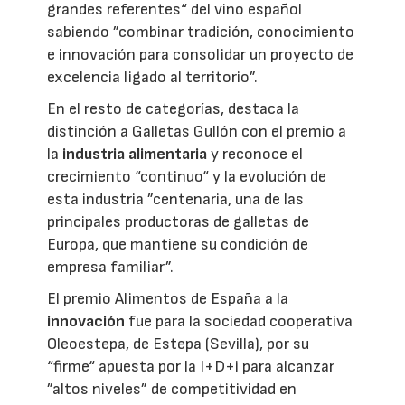
grandes referentes“ del vino español
sabiendo ”combinar tradición, conocimiento
e innovación para consolidar un proyecto de
excelencia ligado al territorio”.
En el resto de categorías, destaca la
distinción a Galletas Gullón con el premio a
la
industria alimentaria
y reconoce el
crecimiento “continuo“ y la evolución de
esta industria ”centenaria, una de las
principales productoras de galletas de
Europa, que mantiene su condición de
empresa familiar”.
El premio Alimentos de España a la
innovación
fue para la sociedad cooperativa
Oleoestepa, de Estepa (Sevilla), por su
“firme“ apuesta por la I+D+i para alcanzar
”altos niveles” de competitividad en