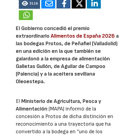
3116
El Gobierno concedió el premio
extraordinario
Alimentos de España 2026
a
las bodegas Protos, de Peñafiel (Valladolid)
en una edición en la que también se
galardonó a la empresa de alimentación
Galletas Gullón, de Aguilar de Campoo
(Palencia) y a la aceitera sevillana
Oleoestepa.
El
Ministerio de Agricultura, Pesca y
Alimentación
(MAPA) informó de la
concesión a Protos de dicha distinción en
reconocimiento a una trayectoria que ha
convertido a la bodega en “uno de los