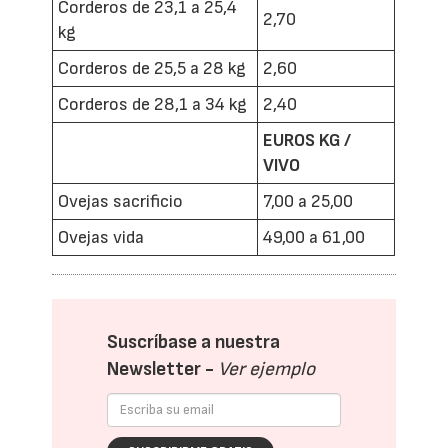
Corderos de 23,1 a 25,4
2,70
kg
Corderos de 25,5 a 28 kg
2,60
Corderos de 28,1 a 34 kg
2,40
EUROS KG /
VIVO
Ovejas sacrificio
7,00 a 25,00
Ovejas vida
49,00 a 61,00
Suscríbase a nuestra
Newsletter -
Ver ejemplo