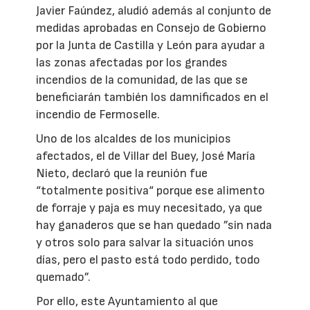
Javier Faúndez, aludió además al conjunto de
medidas aprobadas en Consejo de Gobierno
por la Junta de Castilla y León para ayudar a
las zonas afectadas por los grandes
incendios de la comunidad, de las que se
beneficiarán también los damnificados en el
incendio de Fermoselle.
Uno de los alcaldes de los municipios
afectados, el de Villar del Buey, José María
Nieto, declaró que la reunión fue
“totalmente positiva“ porque ese alimento
de forraje y paja es muy necesitado, ya que
hay ganaderos que se han quedado ”sin nada
y otros solo para salvar la situación unos
días, pero el pasto está todo perdido, todo
quemado”.
Por ello, este Ayuntamiento al que