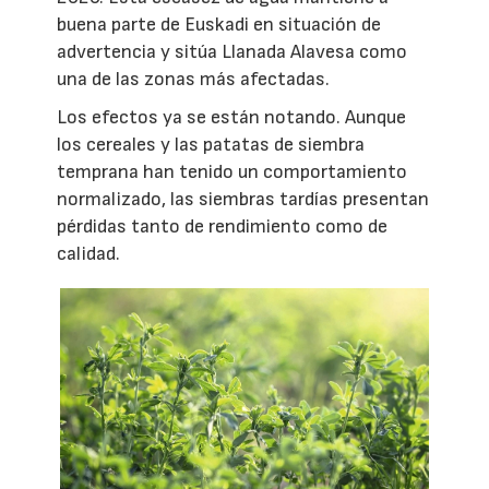
buena parte de Euskadi en situación de
advertencia y sitúa Llanada Alavesa como
una de las zonas más afectadas.
Los efectos ya se están notando. Aunque
los cereales y las patatas de siembra
temprana han tenido un comportamiento
normalizado, las siembras tardías presentan
pérdidas tanto de rendimiento como de
calidad.