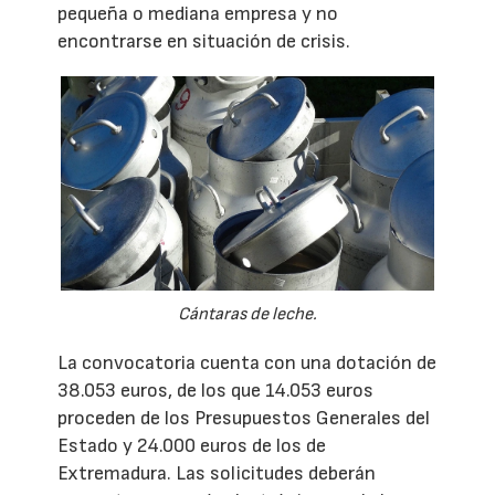
pequeña o mediana empresa y no
encontrarse en situación de crisis.
Cántaras de leche.
La convocatoria cuenta con una dotación de
38.053 euros, de los que 14.053 euros
proceden de los Presupuestos Generales del
Estado y 24.000 euros de los de
Extremadura. Las solicitudes deberán