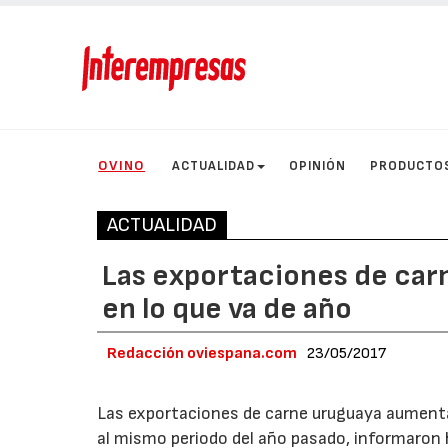
OVINO
ACTUALIDAD
OPINIÓN
PRODUCTO
ACTUALIDAD
Las exportaciones de car
en lo que va de año
Redacción oviespana.com
23/05/2017
Las exportaciones de carne uruguaya aumenta
al mismo periodo del año pasado, informaron 