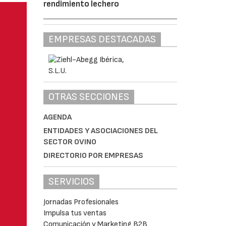
rendimiento lechero
EMPRESAS DESTACADAS
OTRAS SECCIONES
AGENDA
ENTIDADES Y ASOCIACIONES DEL
SECTOR OVINO
DIRECTORIO POR EMPRESAS
SERVICIOS
Jornadas Profesionales
Impulsa tus ventas
Comunicación y Marketing B2B