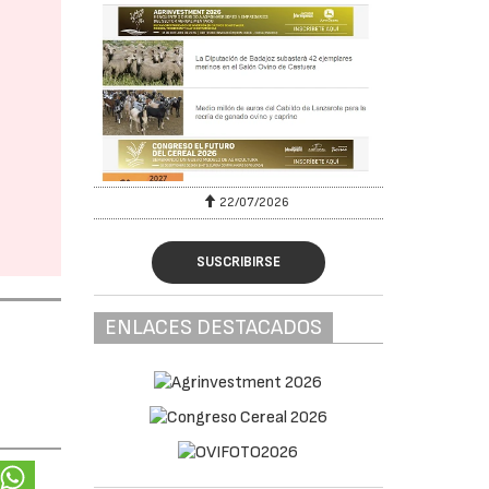
22/07/2026
SUSCRIBIRSE
ENLACES DESTACADOS