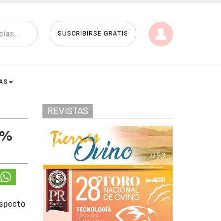
SUSCRIBIRSE GRATIS
AS
REVISTAS
 %
especto