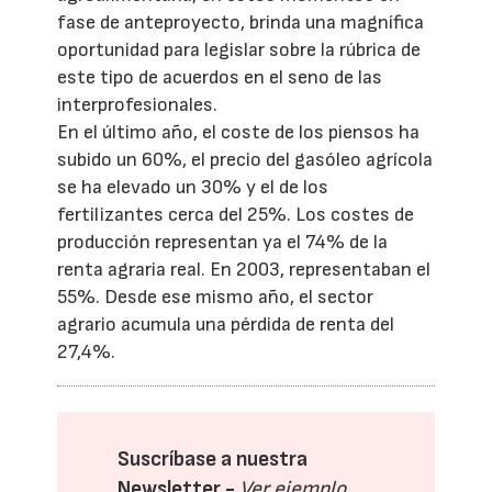
fase de anteproyecto, brinda una magnífica
oportunidad para legislar sobre la rúbrica de
este tipo de acuerdos en el seno de las
interprofesionales.
En el último año, el coste de los piensos ha
subido un 60%, el precio del gasóleo agrícola
se ha elevado un 30% y el de los
fertilizantes cerca del 25%. Los costes de
producción representan ya el 74% de la
renta agraria real. En 2003, representaban el
55%. Desde ese mismo año, el sector
agrario acumula una pérdida de renta del
27,4%.
Suscríbase a nuestra
Newsletter -
Ver ejemplo