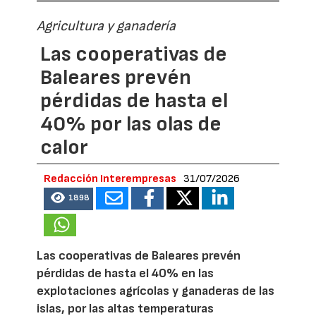
Agricultura y ganadería
Las cooperativas de
Baleares prevén
pérdidas de hasta el
40% por las olas de
calor
Redacción Interempresas
31/07/2026
1898
Las cooperativas de Baleares prevén
pérdidas de hasta el 40% en las
explotaciones agrícolas y ganaderas de las
islas, por las altas temperaturas