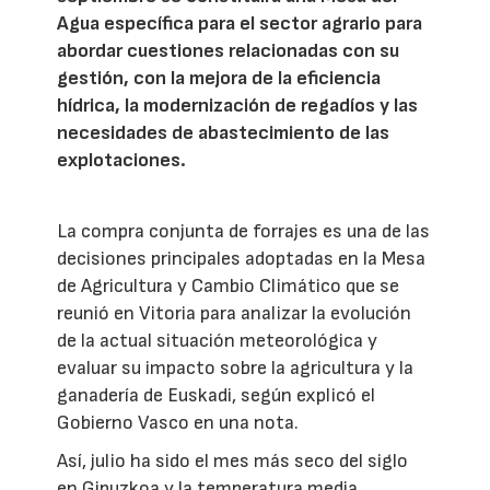
Agua específica para el sector agrario para
abordar cuestiones relacionadas con su
gestión, con la mejora de la eficiencia
hídrica, la modernización de regadíos y las
necesidades de abastecimiento de las
explotaciones.
La compra conjunta de forrajes es una de las
decisiones principales adoptadas en la Mesa
de Agricultura y Cambio Climático que se
reunió en Vitoria para analizar la evolución
de la actual situación meteorológica y
evaluar su impacto sobre la agricultura y la
ganadería de Euskadi, según explicó el
Gobierno Vasco en una nota.
Así, julio ha sido el mes más seco del siglo
en Gipuzkoa y la temperatura media