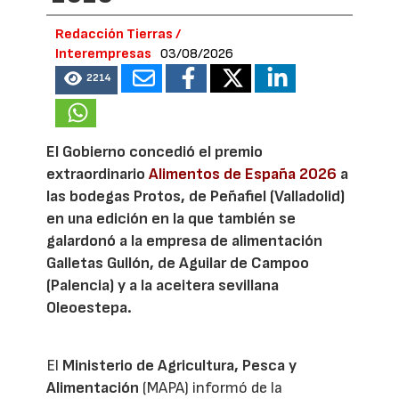
Redacción Tierras /
Interempresas
03/08/2026
2214
El Gobierno concedió el premio
extraordinario
Alimentos de España 2026
a
las bodegas Protos, de Peñafiel (Valladolid)
en una edición en la que también se
galardonó a la empresa de alimentación
Galletas Gullón, de Aguilar de Campoo
(Palencia) y a la aceitera sevillana
Oleoestepa.
El
Ministerio de Agricultura, Pesca y
Alimentación
(MAPA) informó de la