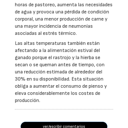
horas de pastoreo, aumenta las necesidades
de agua y provoca una pérdida de condición
corporal, una menor producción de carne y
una mayor incidencia de neumonías
asociadas al estrés térmico.
Las altas temperaturas también están
afectando a la alimentación estival del
ganado porque el rastrojo y la hierba se
secan o se queman antes de tiempo, con
una reducción estimada de alrededor del
30% en su disponibilidad. Esta situación
obliga a aumentar el consumo de pienso y
eleva considerablemente los costes de
producción.
ver/escribir comentarios