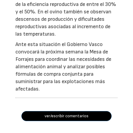
de la eficiencia reproductiva de entre el 30%
y el 50%. En el ovino también se observan
descensos de producción y dificultades
reproductivas asociadas al incremento de
las temperaturas.
Ante esta situación el Gobierno Vasco
convocará la próxima semana la Mesa de
Forrajes para coordinar las necesidades de
alimentación animal y analizar posibles
fórmulas de compra conjunta para
suministrar para las explotaciones más
afectadas.
ver/escribir comentarios