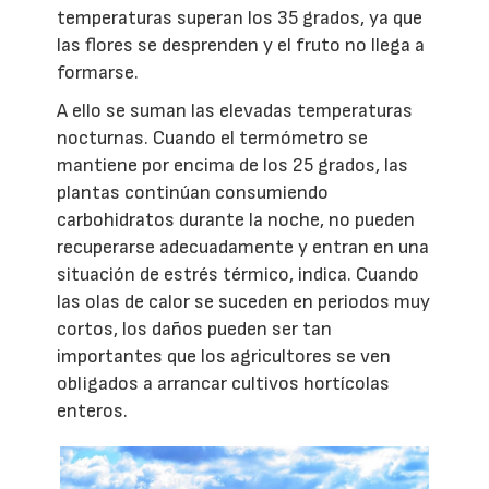
temperaturas superan los 35 grados, ya que
las flores se desprenden y el fruto no llega a
formarse.
A ello se suman las elevadas temperaturas
nocturnas. Cuando el termómetro se
mantiene por encima de los 25 grados, las
plantas continúan consumiendo
carbohidratos durante la noche, no pueden
recuperarse adecuadamente y entran en una
situación de estrés térmico, indica. Cuando
las olas de calor se suceden en periodos muy
cortos, los daños pueden ser tan
importantes que los agricultores se ven
obligados a arrancar cultivos hortícolas
enteros.