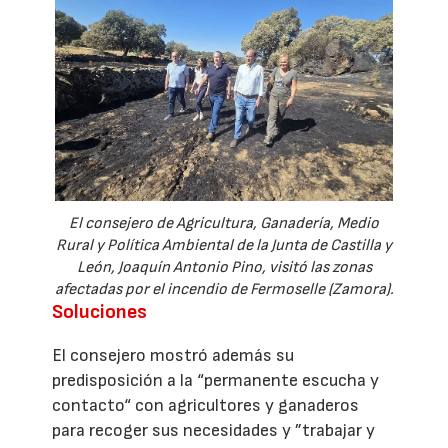
El consejero de Agricultura, Ganadería, Medio
Rural y Política Ambiental de la Junta de Castilla y
León, Joaquín Antonio Pino, visitó las zonas
afectadas por el incendio de Fermoselle (Zamora).
Soluciones
El consejero mostró además su
predisposición a la “permanente escucha y
contacto“ con agricultores y ganaderos
para recoger sus necesidades y ”trabajar y