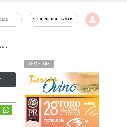
SUSCRIBIRSE GRATIS
AS
REVISTAS
o