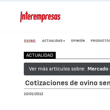
OVINO
ACTUALIDAD
OPINIÓN
PRODUCTO
ACTUALIDAD
Ver más artículos sobre:
Mercado d
Cotizaciones de ovino se
10/01/2012