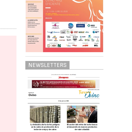
NEWSLETTERS