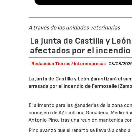
A través de las unidades veterinarias
La Junta de Castilla y Leó
afectados por el incendio
Redacción Tierras / Interempresas
03/08/202
La Junta de Castilla y León garantizará el sum
arrasada por el incendio de Fermoselle (Zam
El alimento para las ganaderías de la zona co
consejero de Agricultura, Ganadería, Medio Rura
Antonio Pino, tras una reunión mantenida con
Pino avanzó que el reparto se llevará a cabo a