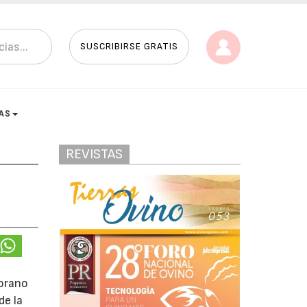
SUSCRIBIRSE GRATIS
AS
REVISTAS
morano
de la