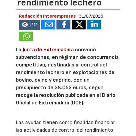
rendimiento lechero
Redacción Interempresas
31/07/2026
3414
La
Junta de Extremadura
convocó
subvenciones, en régimen de concurrencia
competitiva, destinadas al control del
rendimiento lechero en explotaciones de
bovino, ovino y caprino, con un
presupuesto de 38.053 euros, según
recoge la resolución publicada en el Diario
Oficial de Extremadura (DOE).
Las ayudas tienen como finalidad financiar
las actividades de control del rendimiento