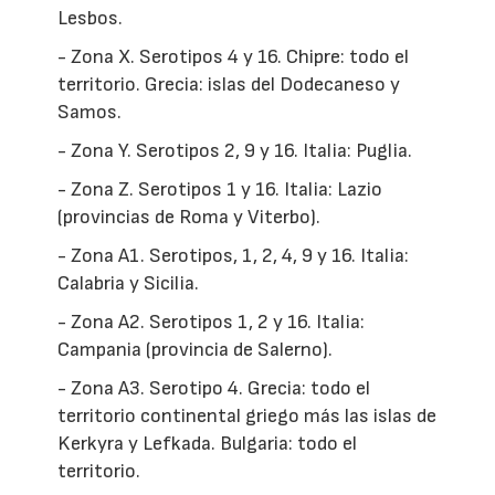
Lesbos.
- Zona X. Serotipos 4 y 16. Chipre: todo el
territorio. Grecia: islas del Dodecaneso y
Samos.
- Zona Y. Serotipos 2, 9 y 16. Italia: Puglia.
- Zona Z. Serotipos 1 y 16. Italia: Lazio
(provincias de Roma y Viterbo).
- Zona A1. Serotipos, 1, 2, 4, 9 y 16. Italia:
Calabria y Sicilia.
- Zona A2. Serotipos 1, 2 y 16. Italia:
Campania (provincia de Salerno).
- Zona A3. Serotipo 4. Grecia: todo el
territorio continental griego más las islas de
Kerkyra y Lefkada. Bulgaria: todo el
territorio.