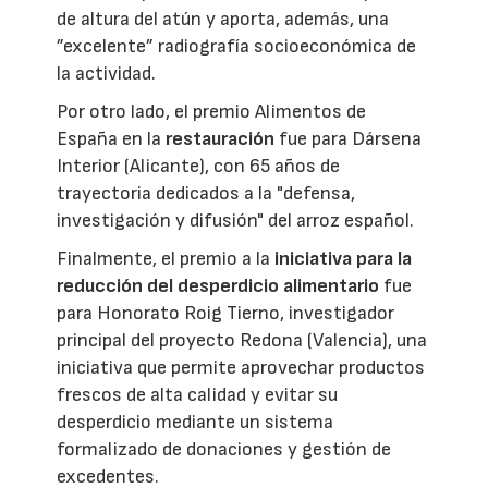
de altura del atún y aporta, además, una
”excelente” radiografía socioeconómica de
la actividad.
Por otro lado, el premio Alimentos de
España en la
restauración
fue para Dársena
Interior (Alicante), con 65 años de
trayectoria dedicados a la "defensa,
investigación y difusión" del arroz español.
Finalmente, el premio a la
iniciativa para la
reducción del desperdicio alimentario
fue
para Honorato Roig Tierno, investigador
principal del proyecto Redona (Valencia), una
iniciativa que permite aprovechar productos
frescos de alta calidad y evitar su
desperdicio mediante un sistema
formalizado de donaciones y gestión de
excedentes.