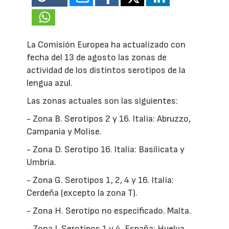
La Comisión Europea ha actualizado con
fecha del 13 de agosto las zonas de
actividad de los distintos serotipos de la
lengua azul.
Las zonas actuales son las siguientes:
- Zona B. Serotipos 2 y 16. Italia: Abruzzo,
Campania y Molise.
- Zona D. Serotipo 16. Italia: Basilicata y
Umbria.
- Zona G. Serotipos 1, 2, 4 y 16. Italia:
Cerdeña (excepto la zona T).
- Zona H. Serotipo no especificado. Malta.
- Zona I. Serotipos 1 y 4. España: Huelva,