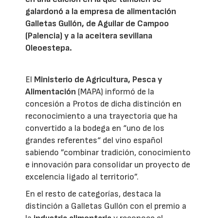
galardonó a la empresa de alimentación
Galletas Gullón, de Aguilar de Campoo
(Palencia) y a la aceitera sevillana
Oleoestepa.
El
Ministerio de Agricultura, Pesca y
Alimentación
(MAPA) informó de la
concesión a Protos de dicha distinción en
reconocimiento a una trayectoria que ha
convertido a la bodega en “uno de los
grandes referentes“ del vino español
sabiendo ”combinar tradición, conocimiento
e innovación para consolidar un proyecto de
excelencia ligado al territorio”.
En el resto de categorías, destaca la
distinción a Galletas Gullón con el premio a