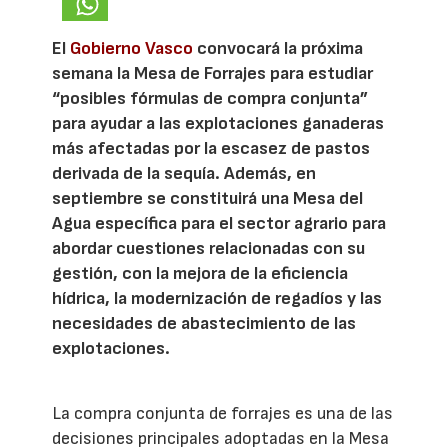
El
Gobierno Vasco
convocará la próxima
semana la Mesa de Forrajes para estudiar
“posibles fórmulas de compra conjunta”
para ayudar a las explotaciones ganaderas
más afectadas por la escasez de pastos
derivada de la sequía. Además, en
septiembre se constituirá una Mesa del
Agua específica para el sector agrario para
abordar cuestiones relacionadas con su
gestión, con la mejora de la eficiencia
hídrica, la modernización de regadíos y las
necesidades de abastecimiento de las
explotaciones.
La compra conjunta de forrajes es una de las
decisiones principales adoptadas en la Mesa