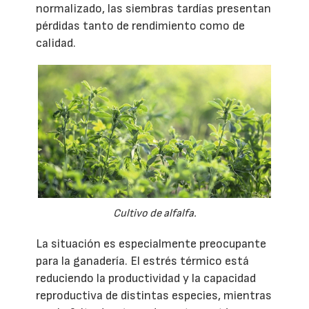
normalizado, las siembras tardías presentan
pérdidas tanto de rendimiento como de
calidad.
Cultivo de alfalfa.
La situación es especialmente preocupante
para la ganadería. El estrés térmico está
reduciendo la productividad y la capacidad
reproductiva de distintas especies, mientras