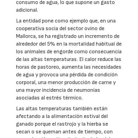
consumo de agua, lo que supone un gasto
adicional.
La entidad pone como ejemplo que, en una
cooperativa socia del sector ovino de
Mallorca, se ha registrado un incremento de
alrededor del 5% en la mortalidad habitual de
los animales de engorde como consecuencia
de las altas temperaturas. El calor reduce las
horas de pastoreo, aumenta las necesidades
de agua y provoca una pérdida de condición
corporal, una menor producción de carne y
una mayor incidencia de neumonías
asociadas al estrés térmico.
Las altas temperaturas también están
afectando a la alimentación estival del
ganado porque el rastrojo y la hierba se
secan o se queman antes de tiempo, con