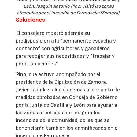
León, Joaquín Antonio Pino, visitó las zonas
afectadas por el incendio de Fermoselle (Zamora).
Soluciones
El consejero mostró además su
predisposición a la “permanente escucha y
contacto“ con agricultores y ganaderos
para recoger sus necesidades y ”trabajar y
poner soluciones”.
Pino, que estuvo acompañado por el
presidente de la Diputación de Zamora,
Javier Faúndez, aludió además al conjunto de
medidas aprobadas en Consejo de Gobierno
por la Junta de Castilla y León para ayudar a
las zonas afectadas por los grandes
incendios de la comunidad, de las que se
beneficiarán también los damnificados en el
incendio de Fermoselle.