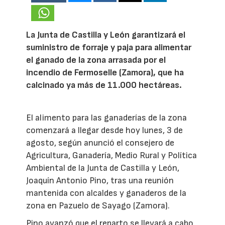
La Junta de Castilla y León garantizará el
suministro de forraje y paja para alimentar
el ganado de la zona arrasada por el
incendio de Fermoselle (Zamora), que ha
calcinado ya más de 11.000 hectáreas.
El alimento para las ganaderías de la zona
comenzará a llegar desde hoy lunes, 3 de
agosto, según anunció el consejero de
Agricultura, Ganadería, Medio Rural y Política
Ambiental de la Junta de Castilla y León,
Joaquín Antonio Pino, tras una reunión
mantenida con alcaldes y ganaderos de la
zona en Pazuelo de Sayago (Zamora).
Pino avanzó que el reparto se llevará a cabo