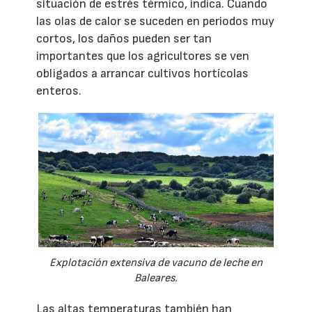
situación de estrés térmico, indica. Cuando
las olas de calor se suceden en periodos muy
cortos, los daños pueden ser tan
importantes que los agricultores se ven
obligados a arrancar cultivos hortícolas
enteros.
Explotación extensiva de vacuno de leche en
Baleares.
Las altas temperaturas también han