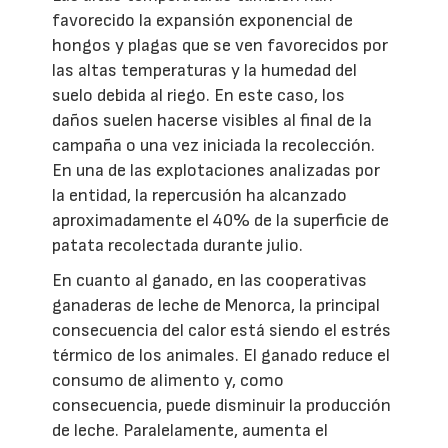
favorecido la expansión exponencial de
hongos y plagas que se ven favorecidos por
las altas temperaturas y la humedad del
suelo debida al riego. En este caso, los
daños suelen hacerse visibles al final de la
campaña o una vez iniciada la recolección.
En una de las explotaciones analizadas por
la entidad, la repercusión ha alcanzado
aproximadamente el 40% de la superficie de
patata recolectada durante julio.
En cuanto al ganado, en las cooperativas
ganaderas de leche de Menorca, la principal
consecuencia del calor está siendo el estrés
térmico de los animales. El ganado reduce el
consumo de alimento y, como
consecuencia, puede disminuir la producción
de leche. Paralelamente, aumenta el