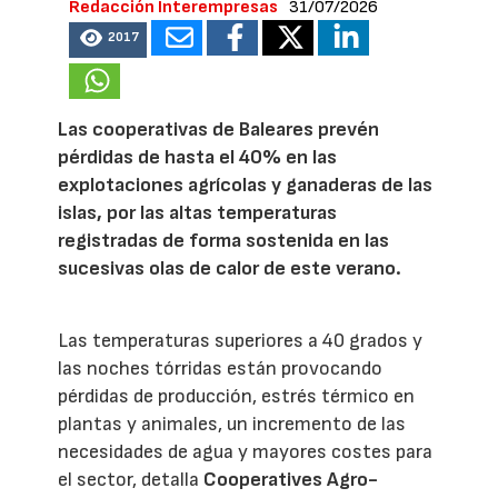
Redacción Interempresas
31/07/2026
2017
Las cooperativas de Baleares prevén
pérdidas de hasta el 40% en las
explotaciones agrícolas y ganaderas de las
islas, por las altas temperaturas
registradas de forma sostenida en las
sucesivas olas de calor de este verano.
Las temperaturas superiores a 40 grados y
las noches tórridas están provocando
pérdidas de producción, estrés térmico en
plantas y animales, un incremento de las
necesidades de agua y mayores costes para
el sector, detalla
Cooperatives Agro-