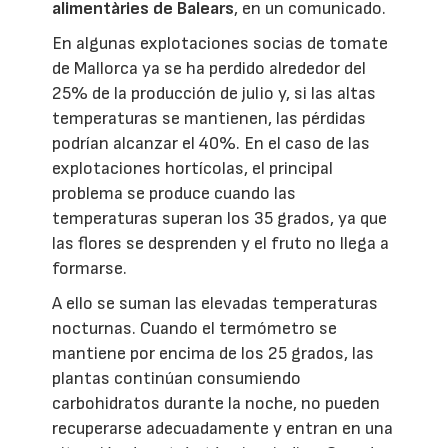
alimentàries de Balears
, en un comunicado.
En algunas explotaciones socias de tomate
de Mallorca ya se ha perdido alrededor del
25% de la producción de julio y, si las altas
temperaturas se mantienen, las pérdidas
podrían alcanzar el 40%. En el caso de las
explotaciones hortícolas, el principal
problema se produce cuando las
temperaturas superan los 35 grados, ya que
las flores se desprenden y el fruto no llega a
formarse.
A ello se suman las elevadas temperaturas
nocturnas. Cuando el termómetro se
mantiene por encima de los 25 grados, las
plantas continúan consumiendo
carbohidratos durante la noche, no pueden
recuperarse adecuadamente y entran en una