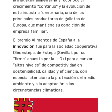
la
industria alimentaria
y reconoce el
crecimiento “continuo“ y la evolución de
esta industria ”centenaria, una de las
principales productoras de galletas de
Europa, que mantiene su condición de
empresa familiar”.
El premio Alimentos de España a la
innovación
fue para la sociedad cooperativa
Oleoestepa, de Estepa (Sevilla), por su
“firme“ apuesta por la I+D+i para alcanzar
”altos niveles” de competitividad en
sostenibilidad, calidad y eficiencia, con
especial atención a la protección del medio
ambiente y a la adaptación a las
circunstancias climáticas.