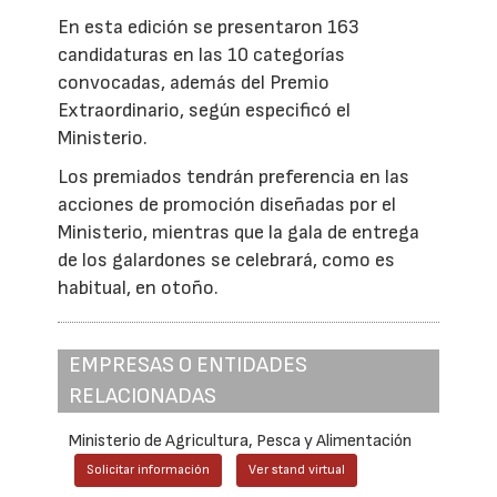
En esta edición se presentaron 163
candidaturas en las 10 categorías
convocadas, además del Premio
Extraordinario, según especificó el
Ministerio.
Los premiados tendrán preferencia en las
acciones de promoción diseñadas por el
Ministerio, mientras que la gala de entrega
de los galardones se celebrará, como es
habitual, en otoño.
EMPRESAS O ENTIDADES
RELACIONADAS
Ministerio de Agricultura, Pesca y Alimentación
Solicitar información
Ver stand virtual