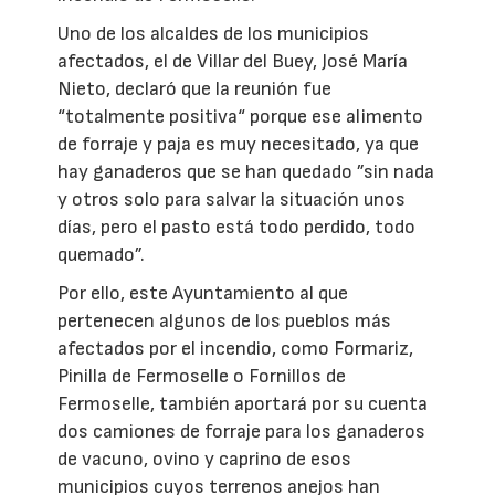
Uno de los alcaldes de los municipios
afectados, el de Villar del Buey, José María
Nieto, declaró que la reunión fue
“totalmente positiva“ porque ese alimento
de forraje y paja es muy necesitado, ya que
hay ganaderos que se han quedado ”sin nada
y otros solo para salvar la situación unos
días, pero el pasto está todo perdido, todo
quemado”.
Por ello, este Ayuntamiento al que
pertenecen algunos de los pueblos más
afectados por el incendio, como Formariz,
Pinilla de Fermoselle o Fornillos de
Fermoselle, también aportará por su cuenta
dos camiones de forraje para los ganaderos
de vacuno, ovino y caprino de esos
municipios cuyos terrenos anejos han