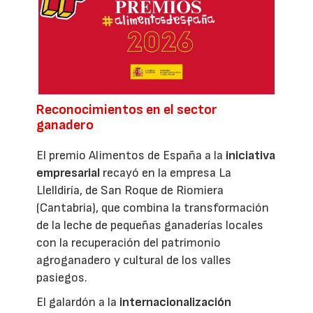
Reconocimientos en el sector
ganadero
El premio Alimentos de España a la
iniciativa
empresarial
recayó en la empresa La
Llelldiría, de San Roque de Riomiera
(Cantabria), que combina la transformación
de la leche de pequeñas ganaderías locales
con la recuperación del patrimonio
agroganadero y cultural de los valles
pasiegos.
El galardón a la
internacionalización