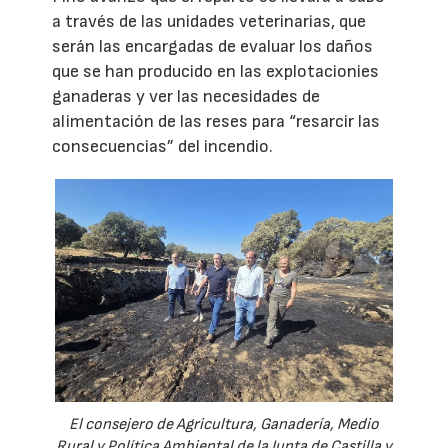
a través de las unidades veterinarias, que
serán las encargadas de evaluar los daños
que se han producido en las explotacionies
ganaderas y ver las necesidades de
alimentación de las reses para “resarcir las
consecuencias” del incendio.
El consejero de Agricultura, Ganadería, Medio
Rural y Política Ambiental de la Junta de Castilla y