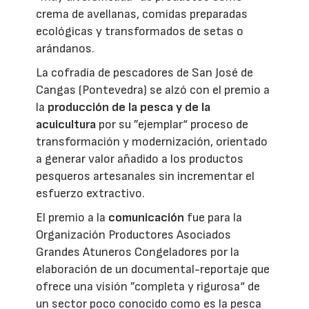
crema de avellanas, comidas preparadas
ecológicas y transformados de setas o
arándanos.
La cofradía de pescadores de San José de
Cangas (Pontevedra) se alzó con el premio a
la
producción de la pesca y de la
acuicultura
por su ”ejemplar“ proceso de
transformación y modernización, orientado
a generar valor añadido a los productos
pesqueros artesanales sin incrementar el
esfuerzo extractivo.
El premio a la
comunicación
fue para la
Organización Productores Asociados
Grandes Atuneros Congeladores por la
elaboración de un documental-reportaje que
ofrece una visión ”completa y rigurosa“ de
un sector poco conocido como es la pesca