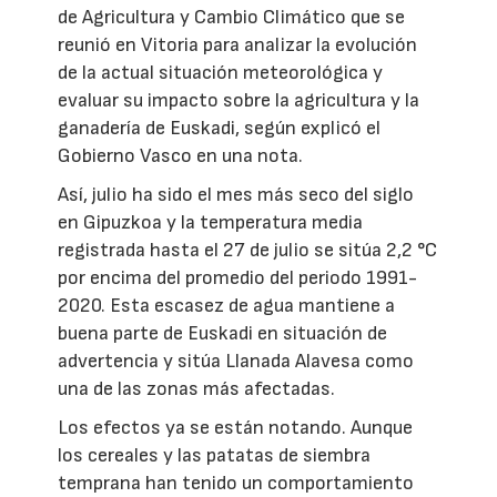
de Agricultura y Cambio Climático que se
reunió en Vitoria para analizar la evolución
de la actual situación meteorológica y
evaluar su impacto sobre la agricultura y la
ganadería de Euskadi, según explicó el
Gobierno Vasco en una nota.
Así, julio ha sido el mes más seco del siglo
en Gipuzkoa y la temperatura media
registrada hasta el 27 de julio se sitúa 2,2 °C
por encima del promedio del periodo 1991-
2020. Esta escasez de agua mantiene a
buena parte de Euskadi en situación de
advertencia y sitúa Llanada Alavesa como
una de las zonas más afectadas.
Los efectos ya se están notando. Aunque
los cereales y las patatas de siembra
temprana han tenido un comportamiento