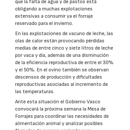
que la falta de agua y de pastos está
obligando a muchas explotaciones
extensivas a consumir ya el forraje
reservado para el invierno.
En las explotaciones de vacuno de leche, las
olas de calor están provocando pérdidas
medias de entre cinco y siete litros de leche
por vaca y día, además de una disminución
de la eficiencia reproductiva de entre el 30%
y el 50%. En el ovino también se observan
descensos de producción y dificultades
reproductivas asociadas al incremento de
las temperaturas.
Ante esta situación el Gobierno Vasco
convocará la próxima semana la Mesa de
Forrajes para coordinar las necesidades de
alimentación animal y analizar posibles