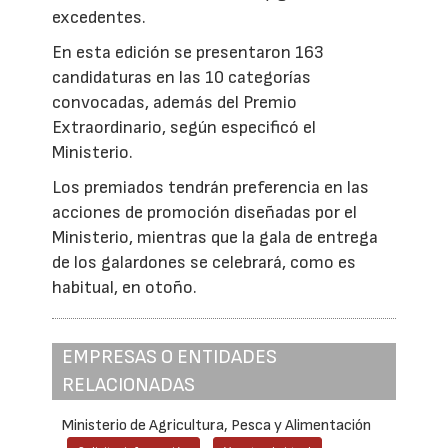
excedentes.
En esta edición se presentaron 163
candidaturas en las 10 categorías
convocadas, además del Premio
Extraordinario, según especificó el
Ministerio.
Los premiados tendrán preferencia en las
acciones de promoción diseñadas por el
Ministerio, mientras que la gala de entrega
de los galardones se celebrará, como es
habitual, en otoño.
EMPRESAS O ENTIDADES
RELACIONADAS
Ministerio de Agricultura, Pesca y Alimentación