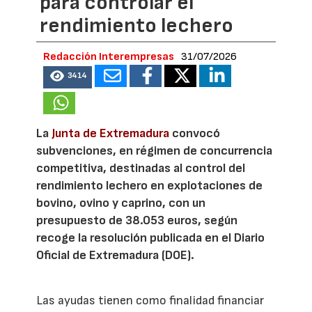
para controlar el
rendimiento lechero
Redacción Interempresas
31/07/2026
3414
La
Junta de Extremadura
convocó
subvenciones, en régimen de concurrencia
competitiva, destinadas al control del
rendimiento lechero en explotaciones de
bovino, ovino y caprino, con un
presupuesto de 38.053 euros, según
recoge la resolución publicada en el Diario
Oficial de Extremadura (DOE).
Las ayudas tienen como finalidad financiar