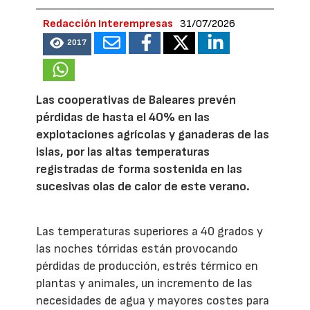
Redacción Interempresas
31/07/2026
2017
Las cooperativas de Baleares prevén
pérdidas de hasta el 40% en las
explotaciones agrícolas y ganaderas de las
islas, por las altas temperaturas
registradas de forma sostenida en las
sucesivas olas de calor de este verano.
Las temperaturas superiores a 40 grados y
las noches tórridas están provocando
pérdidas de producción, estrés térmico en
plantas y animales, un incremento de las
necesidades de agua y mayores costes para