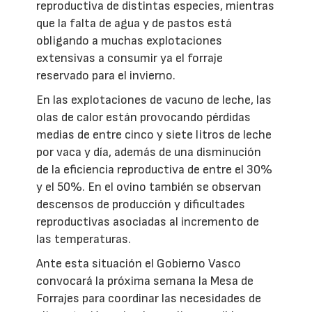
reproductiva de distintas especies, mientras
que la falta de agua y de pastos está
obligando a muchas explotaciones
extensivas a consumir ya el forraje
reservado para el invierno.
En las explotaciones de vacuno de leche, las
olas de calor están provocando pérdidas
medias de entre cinco y siete litros de leche
por vaca y día, además de una disminución
de la eficiencia reproductiva de entre el 30%
y el 50%. En el ovino también se observan
descensos de producción y dificultades
reproductivas asociadas al incremento de
las temperaturas.
Ante esta situación el Gobierno Vasco
convocará la próxima semana la Mesa de
Forrajes para coordinar las necesidades de