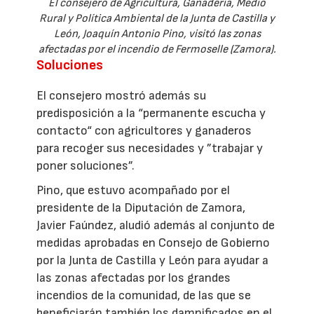
El consejero de Agricultura, Ganadería, Medio
Rural y Política Ambiental de la Junta de Castilla y
León, Joaquín Antonio Pino, visitó las zonas
afectadas por el incendio de Fermoselle (Zamora).
Soluciones
El consejero mostró además su
predisposición a la “permanente escucha y
contacto“ con agricultores y ganaderos
para recoger sus necesidades y ”trabajar y
poner soluciones”.
Pino, que estuvo acompañado por el
presidente de la Diputación de Zamora,
Javier Faúndez, aludió además al conjunto de
medidas aprobadas en Consejo de Gobierno
por la Junta de Castilla y León para ayudar a
las zonas afectadas por los grandes
incendios de la comunidad, de las que se
beneficiarán también los damnificados en el