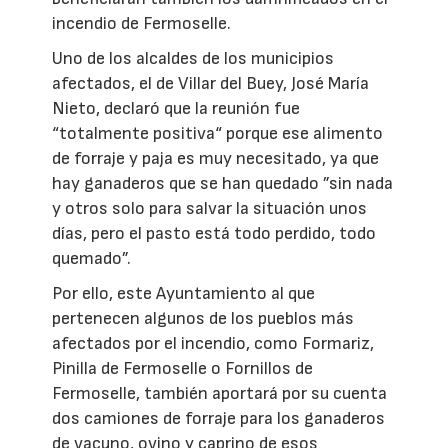
incendio de Fermoselle.
Uno de los alcaldes de los municipios
afectados, el de Villar del Buey, José María
Nieto, declaró que la reunión fue
“totalmente positiva“ porque ese alimento
de forraje y paja es muy necesitado, ya que
hay ganaderos que se han quedado ”sin nada
y otros solo para salvar la situación unos
días, pero el pasto está todo perdido, todo
quemado”.
Por ello, este Ayuntamiento al que
pertenecen algunos de los pueblos más
afectados por el incendio, como Formariz,
Pinilla de Fermoselle o Fornillos de
Fermoselle, también aportará por su cuenta
dos camiones de forraje para los ganaderos
de vacuno, ovino y caprino de esos