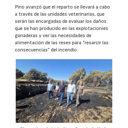
Pino avanzó que el reparto se llevará a cabo
a través de las unidades veterinarias, que
serán las encargadas de evaluar los daños
que se han producido en las explotacionies
ganaderas y ver las necesidades de
alimentación de las reses para “resarcir las
consecuencias” del incendio.