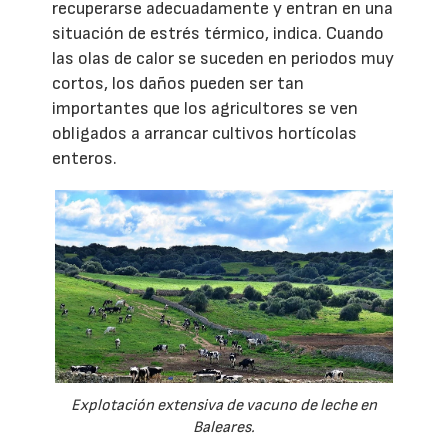
recuperarse adecuadamente y entran en una
situación de estrés térmico, indica. Cuando
las olas de calor se suceden en periodos muy
cortos, los daños pueden ser tan
importantes que los agricultores se ven
obligados a arrancar cultivos hortícolas
enteros.
Explotación extensiva de vacuno de leche en
Baleares.