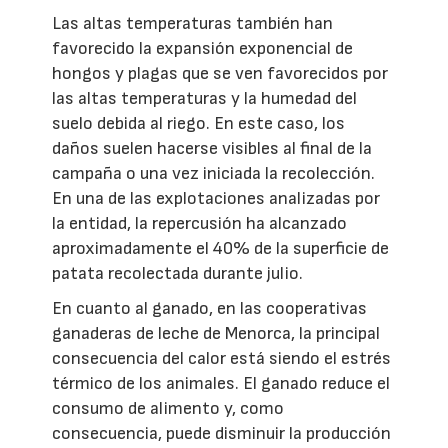
Las altas temperaturas también han
favorecido la expansión exponencial de
hongos y plagas que se ven favorecidos por
las altas temperaturas y la humedad del
suelo debida al riego. En este caso, los
daños suelen hacerse visibles al final de la
campaña o una vez iniciada la recolección.
En una de las explotaciones analizadas por
la entidad, la repercusión ha alcanzado
aproximadamente el 40% de la superficie de
patata recolectada durante julio.
En cuanto al ganado, en las cooperativas
ganaderas de leche de Menorca, la principal
consecuencia del calor está siendo el estrés
térmico de los animales. El ganado reduce el
consumo de alimento y, como
consecuencia, puede disminuir la producción