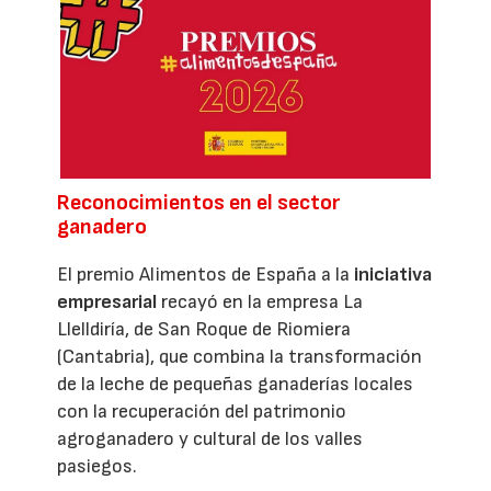
Reconocimientos en el sector
ganadero
El premio Alimentos de España a la
iniciativa
empresarial
recayó en la empresa La
Llelldiría, de San Roque de Riomiera
(Cantabria), que combina la transformación
de la leche de pequeñas ganaderías locales
con la recuperación del patrimonio
agroganadero y cultural de los valles
pasiegos.