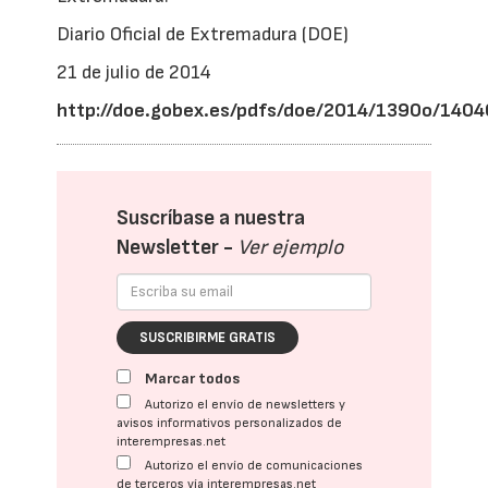
Diario Oficial de Extremadura (DOE)
21 de julio de 2014
http://doe.gobex.es/pdfs/doe/2014/1390o/140
Suscríbase a nuestra
Newsletter -
Ver ejemplo
SUSCRIBIRME GRATIS
Marcar todos
Autorizo el envío de newsletters y
avisos informativos personalizados de
interempresas.net
Autorizo el envío de comunicaciones
de terceros vía interempresas.net