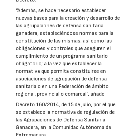
“Además, se hace necesario establecer
nuevas bases para la creación y desarrollo de
las agrupaciones de defensa sanitaria
ganadera, estableciéndose normas para la
constitución de las mismas, así como las
obligaciones y controles que aseguren el
cumplimiento de un programa sanitario
obligatorio; a la vez que establecer la
normativa que permita constituirse en
asociaciones de agrupación de defensa
sanitaria o en una Federación de ámbito
regional, provincial o comarcal”, añade.
Decreto 160/2014, de 15 de julio, por el que
se establece la normativa de regulación de
las Agrupaciones de Defensa Sanitaria
Ganadera, en la Comunidad Autónoma de
Extremadura.