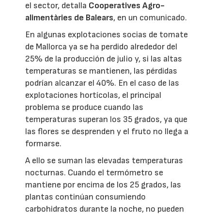
el sector, detalla
Cooperatives Agro-
alimentàries de Balears
, en un comunicado.
En algunas explotaciones socias de tomate
de Mallorca ya se ha perdido alrededor del
25% de la producción de julio y, si las altas
temperaturas se mantienen, las pérdidas
podrían alcanzar el 40%. En el caso de las
explotaciones hortícolas, el principal
problema se produce cuando las
temperaturas superan los 35 grados, ya que
las flores se desprenden y el fruto no llega a
formarse.
A ello se suman las elevadas temperaturas
nocturnas. Cuando el termómetro se
mantiene por encima de los 25 grados, las
plantas continúan consumiendo
carbohidratos durante la noche, no pueden