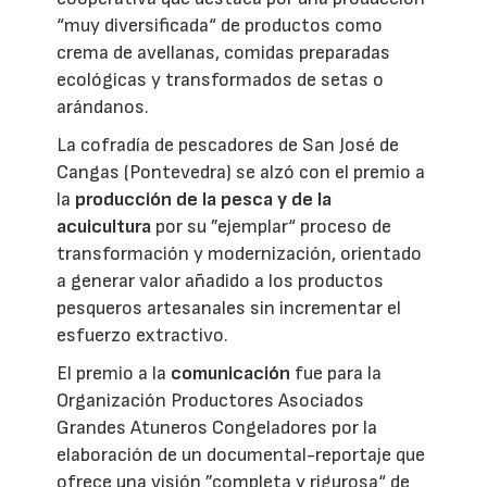
“muy diversificada“ de productos como
crema de avellanas, comidas preparadas
ecológicas y transformados de setas o
arándanos.
La cofradía de pescadores de San José de
Cangas (Pontevedra) se alzó con el premio a
la
producción de la pesca y de la
acuicultura
por su ”ejemplar“ proceso de
transformación y modernización, orientado
a generar valor añadido a los productos
pesqueros artesanales sin incrementar el
esfuerzo extractivo.
El premio a la
comunicación
fue para la
Organización Productores Asociados
Grandes Atuneros Congeladores por la
elaboración de un documental-reportaje que
ofrece una visión ”completa y rigurosa“ de