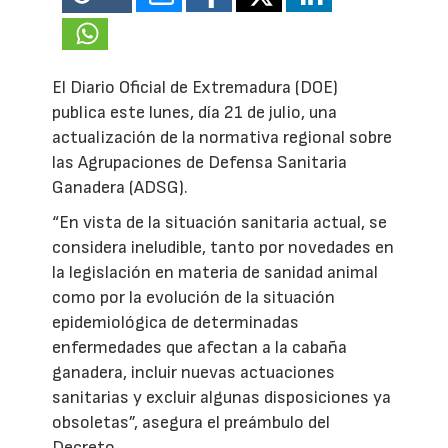
El Diario Oficial de Extremadura (DOE)
publica este lunes, día 21 de julio, una
actualización de la normativa regional sobre
las Agrupaciones de Defensa Sanitaria
Ganadera (ADSG).
“En vista de la situación sanitaria actual, se
considera ineludible, tanto por novedades en
la legislación en materia de sanidad animal
como por la evolución de la situación
epidemiológica de determinadas
enfermedades que afectan a la cabaña
ganadera, incluir nuevas actuaciones
sanitarias y excluir algunas disposiciones ya
obsoletas”, asegura el preámbulo del
Decreto.