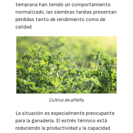
temprana han tenido un comportamiento
normalizado, las siembras tardías presentan
pérdidas tanto de rendimiento como de
calidad.
Cultivo de alfalfa.
La situación es especialmente preocupante
para la ganadería. El estrés térmico está
reduciendo la productividad y la capacidad