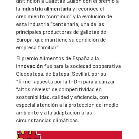
distinción a Galletas Gullón con el premio a
la
industria alimentaria
y reconoce el
crecimiento “continuo“ y la evolución de
esta industria ”centenaria, una de las
principales productoras de galletas de
Europa, que mantiene su condición de
empresa familiar”.
El premio Alimentos de España a la
innovación
fue para la sociedad cooperativa
Oleoestepa, de Estepa (Sevilla), por su
“firme“ apuesta por la I+D+i para alcanzar
”altos niveles” de competitividad en
sostenibilidad, calidad y eficiencia, con
especial atención a la protección del medio
ambiente y a la adaptación a las
circunstancias climáticas.