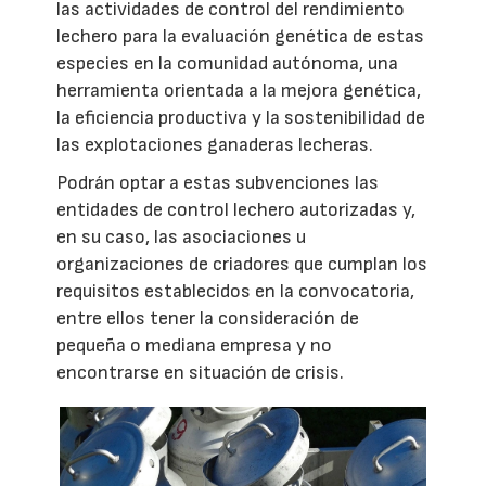
las actividades de control del rendimiento
lechero para la evaluación genética de estas
especies en la comunidad autónoma, una
herramienta orientada a la mejora genética,
la eficiencia productiva y la sostenibilidad de
las explotaciones ganaderas lecheras.
Podrán optar a estas subvenciones las
entidades de control lechero autorizadas y,
en su caso, las asociaciones u
organizaciones de criadores que cumplan los
requisitos establecidos en la convocatoria,
entre ellos tener la consideración de
pequeña o mediana empresa y no
encontrarse en situación de crisis.