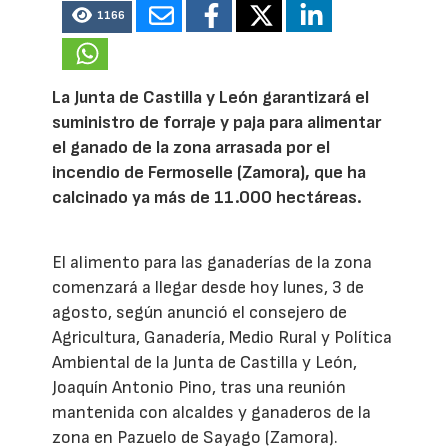
1166
La Junta de Castilla y León garantizará el
suministro de forraje y paja para alimentar
el ganado de la zona arrasada por el
incendio de Fermoselle (Zamora), que ha
calcinado ya más de 11.000 hectáreas.
El alimento para las ganaderías de la zona
comenzará a llegar desde hoy lunes, 3 de
agosto, según anunció el consejero de
Agricultura, Ganadería, Medio Rural y Política
Ambiental de la Junta de Castilla y León,
Joaquín Antonio Pino, tras una reunión
mantenida con alcaldes y ganaderos de la
zona en Pazuelo de Sayago (Zamora).