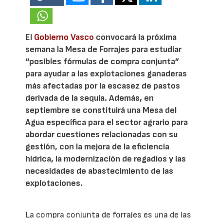
El
Gobierno Vasco
convocará la próxima
semana la Mesa de Forrajes para estudiar
“posibles fórmulas de compra conjunta”
para ayudar a las explotaciones ganaderas
más afectadas por la escasez de pastos
derivada de la sequía. Además, en
septiembre se constituirá una Mesa del
Agua específica para el sector agrario para
abordar cuestiones relacionadas con su
gestión, con la mejora de la eficiencia
hídrica, la modernización de regadíos y las
necesidades de abastecimiento de las
explotaciones.
La compra conjunta de forrajes es una de las