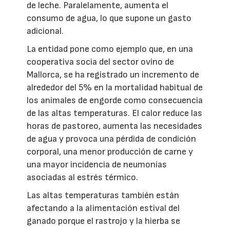
de leche. Paralelamente, aumenta el
consumo de agua, lo que supone un gasto
adicional.
La entidad pone como ejemplo que, en una
cooperativa socia del sector ovino de
Mallorca, se ha registrado un incremento de
alrededor del 5% en la mortalidad habitual de
los animales de engorde como consecuencia
de las altas temperaturas. El calor reduce las
horas de pastoreo, aumenta las necesidades
de agua y provoca una pérdida de condición
corporal, una menor producción de carne y
una mayor incidencia de neumonías
asociadas al estrés térmico.
Las altas temperaturas también están
afectando a la alimentación estival del
ganado porque el rastrojo y la hierba se