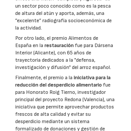
un sector poco conocido como es la pesca
de altura del atún y aporta, además, una
”excelente” radiografía socioeconómica de
la actividad.
Por otro lado, el premio Alimentos de
España en la
restauración
fue para Dársena
Interior (Alicante), con 65 años de
trayectoria dedicados a la "defensa,
investigación y difusión" del arroz español.
Finalmente, el premio a la
iniciativa para la
reducción del desperdicio alimentario
fue
para Honorato Roig Tierno, investigador
principal del proyecto Redona (Valencia), una
iniciativa que permite aprovechar productos
frescos de alta calidad y evitar su
desperdicio mediante un sistema
formalizado de donaciones y gestión de