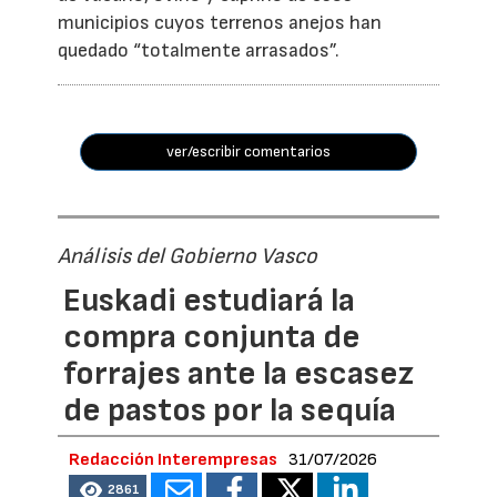
municipios cuyos terrenos anejos han
quedado “totalmente arrasados”.
ver/escribir comentarios
Análisis del Gobierno Vasco
Euskadi estudiará la
compra conjunta de
forrajes ante la escasez
de pastos por la sequía
Redacción Interempresas
31/07/2026
2861