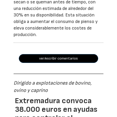
secan o se queman antes de tiempo, con
una reducción estimada de alrededor del
30% en su disponibilidad. Esta situación
obliga a aumentar el consumo de pienso y
eleva considerablemente los costes de
producción.
ver/escribir comentarios
Dirigido a explotaciones de bovino,
ovino y caprino
Extremadura convoca
38.000 euros en ayudas