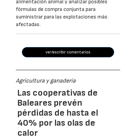
alimentación animal y analizar posibles
fórmulas de compra conjunta para
suministrar para las explotaciones más
afectadas.
ver/escribir comentarios
Agricultura y ganadería
Las cooperativas de
Baleares prevén
pérdidas de hasta el
40% por las olas de
calor