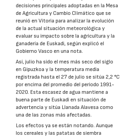
decisiones principales adoptadas en la Mesa
de Agricultura y Cambio Climático que se
reunió en Vitoria para analizar la evolución
de la actual situación meteorológica y
evaluar su impacto sobre la agricultura y la
ganadería de Euskadi, según explicó el
Gobierno Vasco en una nota.
Así, julio ha sido el mes más seco del siglo
en Gipuzkoa y la temperatura media
registrada hasta el 27 de julio se sitúa 2,2 °C
por encima del promedio del periodo 1991-
2020. Esta escasez de agua mantiene a
buena parte de Euskadi en situación de
advertencia y sitúa Llanada Alavesa como
una de las zonas más afectadas.
Los efectos ya se están notando. Aunque
los cereales y las patatas de siembra