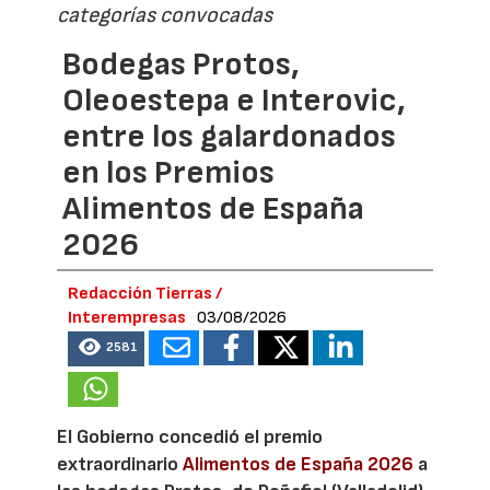
categorías convocadas
Bodegas Protos,
Oleoestepa e Interovic,
entre los galardonados
en los Premios
Alimentos de España
2026
Redacción Tierras /
Interempresas
03/08/2026
2581
El Gobierno concedió el premio
extraordinario
Alimentos de España 2026
a