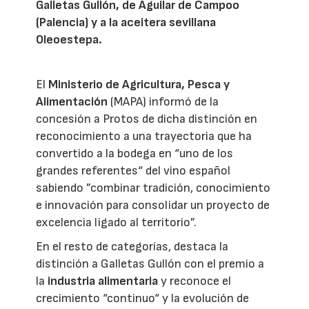
Galletas Gullón, de Aguilar de Campoo
(Palencia) y a la aceitera sevillana
Oleoestepa.
El
Ministerio de Agricultura, Pesca y
Alimentación
(MAPA) informó de la
concesión a Protos de dicha distinción en
reconocimiento a una trayectoria que ha
convertido a la bodega en “uno de los
grandes referentes“ del vino español
sabiendo ”combinar tradición, conocimiento
e innovación para consolidar un proyecto de
excelencia ligado al territorio”.
En el resto de categorías, destaca la
distinción a Galletas Gullón con el premio a
la
industria alimentaria
y reconoce el
crecimiento “continuo“ y la evolución de