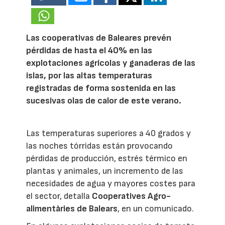
Las cooperativas de Baleares prevén
pérdidas de hasta el 40% en las
explotaciones agrícolas y ganaderas de las
islas, por las altas temperaturas
registradas de forma sostenida en las
sucesivas olas de calor de este verano.
Las temperaturas superiores a 40 grados y
las noches tórridas están provocando
pérdidas de producción, estrés térmico en
plantas y animales, un incremento de las
necesidades de agua y mayores costes para
el sector, detalla
Cooperatives Agro-
alimentàries de Balears
, en un comunicado.