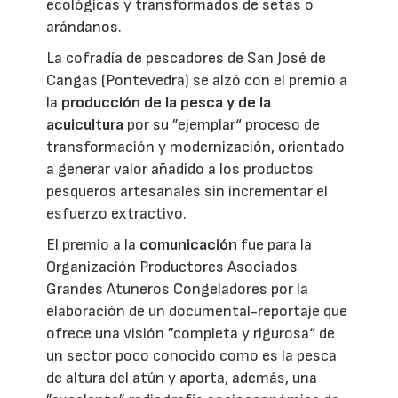
ecológicas y transformados de setas o
arándanos.
La cofradía de pescadores de San José de
Cangas (Pontevedra) se alzó con el premio a
la
producción de la pesca y de la
acuicultura
por su ”ejemplar“ proceso de
transformación y modernización, orientado
a generar valor añadido a los productos
pesqueros artesanales sin incrementar el
esfuerzo extractivo.
El premio a la
comunicación
fue para la
Organización Productores Asociados
Grandes Atuneros Congeladores por la
elaboración de un documental-reportaje que
ofrece una visión ”completa y rigurosa“ de
un sector poco conocido como es la pesca
de altura del atún y aporta, además, una