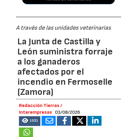
A través de las unidades veterinarias
La Junta de Castilla y
León suministra forraje
a los ganaderos
afectados por el
incendio en Fermoselle
(Zamora)
Redacción Tierras /
Interempresas
03/08/2026
1031