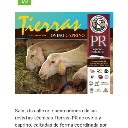
Sale a la calle un nuevo número de las
revistas técnicas Tierras-PR de ovino y
caprino, editadas de forma coordinada por