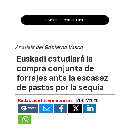
ver/escribir comentarios
Análisis del Gobierno Vasco
Euskadi estudiará la
compra conjunta de
forrajes ante la escasez
de pastos por la sequía
Redacción Interempresas
31/07/2026
2738