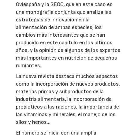
Oviespaña y la SEOC, que en este caso es
una monografía conjunta que analiza las
estrategias de innovación en la
alimentación de ambas especies, los
cambios más interesantes que se han
producido en este capítulo en los últimos
años, y la opinión de algunos de los expertos
más importantes en nutrición de pequeños
rumiantes.
La nueva revista destaca muchos aspectos
como la incorporación de nuevos productos,
materias primas y subproductos de la
industria alimentaria, la incorporación de
probióticos a las raciones, la importancia de
las vitaminas y minerales, el manejo de los
silos y henos...
El número se inicia con una amplia