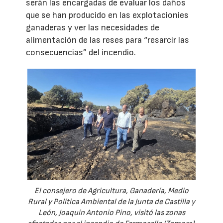
serán las encargadas de evaluar los daños
que se han producido en las explotacionies
ganaderas y ver las necesidades de
alimentación de las reses para “resarcir las
consecuencias” del incendio.
El consejero de Agricultura, Ganadería, Medio
Rural y Política Ambiental de la Junta de Castilla y
León, Joaquín Antonio Pino, visitó las zonas