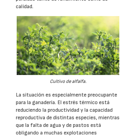
calidad.
Cultivo de alfalfa.
La situación es especialmente preocupante
para la ganadería. El estrés térmico está
reduciendo la productividad y la capacidad
reproductiva de distintas especies, mientras
que la falta de agua y de pastos está
obligando a muchas explotaciones