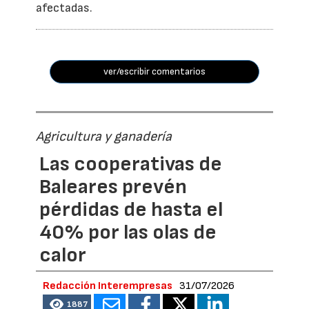
afectadas.
ver/escribir comentarios
Agricultura y ganadería
Las cooperativas de
Baleares prevén
pérdidas de hasta el
40% por las olas de
calor
Redacción Interempresas
31/07/2026
1887