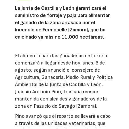
La Junta de Castilla y León garantizará el
suministro de forraje y paja para alimentar
el ganado de la zona arrasada por el
incendio de Fermoselle (Zamora), que ha
calcinado ya más de 11.000 hectáreas.
El alimento para las ganaderías de la zona
comenzará a llegar desde hoy lunes, 3 de
agosto, según anunció el consejero de
Agricultura, Ganadería, Medio Rural y Política
Ambiental de la Junta de Castilla y León,
Joaquín Antonio Pino, tras una reunión
mantenida con alcaldes y ganaderos de la
zona en Pazuelo de Sayago (Zamora).
Pino avanzó que el reparto se llevará a cabo
a través de las unidades veterinarias, que