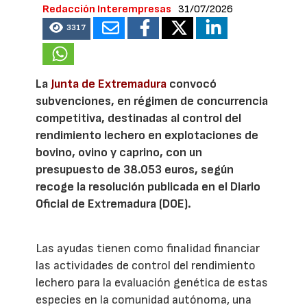
Redacción Interempresas
31/07/2026
3317
La
Junta de Extremadura
convocó
subvenciones, en régimen de concurrencia
competitiva, destinadas al control del
rendimiento lechero en explotaciones de
bovino, ovino y caprino, con un
presupuesto de 38.053 euros, según
recoge la resolución publicada en el Diario
Oficial de Extremadura (DOE).
Las ayudas tienen como finalidad financiar
las actividades de control del rendimiento
lechero para la evaluación genética de estas
especies en la comunidad autónoma, una