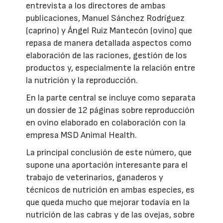
entrevista a los directores de ambas
publicaciones, Manuel Sánchez Rodríguez
(caprino) y Ángel Ruiz Mantecón (ovino) que
repasa de manera detallada aspectos como
elaboración de las raciones, gestión de los
productos y, especialmente la relación entre
la nutrición y la reproducción.
En la parte central se incluye como separata
un dossier de 12 páginas sobre reproducción
en ovino elaborado en colaboración con la
empresa MSD Animal Health.
La principal conclusión de este número, que
supone una aportación interesante para el
trabajo de veterinarios, ganaderos y
técnicos de nutrición en ambas especies, es
que queda mucho que mejorar todavía en la
nutrición de las cabras y de las ovejas, sobre