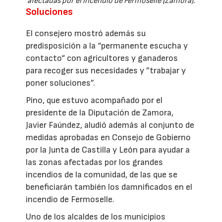
afectadas por el incendio de Fermoselle (Zamora).
Soluciones
El consejero mostró además su
predisposición a la “permanente escucha y
contacto“ con agricultores y ganaderos
para recoger sus necesidades y ”trabajar y
poner soluciones”.
Pino, que estuvo acompañado por el
presidente de la Diputación de Zamora,
Javier Faúndez, aludió además al conjunto de
medidas aprobadas en Consejo de Gobierno
por la Junta de Castilla y León para ayudar a
las zonas afectadas por los grandes
incendios de la comunidad, de las que se
beneficiarán también los damnificados en el
incendio de Fermoselle.
Uno de los alcaldes de los municipios