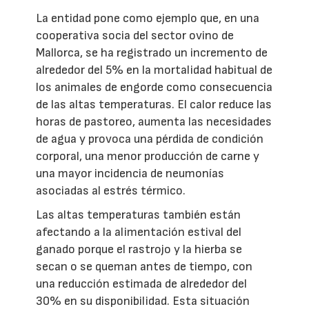
La entidad pone como ejemplo que, en una
cooperativa socia del sector ovino de
Mallorca, se ha registrado un incremento de
alrededor del 5% en la mortalidad habitual de
los animales de engorde como consecuencia
de las altas temperaturas. El calor reduce las
horas de pastoreo, aumenta las necesidades
de agua y provoca una pérdida de condición
corporal, una menor producción de carne y
una mayor incidencia de neumonías
asociadas al estrés térmico.
Las altas temperaturas también están
afectando a la alimentación estival del
ganado porque el rastrojo y la hierba se
secan o se queman antes de tiempo, con
una reducción estimada de alrededor del
30% en su disponibilidad. Esta situación