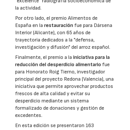
”excelente” radiografía socioeconómica de
la actividad.
Por otro lado, el premio Alimentos de
España en la
restauración
fue para Dársena
Interior (Alicante), con 65 años de
trayectoria dedicados a la "defensa,
investigación y difusión" del arroz español.
Finalmente, el premio a la
iniciativa para la
reducción del desperdicio alimentario
fue
para Honorato Roig Tierno, investigador
principal del proyecto Redona (Valencia), una
iniciativa que permite aprovechar productos
frescos de alta calidad y evitar su
desperdicio mediante un sistema
formalizado de donaciones y gestión de
excedentes.
En esta edición se presentaron 163