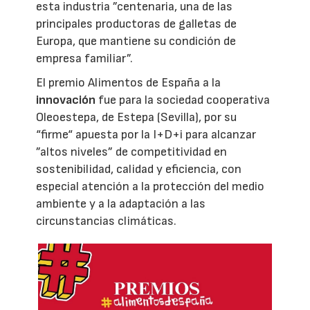
esta industria ”centenaria, una de las
principales productoras de galletas de
Europa, que mantiene su condición de
empresa familiar”.
El premio Alimentos de España a la
innovación
fue para la sociedad cooperativa
Oleoestepa, de Estepa (Sevilla), por su
“firme“ apuesta por la I+D+i para alcanzar
”altos niveles” de competitividad en
sostenibilidad, calidad y eficiencia, con
especial atención a la protección del medio
ambiente y a la adaptación a las
circunstancias climáticas.