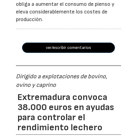
obliga a aumentar el consumo de pienso y
eleva considerablemente los costes de
producción.
ver/escribir comentarios
Dirigido a explotaciones de bovino,
ovino y caprino
Extremadura convoca
38.000 euros en ayudas
para controlar el
rendimiento lechero