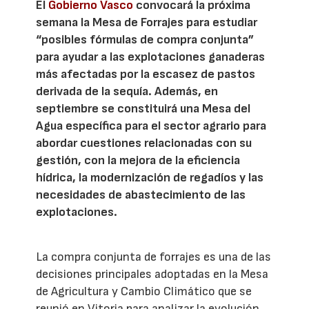
El
Gobierno Vasco
convocará la próxima
semana la Mesa de Forrajes para estudiar
“posibles fórmulas de compra conjunta”
para ayudar a las explotaciones ganaderas
más afectadas por la escasez de pastos
derivada de la sequía. Además, en
septiembre se constituirá una Mesa del
Agua específica para el sector agrario para
abordar cuestiones relacionadas con su
gestión, con la mejora de la eficiencia
hídrica, la modernización de regadíos y las
necesidades de abastecimiento de las
explotaciones.
La compra conjunta de forrajes es una de las
decisiones principales adoptadas en la Mesa
de Agricultura y Cambio Climático que se
reunió en Vitoria para analizar la evolución