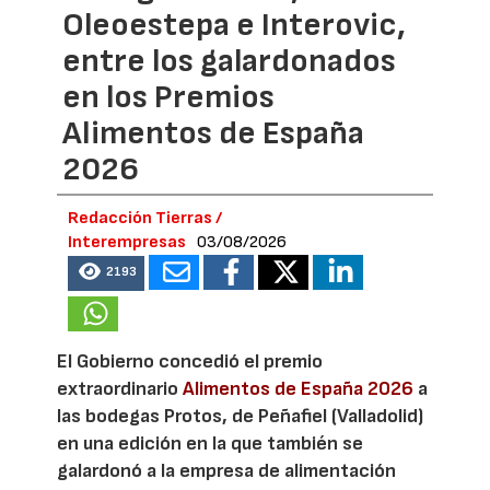
Oleoestepa e Interovic,
entre los galardonados
en los Premios
Alimentos de España
2026
Redacción Tierras /
Interempresas
03/08/2026
2193
El Gobierno concedió el premio
extraordinario
Alimentos de España 2026
a
las bodegas Protos, de Peñafiel (Valladolid)
en una edición en la que también se
galardonó a la empresa de alimentación