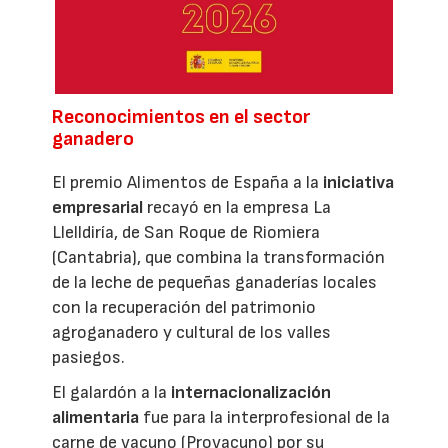
Reconocimientos en el sector
ganadero
El premio Alimentos de España a la
iniciativa
empresarial
recayó en la empresa La
Llelldiría, de San Roque de Riomiera
(Cantabria), que combina la transformación
de la leche de pequeñas ganaderías locales
con la recuperación del patrimonio
agroganadero y cultural de los valles
pasiegos.
El galardón a la
internacionalización
alimentaria
fue para la interprofesional de la
carne de vacuno (Provacuno) por su