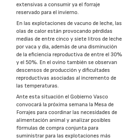
extensivas a consumir ya el forraje
reservado para el invierno.
En las explotaciones de vacuno de leche, las
olas de calor están provocando pérdidas
medias de entre cinco y siete litros de leche
por vaca y día, además de una disminución
de la eficiencia reproductiva de entre el 30%
y el 50%. En el ovino también se observan
descensos de producción y dificultades
reproductivas asociadas al incremento de
las temperaturas.
Ante esta situación el Gobierno Vasco
convocará la próxima semana la Mesa de
Forrajes para coordinar las necesidades de
alimentación animal y analizar posibles
fórmulas de compra conjunta para
suministrar para las explotaciones más