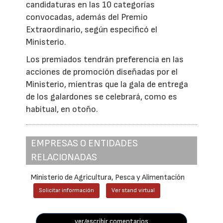
candidaturas en las 10 categorías
convocadas, además del Premio
Extraordinario, según especificó el
Ministerio.
Los premiados tendrán preferencia en las
acciones de promoción diseñadas por el
Ministerio, mientras que la gala de entrega
de los galardones se celebrará, como es
habitual, en otoño.
EMPRESAS O ENTIDADES
RELACIONADAS
Ministerio de Agricultura, Pesca y Alimentación
Solicitar información
Ver stand virtual
ver/escribir comentarios