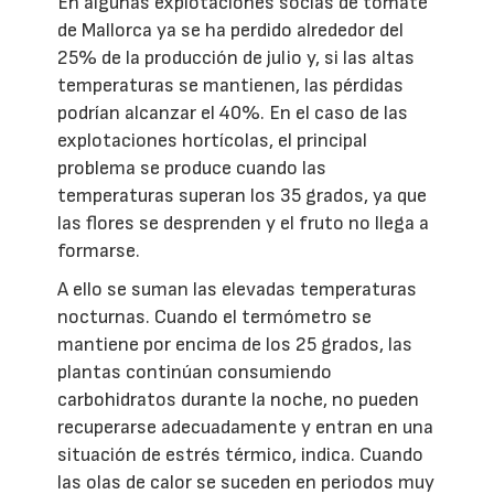
En algunas explotaciones socias de tomate
de Mallorca ya se ha perdido alrededor del
25% de la producción de julio y, si las altas
temperaturas se mantienen, las pérdidas
podrían alcanzar el 40%. En el caso de las
explotaciones hortícolas, el principal
problema se produce cuando las
temperaturas superan los 35 grados, ya que
las flores se desprenden y el fruto no llega a
formarse.
A ello se suman las elevadas temperaturas
nocturnas. Cuando el termómetro se
mantiene por encima de los 25 grados, las
plantas continúan consumiendo
carbohidratos durante la noche, no pueden
recuperarse adecuadamente y entran en una
situación de estrés térmico, indica. Cuando
las olas de calor se suceden en periodos muy