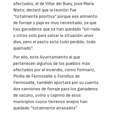
afectados, el de Villar del Buey, José María
Nieto, declaró que la reunión fue
“totalmente positiva“ porque ese alimento
de forraje y paja es muy necesitado, ya que
hay ganaderos que se han quedado ”sin nada
y otros solo para salvar la situación unos
días, pero el pasto está todo perdido, todo
quemado”.
Por ello, este Ayuntamiento al que
pertenecen algunos de los pueblos más
afectados por el incendio, como Formariz,
Pinilla de Fermoselle o Fornillos de
Fermoselle, también aportará por su cuenta
dos camiones de forraje para los ganaderos
de vacuno, ovino y caprino de esos
municipios cuyos terrenos anejos han
quedado “totalmente arrasados”.