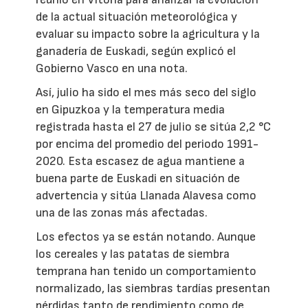
de la actual situación meteorológica y
evaluar su impacto sobre la agricultura y la
ganadería de Euskadi, según explicó el
Gobierno Vasco en una nota.
Así, julio ha sido el mes más seco del siglo
en Gipuzkoa y la temperatura media
registrada hasta el 27 de julio se sitúa 2,2 °C
por encima del promedio del periodo 1991-
2020. Esta escasez de agua mantiene a
buena parte de Euskadi en situación de
advertencia y sitúa Llanada Alavesa como
una de las zonas más afectadas.
Los efectos ya se están notando. Aunque
los cereales y las patatas de siembra
temprana han tenido un comportamiento
normalizado, las siembras tardías presentan
pérdidas tanto de rendimiento como de