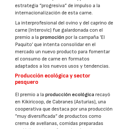
estrategia “progresiva” de impulso a la
internacionalización de esta carne.
La interprofesional del ovino y del caprino de
carne (Interovic) fue galardonada con el
premio a la
promoción
por la campaña 'El
Paquito' que intenta consolidar en el
mercado un nuevo producto para fomentar
el consumo de carne en formatos
adaptados a los nuevos usos y tendencias.
Producción ecológica y sector
pesquero
El premio a la
producción ecológica
recayó
en Kikiricoop, de Cabranes (Asturias), una
cooperativa que destaca por una producción
“muy diversificada“ de productos como
crema de avellanas, comidas preparadas