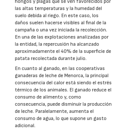
hongos y plagas que se ven favorecidos por
las altas temperaturas y la humedad del
suelo debida al riego. En este caso, los
daños suelen hacerse visibles al final de la
campaña o una vez iniciada la recolección.
En una de las explotaciones analizadas por
la entidad, la repercusión ha alcanzado
aproximadamente el 40% de la superficie de
patata recolectada durante julio.
En cuanto al ganado, en las cooperativas
ganaderas de leche de Menorca, la principal
consecuencia del calor está siendo el estrés
térmico de los animales. El ganado reduce el
consumo de alimento y, como
consecuencia, puede disminuir la producción
de leche. Paralelamente, aumenta el
consumo de agua, lo que supone un gasto
adicional.