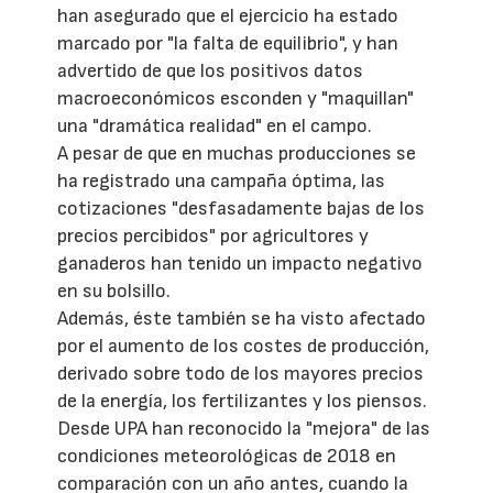
han asegurado que el ejercicio ha estado
marcado por "la falta de equilibrio", y han
advertido de que los positivos datos
macroeconómicos esconden y "maquillan"
una "dramática realidad" en el campo.
A pesar de que en muchas producciones se
ha registrado una campaña óptima, las
cotizaciones "desfasadamente bajas de los
precios percibidos" por agricultores y
ganaderos han tenido un impacto negativo
en su bolsillo.
Además, éste también se ha visto afectado
por el aumento de los costes de producción,
derivado sobre todo de los mayores precios
de la energía, los fertilizantes y los piensos.
Desde UPA han reconocido la "mejora" de las
condiciones meteorológicas de 2018 en
comparación con un año antes, cuando la