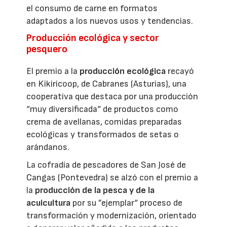
el consumo de carne en formatos
adaptados a los nuevos usos y tendencias.
Producción ecológica y sector
pesquero
El premio a la
producción ecológica
recayó
en Kikiricoop, de Cabranes (Asturias), una
cooperativa que destaca por una producción
“muy diversificada“ de productos como
crema de avellanas, comidas preparadas
ecológicas y transformados de setas o
arándanos.
La cofradía de pescadores de San José de
Cangas (Pontevedra) se alzó con el premio a
la
producción de la pesca y de la
acuicultura
por su ”ejemplar“ proceso de
transformación y modernización, orientado