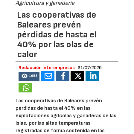
Agricultura y ganadería
Las cooperativas de
Baleares prevén
pérdidas de hasta el
40% por las olas de
calor
Redacción Interempresas
31/07/2026
1953
Las cooperativas de Baleares prevén
pérdidas de hasta el 40% en las
explotaciones agrícolas y ganaderas de las
islas, por las altas temperaturas
registradas de forma sostenida en las