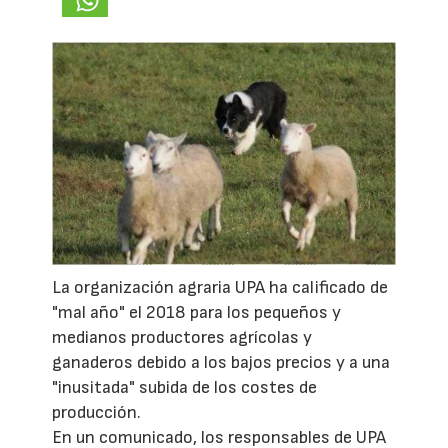
La organización agraria UPA ha calificado de
"mal año" el 2018 para los pequeños y
medianos productores agrícolas y
ganaderos debido a los bajos precios y a una
"inusitada" subida de los costes de
producción.
En un comunicado, los responsables de UPA