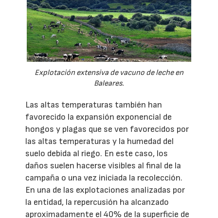
Explotación extensiva de vacuno de leche en
Baleares.
Las altas temperaturas también han
favorecido la expansión exponencial de
hongos y plagas que se ven favorecidos por
las altas temperaturas y la humedad del
suelo debida al riego. En este caso, los
daños suelen hacerse visibles al final de la
campaña o una vez iniciada la recolección.
En una de las explotaciones analizadas por
la entidad, la repercusión ha alcanzado
aproximadamente el 40% de la superficie de