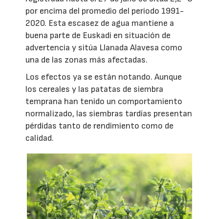
por encima del promedio del periodo 1991-
2020. Esta escasez de agua mantiene a
buena parte de Euskadi en situación de
advertencia y sitúa Llanada Alavesa como
una de las zonas más afectadas.
Los efectos ya se están notando. Aunque
los cereales y las patatas de siembra
temprana han tenido un comportamiento
normalizado, las siembras tardías presentan
pérdidas tanto de rendimiento como de
calidad.