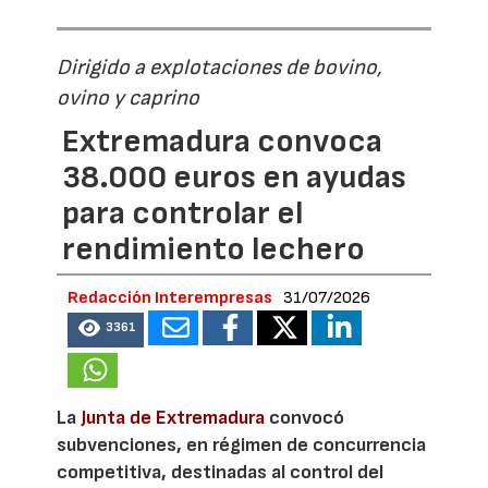
Dirigido a explotaciones de bovino,
ovino y caprino
Extremadura convoca
38.000 euros en ayudas
para controlar el
rendimiento lechero
Redacción Interempresas
31/07/2026
3361
La
Junta de Extremadura
convocó
subvenciones, en régimen de concurrencia
competitiva, destinadas al control del