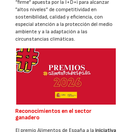
“firme“ apuesta por la I+D+i para alcanzar
”altos niveles” de competitividad en
sostenibilidad, calidad y eficiencia, con
especial atención a la protección del medio
ambiente y a la adaptación a las
circunstancias climáticas.
Reconocimientos en el sector
ganadero
El premio Alimentos de España a la
iniciativa