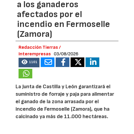
a los ganaderos
afectados por el
incendio en Fermoselle
(Zamora)
Redacción Tierras /
Interempresas
03/08/2026
1101
La Junta de Castilla y León garantizará el
suministro de forraje y paja para alimentar
el ganado de la zona arrasada por el
incendio de Fermoselle (Zamora), que ha
calcinado ya más de 11.000 hectáreas.