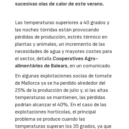
sucesivas olas de calor de este verano.
Las temperaturas superiores a 40 grados y
las noches tórridas están provocando
pérdidas de producción, estrés térmico en
plantas y animales, un incremento de las
necesidades de agua y mayores costes para
el sector, detalla
Cooperatives Agro-
alimentàries de Balears
, en un comunicado.
En algunas explotaciones socias de tomate
de Mallorca ya se ha perdido alrededor del
25% de la producción de julio y, si las altas
temperaturas se mantienen, las pérdidas
podrían alcanzar el 40%. En el caso de las
explotaciones hortícolas, el principal
problema se produce cuando las
temperaturas superan los 35 grados, ya que