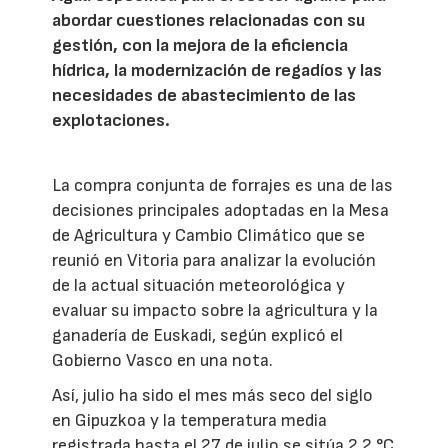
abordar cuestiones relacionadas con su
gestión, con la mejora de la eficiencia
hídrica, la modernización de regadíos y las
necesidades de abastecimiento de las
explotaciones.
La compra conjunta de forrajes es una de las
decisiones principales adoptadas en la Mesa
de Agricultura y Cambio Climático que se
reunió en Vitoria para analizar la evolución
de la actual situación meteorológica y
evaluar su impacto sobre la agricultura y la
ganadería de Euskadi, según explicó el
Gobierno Vasco en una nota.
Así, julio ha sido el mes más seco del siglo
en Gipuzkoa y la temperatura media
registrada hasta el 27 de julio se sitúa 2,2 °C