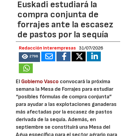
Euskadi estudiará la
compra conjunta de
forrajes ante la escasez
de pastos por la sequía
Redacción Interempresas
31/07/2026
2798
El
Gobierno Vasco
convocará la próxima
semana la Mesa de Forrajes para estudiar
“posibles fórmulas de compra conjunta”
para ayudar a las explotaciones ganaderas
más afectadas por la escasez de pastos
derivada de la sequía. Además, en
septiembre se constituirá una Mesa del
Agua específica para el sector agrario para