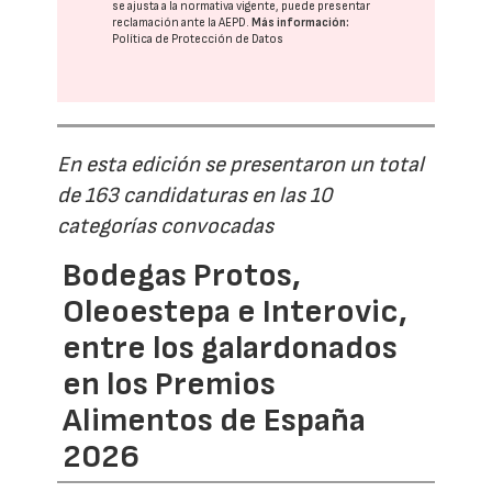
se ajusta a la normativa vigente, puede presentar
reclamación ante la
AEPD
.
Más información:
Política de Protección de Datos
En esta edición se presentaron un total
de 163 candidaturas en las 10
categorías convocadas
Bodegas Protos,
Oleoestepa e Interovic,
entre los galardonados
en los Premios
Alimentos de España
2026