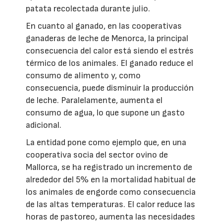
patata recolectada durante julio.
En cuanto al ganado, en las cooperativas
ganaderas de leche de Menorca, la principal
consecuencia del calor está siendo el estrés
térmico de los animales. El ganado reduce el
consumo de alimento y, como
consecuencia, puede disminuir la producción
de leche. Paralelamente, aumenta el
consumo de agua, lo que supone un gasto
adicional.
La entidad pone como ejemplo que, en una
cooperativa socia del sector ovino de
Mallorca, se ha registrado un incremento de
alrededor del 5% en la mortalidad habitual de
los animales de engorde como consecuencia
de las altas temperaturas. El calor reduce las
horas de pastoreo, aumenta las necesidades