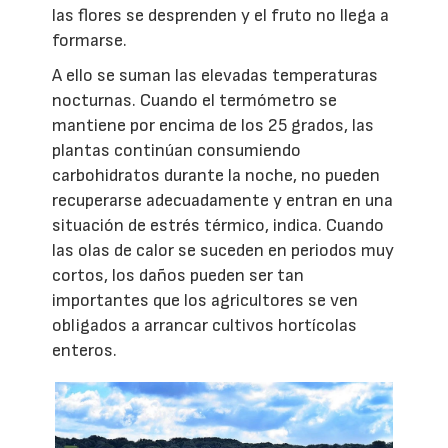
las flores se desprenden y el fruto no llega a
formarse.
A ello se suman las elevadas temperaturas
nocturnas. Cuando el termómetro se
mantiene por encima de los 25 grados, las
plantas continúan consumiendo
carbohidratos durante la noche, no pueden
recuperarse adecuadamente y entran en una
situación de estrés térmico, indica. Cuando
las olas de calor se suceden en periodos muy
cortos, los daños pueden ser tan
importantes que los agricultores se ven
obligados a arrancar cultivos hortícolas
enteros.