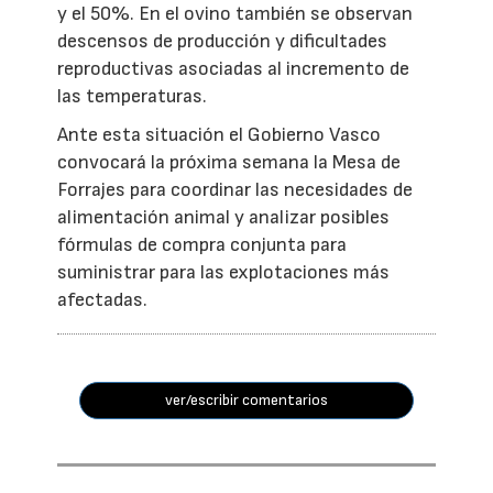
y el 50%. En el ovino también se observan
descensos de producción y dificultades
reproductivas asociadas al incremento de
las temperaturas.
Ante esta situación el Gobierno Vasco
convocará la próxima semana la Mesa de
Forrajes para coordinar las necesidades de
alimentación animal y analizar posibles
fórmulas de compra conjunta para
suministrar para las explotaciones más
afectadas.
ver/escribir comentarios