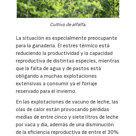
Cultivo de alfalfa.
La situación es especialmente preocupante
para la ganadería. El estrés térmico está
reduciendo la productividad y la capacidad
reproductiva de distintas especies, mientras
que la falta de agua y de pastos está
obligando a muchas explotaciones
extensivas a consumir ya el forraje
reservado para el invierno.
En las explotaciones de vacuno de leche, las
olas de calor están provocando pérdidas
medias de entre cinco y siete litros de leche
por vaca y día, además de una disminución
de la eficiencia reproductiva de entre el 30%