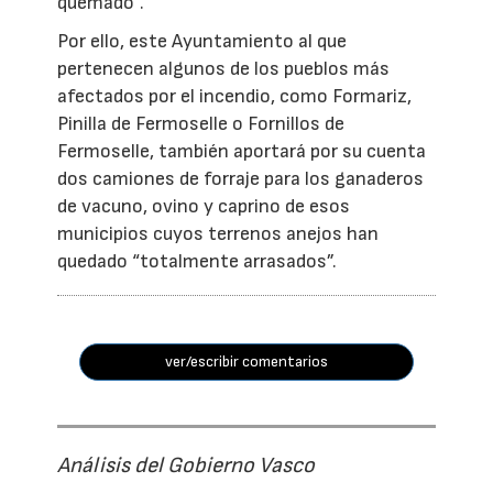
quemado”.
Por ello, este Ayuntamiento al que
pertenecen algunos de los pueblos más
afectados por el incendio, como Formariz,
Pinilla de Fermoselle o Fornillos de
Fermoselle, también aportará por su cuenta
dos camiones de forraje para los ganaderos
de vacuno, ovino y caprino de esos
municipios cuyos terrenos anejos han
quedado “totalmente arrasados”.
ver/escribir comentarios
Análisis del Gobierno Vasco