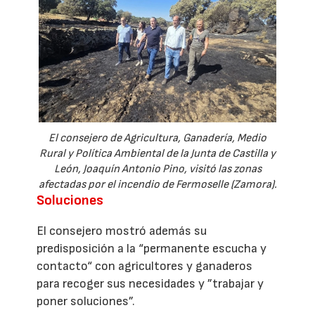
El consejero de Agricultura, Ganadería, Medio
Rural y Política Ambiental de la Junta de Castilla y
León, Joaquín Antonio Pino, visitó las zonas
afectadas por el incendio de Fermoselle (Zamora).
Soluciones
El consejero mostró además su
predisposición a la “permanente escucha y
contacto“ con agricultores y ganaderos
para recoger sus necesidades y ”trabajar y
poner soluciones”.