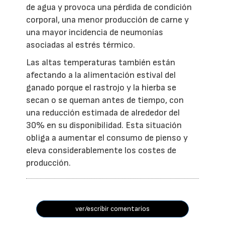
de agua y provoca una pérdida de condición
corporal, una menor producción de carne y
una mayor incidencia de neumonías
asociadas al estrés térmico.
Las altas temperaturas también están
afectando a la alimentación estival del
ganado porque el rastrojo y la hierba se
secan o se queman antes de tiempo, con
una reducción estimada de alrededor del
30% en su disponibilidad. Esta situación
obliga a aumentar el consumo de pienso y
eleva considerablemente los costes de
producción.
ver/escribir comentarios