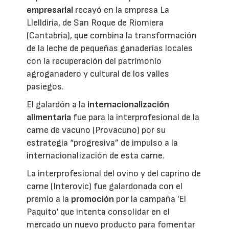
empresarial
recayó en la empresa La
Llelldiría, de San Roque de Riomiera
(Cantabria), que combina la transformación
de la leche de pequeñas ganaderías locales
con la recuperación del patrimonio
agroganadero y cultural de los valles
pasiegos.
El galardón a la
internacionalización
alimentaria
fue para la interprofesional de la
carne de vacuno (Provacuno) por su
estrategia “progresiva” de impulso a la
internacionalización de esta carne.
La interprofesional del ovino y del caprino de
carne (Interovic) fue galardonada con el
premio a la
promoción
por la campaña 'El
Paquito' que intenta consolidar en el
mercado un nuevo producto para fomentar