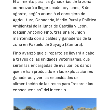
El alimento para las ganaderías de la zona
comenzará a llegar desde hoy lunes, 3 de
agosto, según anunció el consejero de
Agricultura, Ganadería, Medio Rural y Política
Ambiental de la Junta de Castilla y León,
Joaquín Antonio Pino, tras una reunión
mantenida con alcaldes y ganaderos de la
zona en Pazuelo de Sayago (Zamora).
Pino avanzó que el reparto se llevará a cabo
a través de las unidades veterinarias, que
serán las encargadas de evaluar los daños
que se han producido en las explotacionies
ganaderas y ver las necesidades de
alimentación de las reses para “resarcir las
consecuencias” del incendio.