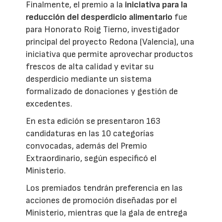
Finalmente, el premio a la
iniciativa para la
reducción del desperdicio alimentario
fue
para Honorato Roig Tierno, investigador
principal del proyecto Redona (Valencia), una
iniciativa que permite aprovechar productos
frescos de alta calidad y evitar su
desperdicio mediante un sistema
formalizado de donaciones y gestión de
excedentes.
En esta edición se presentaron 163
candidaturas en las 10 categorías
convocadas, además del Premio
Extraordinario, según especificó el
Ministerio.
Los premiados tendrán preferencia en las
acciones de promoción diseñadas por el
Ministerio, mientras que la gala de entrega