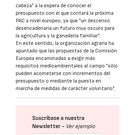
cabeza" a la espera de conocer el
presupuesto con el que contará la próxima
PAC a nivel europeo, ya que "un descenso
desencadenaría un futuro muy oscuro para
la agricultura y la ganadería familiar".
En este sentido, la organización agraria ha
apuntado que las propuestas de la Comisión
Europea encaminadas a exigir más
requisitos medioambientales al campo "sólo
pueden acometerse con incrementos del
presupuesto o mediante la puesta en
marcha de medidas de carácter voluntario".
Suscríbase a nuestra
Newsletter -
Ver ejemplo