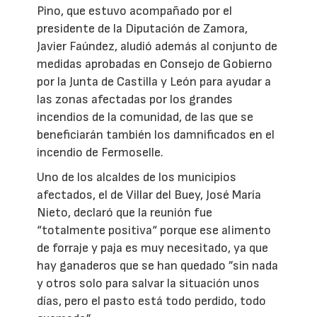
Pino, que estuvo acompañado por el
presidente de la Diputación de Zamora,
Javier Faúndez, aludió además al conjunto de
medidas aprobadas en Consejo de Gobierno
por la Junta de Castilla y León para ayudar a
las zonas afectadas por los grandes
incendios de la comunidad, de las que se
beneficiarán también los damnificados en el
incendio de Fermoselle.
Uno de los alcaldes de los municipios
afectados, el de Villar del Buey, José María
Nieto, declaró que la reunión fue
“totalmente positiva“ porque ese alimento
de forraje y paja es muy necesitado, ya que
hay ganaderos que se han quedado ”sin nada
y otros solo para salvar la situación unos
días, pero el pasto está todo perdido, todo