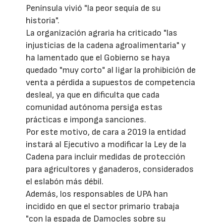
Península vivió "la peor sequía de su
historia".
La organización agraria ha criticado "las
injusticias de la cadena agroalimentaria" y
ha lamentado que el Gobierno se haya
quedado "muy corto" al ligar la prohibición de
venta a pérdida a supuestos de competencia
desleal, ya que en dificulta que cada
comunidad autónoma persiga estas
prácticas e imponga sanciones.
Por este motivo, de cara a 2019 la entidad
instará al Ejecutivo a modificar la Ley de la
Cadena para incluir medidas de protección
para agricultores y ganaderos, considerados
el eslabón más débil.
Además, los responsables de UPA han
incidido en que el sector primario trabaja
"con la espada de Damocles sobre su