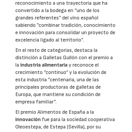
reconocimiento a una trayectoria que ha
convertido a la bodega en “uno de los
grandes referentes“ del vino español
sabiendo ”combinar tradición, conocimiento
e innovación para consolidar un proyecto de
excelencia ligado al territorio”.
En el resto de categorías, destaca la
distinción a Galletas Gullón con el premio a
la
industria alimentaria
y reconoce el
crecimiento “continuo“ y la evolución de
esta industria ”centenaria, una de las
principales productoras de galletas de
Europa, que mantiene su condición de
empresa familiar”.
El premio Alimentos de España a la
innovación
fue para la sociedad cooperativa
Oleoestepa, de Estepa (Sevilla), por su