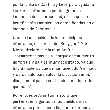
por la Junta de Castilla y León para ayudar a
las zonas afectadas por los grandes
incendios de la comunidad, de las que se
beneficiarán también los damnificados en el
incendio de Fermoselle.
Uno de los alcaldes de los municipios
afectados, el de Villar del Buey, José María
Nieto, declaró que la reunión fue
“totalmente positiva“ porque ese alimento
de forraje y paja es muy necesitado, ya que
hay ganaderos que se han quedado ”sin nada
y otros solo para salvar la situación unos
días, pero el pasto está todo perdido, todo
quemado”.
Por ello, este Ayuntamiento al que
pertenecen algunos de los pueblos más
afectados por el incendio, como Formariz,