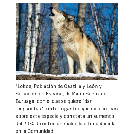
"Lobos, Población de Castilla y León y
Situación en España', de Mario Sáenz de
Buruaga, con el que se quiere "dar
respuestas" a interrogantes que se plantean
sobre esta especie y constata un aumento
del 20% de estos animales la última década
en la Comunidad.