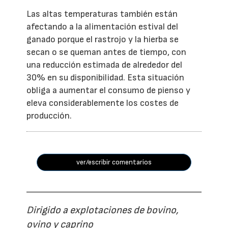
Las altas temperaturas también están
afectando a la alimentación estival del
ganado porque el rastrojo y la hierba se
secan o se queman antes de tiempo, con
una reducción estimada de alrededor del
30% en su disponibilidad. Esta situación
obliga a aumentar el consumo de pienso y
eleva considerablemente los costes de
producción.
ver/escribir comentarios
Dirigido a explotaciones de bovino,
ovino y caprino