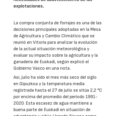
explotaciones.
La compra conjunta de forrajes es una de las
decisiones principales adoptadas en la Mesa
de Agricultura y Cambio Climático que se
reunió en Vitoria para analizar la evolución
de la actual situación meteorológica y
evaluar su impacto sobre la agricultura y la
ganadería de Euskadi, según explicó el
Gobierno Vasco en una nota.
Así, julio ha sido el mes más seco del siglo
en Gipuzkoa y la temperatura media
registrada hasta el 27 de julio se sitúa 2,2 °C
por encima del promedio del periodo 1991-
2020. Esta escasez de agua mantiene a
buena parte de Euskadi en situación de