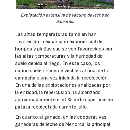
Explotación extensiva de vacuno de leche en
Baleares.
Las altas temperaturas también han
favorecido la expansión exponencial de
hongos y plagas que se ven favorecidos por
las altas temperaturas y la humedad del
suelo debida al riego. En este caso, los
daños suelen hacerse visibles al final de la
campaña o una vez iniciada la recolección.
En una de las explotaciones analizadas por
la entidad, la repercusión ha alcanzado
aproximadamente el 40% de la superficie de
patata recolectada durante julio.
En cuanto al ganado, en las cooperativas
ganaderas de leche de Menorca, la principal