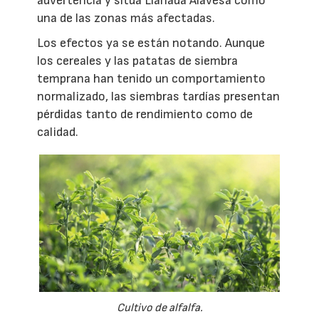
advertencia y sitúa Llanada Alavesa como
una de las zonas más afectadas.
Los efectos ya se están notando. Aunque
los cereales y las patatas de siembra
temprana han tenido un comportamiento
normalizado, las siembras tardías presentan
pérdidas tanto de rendimiento como de
calidad.
Cultivo de alfalfa.