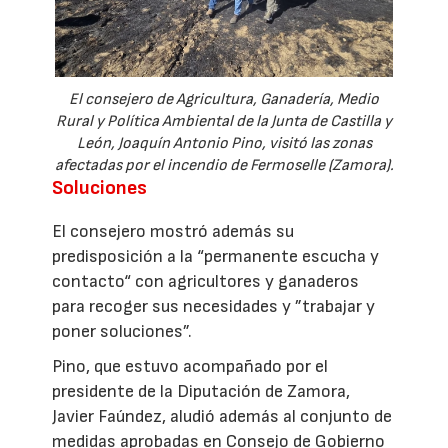
El consejero de Agricultura, Ganadería, Medio
Rural y Política Ambiental de la Junta de Castilla y
León, Joaquín Antonio Pino, visitó las zonas
afectadas por el incendio de Fermoselle (Zamora).
Soluciones
El consejero mostró además su
predisposición a la “permanente escucha y
contacto“ con agricultores y ganaderos
para recoger sus necesidades y ”trabajar y
poner soluciones”.
Pino, que estuvo acompañado por el
presidente de la Diputación de Zamora,
Javier Faúndez, aludió además al conjunto de
medidas aprobadas en Consejo de Gobierno