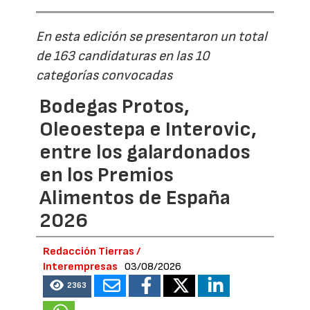
En esta edición se presentaron un total
de 163 candidaturas en las 10
categorías convocadas
Bodegas Protos,
Oleoestepa e Interovic,
entre los galardonados
en los Premios
Alimentos de España
2026
Redacción Tierras /
Interempresas
03/08/2026
2363