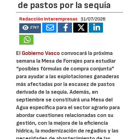
de pastos por la sequía
Redacción Interempresas
31/07/2026
2767
El
Gobierno Vasco
convocará la próxima
semana la Mesa de Forrajes para estudiar
“posibles fórmulas de compra conjunta”
para ayudar a las explotaciones ganaderas
más afectadas por la escasez de pastos
derivada de la sequía. Además, en
septiembre se constituirá una Mesa del
Agua específica para el sector agrario para
abordar cuestiones relacionadas con su
gestión, con la mejora de la eficiencia
hídrica, la modernización de regadíos y las
necesidades de abastecimiento de las