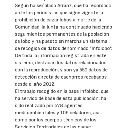
Según ha señalado Arranz, que ha recordado
ante los periodistas que sigue vigente la
prohibición de cazar lobos al norte de la
Comunidad, la Junta ha continuado haciendo
seguimientos permanentes de la población
de lobo y ha puesto en marcha un sistema
de recogida de datos denominado "Infolobo".
De toda la información registrada en este
sistema, destacan los datos relacionados
con la reproducción, y son ya 550 datos de
detección directa de cachorros recabados
desde el año 2012.
El trabajo recogido en la base Infolobo, que
ha servido de base de esta publicación, ha
sido realizado por 578 agentes
medioambientales y 106 celadores, así
como por los cuerpos técnicos de los
Servicios Territoriales de las nueve