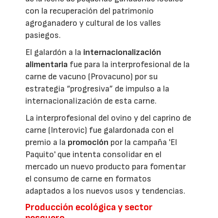
con la recuperación del patrimonio
agroganadero y cultural de los valles
pasiegos.
El galardón a la
internacionalización
alimentaria
fue para la interprofesional de la
carne de vacuno (Provacuno) por su
estrategia “progresiva” de impulso a la
internacionalización de esta carne.
La interprofesional del ovino y del caprino de
carne (Interovic) fue galardonada con el
premio a la
promoción
por la campaña 'El
Paquito' que intenta consolidar en el
mercado un nuevo producto para fomentar
el consumo de carne en formatos
adaptados a los nuevos usos y tendencias.
Producción ecológica y sector