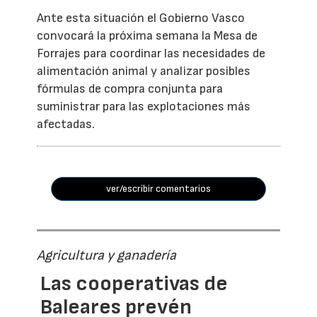
Ante esta situación el Gobierno Vasco
convocará la próxima semana la Mesa de
Forrajes para coordinar las necesidades de
alimentación animal y analizar posibles
fórmulas de compra conjunta para
suministrar para las explotaciones más
afectadas.
ver/escribir comentarios
Agricultura y ganadería
Las cooperativas de
Baleares prevén