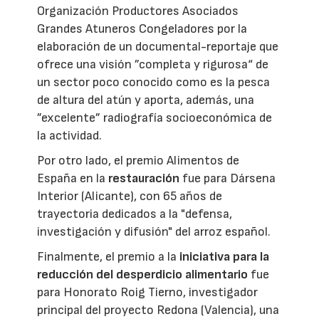
Organización Productores Asociados
Grandes Atuneros Congeladores por la
elaboración de un documental-reportaje que
ofrece una visión ”completa y rigurosa“ de
un sector poco conocido como es la pesca
de altura del atún y aporta, además, una
”excelente” radiografía socioeconómica de
la actividad.
Por otro lado, el premio Alimentos de
España en la
restauración
fue para Dársena
Interior (Alicante), con 65 años de
trayectoria dedicados a la "defensa,
investigación y difusión" del arroz español.
Finalmente, el premio a la
iniciativa para la
reducción del desperdicio alimentario
fue
para Honorato Roig Tierno, investigador
principal del proyecto Redona (Valencia), una