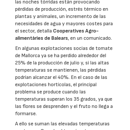
las noches tórridas están provocando
pérdidas de producción, estrés térmico en
plantas y animales, un incremento de las
necesidades de agua y mayores costes para
el sector, detalla
Cooperatives Agro-
alimentàries de Balears
, en un comunicado.
En algunas explotaciones socias de tomate
de Mallorca ya se ha perdido alrededor del
25% de la producción de julio y, si las altas
temperaturas se mantienen, las pérdidas
podrían alcanzar el 40%. En el caso de las
explotaciones hortícolas, el principal
problema se produce cuando las
temperaturas superan los 35 grados, ya que
las flores se desprenden y el fruto no llega a
formarse.
A ello se suman las elevadas temperaturas