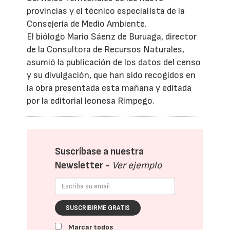
provincias y el técnico especialista de la
Consejería de Medio Ambiente.
El biólogo Mario Sáenz de Buruaga, director
de la Consultora de Recursos Naturales,
asumió la publicación de los datos del censo
y su divulgación, que han sido recogidos en
la obra presentada esta mañana y editada
por la editorial leonesa Rimpego.
Suscríbase a nuestra
Newsletter -
Ver ejemplo
SUSCRIBIRME GRATIS
Marcar todos