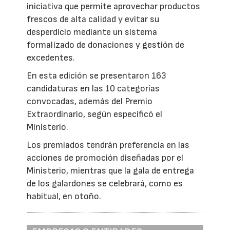
iniciativa que permite aprovechar productos
frescos de alta calidad y evitar su
desperdicio mediante un sistema
formalizado de donaciones y gestión de
excedentes.
En esta edición se presentaron 163
candidaturas en las 10 categorías
convocadas, además del Premio
Extraordinario, según especificó el
Ministerio.
Los premiados tendrán preferencia en las
acciones de promoción diseñadas por el
Ministerio, mientras que la gala de entrega
de los galardones se celebrará, como es
habitual, en otoño.