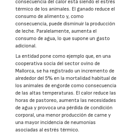
consecuencia del calor está siendo el estrés
térmico de los animales. El ganado reduce el
consumo de alimento y, como
consecuencia, puede disminuir la producción
de leche. Paralelamente, aumenta el
consumo de agua, lo que supone un gasto
adicional.
La entidad pone como ejemplo que, en una
cooperativa socia del sector ovino de
Mallorca, se ha registrado un incremento de
alrededor del 5% en la mortalidad habitual de
los animales de engorde como consecuencia
de las altas temperaturas. El calor reduce las
horas de pastoreo, aumenta las necesidades
de agua y provoca una pérdida de condición
corporal, una menor producción de carne y
una mayor incidencia de neumonías
asociadas al estrés térmico.