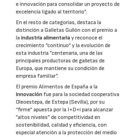
e innovación para consolidar un proyecto de
excelencia ligado al territorio”.
En el resto de categorías, destaca la
distinción a Galletas Gullón con el premio a
la
industria alimentaria
y reconoce el
crecimiento “continuo“ y la evolución de
esta industria ”centenaria, una de las
principales productoras de galletas de
Europa, que mantiene su condición de
empresa familiar”.
El premio Alimentos de España a la
innovación
fue para la sociedad cooperativa
Oleoestepa, de Estepa (Sevilla), por su
“firme“ apuesta por la I+D+i para alcanzar
”altos niveles” de competitividad en
sostenibilidad, calidad y eficiencia, con
especial atención a la protección del medio