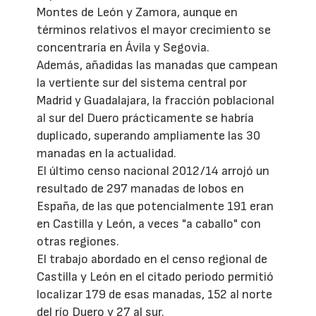
Montes de León y Zamora, aunque en
términos relativos el mayor crecimiento se
concentraría en Ávila y Segovia.
Además, añadidas las manadas que campean
la vertiente sur del sistema central por
Madrid y Guadalajara, la fracción poblacional
al sur del Duero prácticamente se habría
duplicado, superando ampliamente las 30
manadas en la actualidad.
El último censo nacional 2012/14 arrojó un
resultado de 297 manadas de lobos en
España, de las que potencialmente 191 eran
en Castilla y León, a veces "a caballo" con
otras regiones.
El trabajo abordado en el censo regional de
Castilla y León en el citado periodo permitió
localizar 179 de esas manadas, 152 al norte
del río Duero y 27 al sur.