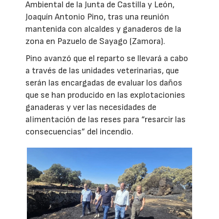
Ambiental de la Junta de Castilla y León,
Joaquín Antonio Pino, tras una reunión
mantenida con alcaldes y ganaderos de la
zona en Pazuelo de Sayago (Zamora).
Pino avanzó que el reparto se llevará a cabo
a través de las unidades veterinarias, que
serán las encargadas de evaluar los daños
que se han producido en las explotacionies
ganaderas y ver las necesidades de
alimentación de las reses para “resarcir las
consecuencias” del incendio.