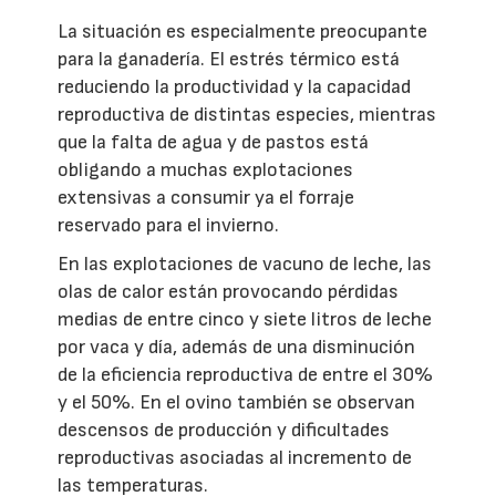
La situación es especialmente preocupante
para la ganadería. El estrés térmico está
reduciendo la productividad y la capacidad
reproductiva de distintas especies, mientras
que la falta de agua y de pastos está
obligando a muchas explotaciones
extensivas a consumir ya el forraje
reservado para el invierno.
En las explotaciones de vacuno de leche, las
olas de calor están provocando pérdidas
medias de entre cinco y siete litros de leche
por vaca y día, además de una disminución
de la eficiencia reproductiva de entre el 30%
y el 50%. En el ovino también se observan
descensos de producción y dificultades
reproductivas asociadas al incremento de
las temperaturas.