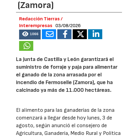
(Zamora)
Redacción Tierras /
Interempresas
03/08/2026
1066
La Junta de Castilla y León garantizará el
suministro de forraje y paja para alimentar
el ganado de la zona arrasada por el
incendio de Fermoselle (Zamora), que ha
calcinado ya más de 11.000 hectáreas.
El alimento para las ganaderías de la zona
comenzará a llegar desde hoy lunes, 3 de
agosto, según anunció el consejero de
Agricultura, Ganadería, Medio Rural y Política