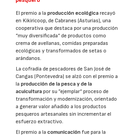
pesquero
El premio a la
producción ecológica
recayó
en Kikiricoop, de Cabranes (Asturias), una
cooperativa que destaca por una producción
“muy diversificada“ de productos como
crema de avellanas, comidas preparadas
ecológicas y transformados de setas o
arándanos.
La cofradía de pescadores de San José de
Cangas (Pontevedra) se alzó con el premio a
la
producción de la pesca y de la
acuicultura
por su ”ejemplar“ proceso de
transformación y modernización, orientado
a generar valor añadido a los productos
pesqueros artesanales sin incrementar el
esfuerzo extractivo.
El premio a la
comunicación
fue para la