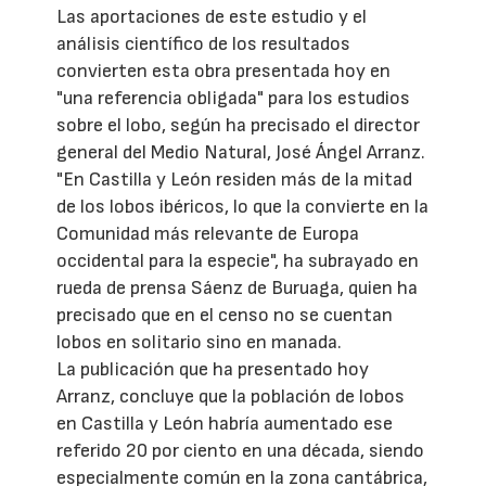
Las aportaciones de este estudio y el
análisis científico de los resultados
convierten esta obra presentada hoy en
"una referencia obligada" para los estudios
sobre el lobo, según ha precisado el director
general del Medio Natural, José Ángel Arranz.
"En Castilla y León residen más de la mitad
de los lobos ibéricos, lo que la convierte en la
Comunidad más relevante de Europa
occidental para la especie", ha subrayado en
rueda de prensa Sáenz de Buruaga, quien ha
precisado que en el censo no se cuentan
lobos en solitario sino en manada.
La publicación que ha presentado hoy
Arranz, concluye que la población de lobos
en Castilla y León habría aumentado ese
referido 20 por ciento en una década, siendo
especialmente común en la zona cantábrica,