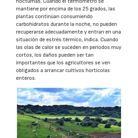
nocturnas. Cuando el termómetro se
mantiene por encima de los 25 grados, las
plantas continúan consumiendo
carbohidratos durante la noche, no pueden
recuperarse adecuadamente y entran en una
situación de estrés térmico, indica. Cuando
las olas de calor se suceden en periodos muy
cortos, los daños pueden ser tan
importantes que los agricultores se ven
obligados a arrancar cultivos hortícolas
enteros.