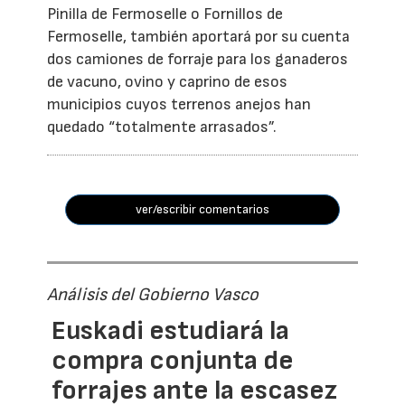
Pinilla de Fermoselle o Fornillos de
Fermoselle, también aportará por su cuenta
dos camiones de forraje para los ganaderos
de vacuno, ovino y caprino de esos
municipios cuyos terrenos anejos han
quedado “totalmente arrasados”.
ver/escribir comentarios
Análisis del Gobierno Vasco
Euskadi estudiará la
compra conjunta de
forrajes ante la escasez