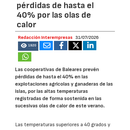
pérdidas de hasta el
40% por las olas de
calor
Redacción Interempresas
31/07/2026
1920
Las cooperativas de Baleares prevén
pérdidas de hasta el 40% en las
explotaciones agrícolas y ganaderas de las
islas, por las altas temperaturas
registradas de forma sostenida en las
sucesivas olas de calor de este verano.
Las temperaturas superiores a 40 grados y