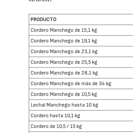
PRODUCTO
Cordero Manchego de 15,1 kg
Cordero Manchego de 19,1 kg
Cordero Manchego de 23,1 kg
Cordero Manchego de 25,5 kg
Cordero Manchego de 28,1 kg
Cordero Manchego de más de 34 kg
Cordero Manchego de 10,5 kg
Lechal Manchego hasta 10 kg
Cordero hasta 10,1 kg
Cordero de 10,5 / 15 kg