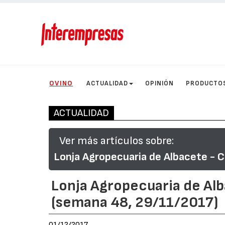
OVINO
ACTUALIDAD
OPINIÓN
PRODUCTO
ACTUALIDAD
Ver más artículos sobre:
Lonja Agropecuaria de Albacete - C
Lonja Agropecuaria de Al
(semana 48, 29/11/2017)
01/12/2017