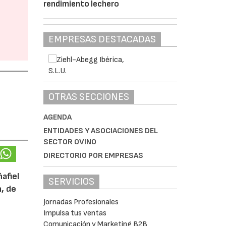
rendimiento lechero
EMPRESAS DESTACADAS
OTRAS SECCIONES
AGENDA
ENTIDADES Y ASOCIACIONES DEL
SECTOR OVINO
DIRECTORIO POR EMPRESAS
afiel
SERVICIOS
n, de
Jornadas Profesionales
Impulsa tus ventas
Comunicación y Marketing B2B