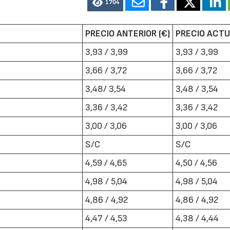
1704
PRECIO ANTERIOR (€)
PRECIO ACTU
3,93 / 3,99
3,93 / 3,99
3,66 / 3,72
3,66 / 3,72
3,48/ 3,54
3,48 / 3,54
3,36 / 3,42
3,36 / 3,42
3,00 / 3,06
3,00 / 3,06
S/C
S/C
4,59 / 4,65
4,50 / 4,56
4,98 / 5,04
4,98 / 5,04
4,86 / 4,92
4,86 / 4,92
4,47 / 4,53
4,38 / 4,44