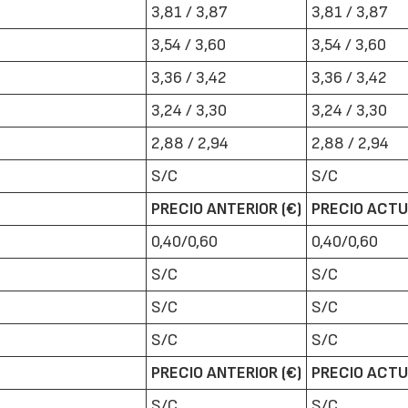
3,81 / 3,87
3,81 / 3,87
3,54 / 3,60
3,54 / 3,60
3,36 / 3,42
3,36 / 3,42
3,24 / 3,30
3,24 / 3,30
2,88 / 2,94
2,88 / 2,94
22/07/2026
29/07/2026
S/C
S/C
PRECIO ANTERIOR (€)
PRECIO ACTU
0,40/0,60
0,40/0,60
S/C
S/C
S/C
S/C
S/C
S/C
PRECIO ANTERIOR (€)
PRECIO ACTU
S/C
S/C