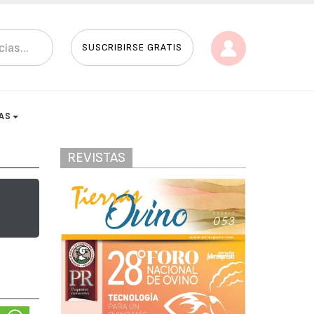
SUSCRIBIRSE GRATIS
AS
REVISTAS