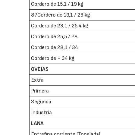
Cordero de 15,1 / 19 kg
87Cordero de 19,1 / 23 kg
Cordero de 23,1 / 25,4 kg
Cordero de 25,5 / 28
Cordero de 28,1 / 34
Cordero de + 34 kg
OVEJAS
Extra
Primera
Segunda
Industria
LANA
Entrefina corriente (Tonelada)