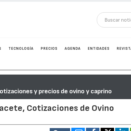
S
TECNOLOGÍA
PRECIOS
AGENDA
ENTIDADES
REVIST
otizaciones y precios de ovino y caprino
bacete, Cotizaciones de Ovino