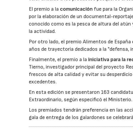
El premio a la
comunicación
fue para la Orga
por la elaboración de un documental-reportaje
conocido como es la pesca de altura del atún
la actividad.
Por otro lado, el premio Alimentos de España 
años de trayectoria dedicados a la "defensa, i
Finalmente, el premio a la
iniciativa para la 
Tierno, investigador principal del proyecto R
frescos de alta calidad y evitar su desperdi
excedentes.
En esta edición se presentaron 163 candidat
Extraordinario, según especificó el Ministerio.
Los premiados tendrán preferencia en las acci
gala de entrega de los galardones se celebrar