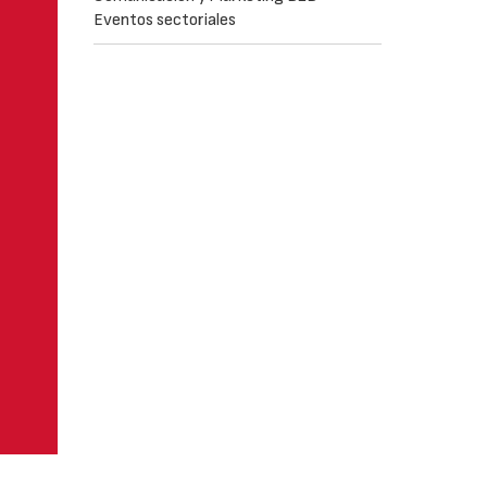
Eventos sectoriales