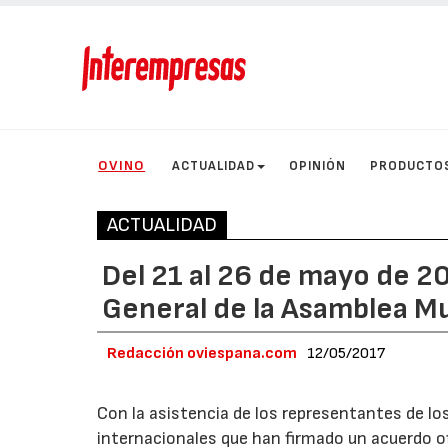
OVINO
ACTUALIDAD
OPINIÓN
PRODUCTO
ACTUALIDAD
Del 21 al 26 de mayo de 20
General de la Asamblea Mu
Redacción oviespana.com
12/05/2017
Con la asistencia de los representantes de lo
internacionales que han firmado un acuerdo of