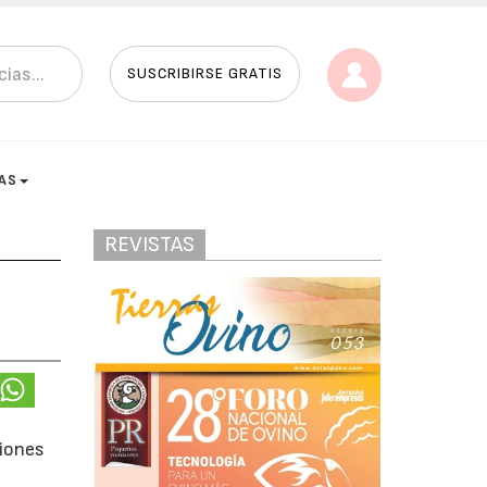
SUSCRIBIRSE GRATIS
AS
REVISTAS
ciones