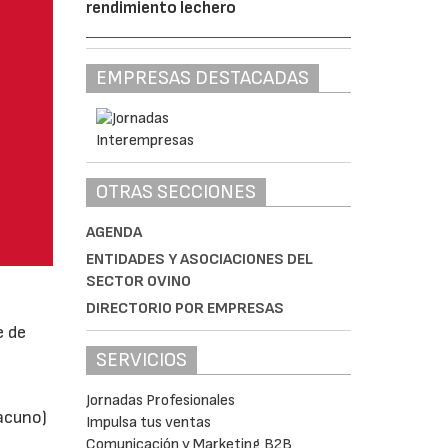
rendimiento lechero
EMPRESAS DESTACADAS
OTRAS SECCIONES
AGENDA
ENTIDADES Y ASOCIACIONES DEL
SECTOR OVINO
DIRECTORIO POR EMPRESAS
e de
SERVICIOS
Jornadas Profesionales
vacuno)
Impulsa tus ventas
Comunicación y Marketing B2B