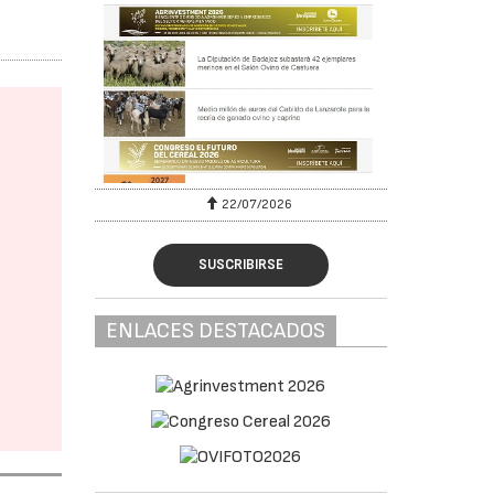
22/07/2026
SUSCRIBIRSE
ENLACES DESTACADOS