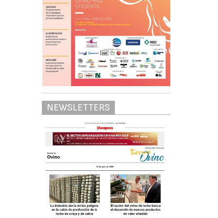
NEWSLETTERS