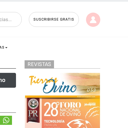
SUSCRIBIRSE GRATIS
AS
REVISTAS
no