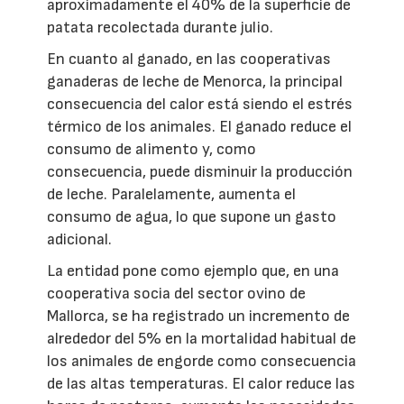
aproximadamente el 40% de la superficie de
patata recolectada durante julio.
En cuanto al ganado, en las cooperativas
ganaderas de leche de Menorca, la principal
consecuencia del calor está siendo el estrés
térmico de los animales. El ganado reduce el
consumo de alimento y, como
consecuencia, puede disminuir la producción
de leche. Paralelamente, aumenta el
consumo de agua, lo que supone un gasto
adicional.
La entidad pone como ejemplo que, en una
cooperativa socia del sector ovino de
Mallorca, se ha registrado un incremento de
alrededor del 5% en la mortalidad habitual de
los animales de engorde como consecuencia
de las altas temperaturas. El calor reduce las