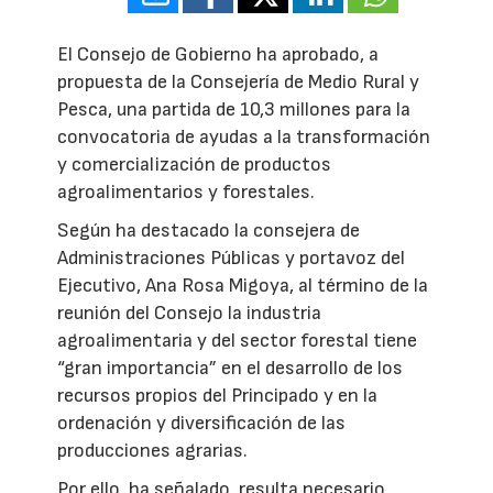
El Consejo de Gobierno ha aprobado, a
propuesta de la Consejería de Medio Rural y
Pesca, una partida de 10,3 millones para la
convocatoria de ayudas a la transformación
y comercialización de productos
agroalimentarios y forestales.
Según ha destacado la consejera de
Administraciones Públicas y portavoz del
Ejecutivo, Ana Rosa Migoya, al término de la
reunión del Consejo la industria
agroalimentaria y del sector forestal tiene
“gran importancia” en el desarrollo de los
recursos propios del Principado y en la
ordenación y diversificación de las
producciones agrarias.
Por ello, ha señalado, resulta necesario