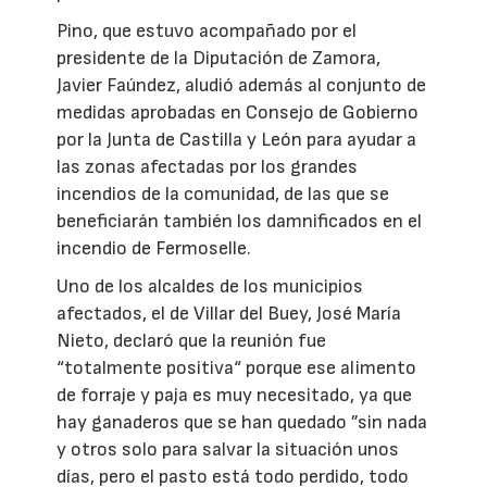
Pino, que estuvo acompañado por el
presidente de la Diputación de Zamora,
Javier Faúndez, aludió además al conjunto de
medidas aprobadas en Consejo de Gobierno
por la Junta de Castilla y León para ayudar a
las zonas afectadas por los grandes
incendios de la comunidad, de las que se
beneficiarán también los damnificados en el
incendio de Fermoselle.
Uno de los alcaldes de los municipios
afectados, el de Villar del Buey, José María
Nieto, declaró que la reunión fue
“totalmente positiva“ porque ese alimento
de forraje y paja es muy necesitado, ya que
hay ganaderos que se han quedado ”sin nada
y otros solo para salvar la situación unos
días, pero el pasto está todo perdido, todo