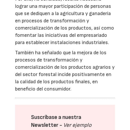
lograr una mayor participación de personas
que se dediquen a la agricultura y ganadería
en procesos de transformación y
comercialización de los productos, así como
fomentar las iniciativas del empresariado
para establecer instalaciones industriales.
También ha señalado que la mejora de los
procesos de transformación y
comercialización de los productos agrarios y
del sector forestal incide positivamente en
la calidad de los productos finales, en
beneficio del consumidor.
Suscríbase a nuestra
Newsletter -
Ver ejemplo