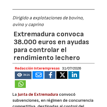
Dirigido a explotaciones de bovino,
ovino y caprino
Extremadura convoca
38.000 euros en ayudas
para controlar el
rendimiento lechero
Redacción Interempresas
31/07/2026
3414
La
Junta de Extremadura
convocó
subvenciones, en régimen de concurrencia
competitiva, destinadas al control del