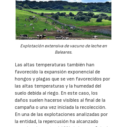
Explotación extensiva de vacuno de leche en
Baleares.
Las altas temperaturas también han
favorecido la expansión exponencial de
hongos y plagas que se ven favorecidos por
las altas temperaturas y la humedad del
suelo debida al riego. En este caso, los
daños suelen hacerse visibles al final de la
campaña o una vez iniciada la recolección.
En una de las explotaciones analizadas por
la entidad, la repercusión ha alcanzado