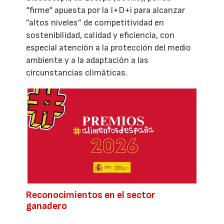
“firme“ apuesta por la I+D+i para alcanzar
”altos niveles” de competitividad en
sostenibilidad, calidad y eficiencia, con
especial atención a la protección del medio
ambiente y a la adaptación a las
circunstancias climáticas.
Reconocimientos en el sector
ganadero