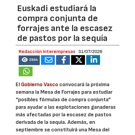
Euskadi estudiará la
compra conjunta de
forrajes ante la escasez
de pastos por la sequía
Redacción Interempresas
31/07/2026
2864
El
Gobierno Vasco
convocará la próxima
semana la Mesa de Forrajes para estudiar
“posibles fórmulas de compra conjunta”
para ayudar a las explotaciones ganaderas
más afectadas por la escasez de pastos
derivada de la sequía. Además, en
septiembre se constituirá una Mesa del