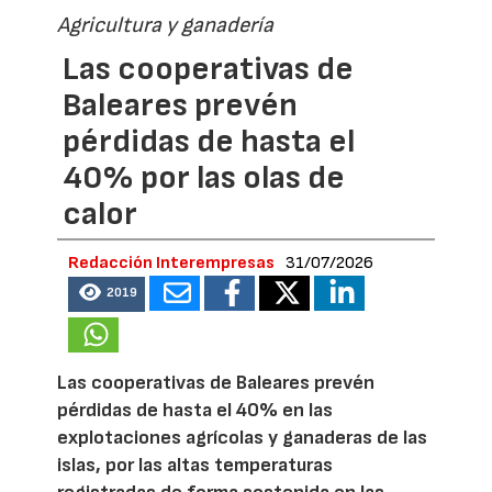
Agricultura y ganadería
Las cooperativas de
Baleares prevén
pérdidas de hasta el
40% por las olas de
calor
Redacción Interempresas
31/07/2026
2019
Las cooperativas de Baleares prevén
pérdidas de hasta el 40% en las
explotaciones agrícolas y ganaderas de las
islas, por las altas temperaturas