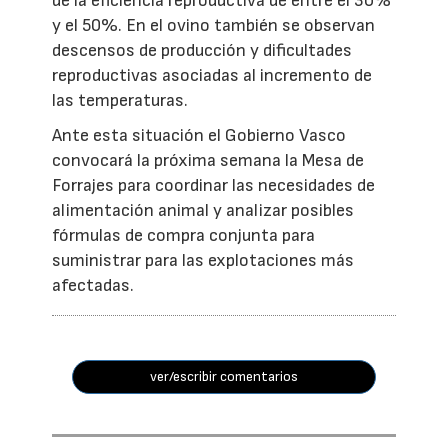
de la eficiencia reproductiva de entre el 30%
y el 50%. En el ovino también se observan
descensos de producción y dificultades
reproductivas asociadas al incremento de
las temperaturas.
Ante esta situación el Gobierno Vasco
convocará la próxima semana la Mesa de
Forrajes para coordinar las necesidades de
alimentación animal y analizar posibles
fórmulas de compra conjunta para
suministrar para las explotaciones más
afectadas.
ver/escribir comentarios