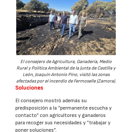
El consejero de Agricultura, Ganadería, Medio
Rural y Política Ambiental de la Junta de Castilla y
León, Joaquín Antonio Pino, visitó las zonas
afectadas por el incendio de Fermoselle (Zamora).
Soluciones
El consejero mostró además su
predisposición a la “permanente escucha y
contacto“ con agricultores y ganaderos
para recoger sus necesidades y ”trabajar y
poner soluciones”.