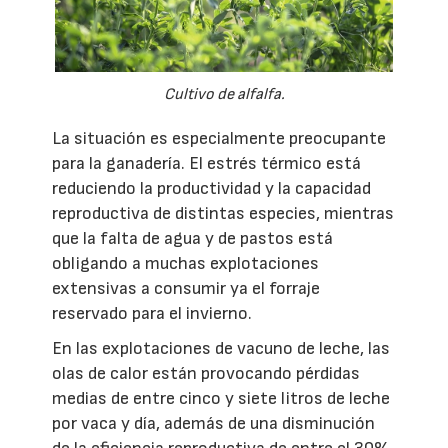
Cultivo de alfalfa.
La situación es especialmente preocupante
para la ganadería. El estrés térmico está
reduciendo la productividad y la capacidad
reproductiva de distintas especies, mientras
que la falta de agua y de pastos está
obligando a muchas explotaciones
extensivas a consumir ya el forraje
reservado para el invierno.
En las explotaciones de vacuno de leche, las
olas de calor están provocando pérdidas
medias de entre cinco y siete litros de leche
por vaca y día, además de una disminución