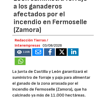
a los ganaderos
afectados por el
incendio en Fermoselle
(Zamora)
Redacción Tierras /
Interempresas
03/08/2026
1168
La Junta de Castilla y León garantizará el
suministro de forraje y paja para alimentar
el ganado de la zona arrasada por el
incendio de Fermoselle (Zamora), que ha
calcinado ya más de 11.000 hectáreas.