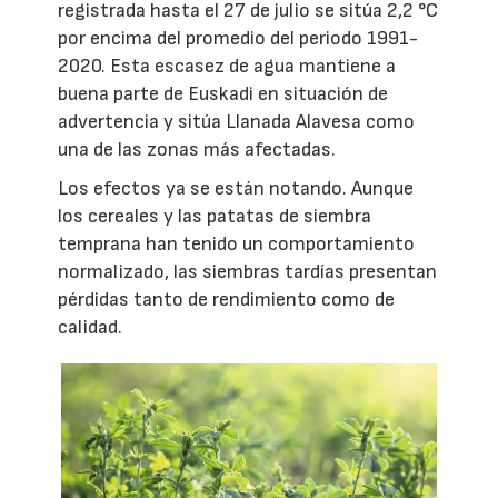
registrada hasta el 27 de julio se sitúa 2,2 °C
por encima del promedio del periodo 1991-
2020. Esta escasez de agua mantiene a
buena parte de Euskadi en situación de
advertencia y sitúa Llanada Alavesa como
una de las zonas más afectadas.
Los efectos ya se están notando. Aunque
los cereales y las patatas de siembra
temprana han tenido un comportamiento
normalizado, las siembras tardías presentan
pérdidas tanto de rendimiento como de
calidad.