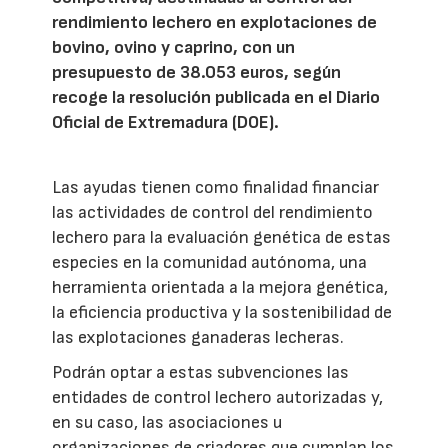
rendimiento lechero en explotaciones de
bovino, ovino y caprino, con un
presupuesto de 38.053 euros, según
recoge la resolución publicada en el Diario
Oficial de Extremadura (DOE).
Las ayudas tienen como finalidad financiar
las actividades de control del rendimiento
lechero para la evaluación genética de estas
especies en la comunidad autónoma, una
herramienta orientada a la mejora genética,
la eficiencia productiva y la sostenibilidad de
las explotaciones ganaderas lecheras.
Podrán optar a estas subvenciones las
entidades de control lechero autorizadas y,
en su caso, las asociaciones u
organizaciones de criadores que cumplan los