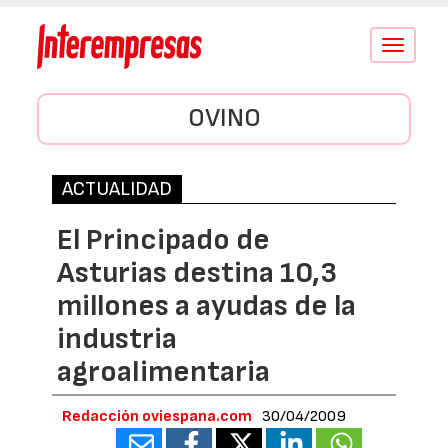
Conmutar
navegació
OVINO
ACTUALIDAD
El Principado de
Asturias destina 10,3
millones a ayudas de la
industria
agroalimentaria
Redacción oviespana.com
30/04/2009