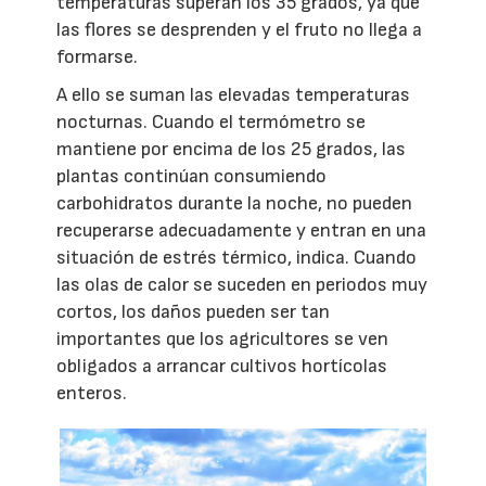
temperaturas superan los 35 grados, ya que
las flores se desprenden y el fruto no llega a
formarse.
A ello se suman las elevadas temperaturas
nocturnas. Cuando el termómetro se
mantiene por encima de los 25 grados, las
plantas continúan consumiendo
carbohidratos durante la noche, no pueden
recuperarse adecuadamente y entran en una
situación de estrés térmico, indica. Cuando
las olas de calor se suceden en periodos muy
cortos, los daños pueden ser tan
importantes que los agricultores se ven
obligados a arrancar cultivos hortícolas
enteros.