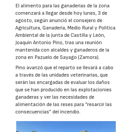
El alimento para las ganaderías de la zona
comenzará a llegar desde hoy lunes, 3 de
agosto, según anunció el consejero de
Agricultura, Ganadería, Medio Rural y Política
Ambiental de la Junta de Castilla y León,
Joaquín Antonio Pino, tras una reunión
mantenida con alcaldes y ganaderos de la
zona en Pazuelo de Sayago (Zamora).
Pino avanzó que el reparto se llevará a cabo
a través de las unidades veterinarias, que
serán las encargadas de evaluar los daños
que se han producido en las explotacionies
ganaderas y ver las necesidades de
alimentación de las reses para “resarcir las
consecuencias” del incendio.