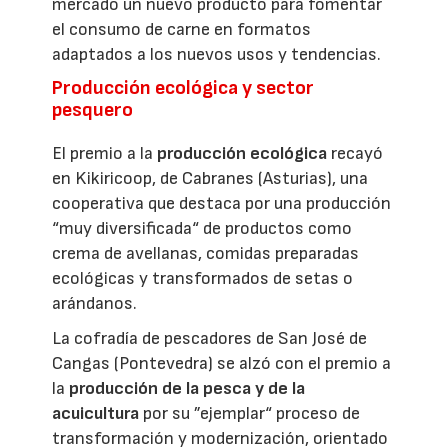
mercado un nuevo producto para fomentar
el consumo de carne en formatos
adaptados a los nuevos usos y tendencias.
Producción ecológica y sector
pesquero
El premio a la
producción ecológica
recayó
en Kikiricoop, de Cabranes (Asturias), una
cooperativa que destaca por una producción
“muy diversificada“ de productos como
crema de avellanas, comidas preparadas
ecológicas y transformados de setas o
arándanos.
La cofradía de pescadores de San José de
Cangas (Pontevedra) se alzó con el premio a
la
producción de la pesca y de la
acuicultura
por su ”ejemplar“ proceso de
transformación y modernización, orientado