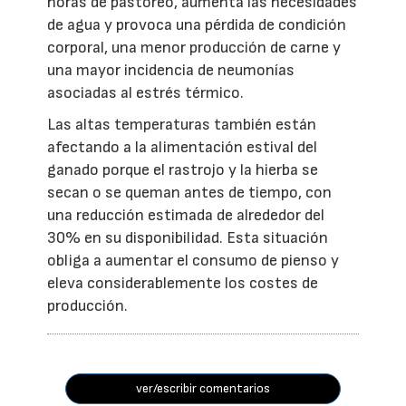
horas de pastoreo, aumenta las necesidades
de agua y provoca una pérdida de condición
corporal, una menor producción de carne y
una mayor incidencia de neumonías
asociadas al estrés térmico.
Las altas temperaturas también están
afectando a la alimentación estival del
ganado porque el rastrojo y la hierba se
secan o se queman antes de tiempo, con
una reducción estimada de alrededor del
30% en su disponibilidad. Esta situación
obliga a aumentar el consumo de pienso y
eleva considerablemente los costes de
producción.
ver/escribir comentarios