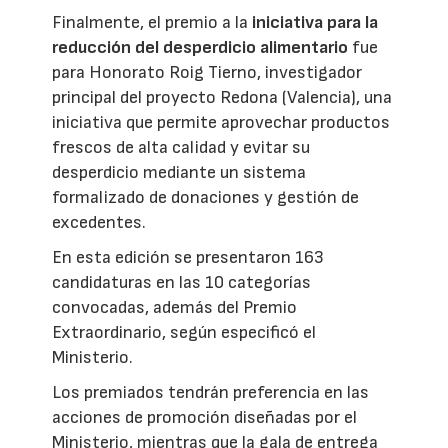
Finalmente, el premio a la
iniciativa para la
reducción del desperdicio alimentario
fue
para Honorato Roig Tierno, investigador
principal del proyecto Redona (Valencia), una
iniciativa que permite aprovechar productos
frescos de alta calidad y evitar su
desperdicio mediante un sistema
formalizado de donaciones y gestión de
excedentes.
En esta edición se presentaron 163
candidaturas en las 10 categorías
convocadas, además del Premio
Extraordinario, según especificó el
Ministerio.
Los premiados tendrán preferencia en las
acciones de promoción diseñadas por el
Ministerio, mientras que la gala de entrega