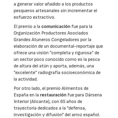
a generar valor añadido a los productos
pesqueros artesanales sin incrementar el
esfuerzo extractivo.
El premio a la
comunicación
fue para la
Organización Productores Asociados
Grandes Atuneros Congeladores por la
elaboración de un documental-reportaje que
ofrece una visión ”completa y rigurosa“ de
un sector poco conocido como es la pesca
de altura del atún y aporta, además, una
”excelente” radiografía socioeconómica de
la actividad.
Por otro lado, el premio Alimentos de
España en la
restauración
fue para Dársena
Interior (Alicante), con 65 años de
trayectoria dedicados a la "defensa,
investigación y difusión" del arroz español.