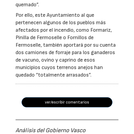
quemado”.
Por ello, este Ayuntamiento al que
pertenecen algunos de los pueblos más
afectados por el incendio, como Formariz,
Pinilla de Fermoselle o Fornillos de
Fermoselle, también aportará por su cuenta
dos camiones de forraje para los ganaderos
de vacuno, ovino y caprino de esos
municipios cuyos terrenos anejos han
quedado “totalmente arrasados”.
ver/escribir comentarios
Análisis del Gobierno Vasco