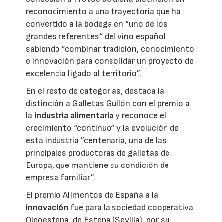
reconocimiento a una trayectoria que ha
convertido a la bodega en “uno de los
grandes referentes“ del vino español
sabiendo ”combinar tradición, conocimiento
e innovación para consolidar un proyecto de
excelencia ligado al territorio”.
En el resto de categorías, destaca la
distinción a Galletas Gullón con el premio a
la
industria alimentaria
y reconoce el
crecimiento “continuo“ y la evolución de
esta industria ”centenaria, una de las
principales productoras de galletas de
Europa, que mantiene su condición de
empresa familiar”.
El premio Alimentos de España a la
innovación
fue para la sociedad cooperativa
Oleoestepa, de Estepa (Sevilla), por su