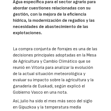
Agua específica para el sector agrario para
abordar cuestiones relacionadas con su
gestión, con la mejora de la eficiencia
hídrica, la modernización de regadíos y las
necesidades de abastecimiento de las
explotaciones.
La compra conjunta de forrajes es una de las
decisiones principales adoptadas en la Mesa
de Agricultura y Cambio Climático que se
reunió en Vitoria para analizar la evolución
de la actual situación meteorológica y
evaluar su impacto sobre la agricultura y la
ganadería de Euskadi, según explicó el
Gobierno Vasco en una nota.
Así, julio ha sido el mes más seco del siglo
en Gipuzkoa y la temperatura media