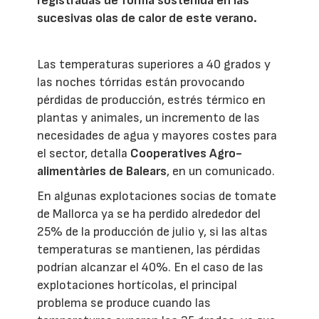
registradas de forma sostenida en las
sucesivas olas de calor de este verano.
Las temperaturas superiores a 40 grados y
las noches tórridas están provocando
pérdidas de producción, estrés térmico en
plantas y animales, un incremento de las
necesidades de agua y mayores costes para
el sector, detalla
Cooperatives Agro-
alimentàries de Balears
, en un comunicado.
En algunas explotaciones socias de tomate
de Mallorca ya se ha perdido alrededor del
25% de la producción de julio y, si las altas
temperaturas se mantienen, las pérdidas
podrían alcanzar el 40%. En el caso de las
explotaciones hortícolas, el principal
problema se produce cuando las