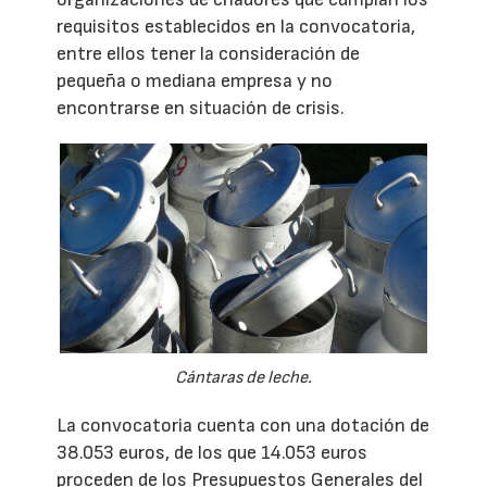
requisitos establecidos en la convocatoria,
entre ellos tener la consideración de
pequeña o mediana empresa y no
encontrarse en situación de crisis.
Cántaras de leche.
La convocatoria cuenta con una dotación de
38.053 euros, de los que 14.053 euros
proceden de los Presupuestos Generales del