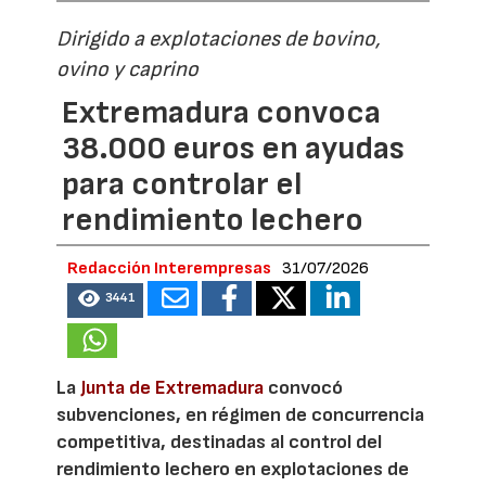
Dirigido a explotaciones de bovino,
ovino y caprino
Extremadura convoca
38.000 euros en ayudas
para controlar el
rendimiento lechero
Redacción Interempresas
31/07/2026
3441
La
Junta de Extremadura
convocó
subvenciones, en régimen de concurrencia
competitiva, destinadas al control del
rendimiento lechero en explotaciones de