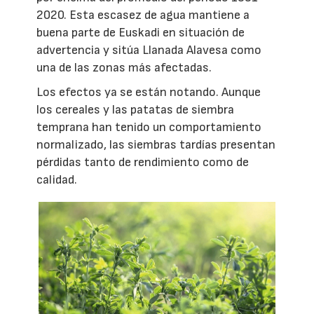
2020. Esta escasez de agua mantiene a
buena parte de Euskadi en situación de
advertencia y sitúa Llanada Alavesa como
una de las zonas más afectadas.
Los efectos ya se están notando. Aunque
los cereales y las patatas de siembra
temprana han tenido un comportamiento
normalizado, las siembras tardías presentan
pérdidas tanto de rendimiento como de
calidad.