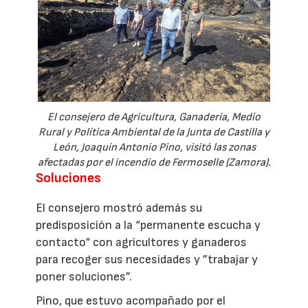
El consejero de Agricultura, Ganadería, Medio
Rural y Política Ambiental de la Junta de Castilla y
León, Joaquín Antonio Pino, visitó las zonas
afectadas por el incendio de Fermoselle (Zamora).
Soluciones
El consejero mostró además su
predisposición a la “permanente escucha y
contacto“ con agricultores y ganaderos
para recoger sus necesidades y ”trabajar y
poner soluciones”.
Pino, que estuvo acompañado por el