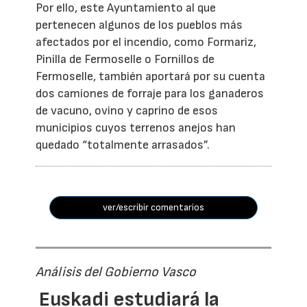
Por ello, este Ayuntamiento al que
pertenecen algunos de los pueblos más
afectados por el incendio, como Formariz,
Pinilla de Fermoselle o Fornillos de
Fermoselle, también aportará por su cuenta
dos camiones de forraje para los ganaderos
de vacuno, ovino y caprino de esos
municipios cuyos terrenos anejos han
quedado “totalmente arrasados”.
ver/escribir comentarios
Análisis del Gobierno Vasco
Euskadi estudiará la