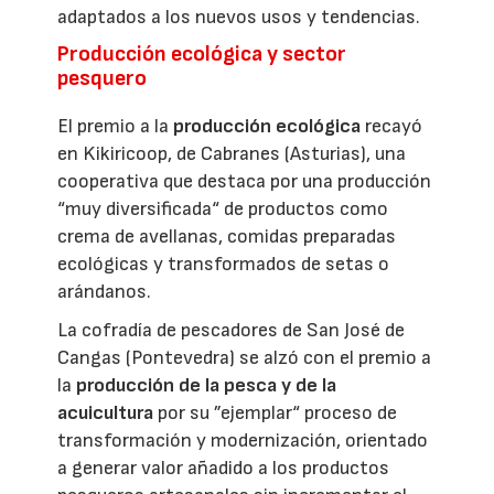
adaptados a los nuevos usos y tendencias.
Producción ecológica y sector
pesquero
El premio a la
producción ecológica
recayó
en Kikiricoop, de Cabranes (Asturias), una
cooperativa que destaca por una producción
“muy diversificada“ de productos como
crema de avellanas, comidas preparadas
ecológicas y transformados de setas o
arándanos.
La cofradía de pescadores de San José de
Cangas (Pontevedra) se alzó con el premio a
la
producción de la pesca y de la
acuicultura
por su ”ejemplar“ proceso de
transformación y modernización, orientado
a generar valor añadido a los productos