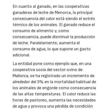
En cuanto al ganado, en las cooperativas
ganaderas de leche de Menorca, la principal
consecuencia del calor está siendo el estrés
térmico de los animales. El ganado reduce el
consumo de alimento y, como
consecuencia, puede disminuir la producción
de leche. Paralelamente, aumenta el
consumo de agua, lo que supone un gasto
adicional.
La entidad pone como ejemplo que, en una
cooperativa socia del sector ovino de
Mallorca, se ha registrado un incremento de
alrededor del 5% en la mortalidad habitual de
los animales de engorde como consecuencia
de las altas temperaturas. El calor reduce las
horas de pastoreo, aumenta las necesidades
de agua y provoca una pérdida de condición