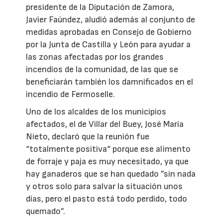
presidente de la Diputación de Zamora,
Javier Faúndez, aludió además al conjunto de
medidas aprobadas en Consejo de Gobierno
por la Junta de Castilla y León para ayudar a
las zonas afectadas por los grandes
incendios de la comunidad, de las que se
beneficiarán también los damnificados en el
incendio de Fermoselle.
Uno de los alcaldes de los municipios
afectados, el de Villar del Buey, José María
Nieto, declaró que la reunión fue
“totalmente positiva“ porque ese alimento
de forraje y paja es muy necesitado, ya que
hay ganaderos que se han quedado ”sin nada
y otros solo para salvar la situación unos
días, pero el pasto está todo perdido, todo
quemado”.