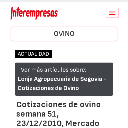
Conmutar
navegació
OVINO
ACTUALIDAD
Ver más artículos sobre:
Lonja Agropecuaria de Segovia -
Cotizaciones de Ovino
Cotizaciones de ovino
semana 51,
23/12/2010, Mercado