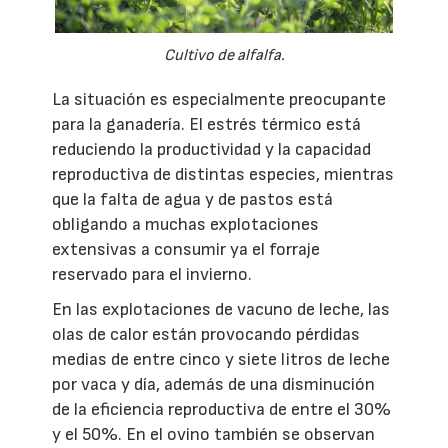
Cultivo de alfalfa.
La situación es especialmente preocupante
para la ganadería. El estrés térmico está
reduciendo la productividad y la capacidad
reproductiva de distintas especies, mientras
que la falta de agua y de pastos está
obligando a muchas explotaciones
extensivas a consumir ya el forraje
reservado para el invierno.
En las explotaciones de vacuno de leche, las
olas de calor están provocando pérdidas
medias de entre cinco y siete litros de leche
por vaca y día, además de una disminución
de la eficiencia reproductiva de entre el 30%
y el 50%. En el ovino también se observan