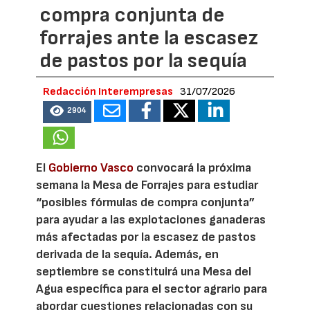
compra conjunta de
forrajes ante la escasez
de pastos por la sequía
Redacción Interempresas
31/07/2026
2904
El
Gobierno Vasco
convocará la próxima
semana la Mesa de Forrajes para estudiar
“posibles fórmulas de compra conjunta”
para ayudar a las explotaciones ganaderas
más afectadas por la escasez de pastos
derivada de la sequía. Además, en
septiembre se constituirá una Mesa del
Agua específica para el sector agrario para
abordar cuestiones relacionadas con su