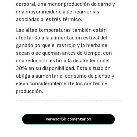
corporal, una menor producción de carne y
una mayor incidencia de neumonías
asociadas al estrés térmico.
Las altas temperaturas también están
afectando a la alimentación estival del
ganado porque el rastrojo y la hierba se
secan o se queman antes de tiempo, con
una reducción estimada de alrededor del
30% en su disponibilidad. Esta situación
obliga a aumentar el consumo de pienso y
eleva considerablemente los costes de
producción.
ver/escribir comentarios