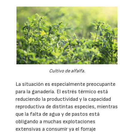
Cultivo de alfalfa.
La situación es especialmente preocupante
para la ganadería. El estrés térmico está
reduciendo la productividad y la capacidad
reproductiva de distintas especies, mientras
que la falta de agua y de pastos está
obligando a muchas explotaciones
extensivas a consumir ya el forraje