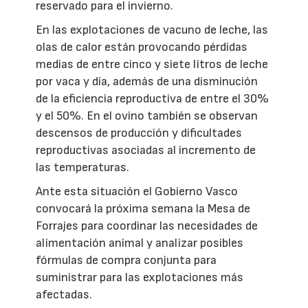
reservado para el invierno.
En las explotaciones de vacuno de leche, las
olas de calor están provocando pérdidas
medias de entre cinco y siete litros de leche
por vaca y día, además de una disminución
de la eficiencia reproductiva de entre el 30%
y el 50%. En el ovino también se observan
descensos de producción y dificultades
reproductivas asociadas al incremento de
las temperaturas.
Ante esta situación el Gobierno Vasco
convocará la próxima semana la Mesa de
Forrajes para coordinar las necesidades de
alimentación animal y analizar posibles
fórmulas de compra conjunta para
suministrar para las explotaciones más
afectadas.