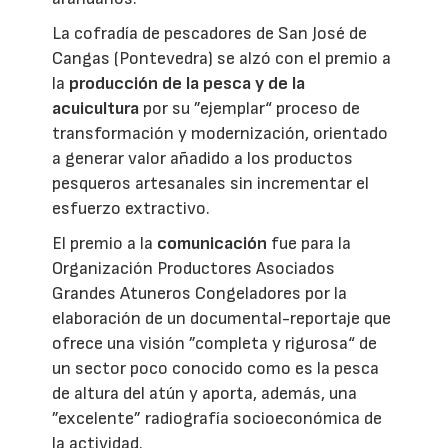
La cofradía de pescadores de San José de
Cangas (Pontevedra) se alzó con el premio a
la
producción de la pesca y de la
acuicultura
por su ”ejemplar“ proceso de
transformación y modernización, orientado
a generar valor añadido a los productos
pesqueros artesanales sin incrementar el
esfuerzo extractivo.
El premio a la
comunicación
fue para la
Organización Productores Asociados
Grandes Atuneros Congeladores por la
elaboración de un documental-reportaje que
ofrece una visión ”completa y rigurosa“ de
un sector poco conocido como es la pesca
de altura del atún y aporta, además, una
”excelente” radiografía socioeconómica de
la actividad.