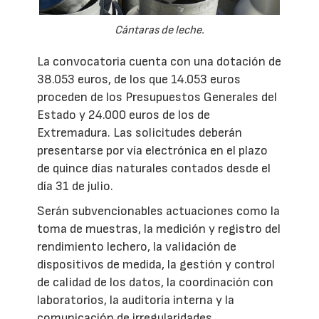
Cántaras de leche.
La convocatoria cuenta con una dotación de
38.053 euros, de los que 14.053 euros
proceden de los Presupuestos Generales del
Estado y 24.000 euros de los de
Extremadura. Las solicitudes deberán
presentarse por vía electrónica en el plazo
de quince días naturales contados desde el
día 31 de julio.
Serán subvencionables actuaciones como la
toma de muestras, la medición y registro del
rendimiento lechero, la validación de
dispositivos de medida, la gestión y control
de calidad de los datos, la coordinación con
laboratorios, la auditoría interna y la
comunicación de irregularidades.