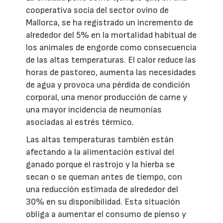
cooperativa socia del sector ovino de
Mallorca, se ha registrado un incremento de
alrededor del 5% en la mortalidad habitual de
los animales de engorde como consecuencia
de las altas temperaturas. El calor reduce las
horas de pastoreo, aumenta las necesidades
de agua y provoca una pérdida de condición
corporal, una menor producción de carne y
una mayor incidencia de neumonías
asociadas al estrés térmico.
Las altas temperaturas también están
afectando a la alimentación estival del
ganado porque el rastrojo y la hierba se
secan o se queman antes de tiempo, con
una reducción estimada de alrededor del
30% en su disponibilidad. Esta situación
obliga a aumentar el consumo de pienso y