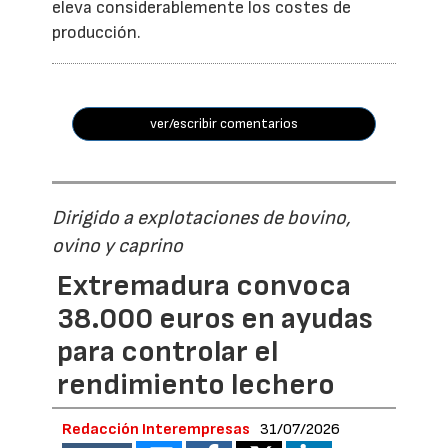
eleva considerablemente los costes de
producción.
ver/escribir comentarios
Dirigido a explotaciones de bovino,
ovino y caprino
Extremadura convoca
38.000 euros en ayudas
para controlar el
rendimiento lechero
Redacción Interempresas
31/07/2026