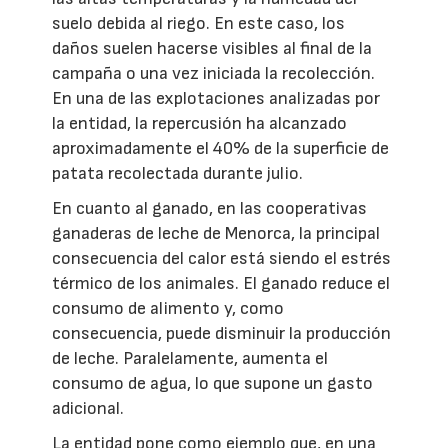
suelo debida al riego. En este caso, los
daños suelen hacerse visibles al final de la
campaña o una vez iniciada la recolección.
En una de las explotaciones analizadas por
la entidad, la repercusión ha alcanzado
aproximadamente el 40% de la superficie de
patata recolectada durante julio.
En cuanto al ganado, en las cooperativas
ganaderas de leche de Menorca, la principal
consecuencia del calor está siendo el estrés
térmico de los animales. El ganado reduce el
consumo de alimento y, como
consecuencia, puede disminuir la producción
de leche. Paralelamente, aumenta el
consumo de agua, lo que supone un gasto
adicional.
La entidad pone como ejemplo que, en una