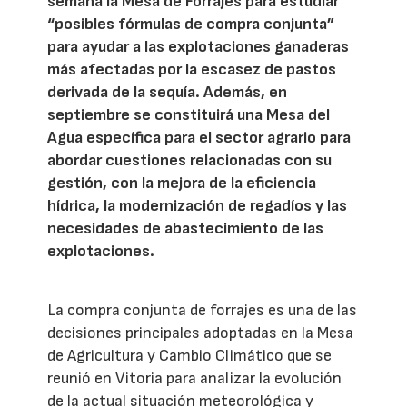
semana la Mesa de Forrajes para estudiar
“posibles fórmulas de compra conjunta”
para ayudar a las explotaciones ganaderas
más afectadas por la escasez de pastos
derivada de la sequía. Además, en
septiembre se constituirá una Mesa del
Agua específica para el sector agrario para
abordar cuestiones relacionadas con su
gestión, con la mejora de la eficiencia
hídrica, la modernización de regadíos y las
necesidades de abastecimiento de las
explotaciones.
La compra conjunta de forrajes es una de las
decisiones principales adoptadas en la Mesa
de Agricultura y Cambio Climático que se
reunió en Vitoria para analizar la evolución
de la actual situación meteorológica y