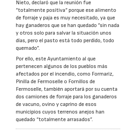
Nieto, declaró que la reunión fue
“totalmente positiva“ porque ese alimento
de forraje y paja es muy necesitado, ya que
hay ganaderos que se han quedado ”sin nada
y otros solo para salvar la situación unos
días, pero el pasto está todo perdido, todo
quemado”.
Por ello, este Ayuntamiento al que
pertenecen algunos de los pueblos más
afectados por el incendio, como Formariz,
Pinilla de Fermoselle o Fornillos de
Fermoselle, también aportará por su cuenta
dos camiones de forraje para los ganaderos
de vacuno, ovino y caprino de esos
municipios cuyos terrenos anejos han
quedado “totalmente arrasados”.