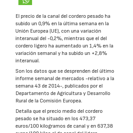
El precio de la canal del cordero pesado ha
subido un 0,9% en la última semana en la
Unión Europea (UE), con una variación
interanual del -0,2%, mientras que el del
cordero ligero ha aumentado un 1,4% en la
variación semanal y ha subido un +2,8%
interanual.
Son los datos que se desprenden del último
informe semanal de mercados -relativo a la
semana 43 de 2014-, publicados por el
Departamento de Agricultura y Desarrollo
Rural de la Comisión Europea.
Detalla que el precio medio del cordero
pesado se ha situado en los 473,37
euros/100 kilogramos de canal y en 637,38