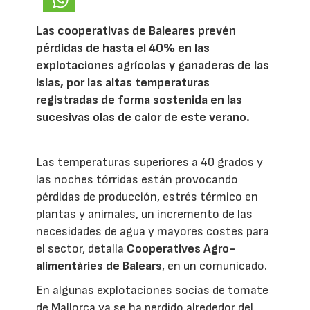
Las cooperativas de Baleares prevén
pérdidas de hasta el 40% en las
explotaciones agrícolas y ganaderas de las
islas, por las altas temperaturas
registradas de forma sostenida en las
sucesivas olas de calor de este verano.
Las temperaturas superiores a 40 grados y
las noches tórridas están provocando
pérdidas de producción, estrés térmico en
plantas y animales, un incremento de las
necesidades de agua y mayores costes para
el sector, detalla
Cooperatives Agro-
alimentàries de Balears
, en un comunicado.
En algunas explotaciones socias de tomate
de Mallorca ya se ha perdido alrededor del