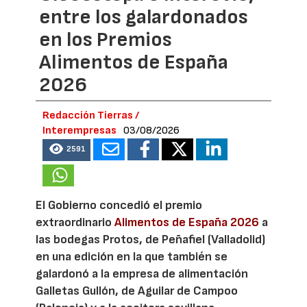
entre los galardonados
en los Premios
Alimentos de España
2026
Redacción Tierras /
Interempresas
03/08/2026
2591
El Gobierno concedió el premio
extraordinario
Alimentos de España 2026
a
las bodegas Protos, de Peñafiel (Valladolid)
en una edición en la que también se
galardonó a la empresa de alimentación
Galletas Gullón, de Aguilar de Campoo