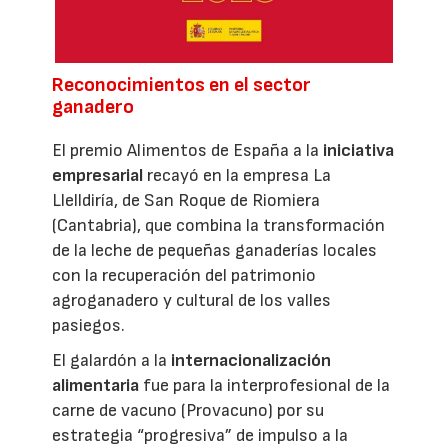
Reconocimientos en el sector
ganadero
El premio Alimentos de España a la
iniciativa
empresarial
recayó en la empresa La
Llelldiría, de San Roque de Riomiera
(Cantabria), que combina la transformación
de la leche de pequeñas ganaderías locales
con la recuperación del patrimonio
agroganadero y cultural de los valles
pasiegos.
El galardón a la
internacionalización
alimentaria
fue para la interprofesional de la
carne de vacuno (Provacuno) por su
estrategia “progresiva” de impulso a la