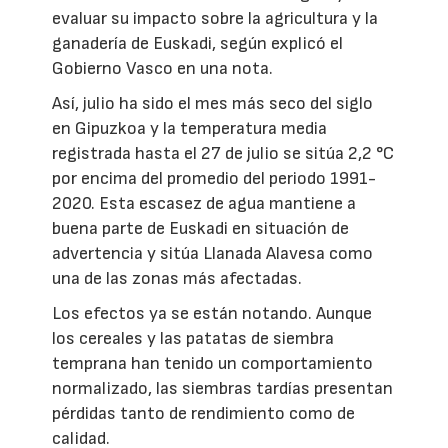
evaluar su impacto sobre la agricultura y la
ganadería de Euskadi, según explicó el
Gobierno Vasco en una nota.
Así, julio ha sido el mes más seco del siglo
en Gipuzkoa y la temperatura media
registrada hasta el 27 de julio se sitúa 2,2 °C
por encima del promedio del periodo 1991-
2020. Esta escasez de agua mantiene a
buena parte de Euskadi en situación de
advertencia y sitúa Llanada Alavesa como
una de las zonas más afectadas.
Los efectos ya se están notando. Aunque
los cereales y las patatas de siembra
temprana han tenido un comportamiento
normalizado, las siembras tardías presentan
pérdidas tanto de rendimiento como de
calidad.