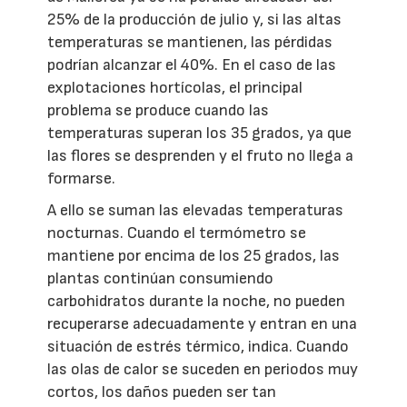
25% de la producción de julio y, si las altas
temperaturas se mantienen, las pérdidas
podrían alcanzar el 40%. En el caso de las
explotaciones hortícolas, el principal
problema se produce cuando las
temperaturas superan los 35 grados, ya que
las flores se desprenden y el fruto no llega a
formarse.
A ello se suman las elevadas temperaturas
nocturnas. Cuando el termómetro se
mantiene por encima de los 25 grados, las
plantas continúan consumiendo
carbohidratos durante la noche, no pueden
recuperarse adecuadamente y entran en una
situación de estrés térmico, indica. Cuando
las olas de calor se suceden en periodos muy
cortos, los daños pueden ser tan