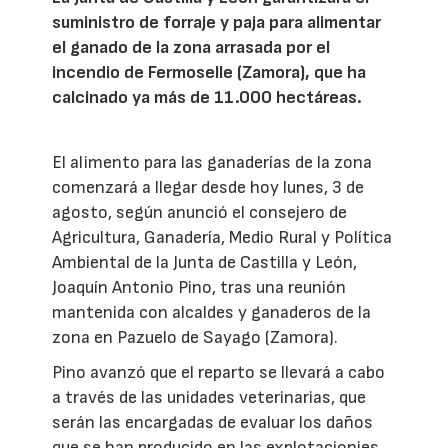
suministro de forraje y paja para alimentar
el ganado de la zona arrasada por el
incendio de Fermoselle (Zamora), que ha
calcinado ya más de 11.000 hectáreas.
El alimento para las ganaderías de la zona
comenzará a llegar desde hoy lunes, 3 de
agosto, según anunció el consejero de
Agricultura, Ganadería, Medio Rural y Política
Ambiental de la Junta de Castilla y León,
Joaquín Antonio Pino, tras una reunión
mantenida con alcaldes y ganaderos de la
zona en Pazuelo de Sayago (Zamora).
Pino avanzó que el reparto se llevará a cabo
a través de las unidades veterinarias, que
serán las encargadas de evaluar los daños
que se han producido en las explotacionies