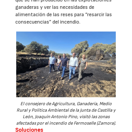
ganaderas y ver las necesidades de
alimentación de las reses para “resarcir las
consecuencias” del incendio.
El consejero de Agricultura, Ganadería, Medio
Rural y Política Ambiental de la Junta de Castilla y
León, Joaquín Antonio Pino, visitó las zonas
afectadas por el incendio de Fermoselle (Zamora).
Soluciones