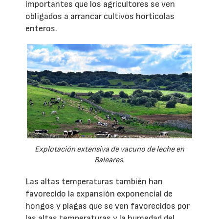
importantes que los agricultores se ven
obligados a arrancar cultivos hortícolas
enteros.
Explotación extensiva de vacuno de leche en
Baleares.
Las altas temperaturas también han
favorecido la expansión exponencial de
hongos y plagas que se ven favorecidos por
las altas temperaturas y la humedad del