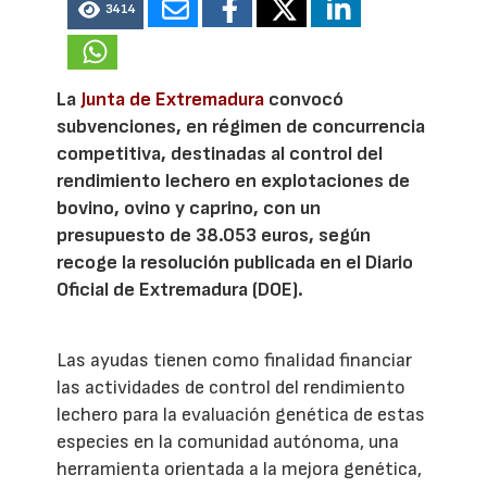
3414
La
Junta de Extremadura
convocó
subvenciones, en régimen de concurrencia
competitiva, destinadas al control del
rendimiento lechero en explotaciones de
bovino, ovino y caprino, con un
presupuesto de 38.053 euros, según
recoge la resolución publicada en el Diario
Oficial de Extremadura (DOE).
Las ayudas tienen como finalidad financiar
las actividades de control del rendimiento
lechero para la evaluación genética de estas
especies en la comunidad autónoma, una
herramienta orientada a la mejora genética,