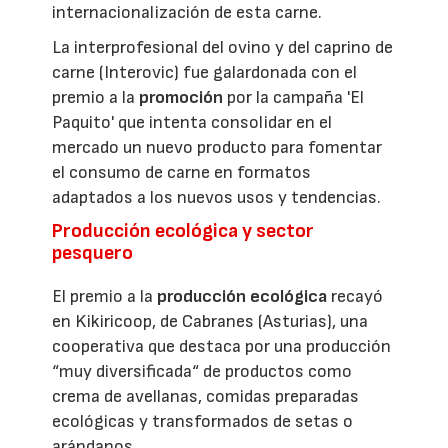
internacionalización de esta carne.
La interprofesional del ovino y del caprino de
carne (Interovic) fue galardonada con el
premio a la
promoción
por la campaña 'El
Paquito' que intenta consolidar en el
mercado un nuevo producto para fomentar
el consumo de carne en formatos
adaptados a los nuevos usos y tendencias.
Producción ecológica y sector
pesquero
El premio a la
producción ecológica
recayó
en Kikiricoop, de Cabranes (Asturias), una
cooperativa que destaca por una producción
“muy diversificada“ de productos como
crema de avellanas, comidas preparadas
ecológicas y transformados de setas o
arándanos.