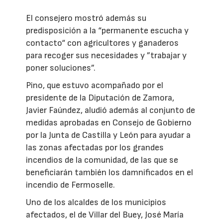
El consejero mostró además su
predisposición a la “permanente escucha y
contacto“ con agricultores y ganaderos
para recoger sus necesidades y ”trabajar y
poner soluciones”.
Pino, que estuvo acompañado por el
presidente de la Diputación de Zamora,
Javier Faúndez, aludió además al conjunto de
medidas aprobadas en Consejo de Gobierno
por la Junta de Castilla y León para ayudar a
las zonas afectadas por los grandes
incendios de la comunidad, de las que se
beneficiarán también los damnificados en el
incendio de Fermoselle.
Uno de los alcaldes de los municipios
afectados, el de Villar del Buey, José María