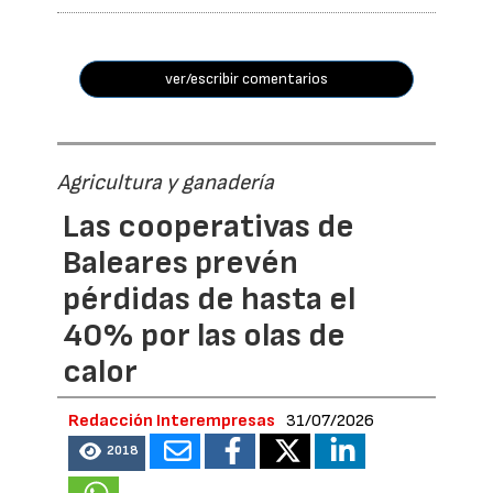
ver/escribir comentarios
Agricultura y ganadería
Las cooperativas de
Baleares prevén
pérdidas de hasta el
40% por las olas de
calor
Redacción Interempresas
31/07/2026
2018