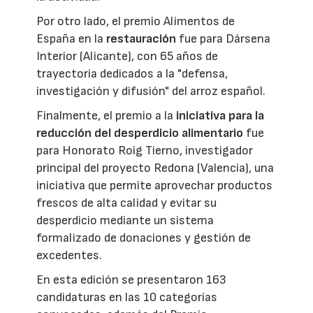
Por otro lado, el premio Alimentos de
España en la
restauración
fue para Dársena
Interior (Alicante), con 65 años de
trayectoria dedicados a la "defensa,
investigación y difusión" del arroz español.
Finalmente, el premio a la
iniciativa para la
reducción del desperdicio alimentario
fue
para Honorato Roig Tierno, investigador
principal del proyecto Redona (Valencia), una
iniciativa que permite aprovechar productos
frescos de alta calidad y evitar su
desperdicio mediante un sistema
formalizado de donaciones y gestión de
excedentes.
En esta edición se presentaron 163
candidaturas en las 10 categorías