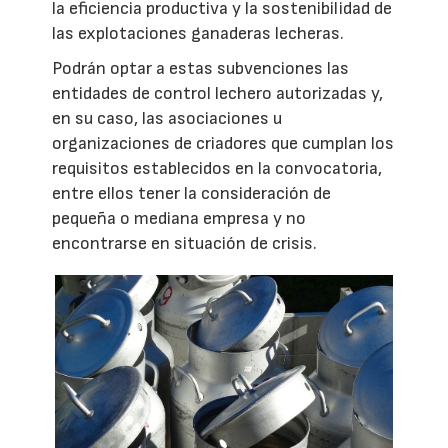
la eficiencia productiva y la sostenibilidad de
las explotaciones ganaderas lecheras.
Podrán optar a estas subvenciones las
entidades de control lechero autorizadas y,
en su caso, las asociaciones u
organizaciones de criadores que cumplan los
requisitos establecidos en la convocatoria,
entre ellos tener la consideración de
pequeña o mediana empresa y no
encontrarse en situación de crisis.