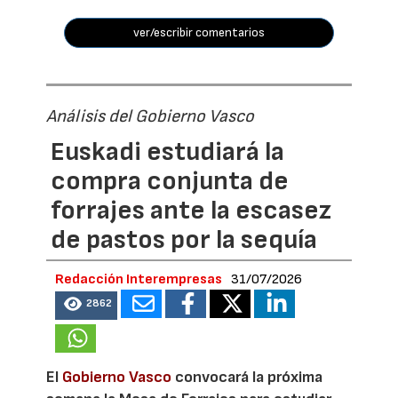
ver/escribir comentarios
Análisis del Gobierno Vasco
Euskadi estudiará la
compra conjunta de
forrajes ante la escasez
de pastos por la sequía
Redacción Interempresas
31/07/2026
2862
El
Gobierno Vasco
convocará la próxima