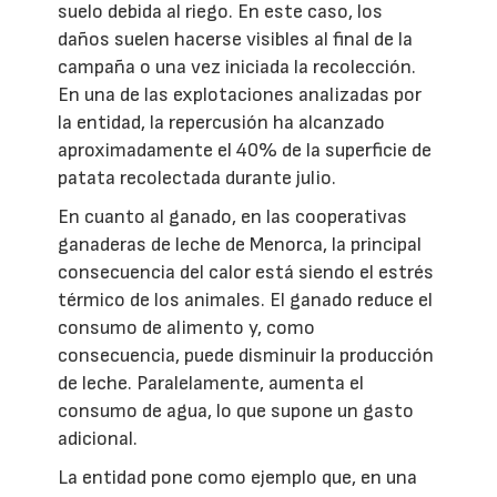
suelo debida al riego. En este caso, los
daños suelen hacerse visibles al final de la
campaña o una vez iniciada la recolección.
En una de las explotaciones analizadas por
la entidad, la repercusión ha alcanzado
aproximadamente el 40% de la superficie de
patata recolectada durante julio.
En cuanto al ganado, en las cooperativas
ganaderas de leche de Menorca, la principal
consecuencia del calor está siendo el estrés
térmico de los animales. El ganado reduce el
consumo de alimento y, como
consecuencia, puede disminuir la producción
de leche. Paralelamente, aumenta el
consumo de agua, lo que supone un gasto
adicional.
La entidad pone como ejemplo que, en una