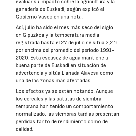
evaluar su impacto sobre la agricultura y la
ganadería de Euskadi, según explicó el
Gobierno Vasco en una nota.
Así, julio ha sido el mes más seco del siglo
en Gipuzkoa y la temperatura media
registrada hasta el 27 de julio se sitúa 2,2 °C
por encima del promedio del periodo 1991-
2020. Esta escasez de agua mantiene a
buena parte de Euskadi en situación de
advertencia y sitúa Llanada Alavesa como
una de las zonas más afectadas.
Los efectos ya se están notando. Aunque
los cereales y las patatas de siembra
temprana han tenido un comportamiento
normalizado, las siembras tardías presentan
pérdidas tanto de rendimiento como de
calidad.