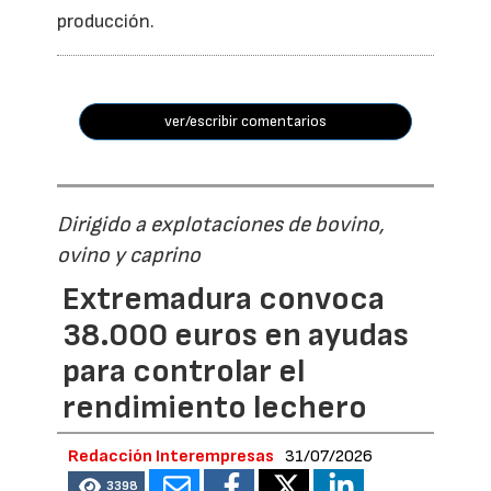
producción.
ver/escribir comentarios
Dirigido a explotaciones de bovino,
ovino y caprino
Extremadura convoca
38.000 euros en ayudas
para controlar el
rendimiento lechero
Redacción Interempresas
31/07/2026
3398