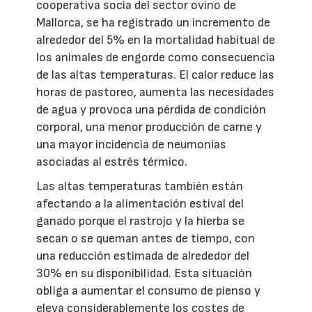
cooperativa socia del sector ovino de
Mallorca, se ha registrado un incremento de
alrededor del 5% en la mortalidad habitual de
los animales de engorde como consecuencia
de las altas temperaturas. El calor reduce las
horas de pastoreo, aumenta las necesidades
de agua y provoca una pérdida de condición
corporal, una menor producción de carne y
una mayor incidencia de neumonías
asociadas al estrés térmico.
Las altas temperaturas también están
afectando a la alimentación estival del
ganado porque el rastrojo y la hierba se
secan o se queman antes de tiempo, con
una reducción estimada de alrededor del
30% en su disponibilidad. Esta situación
obliga a aumentar el consumo de pienso y
eleva considerablemente los costes de