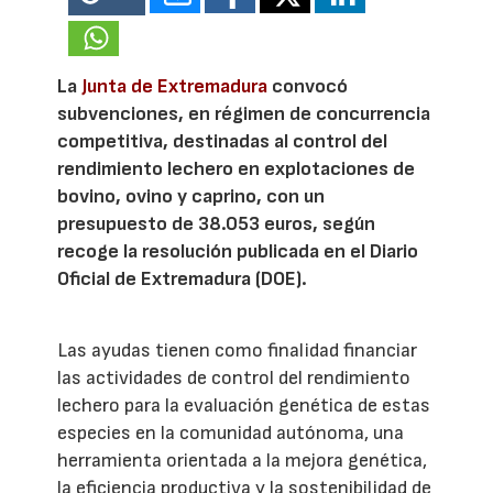
La
Junta de Extremadura
convocó
subvenciones, en régimen de concurrencia
competitiva, destinadas al control del
rendimiento lechero en explotaciones de
bovino, ovino y caprino, con un
presupuesto de 38.053 euros, según
recoge la resolución publicada en el Diario
Oficial de Extremadura (DOE).
Las ayudas tienen como finalidad financiar
las actividades de control del rendimiento
lechero para la evaluación genética de estas
especies en la comunidad autónoma, una
herramienta orientada a la mejora genética,
la eficiencia productiva y la sostenibilidad de