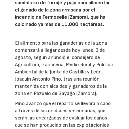
suministro de forraje y paja para alimentar
el ganado de la zona arrasada por el
incendio de Fermoselle (Zamora), que ha
calcinado ya más de 11.000 hectáreas.
El alimento para las ganaderías de la zona
comenzará a llegar desde hoy lunes, 3 de
agosto, según anunció el consejero de
Agricultura, Ganadería, Medio Rural y Política
Ambiental de la Junta de Castilla y León,
Joaquín Antonio Pino, tras una reunión
mantenida con alcaldes y ganaderos de la
zona en Pazuelo de Sayago (Zamora).
Pino avanzó que el reparto se llevará a cabo
a través de las unidades veterinarias, que
serán las encargadas de evaluar los daños
que se han producido en las explotacionies