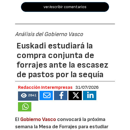
ver/escribir comentarios
Análisis del Gobierno Vasco
Euskadi estudiará la
compra conjunta de
forrajes ante la escasez
de pastos por la sequía
Redacción Interempresas
31/07/2026
2841
El
Gobierno Vasco
convocará la próxima
semana la Mesa de Forrajes para estudiar