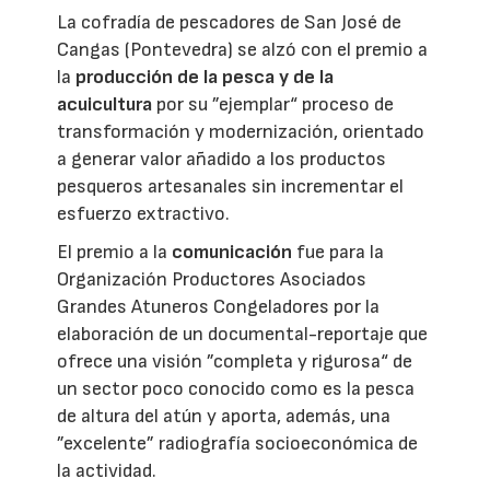
La cofradía de pescadores de San José de
Cangas (Pontevedra) se alzó con el premio a
la
producción de la pesca y de la
acuicultura
por su ”ejemplar“ proceso de
transformación y modernización, orientado
a generar valor añadido a los productos
pesqueros artesanales sin incrementar el
esfuerzo extractivo.
El premio a la
comunicación
fue para la
Organización Productores Asociados
Grandes Atuneros Congeladores por la
elaboración de un documental-reportaje que
ofrece una visión ”completa y rigurosa“ de
un sector poco conocido como es la pesca
de altura del atún y aporta, además, una
”excelente” radiografía socioeconómica de
la actividad.