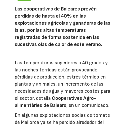
Las cooperativas de Baleares prevén
pérdidas de hasta el 40% en las
explotaciones agrícolas y ganaderas de las
islas, por las altas temperaturas
registradas de forma sostenida en las
sucesivas olas de calor de este verano.
Las temperaturas superiores a 40 grados y
las noches tórridas están provocando
pérdidas de producción, estrés térmico en
plantas y animales, un incremento de las
necesidades de agua y mayores costes para
el sector, detalla
Cooperatives Agro-
alimentàries de Balears
, en un comunicado.
En algunas explotaciones socias de tomate
de Mallorca ya se ha perdido alrededor del