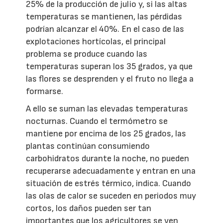
25% de la producción de julio y, si las altas
temperaturas se mantienen, las pérdidas
podrían alcanzar el 40%. En el caso de las
explotaciones hortícolas, el principal
problema se produce cuando las
temperaturas superan los 35 grados, ya que
las flores se desprenden y el fruto no llega a
formarse.
A ello se suman las elevadas temperaturas
nocturnas. Cuando el termómetro se
mantiene por encima de los 25 grados, las
plantas continúan consumiendo
carbohidratos durante la noche, no pueden
recuperarse adecuadamente y entran en una
situación de estrés térmico, indica. Cuando
las olas de calor se suceden en periodos muy
cortos, los daños pueden ser tan
importantes que los agricultores se ven