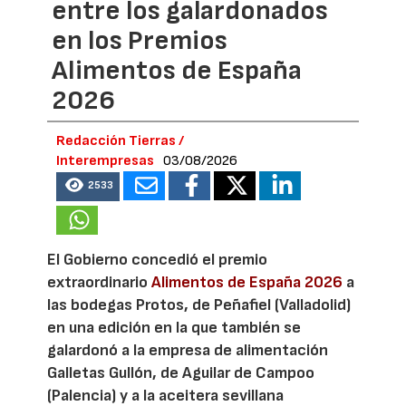
entre los galardonados
en los Premios
Alimentos de España
2026
Redacción Tierras /
Interempresas
03/08/2026
2533
El Gobierno concedió el premio
extraordinario
Alimentos de España 2026
a
las bodegas Protos, de Peñafiel (Valladolid)
en una edición en la que también se
galardonó a la empresa de alimentación
Galletas Gullón, de Aguilar de Campoo
(Palencia) y a la aceitera sevillana