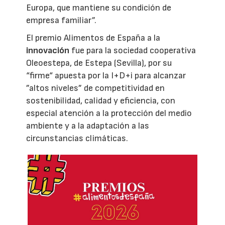
Europa, que mantiene su condición de
empresa familiar”.
El premio Alimentos de España a la
innovación
fue para la sociedad cooperativa
Oleoestepa, de Estepa (Sevilla), por su
“firme“ apuesta por la I+D+i para alcanzar
”altos niveles” de competitividad en
sostenibilidad, calidad y eficiencia, con
especial atención a la protección del medio
ambiente y a la adaptación a las
circunstancias climáticas.