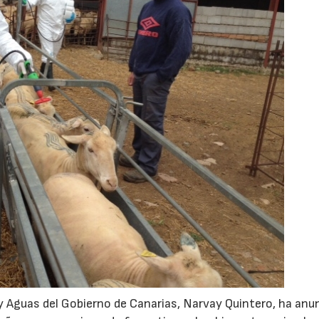
 y Aguas del Gobierno de Canarias, Narvay Quintero, ha anu