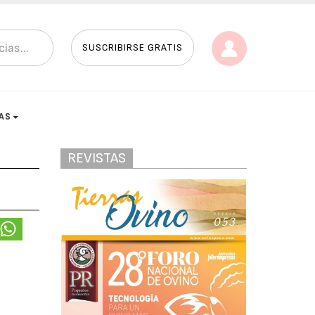
SUSCRIBIRSE GRATIS
AS
REVISTAS