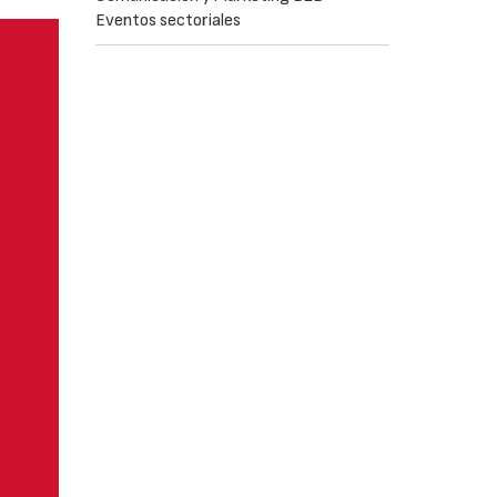
Eventos sectoriales