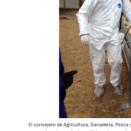
El consejero de Agricultura, Ganadería, Pesca