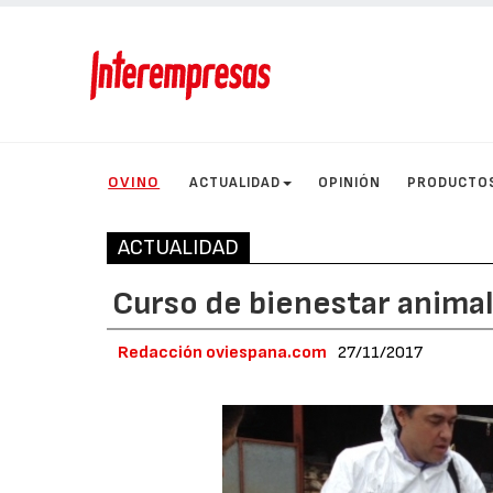
OVINO
ACTUALIDAD
OPINIÓN
PRODUCTO
ACTUALIDAD
Curso de bienestar animal 
Redacción oviespana.com
27/11/2017