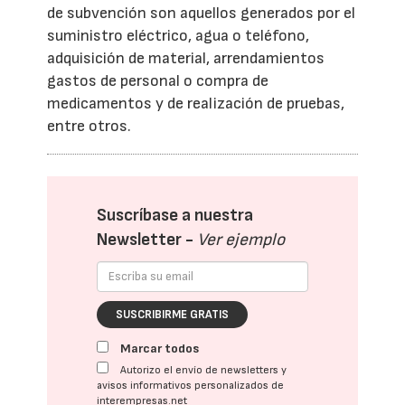
de subvención son aquellos generados por el
suministro eléctrico, agua o teléfono,
adquisición de material, arrendamientos
gastos de personal o compra de
medicamentos y de realización de pruebas,
entre otros.
Suscríbase a nuestra
Newsletter -
Ver ejemplo
SUSCRIBIRME GRATIS
Marcar todos
Autorizo el envío de newsletters y
avisos informativos personalizados de
interempresas.net