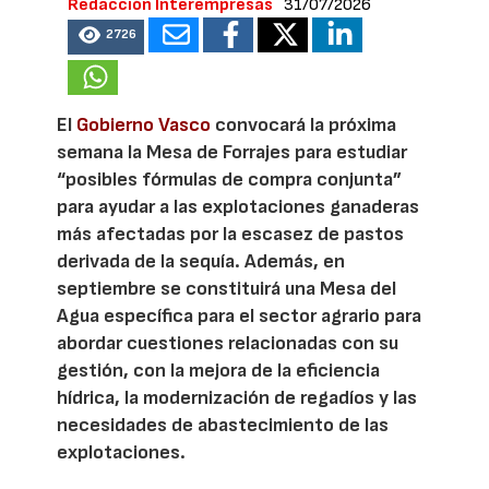
Redacción Interempresas
31/07/2026
2726
El
Gobierno Vasco
convocará la próxima
semana la Mesa de Forrajes para estudiar
“posibles fórmulas de compra conjunta”
para ayudar a las explotaciones ganaderas
más afectadas por la escasez de pastos
derivada de la sequía. Además, en
septiembre se constituirá una Mesa del
Agua específica para el sector agrario para
abordar cuestiones relacionadas con su
gestión, con la mejora de la eficiencia
hídrica, la modernización de regadíos y las
necesidades de abastecimiento de las
explotaciones.