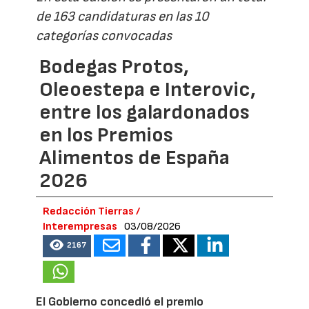
de 163 candidaturas en las 10
categorías convocadas
Bodegas Protos,
Oleoestepa e Interovic,
entre los galardonados
en los Premios
Alimentos de España
2026
Redacción Tierras /
Interempresas
03/08/2026
2167
El Gobierno concedió el premio