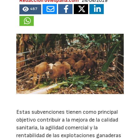
Redacción oviespana.com
24/04/2019
487
Estas subvenciones tienen como principal
objetivo contribuir a la mejora de la calidad
sanitaria, la agilidad comercial y la
rentabilidad de las explotaciones ganaderas