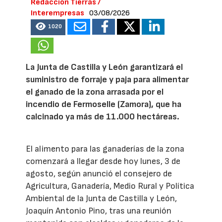
Redacción Tierras /
Interempresas
03/08/2026
1020
La Junta de Castilla y León garantizará el
suministro de forraje y paja para alimentar
el ganado de la zona arrasada por el
incendio de Fermoselle (Zamora), que ha
calcinado ya más de 11.000 hectáreas.
El alimento para las ganaderías de la zona
comenzará a llegar desde hoy lunes, 3 de
agosto, según anunció el consejero de
Agricultura, Ganadería, Medio Rural y Política
Ambiental de la Junta de Castilla y León,
Joaquín Antonio Pino, tras una reunión