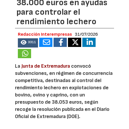
38.000 euros en ayudas
para controlar el
rendimiento lechero
Redacción Interempresas
31/07/2026
3311
La
Junta de Extremadura
convocó
subvenciones, en régimen de concurrencia
competitiva, destinadas al control del
rendimiento lechero en explotaciones de
bovino, ovino y caprino, con un
presupuesto de 38.053 euros, según
recoge la resolución publicada en el Diario
Oficial de Extremadura (DOE).