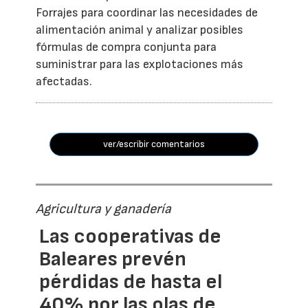
Forrajes para coordinar las necesidades de
alimentación animal y analizar posibles
fórmulas de compra conjunta para
suministrar para las explotaciones más
afectadas.
ver/escribir comentarios
Agricultura y ganadería
Las cooperativas de
Baleares prevén
pérdidas de hasta el
40% por las olas de