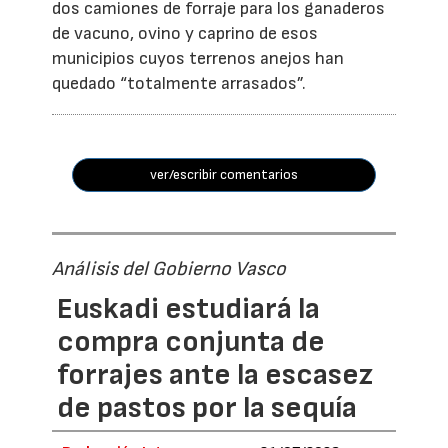
dos camiones de forraje para los ganaderos
de vacuno, ovino y caprino de esos
municipios cuyos terrenos anejos han
quedado “totalmente arrasados”.
ver/escribir comentarios
Análisis del Gobierno Vasco
Euskadi estudiará la
compra conjunta de
forrajes ante la escasez
de pastos por la sequía