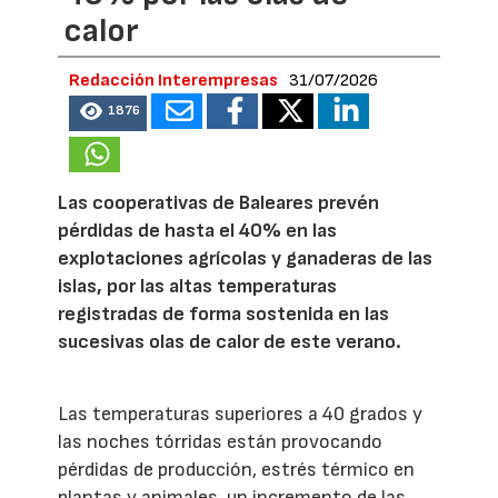
calor
Redacción Interempresas
31/07/2026
1876
Las cooperativas de Baleares prevén
pérdidas de hasta el 40% en las
explotaciones agrícolas y ganaderas de las
islas, por las altas temperaturas
registradas de forma sostenida en las
sucesivas olas de calor de este verano.
Las temperaturas superiores a 40 grados y
las noches tórridas están provocando
pérdidas de producción, estrés térmico en
plantas y animales, un incremento de las