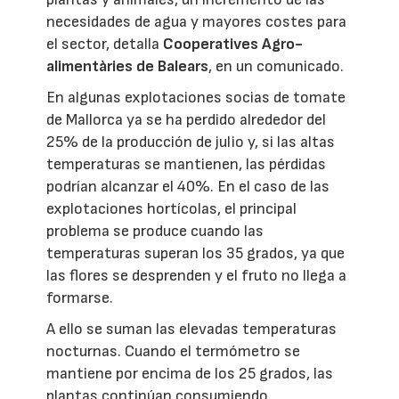
necesidades de agua y mayores costes para
el sector, detalla
Cooperatives Agro-
alimentàries de Balears
, en un comunicado.
En algunas explotaciones socias de tomate
de Mallorca ya se ha perdido alrededor del
25% de la producción de julio y, si las altas
temperaturas se mantienen, las pérdidas
podrían alcanzar el 40%. En el caso de las
explotaciones hortícolas, el principal
problema se produce cuando las
temperaturas superan los 35 grados, ya que
las flores se desprenden y el fruto no llega a
formarse.
A ello se suman las elevadas temperaturas
nocturnas. Cuando el termómetro se
mantiene por encima de los 25 grados, las
plantas continúan consumiendo