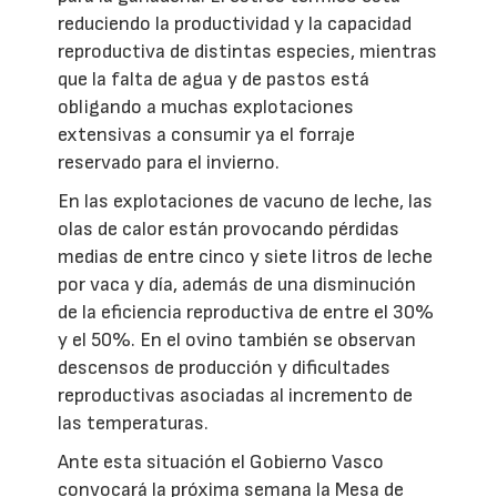
reduciendo la productividad y la capacidad
reproductiva de distintas especies, mientras
que la falta de agua y de pastos está
obligando a muchas explotaciones
extensivas a consumir ya el forraje
reservado para el invierno.
En las explotaciones de vacuno de leche, las
olas de calor están provocando pérdidas
medias de entre cinco y siete litros de leche
por vaca y día, además de una disminución
de la eficiencia reproductiva de entre el 30%
y el 50%. En el ovino también se observan
descensos de producción y dificultades
reproductivas asociadas al incremento de
las temperaturas.
Ante esta situación el Gobierno Vasco
convocará la próxima semana la Mesa de