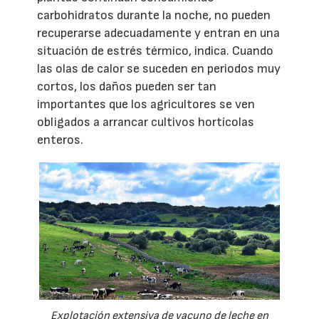
carbohidratos durante la noche, no pueden
recuperarse adecuadamente y entran en una
situación de estrés térmico, indica. Cuando
las olas de calor se suceden en periodos muy
cortos, los daños pueden ser tan
importantes que los agricultores se ven
obligados a arrancar cultivos hortícolas
enteros.
Explotación extensiva de vacuno de leche en