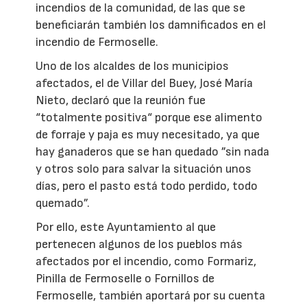
incendios de la comunidad, de las que se
beneficiarán también los damnificados en el
incendio de Fermoselle.
Uno de los alcaldes de los municipios
afectados, el de Villar del Buey, José María
Nieto, declaró que la reunión fue
“totalmente positiva“ porque ese alimento
de forraje y paja es muy necesitado, ya que
hay ganaderos que se han quedado ”sin nada
y otros solo para salvar la situación unos
días, pero el pasto está todo perdido, todo
quemado”.
Por ello, este Ayuntamiento al que
pertenecen algunos de los pueblos más
afectados por el incendio, como Formariz,
Pinilla de Fermoselle o Fornillos de
Fermoselle, también aportará por su cuenta