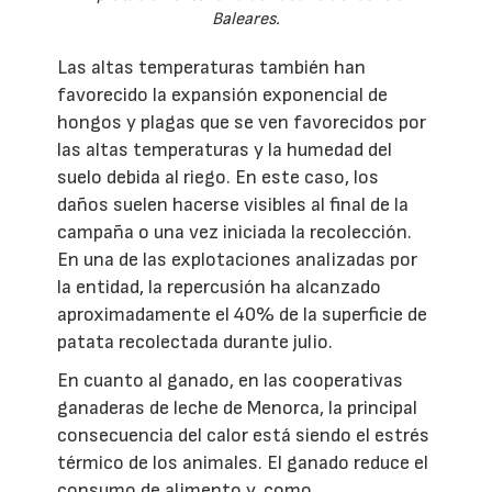
Baleares.
Las altas temperaturas también han
favorecido la expansión exponencial de
hongos y plagas que se ven favorecidos por
las altas temperaturas y la humedad del
suelo debida al riego. En este caso, los
daños suelen hacerse visibles al final de la
campaña o una vez iniciada la recolección.
En una de las explotaciones analizadas por
la entidad, la repercusión ha alcanzado
aproximadamente el 40% de la superficie de
patata recolectada durante julio.
En cuanto al ganado, en las cooperativas
ganaderas de leche de Menorca, la principal
consecuencia del calor está siendo el estrés
térmico de los animales. El ganado reduce el
consumo de alimento y, como