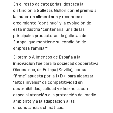
En el resto de categorías, destaca la
distinción a Galletas Gullón con el premio a
la
industria alimentaria
y reconoce el
crecimiento “continuo“ y la evolución de
esta industria ”centenaria, una de las
principales productoras de galletas de
Europa, que mantiene su condición de
empresa familiar”.
El premio Alimentos de España a la
innovación
fue para la sociedad cooperativa
Oleoestepa, de Estepa (Sevilla), por su
“firme“ apuesta por la I+D+i para alcanzar
”altos niveles” de competitividad en
sostenibilidad, calidad y eficiencia, con
especial atención a la protección del medio
ambiente y a la adaptación a las
circunstancias climáticas.