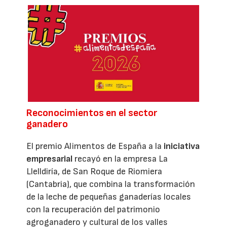
Reconocimientos en el sector
ganadero
El premio Alimentos de España a la
iniciativa
empresarial
recayó en la empresa La
Llelldiría, de San Roque de Riomiera
(Cantabria), que combina la transformación
de la leche de pequeñas ganaderías locales
con la recuperación del patrimonio
agroganadero y cultural de los valles