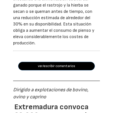
ganado porque el rastrojo y la hierba se
secan o se queman antes de tiempo, con
una reducción estimada de alrededor del
30% en su disponibilidad. Esta situación
obliga a aumentar el consumo de pienso y
eleva considerablemente los costes de
producción.
ver/escribir comentarios
Dirigido a explotaciones de bovino,
ovino y caprino
Extremadura convoca