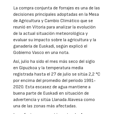
La compra conjunta de forrajes es una de las
decisiones principales adoptadas en la Mesa
de Agricultura y Cambio Climático que se
reunió en Vitoria para analizar la evolución
de la actual situación meteorológica y
evaluar su impacto sobre la agricultura y la
ganadería de Euskadi, según explicó el
Gobierno Vasco en una nota.
Así, julio ha sido el mes más seco del siglo
en Gipuzkoa y la temperatura media
registrada hasta el 27 de julio se sitúa 2,2 °C
por encima del promedio del periodo 1991-
2020. Esta escasez de agua mantiene a
buena parte de Euskadi en situación de
advertencia y sitúa Llanada Alavesa como
una de las zonas más afectadas.