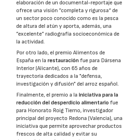
elaboración de un documental-reportaje que
ofrece una visión ”completa y rigurosa“ de
un sector poco conocido como es la pesca
de altura del atún y aporta, además, una
”excelente” radiografía socioeconómica de
la actividad.
Por otro lado, el premio Alimentos de
España en la
restauración
fue para Dársena
Interior (Alicante), con 65 años de
trayectoria dedicados a la "defensa,
investigación y difusión" del arroz español.
Finalmente, el premio a la
iniciativa para la
reducción del desperdicio alimentario
fue
para Honorato Roig Tierno, investigador
principal del proyecto Redona (Valencia), una
iniciativa que permite aprovechar productos
frescos de alta calidad y evitar su