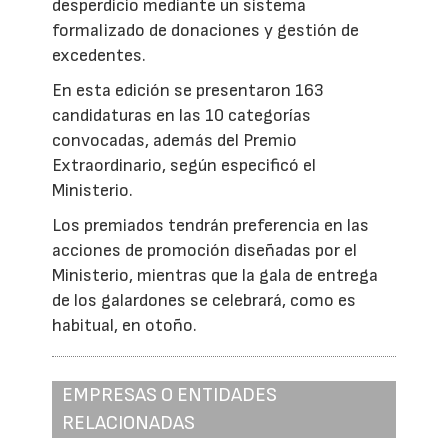
desperdicio mediante un sistema
formalizado de donaciones y gestión de
excedentes.
En esta edición se presentaron 163
candidaturas en las 10 categorías
convocadas, además del Premio
Extraordinario, según especificó el
Ministerio.
Los premiados tendrán preferencia en las
acciones de promoción diseñadas por el
Ministerio, mientras que la gala de entrega
de los galardones se celebrará, como es
habitual, en otoño.
EMPRESAS O ENTIDADES
RELACIONADAS