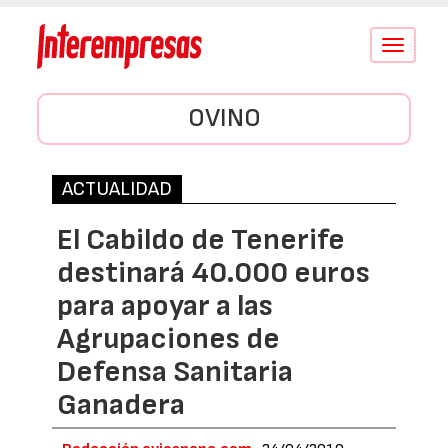
Conmutar
navegació
OVINO
ACTUALIDAD
El Cabildo de Tenerife
destinará 40.000 euros
para apoyar a las
Agrupaciones de
Defensa Sanitaria
Ganadera