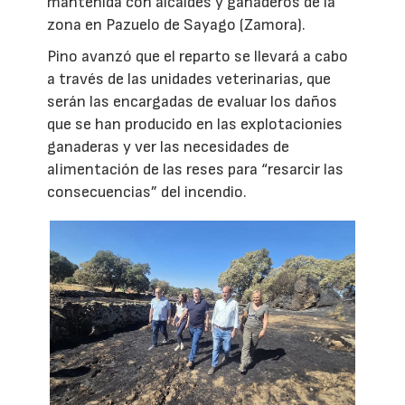
mantenida con alcaldes y ganaderos de la
zona en Pazuelo de Sayago (Zamora).
Pino avanzó que el reparto se llevará a cabo
a través de las unidades veterinarias, que
serán las encargadas de evaluar los daños
que se han producido en las explotacionies
ganaderas y ver las necesidades de
alimentación de las reses para “resarcir las
consecuencias” del incendio.