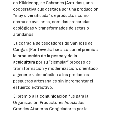
en Kikiricoop, de Cabranes (Asturias), una
cooperativa que destaca por una producción
“muy diversificada“ de productos como
crema de avellanas, comidas preparadas
ecológicas y transformados de setas o
arándanos.
La cofradía de pescadores de San José de
Cangas (Pontevedra) se alzó con el premio a
la
producción de la pesca y de la
acuicultura
por su ”ejemplar“ proceso de
transformación y modernización, orientado
a generar valor añadido a los productos
pesqueros artesanales sin incrementar el
esfuerzo extractivo.
El premio a la
comunicación
fue para la
Organización Productores Asociados
Grandes Atuneros Congeladores por la