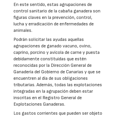
En este sentido, estas agrupaciones de
control sanitario de la cabaña ganadera son
figuras claves en la prevención, control,
lucha y erradicación de enfermedades de
animales.
Podrán solicitar las ayudas aquellas
agrupaciones de ganado vacuno, ovino,
caprino, porcino y avícola de carne y puesta
debidamente constituidas que estén
reconocidas por la Dirección General de
Ganadería del Gobierno de Canarias y que se
encuentren al día de sus obligaciones
tributarias. Además, todas las explotaciones
integradas en la agrupación deben estar
inscritas en el Registro General de
Explotaciones Ganaderas.
Los gastos corrientes que pueden ser objeto