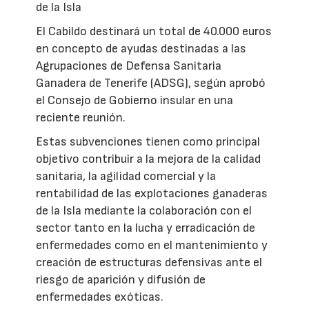
de la Isla
El Cabildo destinará un total de 40.000 euros
en concepto de ayudas destinadas a las
Agrupaciones de Defensa Sanitaria
Ganadera de Tenerife (ADSG), según aprobó
el Consejo de Gobierno insular en una
reciente reunión.
Estas subvenciones tienen como principal
objetivo contribuir a la mejora de la calidad
sanitaria, la agilidad comercial y la
rentabilidad de las explotaciones ganaderas
de la Isla mediante la colaboración con el
sector tanto en la lucha y erradicación de
enfermedades como en el mantenimiento y
creación de estructuras defensivas ante el
riesgo de aparición y difusión de
enfermedades exóticas.