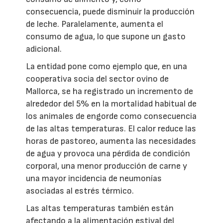
consecuencia, puede disminuir la producción
de leche. Paralelamente, aumenta el
consumo de agua, lo que supone un gasto
adicional.
La entidad pone como ejemplo que, en una
cooperativa socia del sector ovino de
Mallorca, se ha registrado un incremento de
alrededor del 5% en la mortalidad habitual de
los animales de engorde como consecuencia
de las altas temperaturas. El calor reduce las
horas de pastoreo, aumenta las necesidades
de agua y provoca una pérdida de condición
corporal, una menor producción de carne y
una mayor incidencia de neumonías
asociadas al estrés térmico.
Las altas temperaturas también están
afectando a la alimentación estival del