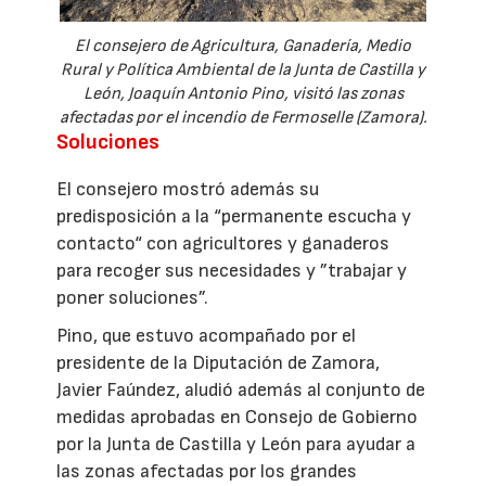
El consejero de Agricultura, Ganadería, Medio
Rural y Política Ambiental de la Junta de Castilla y
León, Joaquín Antonio Pino, visitó las zonas
afectadas por el incendio de Fermoselle (Zamora).
Soluciones
El consejero mostró además su
predisposición a la “permanente escucha y
contacto“ con agricultores y ganaderos
para recoger sus necesidades y ”trabajar y
poner soluciones”.
Pino, que estuvo acompañado por el
presidente de la Diputación de Zamora,
Javier Faúndez, aludió además al conjunto de
medidas aprobadas en Consejo de Gobierno
por la Junta de Castilla y León para ayudar a
las zonas afectadas por los grandes