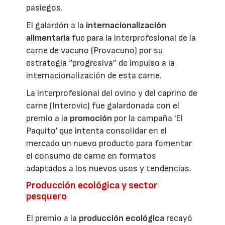
pasiegos.
El galardón a la
internacionalización
alimentaria
fue para la interprofesional de la
carne de vacuno (Provacuno) por su
estrategia “progresiva” de impulso a la
internacionalización de esta carne.
La interprofesional del ovino y del caprino de
carne (Interovic) fue galardonada con el
premio a la
promoción
por la campaña 'El
Paquito' que intenta consolidar en el
mercado un nuevo producto para fomentar
el consumo de carne en formatos
adaptados a los nuevos usos y tendencias.
Producción ecológica y sector
pesquero
El premio a la
producción ecológica
recayó