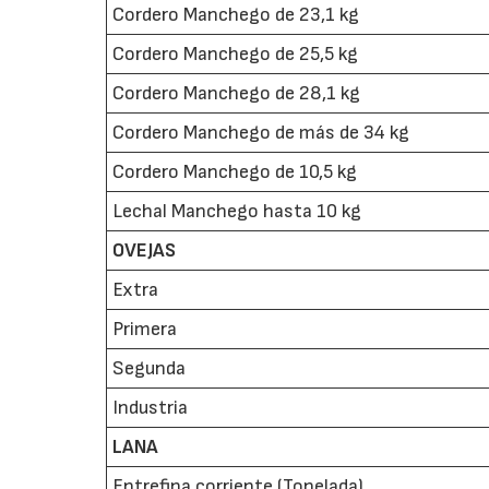
Cordero Manchego de 23,1 kg
Cordero Manchego de 25,5 kg
Cordero Manchego de 28,1 kg
Cordero Manchego de más de 34 kg
Cordero Manchego de 10,5 kg
Lechal Manchego hasta 10 kg
OVEJAS
Extra
Primera
Segunda
Industria
LANA
Entrefina corriente (Tonelada)