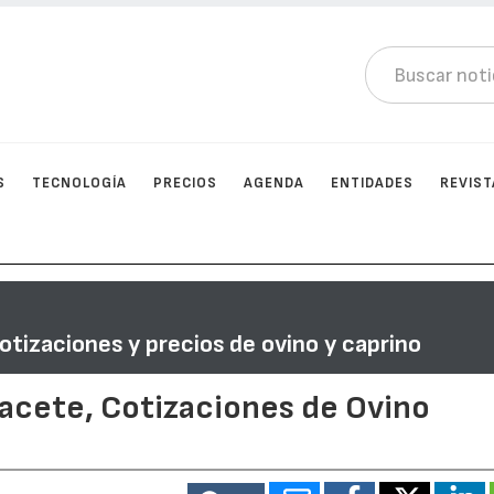
S
TECNOLOGÍA
PRECIOS
AGENDA
ENTIDADES
REVIST
otizaciones y precios de ovino y caprino
bacete, Cotizaciones de Ovino