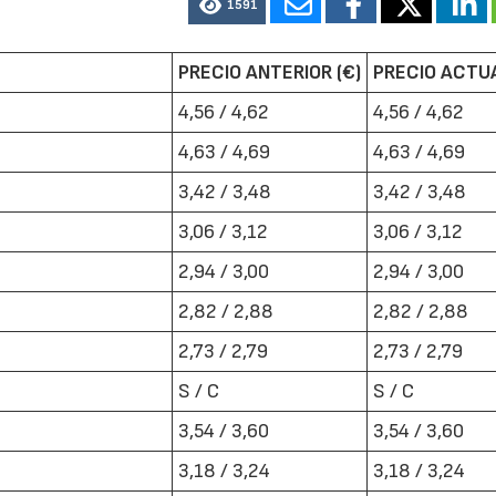
1591
PRECIO ANTERIOR (€)
PRECIO ACTUA
4,56 / 4,62
4,56 / 4,62
4,63 / 4,69
4,63 / 4,69
3,42 / 3,48
3,42 / 3,48
3,06 / 3,12
3,06 / 3,12
2,94 / 3,00
2,94 / 3,00
2,82 / 2,88
2,82 / 2,88
2,73 / 2,79
2,73 / 2,79
S / C
S / C
3,54 / 3,60
3,54 / 3,60
3,18 / 3,24
3,18 / 3,24