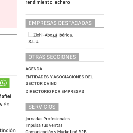
rendimiento lechero
EMPRESAS DESTACADAS
OTRAS SECCIONES
AGENDA
ENTIDADES Y ASOCIACIONES DEL
SECTOR OVINO
DIRECTORIO POR EMPRESAS
afiel
n, de
SERVICIOS
Jornadas Profesionales
Impulsa tus ventas
tinción
Comunicación y Marketing B2B