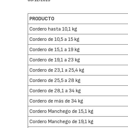
PRODUCTO
Cordero hasta 10,1 kg
Cordero de 10,5 a 15 kg
Cordero de 15,1 a 19 kg
Cordero de 19,1 a 23 kg
Cordero de 23,1 a 25,4 kg
Cordero de 25,5 a 28 kg
Cordero de 28,1 a 34 kg
Cordero de más de 34 kg
Cordero Manchego de 15,1 kg
Cordero Manchego de 19,1 kg