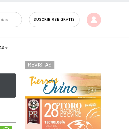
SUSCRIBIRSE GRATIS
AS
REVISTAS