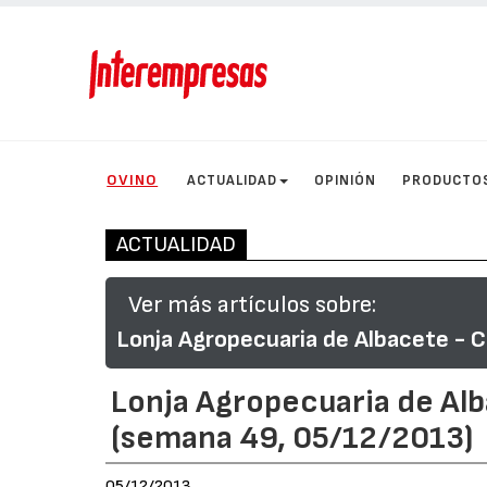
OVINO
ACTUALIDAD
OPINIÓN
PRODUCTO
ACTUALIDAD
Ver más artículos sobre:
Lonja Agropecuaria de Albacete - C
Lonja Agropecuaria de Al
(semana 49, 05/12/2013)
05/12/2013