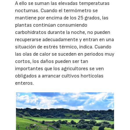
A ello se suman las elevadas temperaturas
nocturnas. Cuando el termómetro se
mantiene por encima de los 25 grados, las
plantas continúan consumiendo
carbohidratos durante la noche, no pueden
recuperarse adecuadamente y entran en una
situación de estrés térmico, indica. Cuando
las olas de calor se suceden en periodos muy
cortos, los daños pueden ser tan
importantes que los agricultores se ven
obligados a arrancar cultivos hortícolas
enteros.