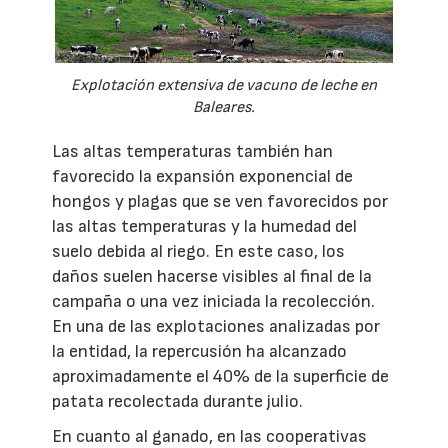
Explotación extensiva de vacuno de leche en
Baleares.
Las altas temperaturas también han
favorecido la expansión exponencial de
hongos y plagas que se ven favorecidos por
las altas temperaturas y la humedad del
suelo debida al riego. En este caso, los
daños suelen hacerse visibles al final de la
campaña o una vez iniciada la recolección.
En una de las explotaciones analizadas por
la entidad, la repercusión ha alcanzado
aproximadamente el 40% de la superficie de
patata recolectada durante julio.
En cuanto al ganado, en las cooperativas