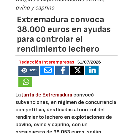
ovino y caprino
Extremadura convoca
38.000 euros en ayudas
para controlar el
rendimiento lechero
Redacción Interempresas
31/07/2026
3289
La
Junta de Extremadura
convocó
subvenciones, en régimen de concurrencia
competitiva, destinadas al control del
rendimiento lechero en explotaciones de
bovino, ovino y caprino, con un
presupuesto de 38.053 euros, según