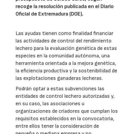
recoge la resolución publicada en el Diario
Oficial de Extremadura (DOE).
Las ayudas tienen como finalidad financiar
las actividades de control del rendimiento
lechero para la evaluación genética de estas
especies en la comunidad autónoma, una
herramienta orientada a la mejora genética,
la eficiencia productiva y la sostenibilidad de
las explotaciones ganaderas lecheras.
Podrán optar a estas subvenciones las
entidades de control lechero autorizadas y,
en su caso, las asociaciones u
organizaciones de criadores que cumplan los
requisitos establecidos en la convocatoria,
entre ellos tener la consideración de
pequeña o mediana empresa y no