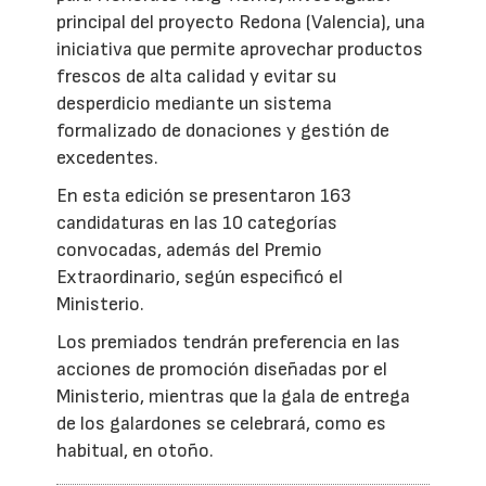
principal del proyecto Redona (Valencia), una
iniciativa que permite aprovechar productos
frescos de alta calidad y evitar su
desperdicio mediante un sistema
formalizado de donaciones y gestión de
excedentes.
En esta edición se presentaron 163
candidaturas en las 10 categorías
convocadas, además del Premio
Extraordinario, según especificó el
Ministerio.
Los premiados tendrán preferencia en las
acciones de promoción diseñadas por el
Ministerio, mientras que la gala de entrega
de los galardones se celebrará, como es
habitual, en otoño.