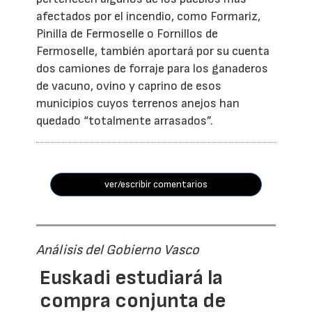
afectados por el incendio, como Formariz,
Pinilla de Fermoselle o Fornillos de
Fermoselle, también aportará por su cuenta
dos camiones de forraje para los ganaderos
de vacuno, ovino y caprino de esos
municipios cuyos terrenos anejos han
quedado “totalmente arrasados”.
ver/escribir comentarios
Análisis del Gobierno Vasco
Euskadi estudiará la
compra conjunta de