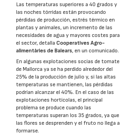
Las temperaturas superiores a 40 grados y
las noches tórridas están provocando
pérdidas de producción, estrés térmico en
plantas y animales, un incremento de las
necesidades de agua y mayores costes para
el sector, detalla
Cooperatives Agro-
alimentàries de Balears
, en un comunicado.
En algunas explotaciones socias de tomate
de Mallorca ya se ha perdido alrededor del
25% de la producción de julio y, si las altas
temperaturas se mantienen, las pérdidas
podrían alcanzar el 40%. En el caso de las
explotaciones hortícolas, el principal
problema se produce cuando las
temperaturas superan los 35 grados, ya que
las flores se desprenden y el fruto no llega a
formarse.