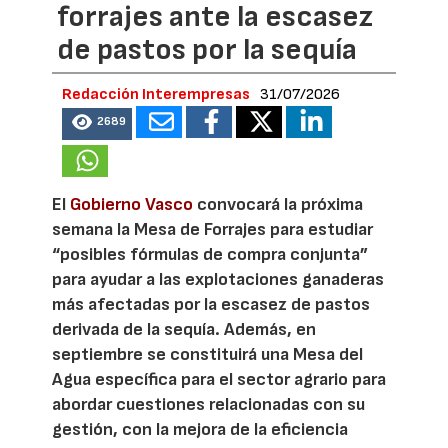
forrajes ante la escasez
de pastos por la sequía
Redacción Interempresas
31/07/2026
2689
El
Gobierno Vasco
convocará la próxima
semana la Mesa de Forrajes para estudiar
“posibles fórmulas de compra conjunta”
para ayudar a las explotaciones ganaderas
más afectadas por la escasez de pastos
derivada de la sequía. Además, en
septiembre se constituirá una Mesa del
Agua específica para el sector agrario para
abordar cuestiones relacionadas con su
gestión, con la mejora de la eficiencia