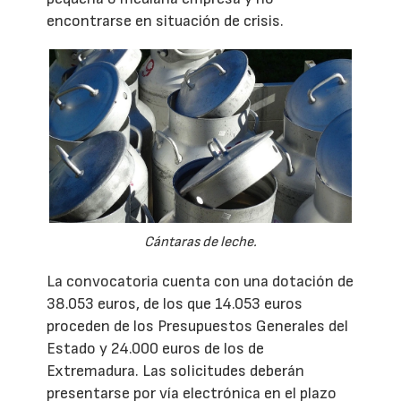
encontrarse en situación de crisis.
Cántaras de leche.
La convocatoria cuenta con una dotación de
38.053 euros, de los que 14.053 euros
proceden de los Presupuestos Generales del
Estado y 24.000 euros de los de
Extremadura. Las solicitudes deberán
presentarse por vía electrónica en el plazo