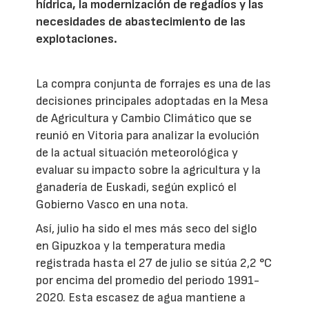
hídrica, la modernización de regadíos y las
necesidades de abastecimiento de las
explotaciones.
La compra conjunta de forrajes es una de las
decisiones principales adoptadas en la Mesa
de Agricultura y Cambio Climático que se
reunió en Vitoria para analizar la evolución
de la actual situación meteorológica y
evaluar su impacto sobre la agricultura y la
ganadería de Euskadi, según explicó el
Gobierno Vasco en una nota.
Así, julio ha sido el mes más seco del siglo
en Gipuzkoa y la temperatura media
registrada hasta el 27 de julio se sitúa 2,2 °C
por encima del promedio del periodo 1991-
2020. Esta escasez de agua mantiene a