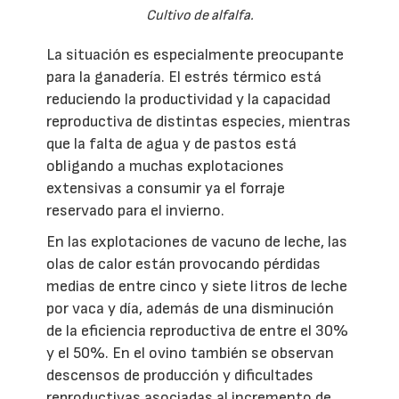
Cultivo de alfalfa.
La situación es especialmente preocupante
para la ganadería. El estrés térmico está
reduciendo la productividad y la capacidad
reproductiva de distintas especies, mientras
que la falta de agua y de pastos está
obligando a muchas explotaciones
extensivas a consumir ya el forraje
reservado para el invierno.
En las explotaciones de vacuno de leche, las
olas de calor están provocando pérdidas
medias de entre cinco y siete litros de leche
por vaca y día, además de una disminución
de la eficiencia reproductiva de entre el 30%
y el 50%. En el ovino también se observan
descensos de producción y dificultades
reproductivas asociadas al incremento de