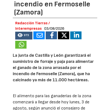
incendio en Fermoselle
(Zamora)
Redacción Tierras /
Interempresas
03/08/2026
973
La Junta de Castilla y León garantizará el
suministro de forraje y paja para alimentar
el ganado de la zona arrasada por el
incendio de Fermoselle (Zamora), que ha
calcinado ya más de 11.000 hectáreas.
El alimento para las ganaderías de la zona
comenzará a llegar desde hoy lunes, 3 de
agosto, según anunció el consejero de