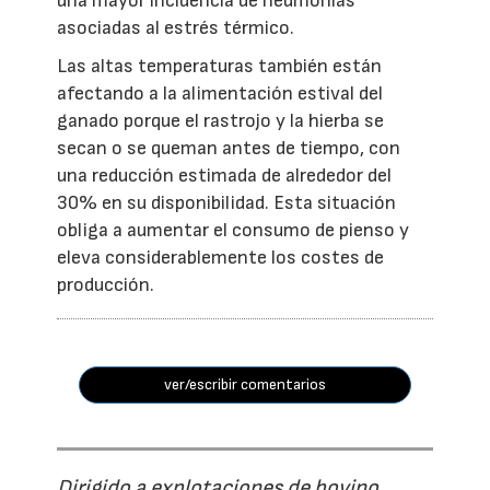
una mayor incidencia de neumonías
asociadas al estrés térmico.
Las altas temperaturas también están
afectando a la alimentación estival del
ganado porque el rastrojo y la hierba se
secan o se queman antes de tiempo, con
una reducción estimada de alrededor del
30% en su disponibilidad. Esta situación
obliga a aumentar el consumo de pienso y
eleva considerablemente los costes de
producción.
ver/escribir comentarios
Dirigido a explotaciones de bovino,