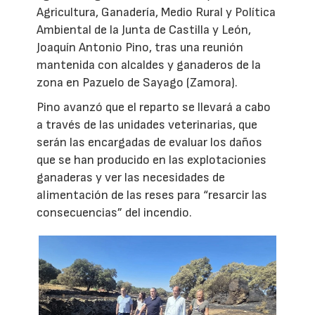
Agricultura, Ganadería, Medio Rural y Política
Ambiental de la Junta de Castilla y León,
Joaquín Antonio Pino, tras una reunión
mantenida con alcaldes y ganaderos de la
zona en Pazuelo de Sayago (Zamora).
Pino avanzó que el reparto se llevará a cabo
a través de las unidades veterinarias, que
serán las encargadas de evaluar los daños
que se han producido en las explotacionies
ganaderas y ver las necesidades de
alimentación de las reses para “resarcir las
consecuencias” del incendio.