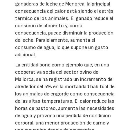
ganaderas de leche de Menorca, la principal
consecuencia del calor está siendo el estrés
térmico de los animales. El ganado reduce el
consumo de alimento y, como
consecuencia, puede disminuir la producción
de leche. Paralelamente, aumenta el
consumo de agua, lo que supone un gasto
adicional.
La entidad pone como ejemplo que, en una
cooperativa socia del sector ovino de
Mallorca, se ha registrado un incremento de
alrededor del 5% en la mortalidad habitual de
los animales de engorde como consecuencia
de las altas temperaturas. El calor reduce las
horas de pastoreo, aumenta las necesidades
de agua y provoca una pérdida de condición
corporal, una menor producción de carne y