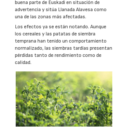
buena parte de Euskadi en situación de
advertencia y sitúa Llanada Alavesa como
una de las zonas más afectadas.
Los efectos ya se están notando. Aunque
los cereales y las patatas de siembra
temprana han tenido un comportamiento
normalizado, las siembras tardías presentan
pérdidas tanto de rendimiento como de
calidad.