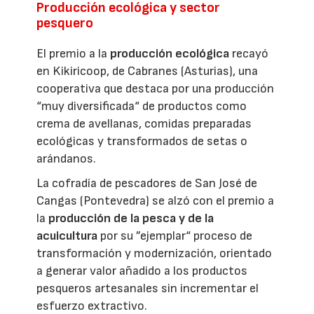
Producción ecológica y sector
pesquero
El premio a la
producción ecológica
recayó
en Kikiricoop, de Cabranes (Asturias), una
cooperativa que destaca por una producción
“muy diversificada“ de productos como
crema de avellanas, comidas preparadas
ecológicas y transformados de setas o
arándanos.
La cofradía de pescadores de San José de
Cangas (Pontevedra) se alzó con el premio a
la
producción de la pesca y de la
acuicultura
por su ”ejemplar“ proceso de
transformación y modernización, orientado
a generar valor añadido a los productos
pesqueros artesanales sin incrementar el
esfuerzo extractivo.