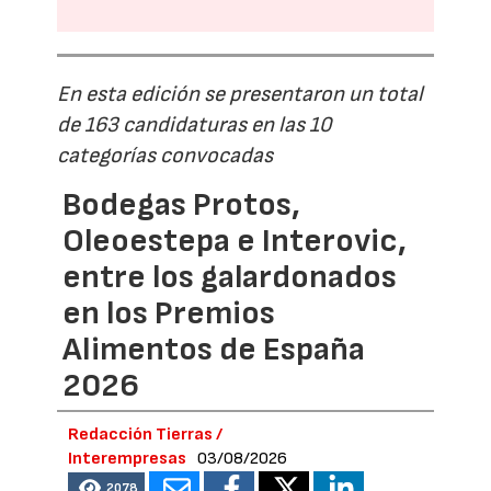
En esta edición se presentaron un total
de 163 candidaturas en las 10
categorías convocadas
Bodegas Protos,
Oleoestepa e Interovic,
entre los galardonados
en los Premios
Alimentos de España
2026
Redacción Tierras /
Interempresas
03/08/2026
2078