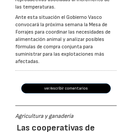
las temperaturas.
Ante esta situación el Gobierno Vasco
convocará la próxima semana la Mesa de
Forrajes para coordinar las necesidades de
alimentación animal y analizar posibles
fórmulas de compra conjunta para
suministrar para las explotaciones más
afectadas.
ver/escribir comentarios
Agricultura y ganadería
Las cooperativas de