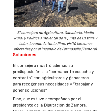
El consejero de Agricultura, Ganadería, Medio
Rural y Política Ambiental de la Junta de Castilla y
León, Joaquín Antonio Pino, visitó las zonas
afectadas por el incendio de Fermoselle (Zamora).
Soluciones
El consejero mostró además su
predisposición a la “permanente escucha y
contacto“ con agricultores y ganaderos
para recoger sus necesidades y ”trabajar y
poner soluciones”.
Pino, que estuvo acompañado por el
presidente de la Diputación de Zamora,