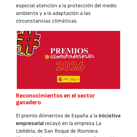
especial atención a la protección del medio
ambiente y a la adaptación a las
circunstancias climáticas.
Reconocimientos en el sector
ganadero
El premio Alimentos de España a la
iniciativa
empresarial
recayó en la empresa La
Llelldiría, de San Roque de Riomiera