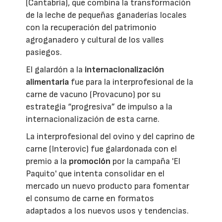
(Cantabria), que combina la transformación
de la leche de pequeñas ganaderías locales
con la recuperación del patrimonio
agroganadero y cultural de los valles
pasiegos.
El galardón a la
internacionalización
alimentaria
fue para la interprofesional de la
carne de vacuno (Provacuno) por su
estrategia “progresiva” de impulso a la
internacionalización de esta carne.
La interprofesional del ovino y del caprino de
carne (Interovic) fue galardonada con el
premio a la
promoción
por la campaña 'El
Paquito' que intenta consolidar en el
mercado un nuevo producto para fomentar
el consumo de carne en formatos
adaptados a los nuevos usos y tendencias.