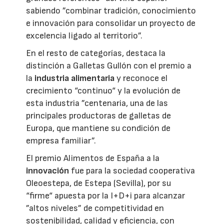
sabiendo ”combinar tradición, conocimiento
e innovación para consolidar un proyecto de
excelencia ligado al territorio”.
En el resto de categorías, destaca la
distinción a Galletas Gullón con el premio a
la
industria alimentaria
y reconoce el
crecimiento “continuo“ y la evolución de
esta industria ”centenaria, una de las
principales productoras de galletas de
Europa, que mantiene su condición de
empresa familiar”.
El premio Alimentos de España a la
innovación
fue para la sociedad cooperativa
Oleoestepa, de Estepa (Sevilla), por su
“firme“ apuesta por la I+D+i para alcanzar
”altos niveles” de competitividad en
sostenibilidad, calidad y eficiencia, con