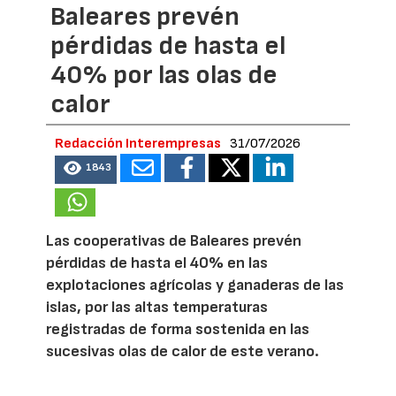
Baleares prevén
pérdidas de hasta el
40% por las olas de
calor
Redacción Interempresas
31/07/2026
1843
Las cooperativas de Baleares prevén
pérdidas de hasta el 40% en las
explotaciones agrícolas y ganaderas de las
islas, por las altas temperaturas
registradas de forma sostenida en las
sucesivas olas de calor de este verano.