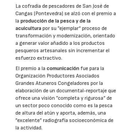
La cofradía de pescadores de San José de
Cangas (Pontevedra) se alzó con el premio a
la
producción de la pesca y de la
acuicultura
por su ”ejemplar“ proceso de
transformación y modernización, orientado
a generar valor añadido a los productos
pesqueros artesanales sin incrementar el
esfuerzo extractivo.
El premio a la
comunicación
fue para la
Organización Productores Asociados
Grandes Atuneros Congeladores por la
elaboración de un documental-reportaje que
ofrece una visión ”completa y rigurosa“ de
un sector poco conocido como es la pesca
de altura del atún y aporta, además, una
”excelente” radiografía socioeconómica de
la actividad.