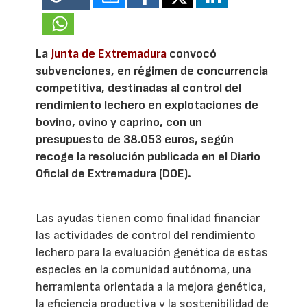
La
Junta de Extremadura
convocó
subvenciones, en régimen de concurrencia
competitiva, destinadas al control del
rendimiento lechero en explotaciones de
bovino, ovino y caprino, con un
presupuesto de 38.053 euros, según
recoge la resolución publicada en el Diario
Oficial de Extremadura (DOE).
Las ayudas tienen como finalidad financiar
las actividades de control del rendimiento
lechero para la evaluación genética de estas
especies en la comunidad autónoma, una
herramienta orientada a la mejora genética,
la eficiencia productiva y la sostenibilidad de