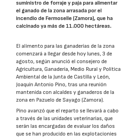
suministro de forraje y paja para alimentar
el ganado de la zona arrasada por el
incendio de Fermoselle (Zamora), que ha
calcinado ya más de 11.000 hectáreas.
El alimento para las ganaderías de la zona
comenzará a llegar desde hoy lunes, 3 de
agosto, según anunció el consejero de
Agricultura, Ganadería, Medio Rural y Política
Ambiental de la Junta de Castilla y León,
Joaquín Antonio Pino, tras una reunión
mantenida con alcaldes y ganaderos de la
zona en Pazuelo de Sayago (Zamora).
Pino avanzó que el reparto se llevará a cabo
a través de las unidades veterinarias, que
serán las encargadas de evaluar los daños
que se han producido en las explotacionies