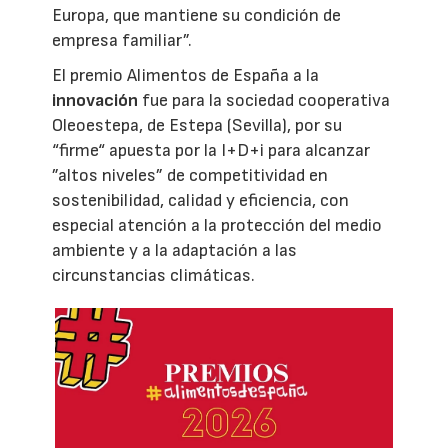
Europa, que mantiene su condición de
empresa familiar”.
El premio Alimentos de España a la
innovación
fue para la sociedad cooperativa
Oleoestepa, de Estepa (Sevilla), por su
“firme“ apuesta por la I+D+i para alcanzar
”altos niveles” de competitividad en
sostenibilidad, calidad y eficiencia, con
especial atención a la protección del medio
ambiente y a la adaptación a las
circunstancias climáticas.