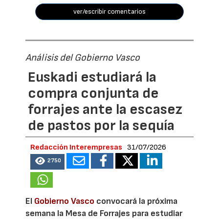
ver/escribir comentarios
Análisis del Gobierno Vasco
Euskadi estudiará la
compra conjunta de
forrajes ante la escasez
de pastos por la sequía
Redacción Interempresas
31/07/2026
2750
El
Gobierno Vasco
convocará la próxima
semana la Mesa de Forrajes para estudiar