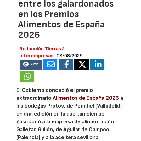
entre los galardonados
en los Premios
Alimentos de España
2026
Redacción Tierras /
Interempresas
03/08/2026
2221
El Gobierno concedió el premio
extraordinario
Alimentos de España 2026
a
las bodegas Protos, de Peñafiel (Valladolid)
en una edición en la que también se
galardonó a la empresa de alimentación
Galletas Gullón, de Aguilar de Campoo
(Palencia) y a la aceitera sevillana