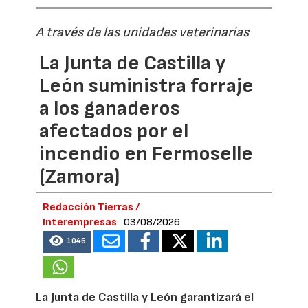
A través de las unidades veterinarias
La Junta de Castilla y
León suministra forraje
a los ganaderos
afectados por el
incendio en Fermoselle
(Zamora)
Redacción Tierras /
Interempresas
03/08/2026
1046
La Junta de Castilla y León garantizará el