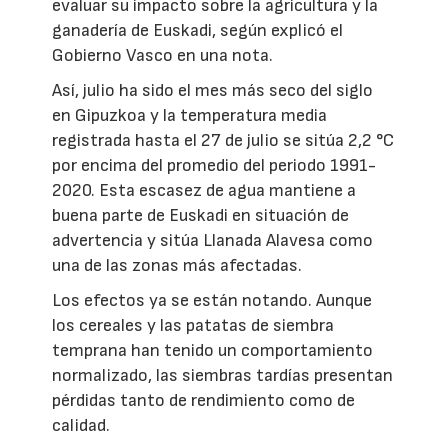
evaluar su impacto sobre la agricultura y la
ganadería de Euskadi, según explicó el
Gobierno Vasco en una nota.
Así, julio ha sido el mes más seco del siglo
en Gipuzkoa y la temperatura media
registrada hasta el 27 de julio se sitúa 2,2 °C
por encima del promedio del periodo 1991-
2020. Esta escasez de agua mantiene a
buena parte de Euskadi en situación de
advertencia y sitúa Llanada Alavesa como
una de las zonas más afectadas.
Los efectos ya se están notando. Aunque
los cereales y las patatas de siembra
temprana han tenido un comportamiento
normalizado, las siembras tardías presentan
pérdidas tanto de rendimiento como de
calidad.