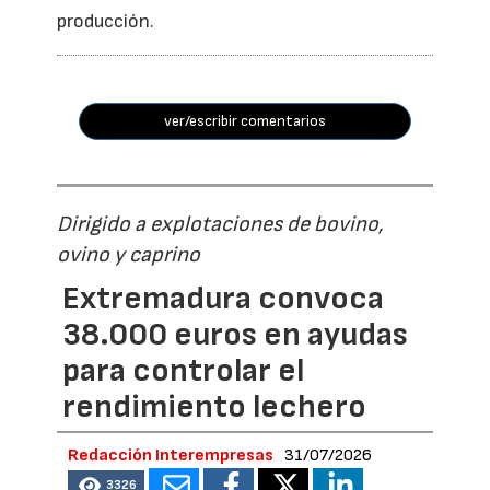
producción.
ver/escribir comentarios
Dirigido a explotaciones de bovino,
ovino y caprino
Extremadura convoca
38.000 euros en ayudas
para controlar el
rendimiento lechero
Redacción Interempresas
31/07/2026
3326