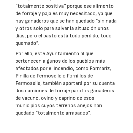
“totalmente positiva“ porque ese alimento
de forraje y paja es muy necesitado, ya que
hay ganaderos que se han quedado ”sin nada
y otros solo para salvar la situación unos
días, pero el pasto está todo perdido, todo
quemado”.
Por ello, este Ayuntamiento al que
pertenecen algunos de los pueblos más
afectados por el incendio, como Formariz,
Pinilla de Fermoselle o Fornillos de
Fermoselle, también aportará por su cuenta
dos camiones de forraje para los ganaderos
de vacuno, ovino y caprino de esos
municipios cuyos terrenos anejos han
quedado “totalmente arrasados”.