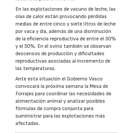
En las explotaciones de vacuno de leche, las
olas de calor están provocando pérdidas
medias de entre cinco y siete litros de leche
por vaca y día, además de una disminución
de la eficiencia reproductiva de entre el 30%
y el 50%. En el ovino también se observan
descensos de producción y dificultades
reproductivas asociadas al incremento de
las temperaturas.
Ante esta situación el Gobierno Vasco
convocará la próxima semana la Mesa de
Forrajes para coordinar las necesidades de
alimentación animal y analizar posibles
fórmulas de compra conjunta para
suministrar para las explotaciones más
afectadas.