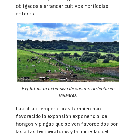
obligados a arrancar cultivos hortícolas
enteros.
Explotación extensiva de vacuno de leche en
Baleares.
Las altas temperaturas también han
favorecido la expansión exponencial de
hongos y plagas que se ven favorecidos por
las altas temperaturas y la humedad del