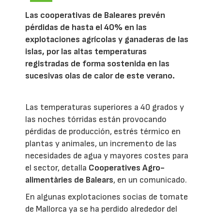
Las cooperativas de Baleares prevén
pérdidas de hasta el 40% en las
explotaciones agrícolas y ganaderas de las
islas, por las altas temperaturas
registradas de forma sostenida en las
sucesivas olas de calor de este verano.
Las temperaturas superiores a 40 grados y
las noches tórridas están provocando
pérdidas de producción, estrés térmico en
plantas y animales, un incremento de las
necesidades de agua y mayores costes para
el sector, detalla
Cooperatives Agro-
alimentàries de Balears
, en un comunicado.
En algunas explotaciones socias de tomate
de Mallorca ya se ha perdido alrededor del