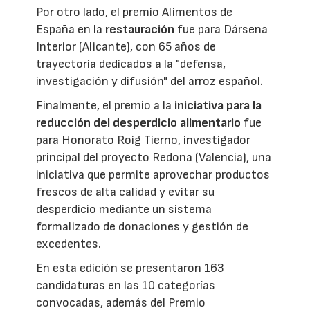
Por otro lado, el premio Alimentos de
España en la
restauración
fue para Dársena
Interior (Alicante), con 65 años de
trayectoria dedicados a la "defensa,
investigación y difusión" del arroz español.
Finalmente, el premio a la
iniciativa para la
reducción del desperdicio alimentario
fue
para Honorato Roig Tierno, investigador
principal del proyecto Redona (Valencia), una
iniciativa que permite aprovechar productos
frescos de alta calidad y evitar su
desperdicio mediante un sistema
formalizado de donaciones y gestión de
excedentes.
En esta edición se presentaron 163
candidaturas en las 10 categorías
convocadas, además del Premio