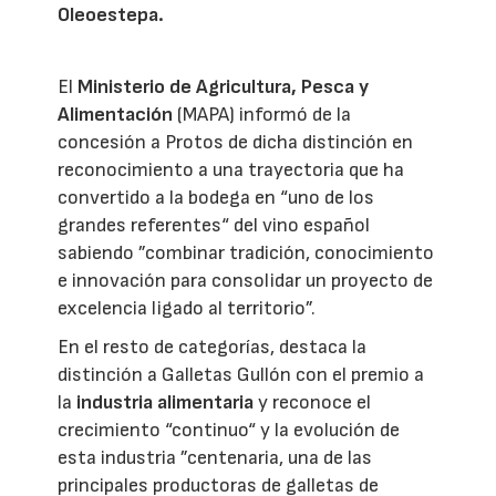
Oleoestepa.
El
Ministerio de Agricultura, Pesca y
Alimentación
(MAPA) informó de la
concesión a Protos de dicha distinción en
reconocimiento a una trayectoria que ha
convertido a la bodega en “uno de los
grandes referentes“ del vino español
sabiendo ”combinar tradición, conocimiento
e innovación para consolidar un proyecto de
excelencia ligado al territorio”.
En el resto de categorías, destaca la
distinción a Galletas Gullón con el premio a
la
industria alimentaria
y reconoce el
crecimiento “continuo“ y la evolución de
esta industria ”centenaria, una de las
principales productoras de galletas de