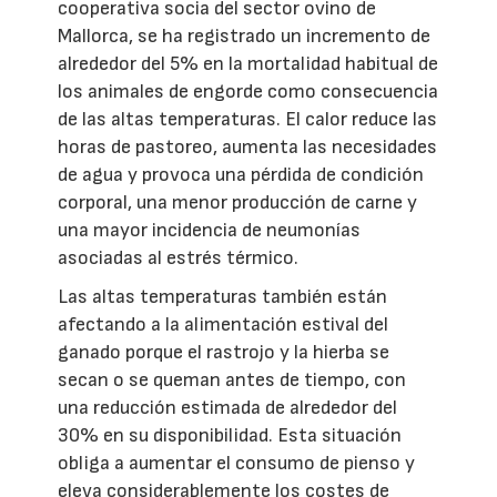
cooperativa socia del sector ovino de
Mallorca, se ha registrado un incremento de
alrededor del 5% en la mortalidad habitual de
los animales de engorde como consecuencia
de las altas temperaturas. El calor reduce las
horas de pastoreo, aumenta las necesidades
de agua y provoca una pérdida de condición
corporal, una menor producción de carne y
una mayor incidencia de neumonías
asociadas al estrés térmico.
Las altas temperaturas también están
afectando a la alimentación estival del
ganado porque el rastrojo y la hierba se
secan o se queman antes de tiempo, con
una reducción estimada de alrededor del
30% en su disponibilidad. Esta situación
obliga a aumentar el consumo de pienso y
eleva considerablemente los costes de