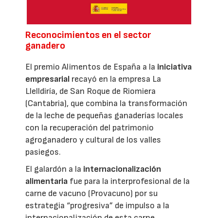
Reconocimientos en el sector
ganadero
El premio Alimentos de España a la
iniciativa
empresarial
recayó en la empresa La
Llelldiría, de San Roque de Riomiera
(Cantabria), que combina la transformación
de la leche de pequeñas ganaderías locales
con la recuperación del patrimonio
agroganadero y cultural de los valles
pasiegos.
El galardón a la
internacionalización
alimentaria
fue para la interprofesional de la
carne de vacuno (Provacuno) por su
estrategia “progresiva” de impulso a la
internacionalización de esta carne.