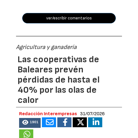
ver/escribir comentarios
Agricultura y ganadería
Las cooperativas de
Baleares prevén
pérdidas de hasta el
40% por las olas de
calor
Redacción Interempresas
31/07/2026
1901