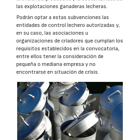
las explotaciones ganaderas lecheras.
Podrán optar a estas subvenciones las
entidades de control lechero autorizadas y,
en su caso, las asociaciones u
organizaciones de criadores que cumplan los
requisitos establecidos en la convocatoria,
entre ellos tener la consideración de
pequeña o mediana empresa y no
encontrarse en situación de crisis.