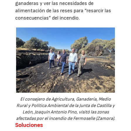
ganaderas y ver las necesidades de
alimentación de las reses para “resarcir las
consecuencias” del incendio.
El consejero de Agricultura, Ganadería, Medio
Rural y Política Ambiental de la Junta de Castilla y
León, Joaquín Antonio Pino, visitó las zonas
afectadas por el incendio de Fermoselle (Zamora).
Soluciones