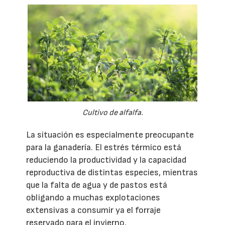
Cultivo de alfalfa.
La situación es especialmente preocupante
para la ganadería. El estrés térmico está
reduciendo la productividad y la capacidad
reproductiva de distintas especies, mientras
que la falta de agua y de pastos está
obligando a muchas explotaciones
extensivas a consumir ya el forraje
reservado para el invierno.