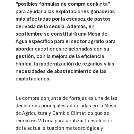
“posibles fórmulas de compra conjunta”
para ayudar a las explotaciones ganaderas
más afectadas por la escasez de pastos
derivada de la sequía. Además, en
septiembre se constituirá una Mesa del
Agua específica para el sector agrario para
abordar cuestiones relacionadas con su
gestión, con la mejora de la eficiencia
hídrica, la modernización de regadíos y las
necesidades de abastecimiento de las
explotaciones.
La compra conjunta de forrajes es una de las
decisiones principales adoptadas en la Mesa
de Agricultura y Cambio Climático que se
reunió en Vitoria para analizar la evolución
de la actual situación meteorológica y