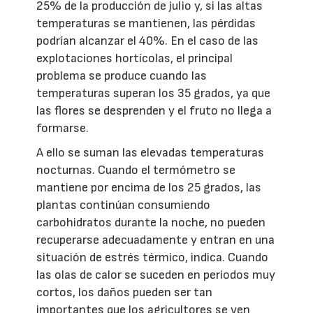
25% de la producción de julio y, si las altas
temperaturas se mantienen, las pérdidas
podrían alcanzar el 40%. En el caso de las
explotaciones hortícolas, el principal
problema se produce cuando las
temperaturas superan los 35 grados, ya que
las flores se desprenden y el fruto no llega a
formarse.
A ello se suman las elevadas temperaturas
nocturnas. Cuando el termómetro se
mantiene por encima de los 25 grados, las
plantas continúan consumiendo
carbohidratos durante la noche, no pueden
recuperarse adecuadamente y entran en una
situación de estrés térmico, indica. Cuando
las olas de calor se suceden en periodos muy
cortos, los daños pueden ser tan
importantes que los agricultores se ven