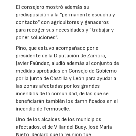
El consejero mostró además su
predisposición a la “permanente escucha y
contacto“ con agricultores y ganaderos
para recoger sus necesidades y ”trabajar y
poner soluciones”.
Pino, que estuvo acompañado por el
presidente de la Diputación de Zamora,
Javier Faúndez, aludió además al conjunto de
medidas aprobadas en Consejo de Gobierno
por la Junta de Castilla y León para ayudar a
las zonas afectadas por los grandes
incendios de la comunidad, de las que se
beneficiarán también los damnificados en el
incendio de Fermoselle.
Uno de los alcaldes de los municipios
afectados, el de Villar del Buey, José María
Nieto, declaró que la reunión fue