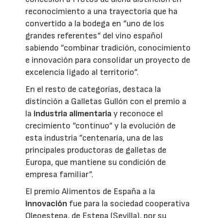
reconocimiento a una trayectoria que ha
convertido a la bodega en “uno de los
grandes referentes“ del vino español
sabiendo ”combinar tradición, conocimiento
e innovación para consolidar un proyecto de
excelencia ligado al territorio”.
En el resto de categorías, destaca la
distinción a Galletas Gullón con el premio a
la
industria alimentaria
y reconoce el
crecimiento “continuo“ y la evolución de
esta industria ”centenaria, una de las
principales productoras de galletas de
Europa, que mantiene su condición de
empresa familiar”.
El premio Alimentos de España a la
innovación
fue para la sociedad cooperativa
Oleoestepa, de Estepa (Sevilla), por su