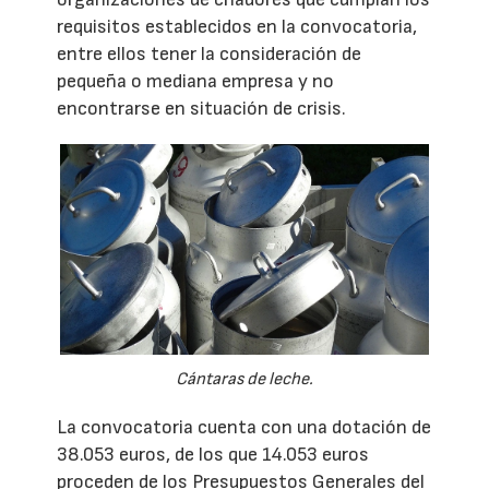
requisitos establecidos en la convocatoria,
entre ellos tener la consideración de
pequeña o mediana empresa y no
encontrarse en situación de crisis.
Cántaras de leche.
La convocatoria cuenta con una dotación de
38.053 euros, de los que 14.053 euros
proceden de los Presupuestos Generales del