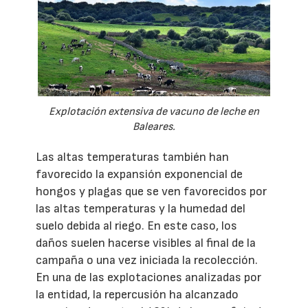
Explotación extensiva de vacuno de leche en
Baleares.
Las altas temperaturas también han
favorecido la expansión exponencial de
hongos y plagas que se ven favorecidos por
las altas temperaturas y la humedad del
suelo debida al riego. En este caso, los
daños suelen hacerse visibles al final de la
campaña o una vez iniciada la recolección.
En una de las explotaciones analizadas por
la entidad, la repercusión ha alcanzado