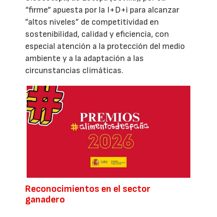
“firme“ apuesta por la I+D+i para alcanzar
”altos niveles” de competitividad en
sostenibilidad, calidad y eficiencia, con
especial atención a la protección del medio
ambiente y a la adaptación a las
circunstancias climáticas.
Reconocimientos en el sector
ganadero