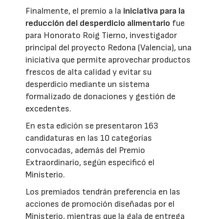
Finalmente, el premio a la
iniciativa para la
reducción del desperdicio alimentario
fue
para Honorato Roig Tierno, investigador
principal del proyecto Redona (Valencia), una
iniciativa que permite aprovechar productos
frescos de alta calidad y evitar su
desperdicio mediante un sistema
formalizado de donaciones y gestión de
excedentes.
En esta edición se presentaron 163
candidaturas en las 10 categorías
convocadas, además del Premio
Extraordinario, según especificó el
Ministerio.
Los premiados tendrán preferencia en las
acciones de promoción diseñadas por el
Ministerio, mientras que la gala de entrega