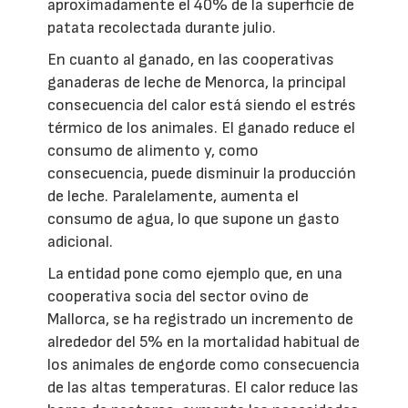
aproximadamente el 40% de la superficie de
patata recolectada durante julio.
En cuanto al ganado, en las cooperativas
ganaderas de leche de Menorca, la principal
consecuencia del calor está siendo el estrés
térmico de los animales. El ganado reduce el
consumo de alimento y, como
consecuencia, puede disminuir la producción
de leche. Paralelamente, aumenta el
consumo de agua, lo que supone un gasto
adicional.
La entidad pone como ejemplo que, en una
cooperativa socia del sector ovino de
Mallorca, se ha registrado un incremento de
alrededor del 5% en la mortalidad habitual de
los animales de engorde como consecuencia
de las altas temperaturas. El calor reduce las