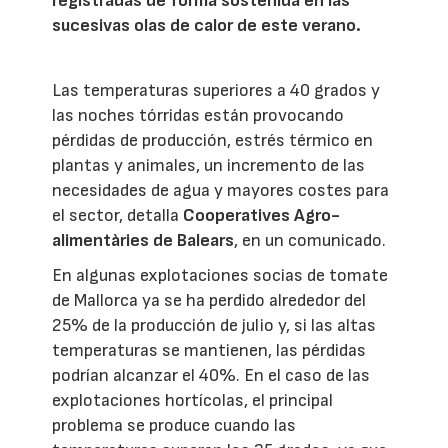
registradas de forma sostenida en las
sucesivas olas de calor de este verano.
Las temperaturas superiores a 40 grados y
las noches tórridas están provocando
pérdidas de producción, estrés térmico en
plantas y animales, un incremento de las
necesidades de agua y mayores costes para
el sector, detalla
Cooperatives Agro-
alimentàries de Balears
, en un comunicado.
En algunas explotaciones socias de tomate
de Mallorca ya se ha perdido alrededor del
25% de la producción de julio y, si las altas
temperaturas se mantienen, las pérdidas
podrían alcanzar el 40%. En el caso de las
explotaciones hortícolas, el principal
problema se produce cuando las