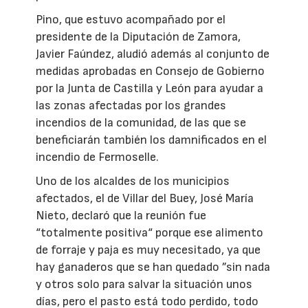
Pino, que estuvo acompañado por el
presidente de la Diputación de Zamora,
Javier Faúndez, aludió además al conjunto de
medidas aprobadas en Consejo de Gobierno
por la Junta de Castilla y León para ayudar a
las zonas afectadas por los grandes
incendios de la comunidad, de las que se
beneficiarán también los damnificados en el
incendio de Fermoselle.
Uno de los alcaldes de los municipios
afectados, el de Villar del Buey, José María
Nieto, declaró que la reunión fue
“totalmente positiva“ porque ese alimento
de forraje y paja es muy necesitado, ya que
hay ganaderos que se han quedado ”sin nada
y otros solo para salvar la situación unos
días, pero el pasto está todo perdido, todo