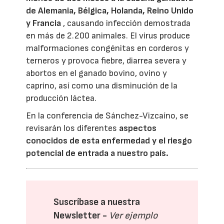
de Alemania, Bélgica, Holanda, Reino Unido
y Francia
, causando infección demostrada
en más de 2.200 animales. El virus produce
malformaciones congénitas en corderos y
terneros y provoca fiebre, diarrea severa y
abortos en el ganado bovino, ovino y
caprino, así como una disminución de la
producción láctea.
En la conferencia de Sánchez-Vizcaíno, se
revisarán los diferentes
aspectos
conocidos de esta enfermedad y el riesgo
potencial de entrada a nuestro país.
Suscríbase a nuestra
Newsletter -
Ver ejemplo