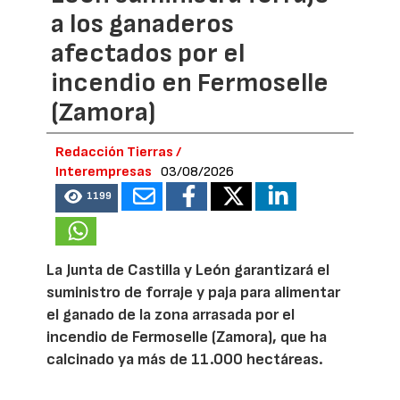
a los ganaderos
afectados por el
incendio en Fermoselle
(Zamora)
Redacción Tierras /
Interempresas
03/08/2026
1199
La Junta de Castilla y León garantizará el
suministro de forraje y paja para alimentar
el ganado de la zona arrasada por el
incendio de Fermoselle (Zamora), que ha
calcinado ya más de 11.000 hectáreas.