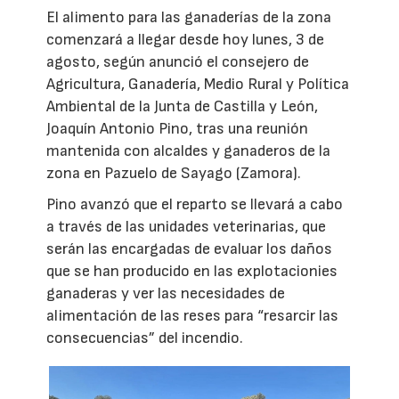
El alimento para las ganaderías de la zona
comenzará a llegar desde hoy lunes, 3 de
agosto, según anunció el consejero de
Agricultura, Ganadería, Medio Rural y Política
Ambiental de la Junta de Castilla y León,
Joaquín Antonio Pino, tras una reunión
mantenida con alcaldes y ganaderos de la
zona en Pazuelo de Sayago (Zamora).
Pino avanzó que el reparto se llevará a cabo
a través de las unidades veterinarias, que
serán las encargadas de evaluar los daños
que se han producido en las explotacionies
ganaderas y ver las necesidades de
alimentación de las reses para “resarcir las
consecuencias” del incendio.