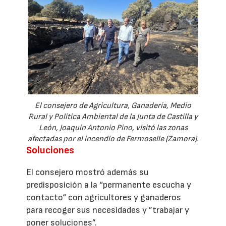
El consejero de Agricultura, Ganadería, Medio
Rural y Política Ambiental de la Junta de Castilla y
León, Joaquín Antonio Pino, visitó las zonas
afectadas por el incendio de Fermoselle (Zamora).
Soluciones
El consejero mostró además su
predisposición a la “permanente escucha y
contacto“ con agricultores y ganaderos
para recoger sus necesidades y ”trabajar y
poner soluciones”.