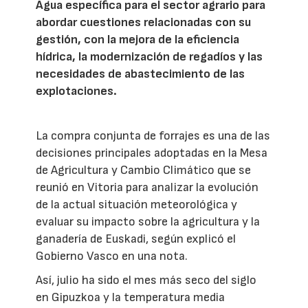
Agua específica para el sector agrario para
abordar cuestiones relacionadas con su
gestión, con la mejora de la eficiencia
hídrica, la modernización de regadíos y las
necesidades de abastecimiento de las
explotaciones.
La compra conjunta de forrajes es una de las
decisiones principales adoptadas en la Mesa
de Agricultura y Cambio Climático que se
reunió en Vitoria para analizar la evolución
de la actual situación meteorológica y
evaluar su impacto sobre la agricultura y la
ganadería de Euskadi, según explicó el
Gobierno Vasco en una nota.
Así, julio ha sido el mes más seco del siglo
en Gipuzkoa y la temperatura media