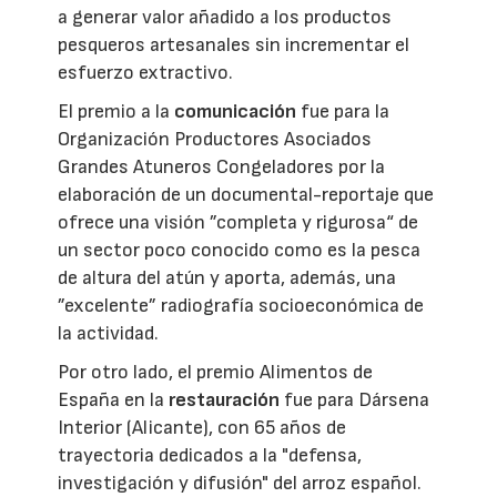
a generar valor añadido a los productos
pesqueros artesanales sin incrementar el
esfuerzo extractivo.
El premio a la
comunicación
fue para la
Organización Productores Asociados
Grandes Atuneros Congeladores por la
elaboración de un documental-reportaje que
ofrece una visión ”completa y rigurosa“ de
un sector poco conocido como es la pesca
de altura del atún y aporta, además, una
”excelente” radiografía socioeconómica de
la actividad.
Por otro lado, el premio Alimentos de
España en la
restauración
fue para Dársena
Interior (Alicante), con 65 años de
trayectoria dedicados a la "defensa,
investigación y difusión" del arroz español.