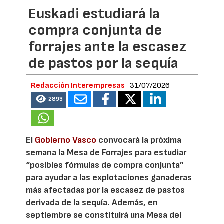
Euskadi estudiará la
compra conjunta de
forrajes ante la escasez
de pastos por la sequía
Redacción Interempresas
31/07/2026
2893
El
Gobierno Vasco
convocará la próxima
semana la Mesa de Forrajes para estudiar
“posibles fórmulas de compra conjunta”
para ayudar a las explotaciones ganaderas
más afectadas por la escasez de pastos
derivada de la sequía. Además, en
septiembre se constituirá una Mesa del