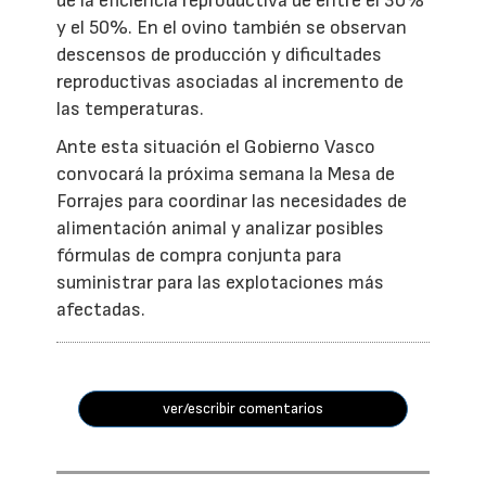
de la eficiencia reproductiva de entre el 30%
y el 50%. En el ovino también se observan
descensos de producción y dificultades
reproductivas asociadas al incremento de
las temperaturas.
Ante esta situación el Gobierno Vasco
convocará la próxima semana la Mesa de
Forrajes para coordinar las necesidades de
alimentación animal y analizar posibles
fórmulas de compra conjunta para
suministrar para las explotaciones más
afectadas.
ver/escribir comentarios