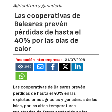
Agricultura y ganadería
Las cooperativas de
Baleares prevén
pérdidas de hasta el
40% por las olas de
calor
Redacción Interempresas
31/07/2026
2050
Las cooperativas de Baleares prevén
pérdidas de hasta el 40% en las
explotaciones agrícolas y ganaderas de las
islas, por las altas temperaturas