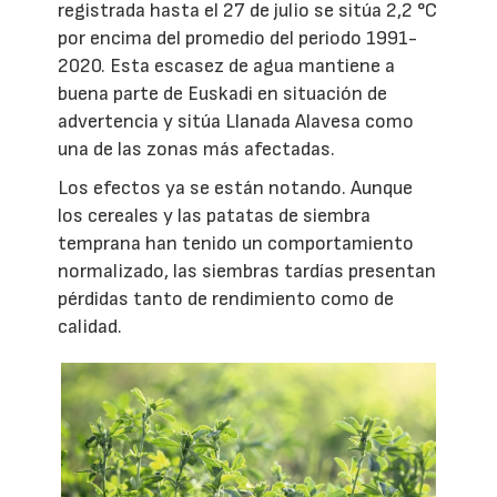
registrada hasta el 27 de julio se sitúa 2,2 °C
por encima del promedio del periodo 1991-
2020. Esta escasez de agua mantiene a
buena parte de Euskadi en situación de
advertencia y sitúa Llanada Alavesa como
una de las zonas más afectadas.
Los efectos ya se están notando. Aunque
los cereales y las patatas de siembra
temprana han tenido un comportamiento
normalizado, las siembras tardías presentan
pérdidas tanto de rendimiento como de
calidad.