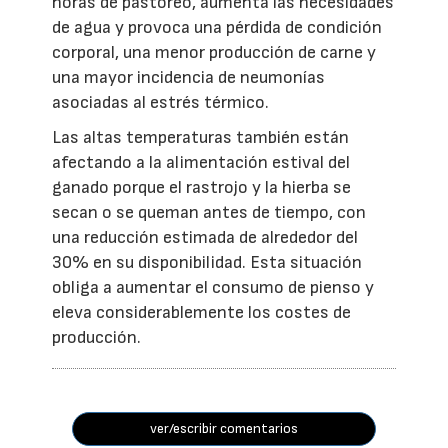
horas de pastoreo, aumenta las necesidades
de agua y provoca una pérdida de condición
corporal, una menor producción de carne y
una mayor incidencia de neumonías
asociadas al estrés térmico.
Las altas temperaturas también están
afectando a la alimentación estival del
ganado porque el rastrojo y la hierba se
secan o se queman antes de tiempo, con
una reducción estimada de alrededor del
30% en su disponibilidad. Esta situación
obliga a aumentar el consumo de pienso y
eleva considerablemente los costes de
producción.
ver/escribir comentarios