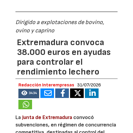
Dirigido a explotaciones de bovino,
ovino y caprino
Extremadura convoca
38.000 euros en ayudas
para controlar el
rendimiento lechero
Redacción Interempresas
31/07/2026
3434
La
Junta de Extremadura
convocó
subvenciones, en régimen de concurrencia
competitiva, destinadas al control del