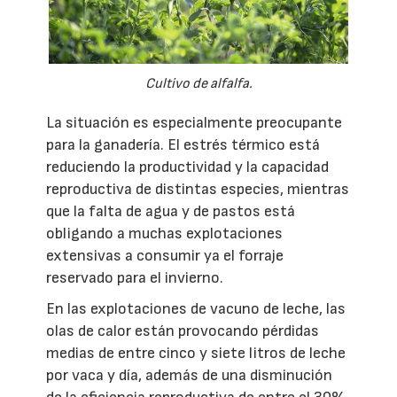
Cultivo de alfalfa.
La situación es especialmente preocupante
para la ganadería. El estrés térmico está
reduciendo la productividad y la capacidad
reproductiva de distintas especies, mientras
que la falta de agua y de pastos está
obligando a muchas explotaciones
extensivas a consumir ya el forraje
reservado para el invierno.
En las explotaciones de vacuno de leche, las
olas de calor están provocando pérdidas
medias de entre cinco y siete litros de leche
por vaca y día, además de una disminución