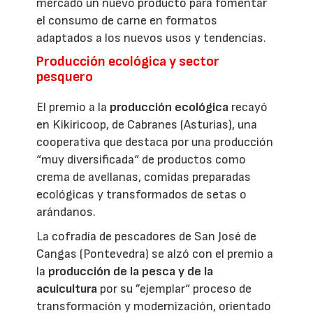
mercado un nuevo producto para fomentar
el consumo de carne en formatos
adaptados a los nuevos usos y tendencias.
Producción ecológica y sector
pesquero
El premio a la
producción ecológica
recayó
en Kikiricoop, de Cabranes (Asturias), una
cooperativa que destaca por una producción
“muy diversificada“ de productos como
crema de avellanas, comidas preparadas
ecológicas y transformados de setas o
arándanos.
La cofradía de pescadores de San José de
Cangas (Pontevedra) se alzó con el premio a
la
producción de la pesca y de la
acuicultura
por su ”ejemplar“ proceso de
transformación y modernización, orientado