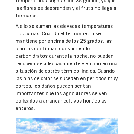
temperaturas superan los 35 grados, ya que
las flores se desprenden y el fruto no llega a
formarse.
A ello se suman las elevadas temperaturas
nocturnas. Cuando el termómetro se
mantiene por encima de los 25 grados, las
plantas continúan consumiendo
carbohidratos durante la noche, no pueden
recuperarse adecuadamente y entran en una
situación de estrés térmico, indica. Cuando
las olas de calor se suceden en periodos muy
cortos, los daños pueden ser tan
importantes que los agricultores se ven
obligados a arrancar cultivos hortícolas
enteros.