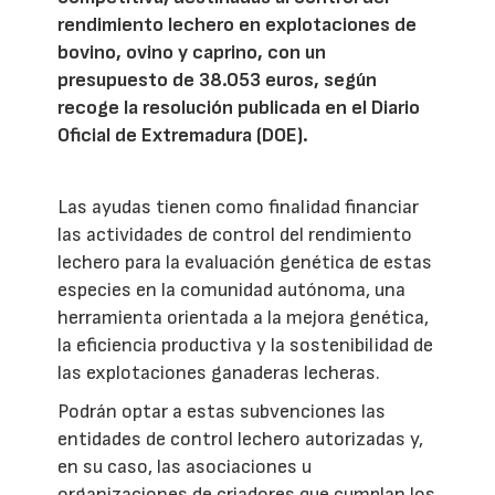
rendimiento lechero en explotaciones de
bovino, ovino y caprino, con un
presupuesto de 38.053 euros, según
recoge la resolución publicada en el Diario
Oficial de Extremadura (DOE).
Las ayudas tienen como finalidad financiar
las actividades de control del rendimiento
lechero para la evaluación genética de estas
especies en la comunidad autónoma, una
herramienta orientada a la mejora genética,
la eficiencia productiva y la sostenibilidad de
las explotaciones ganaderas lecheras.
Podrán optar a estas subvenciones las
entidades de control lechero autorizadas y,
en su caso, las asociaciones u
organizaciones de criadores que cumplan los