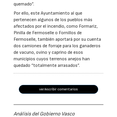
quemado”.
Por ello, este Ayuntamiento al que
pertenecen algunos de los pueblos más
afectados por el incendio, como Formariz,
Pinilla de Fermoselle o Fornillos de
Fermoselle, también aportará por su cuenta
dos camiones de forraje para los ganaderos
de vacuno, ovino y caprino de esos
municipios cuyos terrenos anejos han
quedado “totalmente arrasados”.
ver/escribir comentarios
Análisis del Gobierno Vasco