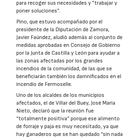
para recoger sus necesidades y ”trabajar y
poner soluciones”.
Pino, que estuvo acompañado por el
presidente de la Diputación de Zamora,
Javier Faúndez, aludió además al conjunto de
medidas aprobadas en Consejo de Gobierno
por la Junta de Castilla y León para ayudar a
las zonas afectadas por los grandes
incendios de la comunidad, de las que se
beneficiarán también los damnificados en el
incendio de Fermoselle.
Uno de los alcaldes de los municipios
afectados, el de Villar del Buey, José María
Nieto, declaró que la reunión fue
“totalmente positiva“ porque ese alimento
de forraje y paja es muy necesitado, ya que
hay ganaderos que se han quedado ”sin nada