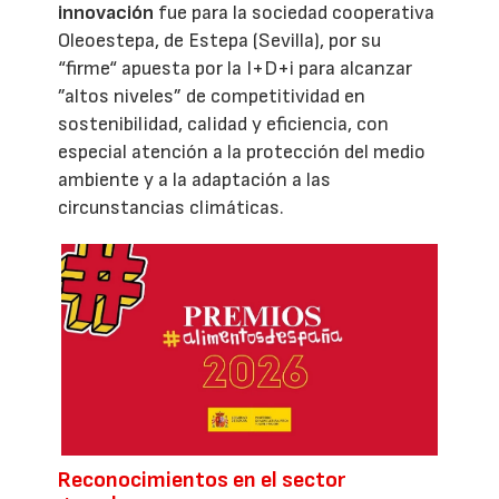
innovación
fue para la sociedad cooperativa
Oleoestepa, de Estepa (Sevilla), por su
“firme“ apuesta por la I+D+i para alcanzar
”altos niveles” de competitividad en
sostenibilidad, calidad y eficiencia, con
especial atención a la protección del medio
ambiente y a la adaptación a las
circunstancias climáticas.
Reconocimientos en el sector