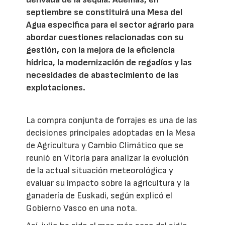
septiembre se constituirá una Mesa del
Agua específica para el sector agrario para
abordar cuestiones relacionadas con su
gestión, con la mejora de la eficiencia
hídrica, la modernización de regadíos y las
necesidades de abastecimiento de las
explotaciones.
La compra conjunta de forrajes es una de las
decisiones principales adoptadas en la Mesa
de Agricultura y Cambio Climático que se
reunió en Vitoria para analizar la evolución
de la actual situación meteorológica y
evaluar su impacto sobre la agricultura y la
ganadería de Euskadi, según explicó el
Gobierno Vasco en una nota.