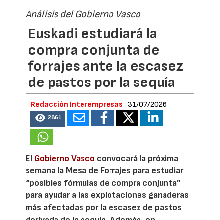
Análisis del Gobierno Vasco
Euskadi estudiará la
compra conjunta de
forrajes ante la escasez
de pastos por la sequía
Redacción Interempresas
31/07/2026
2861
El
Gobierno Vasco
convocará la próxima
semana la Mesa de Forrajes para estudiar
“posibles fórmulas de compra conjunta”
para ayudar a las explotaciones ganaderas
más afectadas por la escasez de pastos
derivada de la sequía. Además, en