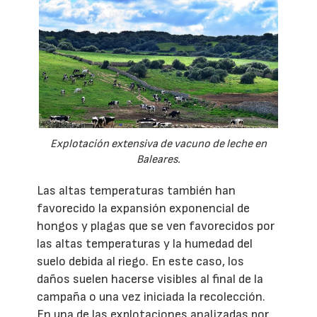
Explotación extensiva de vacuno de leche en
Baleares.
Las altas temperaturas también han
favorecido la expansión exponencial de
hongos y plagas que se ven favorecidos por
las altas temperaturas y la humedad del
suelo debida al riego. En este caso, los
daños suelen hacerse visibles al final de la
campaña o una vez iniciada la recolección.
En una de las explotaciones analizadas por