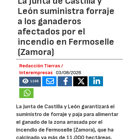
La Junta de Castilla y
León suministra forraje
a los ganaderos
afectados por el
incendio en Fermoselle
(Zamora)
Redacción Tierras /
Interempresas
03/08/2026
1166
La Junta de Castilla y León garantizará el
suministro de forraje y paja para alimentar
el ganado de la zona arrasada por el
incendio de Fermoselle (Zamora), que ha
calcinado ya más de 11.000 hectáreas.