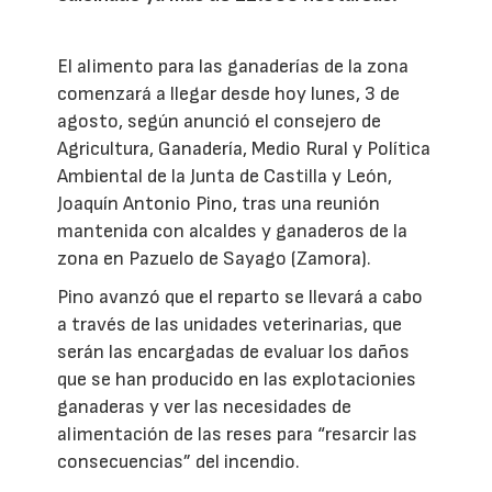
El alimento para las ganaderías de la zona
comenzará a llegar desde hoy lunes, 3 de
agosto, según anunció el consejero de
Agricultura, Ganadería, Medio Rural y Política
Ambiental de la Junta de Castilla y León,
Joaquín Antonio Pino, tras una reunión
mantenida con alcaldes y ganaderos de la
zona en Pazuelo de Sayago (Zamora).
Pino avanzó que el reparto se llevará a cabo
a través de las unidades veterinarias, que
serán las encargadas de evaluar los daños
que se han producido en las explotacionies
ganaderas y ver las necesidades de
alimentación de las reses para “resarcir las
consecuencias” del incendio.