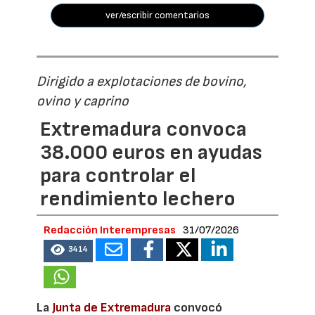
ver/escribir comentarios
Dirigido a explotaciones de bovino,
ovino y caprino
Extremadura convoca
38.000 euros en ayudas
para controlar el
rendimiento lechero
Redacción Interempresas
31/07/2026
3414
La
Junta de Extremadura
convocó