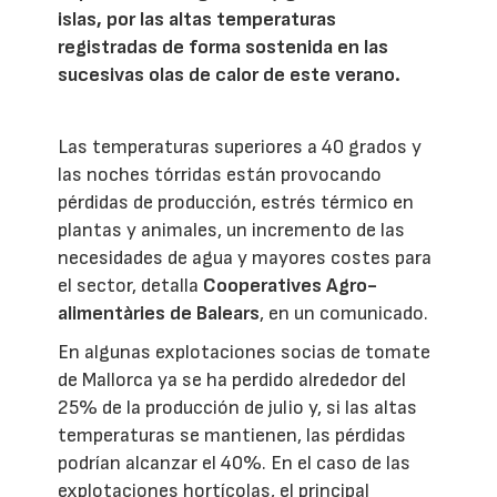
islas, por las altas temperaturas
registradas de forma sostenida en las
sucesivas olas de calor de este verano.
Las temperaturas superiores a 40 grados y
las noches tórridas están provocando
pérdidas de producción, estrés térmico en
plantas y animales, un incremento de las
necesidades de agua y mayores costes para
el sector, detalla
Cooperatives Agro-
alimentàries de Balears
, en un comunicado.
En algunas explotaciones socias de tomate
de Mallorca ya se ha perdido alrededor del
25% de la producción de julio y, si las altas
temperaturas se mantienen, las pérdidas
podrían alcanzar el 40%. En el caso de las
explotaciones hortícolas, el principal