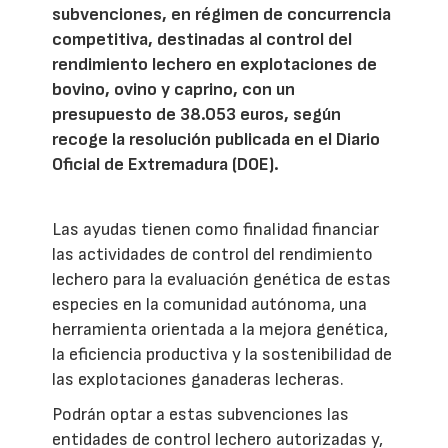
subvenciones, en régimen de concurrencia
competitiva, destinadas al control del
rendimiento lechero en explotaciones de
bovino, ovino y caprino, con un
presupuesto de 38.053 euros, según
recoge la resolución publicada en el Diario
Oficial de Extremadura (DOE).
Las ayudas tienen como finalidad financiar
las actividades de control del rendimiento
lechero para la evaluación genética de estas
especies en la comunidad autónoma, una
herramienta orientada a la mejora genética,
la eficiencia productiva y la sostenibilidad de
las explotaciones ganaderas lecheras.
Podrán optar a estas subvenciones las
entidades de control lechero autorizadas y,