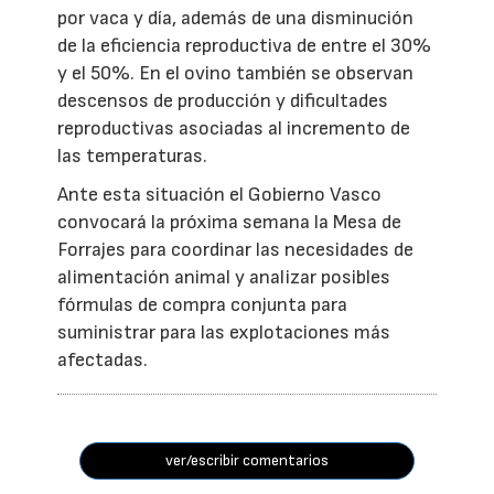
por vaca y día, además de una disminución
de la eficiencia reproductiva de entre el 30%
y el 50%. En el ovino también se observan
descensos de producción y dificultades
reproductivas asociadas al incremento de
las temperaturas.
Ante esta situación el Gobierno Vasco
convocará la próxima semana la Mesa de
Forrajes para coordinar las necesidades de
alimentación animal y analizar posibles
fórmulas de compra conjunta para
suministrar para las explotaciones más
afectadas.
ver/escribir comentarios