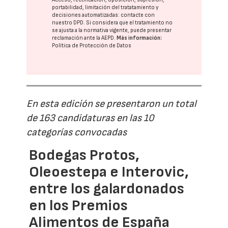
portabilidad, limitación del tratatamiento y
decisiones automatizadas:
contacte con
nuestro DPD
. Si considera que el tratamiento no
se ajusta a la normativa vigente, puede presentar
reclamación ante la
AEPD
.
Más información:
Política de Protección de Datos
En esta edición se presentaron un total
de 163 candidaturas en las 10
categorías convocadas
Bodegas Protos,
Oleoestepa e Interovic,
entre los galardonados
en los Premios
Alimentos de España