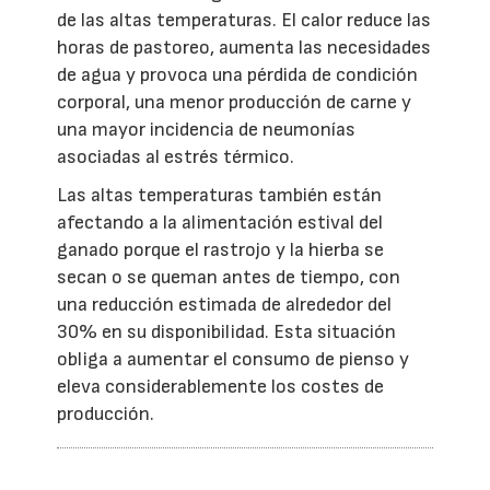
de las altas temperaturas. El calor reduce las
horas de pastoreo, aumenta las necesidades
de agua y provoca una pérdida de condición
corporal, una menor producción de carne y
una mayor incidencia de neumonías
asociadas al estrés térmico.
Las altas temperaturas también están
afectando a la alimentación estival del
ganado porque el rastrojo y la hierba se
secan o se queman antes de tiempo, con
una reducción estimada de alrededor del
30% en su disponibilidad. Esta situación
obliga a aumentar el consumo de pienso y
eleva considerablemente los costes de
producción.