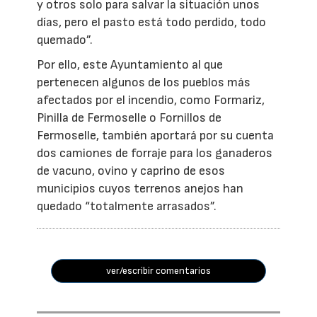
y otros solo para salvar la situación unos
días, pero el pasto está todo perdido, todo
quemado”.
Por ello, este Ayuntamiento al que
pertenecen algunos de los pueblos más
afectados por el incendio, como Formariz,
Pinilla de Fermoselle o Fornillos de
Fermoselle, también aportará por su cuenta
dos camiones de forraje para los ganaderos
de vacuno, ovino y caprino de esos
municipios cuyos terrenos anejos han
quedado “totalmente arrasados”.
ver/escribir comentarios