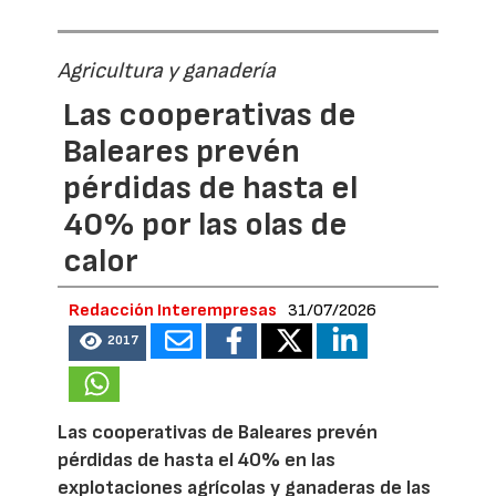
Agricultura y ganadería
Las cooperativas de
Baleares prevén
pérdidas de hasta el
40% por las olas de
calor
Redacción Interempresas
31/07/2026
2017
Las cooperativas de Baleares prevén
pérdidas de hasta el 40% en las
explotaciones agrícolas y ganaderas de las