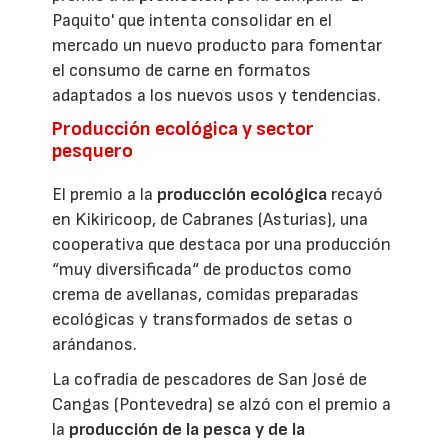
Paquito' que intenta consolidar en el
mercado un nuevo producto para fomentar
el consumo de carne en formatos
adaptados a los nuevos usos y tendencias.
Producción ecológica y sector
pesquero
El premio a la
producción ecológica
recayó
en Kikiricoop, de Cabranes (Asturias), una
cooperativa que destaca por una producción
“muy diversificada“ de productos como
crema de avellanas, comidas preparadas
ecológicas y transformados de setas o
arándanos.
La cofradía de pescadores de San José de
Cangas (Pontevedra) se alzó con el premio a
la
producción de la pesca y de la