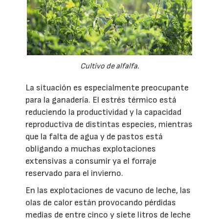
Cultivo de alfalfa.
La situación es especialmente preocupante
para la ganadería. El estrés térmico está
reduciendo la productividad y la capacidad
reproductiva de distintas especies, mientras
que la falta de agua y de pastos está
obligando a muchas explotaciones
extensivas a consumir ya el forraje
reservado para el invierno.
En las explotaciones de vacuno de leche, las
olas de calor están provocando pérdidas
medias de entre cinco y siete litros de leche