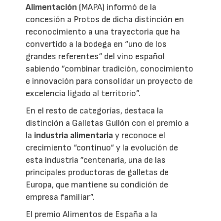
Alimentación
(MAPA) informó de la
concesión a Protos de dicha distinción en
reconocimiento a una trayectoria que ha
convertido a la bodega en “uno de los
grandes referentes“ del vino español
sabiendo ”combinar tradición, conocimiento
e innovación para consolidar un proyecto de
excelencia ligado al territorio”.
En el resto de categorías, destaca la
distinción a Galletas Gullón con el premio a
la
industria alimentaria
y reconoce el
crecimiento “continuo“ y la evolución de
esta industria ”centenaria, una de las
principales productoras de galletas de
Europa, que mantiene su condición de
empresa familiar”.
El premio Alimentos de España a la