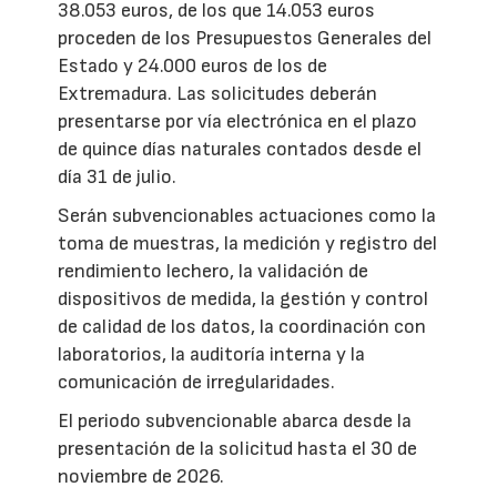
38.053 euros, de los que 14.053 euros
proceden de los Presupuestos Generales del
Estado y 24.000 euros de los de
Extremadura. Las solicitudes deberán
presentarse por vía electrónica en el plazo
de quince días naturales contados desde el
día 31 de julio.
Serán subvencionables actuaciones como la
toma de muestras, la medición y registro del
rendimiento lechero, la validación de
dispositivos de medida, la gestión y control
de calidad de los datos, la coordinación con
laboratorios, la auditoría interna y la
comunicación de irregularidades.
El periodo subvencionable abarca desde la
presentación de la solicitud hasta el 30 de
noviembre de 2026.