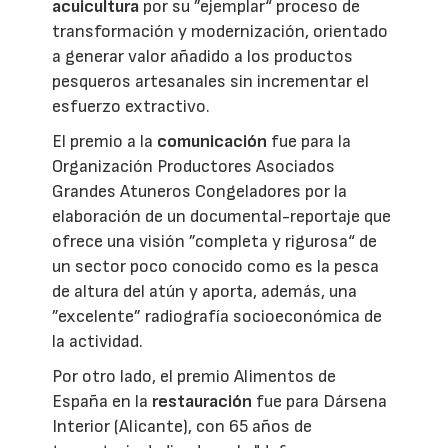
acuicultura
por su ”ejemplar“ proceso de
transformación y modernización, orientado
a generar valor añadido a los productos
pesqueros artesanales sin incrementar el
esfuerzo extractivo.
El premio a la
comunicación
fue para la
Organización Productores Asociados
Grandes Atuneros Congeladores por la
elaboración de un documental-reportaje que
ofrece una visión ”completa y rigurosa“ de
un sector poco conocido como es la pesca
de altura del atún y aporta, además, una
”excelente” radiografía socioeconómica de
la actividad.
Por otro lado, el premio Alimentos de
España en la
restauración
fue para Dársena
Interior (Alicante), con 65 años de