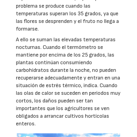
problema se produce cuando las
temperaturas superan los 35 grados, ya que
las flores se desprenden y el fruto no llega a
formarse.
A ello se suman las elevadas temperaturas
nocturnas. Cuando el termómetro se
mantiene por encima de los 25 grados, las
plantas continúan consumiendo
carbohidratos durante la noche, no pueden
recuperarse adecuadamente y entran en una
situación de estrés térmico, indica. Cuando
las olas de calor se suceden en periodos muy
cortos, los daños pueden ser tan
importantes que los agricultores se ven
obligados a arrancar cultivos hortícolas
enteros.