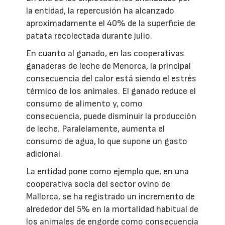
la entidad, la repercusión ha alcanzado
aproximadamente el 40% de la superficie de
patata recolectada durante julio.
En cuanto al ganado, en las cooperativas
ganaderas de leche de Menorca, la principal
consecuencia del calor está siendo el estrés
térmico de los animales. El ganado reduce el
consumo de alimento y, como
consecuencia, puede disminuir la producción
de leche. Paralelamente, aumenta el
consumo de agua, lo que supone un gasto
adicional.
La entidad pone como ejemplo que, en una
cooperativa socia del sector ovino de
Mallorca, se ha registrado un incremento de
alrededor del 5% en la mortalidad habitual de
los animales de engorde como consecuencia