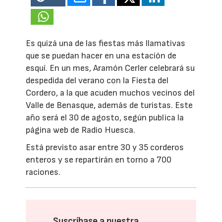
Es quizá una de las fiestas más llamativas
que se puedan hacer en una estación de
esquí. En un mes, Aramón Cerler celebrará su
despedida del verano con la Fiesta del
Cordero, a la que acuden muchos vecinos del
Valle de Benasque, además de turistas. Este
año será el 30 de agosto, según publica la
página web de Radio Huesca.
Está previsto asar entre 30 y 35 corderos
enteros y se repartirán en torno a 700
raciones.
Suscríbase a nuestra