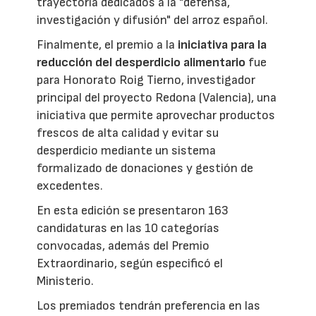
trayectoria dedicados a la "defensa,
investigación y difusión" del arroz español.
Finalmente, el premio a la
iniciativa para la
reducción del desperdicio alimentario
fue
para Honorato Roig Tierno, investigador
principal del proyecto Redona (Valencia), una
iniciativa que permite aprovechar productos
frescos de alta calidad y evitar su
desperdicio mediante un sistema
formalizado de donaciones y gestión de
excedentes.
En esta edición se presentaron 163
candidaturas en las 10 categorías
convocadas, además del Premio
Extraordinario, según especificó el
Ministerio.
Los premiados tendrán preferencia en las