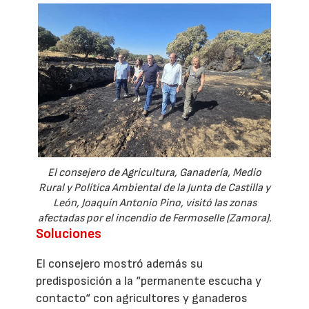
El consejero de Agricultura, Ganadería, Medio
Rural y Política Ambiental de la Junta de Castilla y
León, Joaquín Antonio Pino, visitó las zonas
afectadas por el incendio de Fermoselle (Zamora).
Soluciones
El consejero mostró además su
predisposición a la “permanente escucha y
contacto“ con agricultores y ganaderos