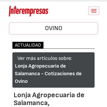
Conmutar
navegació
OVINO
ACTUALIDAD
Ver más artículos sobre:
Lonja Agropecuaria de
Salamanca - Cotizaciones de
Ovino
Lonja Agropecuaria de
Salamanca,