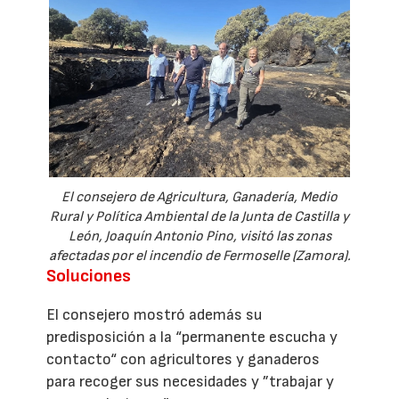
El consejero de Agricultura, Ganadería, Medio
Rural y Política Ambiental de la Junta de Castilla y
León, Joaquín Antonio Pino, visitó las zonas
afectadas por el incendio de Fermoselle (Zamora).
Soluciones
El consejero mostró además su
predisposición a la “permanente escucha y
contacto“ con agricultores y ganaderos
para recoger sus necesidades y ”trabajar y