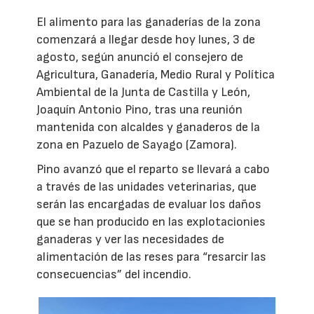
El alimento para las ganaderías de la zona
comenzará a llegar desde hoy lunes, 3 de
agosto, según anunció el consejero de
Agricultura, Ganadería, Medio Rural y Política
Ambiental de la Junta de Castilla y León,
Joaquín Antonio Pino, tras una reunión
mantenida con alcaldes y ganaderos de la
zona en Pazuelo de Sayago (Zamora).
Pino avanzó que el reparto se llevará a cabo
a través de las unidades veterinarias, que
serán las encargadas de evaluar los daños
que se han producido en las explotacionies
ganaderas y ver las necesidades de
alimentación de las reses para “resarcir las
consecuencias” del incendio.