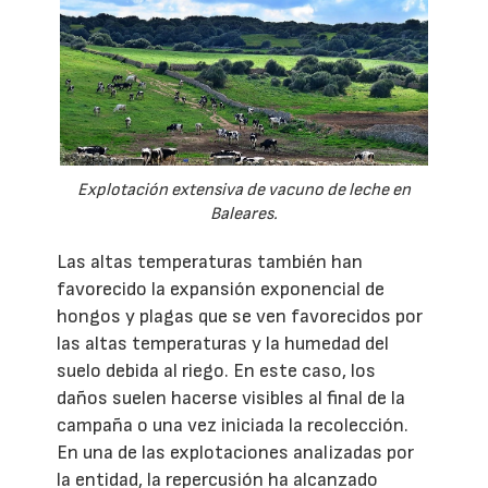
Explotación extensiva de vacuno de leche en
Baleares.
Las altas temperaturas también han
favorecido la expansión exponencial de
hongos y plagas que se ven favorecidos por
las altas temperaturas y la humedad del
suelo debida al riego. En este caso, los
daños suelen hacerse visibles al final de la
campaña o una vez iniciada la recolección.
En una de las explotaciones analizadas por
la entidad, la repercusión ha alcanzado