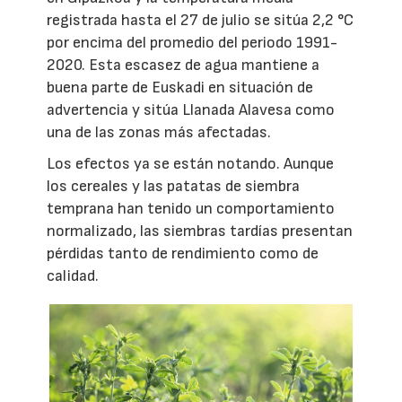
registrada hasta el 27 de julio se sitúa 2,2 °C
por encima del promedio del periodo 1991-
2020. Esta escasez de agua mantiene a
buena parte de Euskadi en situación de
advertencia y sitúa Llanada Alavesa como
una de las zonas más afectadas.
Los efectos ya se están notando. Aunque
los cereales y las patatas de siembra
temprana han tenido un comportamiento
normalizado, las siembras tardías presentan
pérdidas tanto de rendimiento como de
calidad.