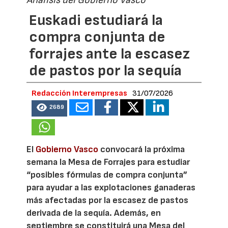
Análisis del Gobierno Vasco
Euskadi estudiará la
compra conjunta de
forrajes ante la escasez
de pastos por la sequía
Redacción Interempresas
31/07/2026
2689
El
Gobierno Vasco
convocará la próxima
semana la Mesa de Forrajes para estudiar
“posibles fórmulas de compra conjunta”
para ayudar a las explotaciones ganaderas
más afectadas por la escasez de pastos
derivada de la sequía. Además, en
septiembre se constituirá una Mesa del