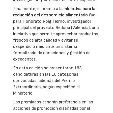
Finalmente, el premio a la
iniciativa para la
reducción del desperdicio alimentario
fue
para Honorato Roig Tierno, investigador
principal del proyecto Redona (Valencia), una
iniciativa que permite aprovechar productos
frescos de alta calidad y evitar su
desperdicio mediante un sistema
formalizado de donaciones y gestión de
excedentes.
En esta edición se presentaron 163
candidaturas en las 10 categorías
convocadas, además del Premio
Extraordinario, según especificó el
Ministerio.
Los premiados tendrán preferencia en las
acciones de promoción diseñadas por el