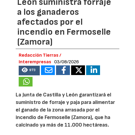
León suministra forraje
a los ganaderos
afectados por el
incendio en Fermoselle
(Zamora)
Redacción Tierras /
Interempresas
03/08/2026
973
La Junta de Castilla y León garantizará el
suministro de forraje y paja para alimentar
el ganado de la zona arrasada por el
incendio de Fermoselle (Zamora), que ha
calcinado ya más de 11.000 hectáreas.