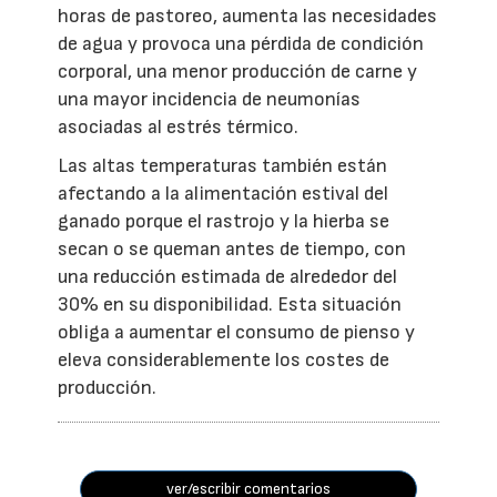
horas de pastoreo, aumenta las necesidades
de agua y provoca una pérdida de condición
corporal, una menor producción de carne y
una mayor incidencia de neumonías
asociadas al estrés térmico.
Las altas temperaturas también están
afectando a la alimentación estival del
ganado porque el rastrojo y la hierba se
secan o se queman antes de tiempo, con
una reducción estimada de alrededor del
30% en su disponibilidad. Esta situación
obliga a aumentar el consumo de pienso y
eleva considerablemente los costes de
producción.
ver/escribir comentarios