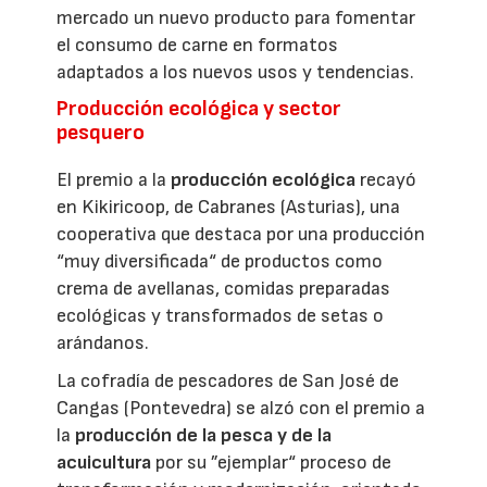
mercado un nuevo producto para fomentar
el consumo de carne en formatos
adaptados a los nuevos usos y tendencias.
Producción ecológica y sector
pesquero
El premio a la
producción ecológica
recayó
en Kikiricoop, de Cabranes (Asturias), una
cooperativa que destaca por una producción
“muy diversificada“ de productos como
crema de avellanas, comidas preparadas
ecológicas y transformados de setas o
arándanos.
La cofradía de pescadores de San José de
Cangas (Pontevedra) se alzó con el premio a
la
producción de la pesca y de la
acuicultura
por su ”ejemplar“ proceso de