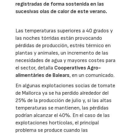
registradas de forma sostenida en las
sucesivas olas de calor de este verano.
Las temperaturas superiores a 40 grados y
las noches tórridas están provocando
pérdidas de producción, estrés térmico en
plantas y animales, un incremento de las
necesidades de agua y mayores costes para
el sector, detalla
Cooperatives Agro-
alimentàries de Balears
, en un comunicado.
En algunas explotaciones socias de tomate
de Mallorca ya se ha perdido alrededor del
25% de la producción de julio y, si las altas
temperaturas se mantienen, las pérdidas
podrían alcanzar el 40%. En el caso de las
explotaciones hortícolas, el principal
problema se produce cuando las