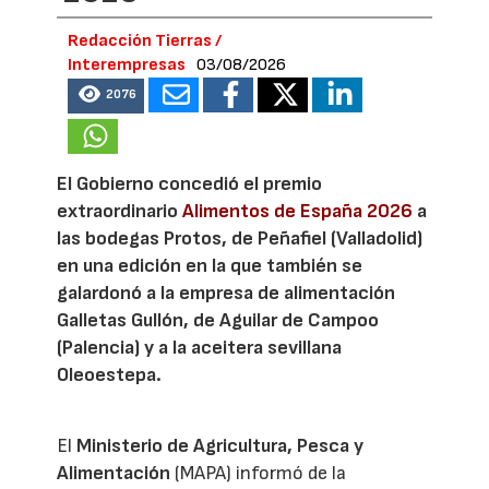
Redacción Tierras /
Interempresas
03/08/2026
2076
El Gobierno concedió el premio
extraordinario
Alimentos de España 2026
a
las bodegas Protos, de Peñafiel (Valladolid)
en una edición en la que también se
galardonó a la empresa de alimentación
Galletas Gullón, de Aguilar de Campoo
(Palencia) y a la aceitera sevillana
Oleoestepa.
El
Ministerio de Agricultura, Pesca y
Alimentación
(MAPA) informó de la