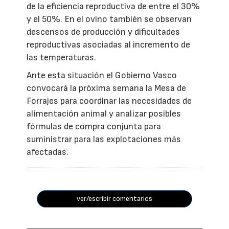
de la eficiencia reproductiva de entre el 30%
y el 50%. En el ovino también se observan
descensos de producción y dificultades
reproductivas asociadas al incremento de
las temperaturas.
Ante esta situación el Gobierno Vasco
convocará la próxima semana la Mesa de
Forrajes para coordinar las necesidades de
alimentación animal y analizar posibles
fórmulas de compra conjunta para
suministrar para las explotaciones más
afectadas.
ver/escribir comentarios