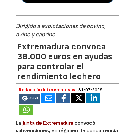
Dirigido a explotaciones de bovino,
ovino y caprino
Extremadura convoca
38.000 euros en ayudas
para controlar el
rendimiento lechero
Redacción Interempresas
31/07/2026
3289
La
Junta de Extremadura
convocó
subvenciones, en régimen de concurrencia