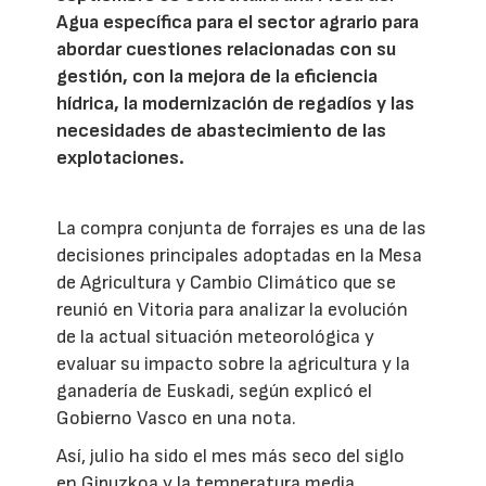
Agua específica para el sector agrario para
abordar cuestiones relacionadas con su
gestión, con la mejora de la eficiencia
hídrica, la modernización de regadíos y las
necesidades de abastecimiento de las
explotaciones.
La compra conjunta de forrajes es una de las
decisiones principales adoptadas en la Mesa
de Agricultura y Cambio Climático que se
reunió en Vitoria para analizar la evolución
de la actual situación meteorológica y
evaluar su impacto sobre la agricultura y la
ganadería de Euskadi, según explicó el
Gobierno Vasco en una nota.
Así, julio ha sido el mes más seco del siglo
en Gipuzkoa y la temperatura media