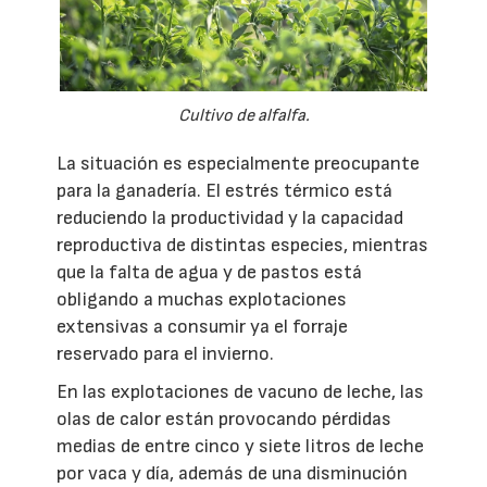
Cultivo de alfalfa.
La situación es especialmente preocupante
para la ganadería. El estrés térmico está
reduciendo la productividad y la capacidad
reproductiva de distintas especies, mientras
que la falta de agua y de pastos está
obligando a muchas explotaciones
extensivas a consumir ya el forraje
reservado para el invierno.
En las explotaciones de vacuno de leche, las
olas de calor están provocando pérdidas
medias de entre cinco y siete litros de leche
por vaca y día, además de una disminución