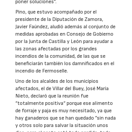
poner soluciones”.
Pino, que estuvo acompañado por el
presidente de la Diputación de Zamora,
Javier Faúndez, aludió además al conjunto de
medidas aprobadas en Consejo de Gobierno
por la Junta de Castilla y León para ayudar a
las zonas afectadas por los grandes
incendios de la comunidad, de las que se
beneficiarán también los damnificados en el
incendio de Fermoselle.
Uno de los alcaldes de los municipios
afectados, el de Villar del Buey, José María
Nieto, declaró que la reunión fue
“totalmente positiva“ porque ese alimento
de forraje y paja es muy necesitado, ya que
hay ganaderos que se han quedado ”sin nada
y otros solo para salvar la situación unos