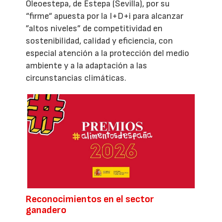
Oleoestepa, de Estepa (Sevilla), por su
“firme“ apuesta por la I+D+i para alcanzar
”altos niveles” de competitividad en
sostenibilidad, calidad y eficiencia, con
especial atención a la protección del medio
ambiente y a la adaptación a las
circunstancias climáticas.
Reconocimientos en el sector
ganadero