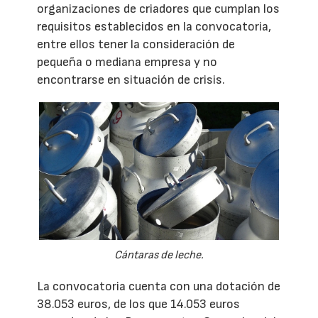
organizaciones de criadores que cumplan los
requisitos establecidos en la convocatoria,
entre ellos tener la consideración de
pequeña o mediana empresa y no
encontrarse en situación de crisis.
Cántaras de leche.
La convocatoria cuenta con una dotación de
38.053 euros, de los que 14.053 euros