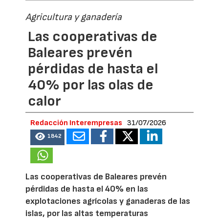
Agricultura y ganadería
Las cooperativas de
Baleares prevén
pérdidas de hasta el
40% por las olas de
calor
Redacción Interempresas
31/07/2026
1842
Las cooperativas de Baleares prevén
pérdidas de hasta el 40% en las
explotaciones agrícolas y ganaderas de las
islas, por las altas temperaturas