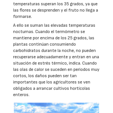
temperaturas superan los 35 grados, ya que
las flores se desprenden y el fruto no llega a
formarse.
A ello se suman las elevadas temperaturas
nocturnas. Cuando el termómetro se
mantiene por encima de los 25 grados, las
plantas continúan consumiendo
carbohidratos durante la noche, no pueden
recuperarse adecuadamente y entran en una
situación de estrés térmico, indica. Cuando
las olas de calor se suceden en periodos muy
cortos, los daños pueden ser tan
importantes que los agricultores se ven
obligados a arrancar cultivos hortícolas
enteros.