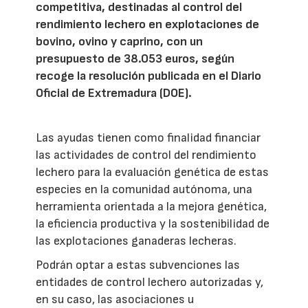
competitiva, destinadas al control del
rendimiento lechero en explotaciones de
bovino, ovino y caprino, con un
presupuesto de 38.053 euros, según
recoge la resolución publicada en el Diario
Oficial de Extremadura (DOE).
Las ayudas tienen como finalidad financiar
las actividades de control del rendimiento
lechero para la evaluación genética de estas
especies en la comunidad autónoma, una
herramienta orientada a la mejora genética,
la eficiencia productiva y la sostenibilidad de
las explotaciones ganaderas lecheras.
Podrán optar a estas subvenciones las
entidades de control lechero autorizadas y,
en su caso, las asociaciones u