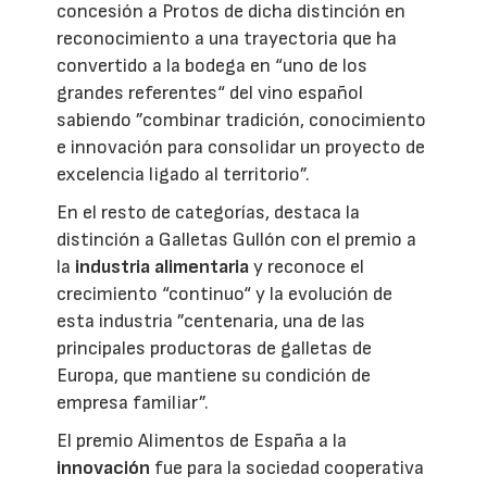
concesión a Protos de dicha distinción en
reconocimiento a una trayectoria que ha
convertido a la bodega en “uno de los
grandes referentes“ del vino español
sabiendo ”combinar tradición, conocimiento
e innovación para consolidar un proyecto de
excelencia ligado al territorio”.
En el resto de categorías, destaca la
distinción a Galletas Gullón con el premio a
la
industria alimentaria
y reconoce el
crecimiento “continuo“ y la evolución de
esta industria ”centenaria, una de las
principales productoras de galletas de
Europa, que mantiene su condición de
empresa familiar”.
El premio Alimentos de España a la
innovación
fue para la sociedad cooperativa