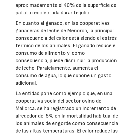
aproximadamente el 40% de la superficie de
patata recolectada durante julio.
En cuanto al ganado, en las cooperativas
ganaderas de leche de Menorca, la principal
consecuencia del calor está siendo el estrés
térmico de los animales. El ganado reduce el
consumo de alimento y, como
consecuencia, puede disminuir la producción
de leche. Paralelamente, aumenta el
consumo de agua, lo que supone un gasto
adicional.
La entidad pone como ejemplo que, en una
cooperativa socia del sector ovino de
Mallorca, se ha registrado un incremento de
alrededor del 5% en la mortalidad habitual de
los animales de engorde como consecuencia
de las altas temperaturas. El calor reduce las