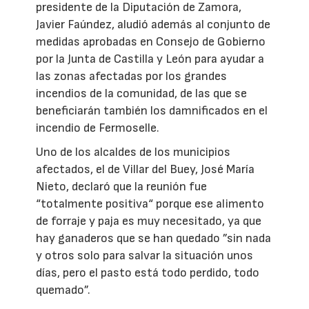
presidente de la Diputación de Zamora,
Javier Faúndez, aludió además al conjunto de
medidas aprobadas en Consejo de Gobierno
por la Junta de Castilla y León para ayudar a
las zonas afectadas por los grandes
incendios de la comunidad, de las que se
beneficiarán también los damnificados en el
incendio de Fermoselle.
Uno de los alcaldes de los municipios
afectados, el de Villar del Buey, José María
Nieto, declaró que la reunión fue
“totalmente positiva“ porque ese alimento
de forraje y paja es muy necesitado, ya que
hay ganaderos que se han quedado ”sin nada
y otros solo para salvar la situación unos
días, pero el pasto está todo perdido, todo
quemado”.