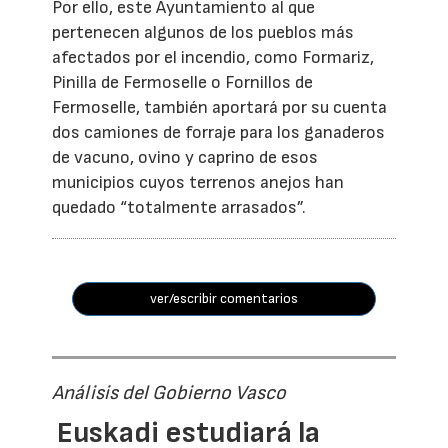
Por ello, este Ayuntamiento al que
pertenecen algunos de los pueblos más
afectados por el incendio, como Formariz,
Pinilla de Fermoselle o Fornillos de
Fermoselle, también aportará por su cuenta
dos camiones de forraje para los ganaderos
de vacuno, ovino y caprino de esos
municipios cuyos terrenos anejos han
quedado “totalmente arrasados”.
ver/escribir comentarios
Análisis del Gobierno Vasco
Euskadi estudiará la