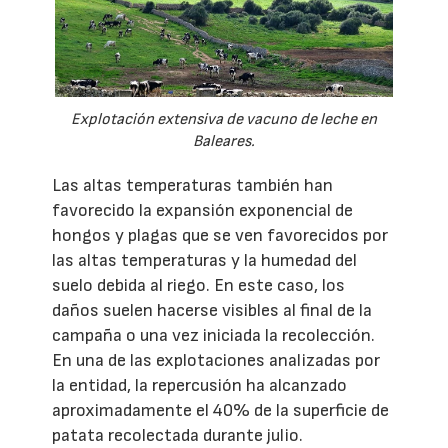
Explotación extensiva de vacuno de leche en
Baleares.
Las altas temperaturas también han
favorecido la expansión exponencial de
hongos y plagas que se ven favorecidos por
las altas temperaturas y la humedad del
suelo debida al riego. En este caso, los
daños suelen hacerse visibles al final de la
campaña o una vez iniciada la recolección.
En una de las explotaciones analizadas por
la entidad, la repercusión ha alcanzado
aproximadamente el 40% de la superficie de
patata recolectada durante julio.