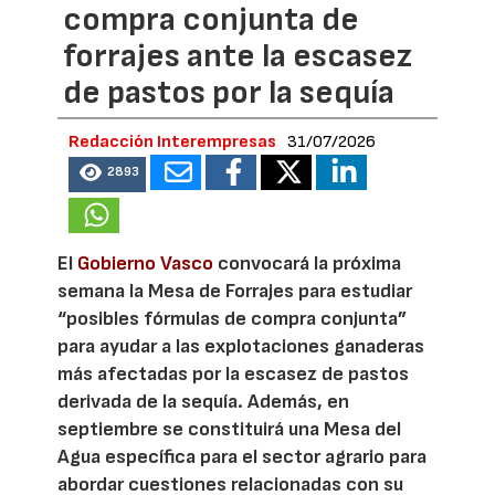
compra conjunta de
forrajes ante la escasez
de pastos por la sequía
Redacción Interempresas
31/07/2026
2893
El
Gobierno Vasco
convocará la próxima
semana la Mesa de Forrajes para estudiar
“posibles fórmulas de compra conjunta”
para ayudar a las explotaciones ganaderas
más afectadas por la escasez de pastos
derivada de la sequía. Además, en
septiembre se constituirá una Mesa del
Agua específica para el sector agrario para
abordar cuestiones relacionadas con su