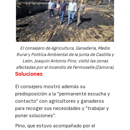
El consejero de Agricultura, Ganadería, Medio
Rural y Política Ambiental de la Junta de Castilla y
León, Joaquín Antonio Pino, visitó las zonas
afectadas por el incendio de Fermoselle (Zamora).
Soluciones
El consejero mostró además su
predisposición a la “permanente escucha y
contacto“ con agricultores y ganaderos
para recoger sus necesidades y ”trabajar y
poner soluciones”.
Pino, que estuvo acompañado por el