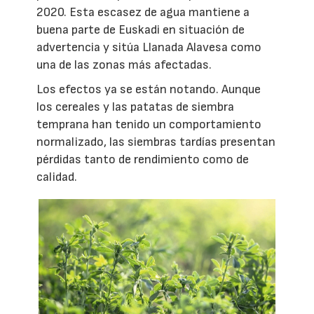
2020. Esta escasez de agua mantiene a
buena parte de Euskadi en situación de
advertencia y sitúa Llanada Alavesa como
una de las zonas más afectadas.
Los efectos ya se están notando. Aunque
los cereales y las patatas de siembra
temprana han tenido un comportamiento
normalizado, las siembras tardías presentan
pérdidas tanto de rendimiento como de
calidad.