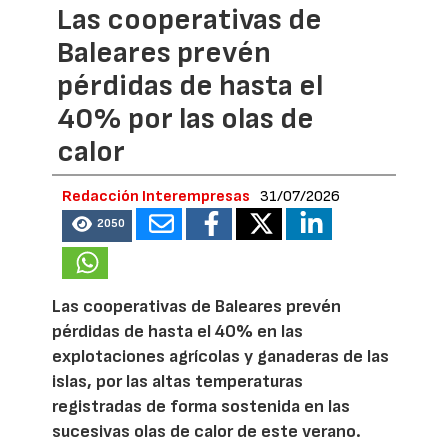
Las cooperativas de
Baleares prevén
pérdidas de hasta el
40% por las olas de
calor
Redacción Interempresas
31/07/2026
2050
Las cooperativas de Baleares prevén
pérdidas de hasta el 40% en las
explotaciones agrícolas y ganaderas de las
islas, por las altas temperaturas
registradas de forma sostenida en las
sucesivas olas de calor de este verano.