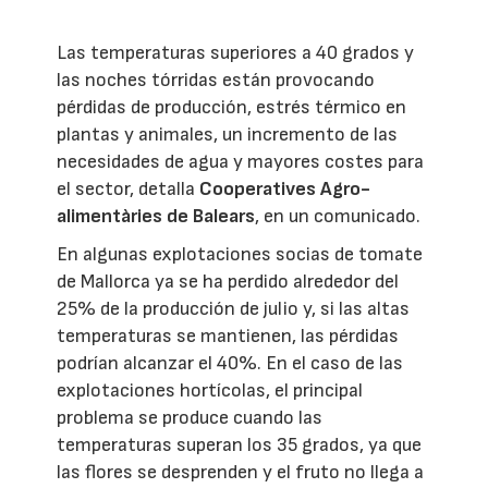
Las temperaturas superiores a 40 grados y
las noches tórridas están provocando
pérdidas de producción, estrés térmico en
plantas y animales, un incremento de las
necesidades de agua y mayores costes para
el sector, detalla
Cooperatives Agro-
alimentàries de Balears
, en un comunicado.
En algunas explotaciones socias de tomate
de Mallorca ya se ha perdido alrededor del
25% de la producción de julio y, si las altas
temperaturas se mantienen, las pérdidas
podrían alcanzar el 40%. En el caso de las
explotaciones hortícolas, el principal
problema se produce cuando las
temperaturas superan los 35 grados, ya que
las flores se desprenden y el fruto no llega a