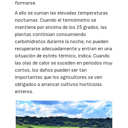
formarse.
A ello se suman las elevadas temperaturas
nocturnas. Cuando el termómetro se
mantiene por encima de los 25 grados, las
plantas continúan consumiendo
carbohidratos durante la noche, no pueden
recuperarse adecuadamente y entran en una
situación de estrés térmico, indica. Cuando
las olas de calor se suceden en periodos muy
cortos, los daños pueden ser tan
importantes que los agricultores se ven
obligados a arrancar cultivos hortícolas
enteros.