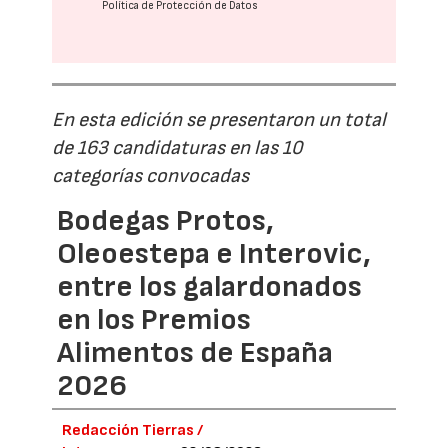
Política de Protección de Datos
En esta edición se presentaron un total
de 163 candidaturas en las 10
categorías convocadas
Bodegas Protos,
Oleoestepa e Interovic,
entre los galardonados
en los Premios
Alimentos de España
2026
Redacción Tierras /