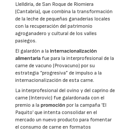
Llelldiría, de San Roque de Riomiera
(Cantabria), que combina la transformación
de la leche de pequeñas ganaderías locales
con la recuperación del patrimonio
agroganadero y cultural de los valles
pasiegos.
El galardón a la
internacionalización
alimentaria
fue para la interprofesional de la
carne de vacuno (Provacuno) por su
estrategia “progresiva” de impulso a la
internacionalización de esta carne.
La interprofesional del ovino y del caprino de
carne (Interovic) fue galardonada con el
premio a la
promoción
por la campaña 'El
Paquito' que intenta consolidar en el
mercado un nuevo producto para fomentar
el consumo de carne en formatos