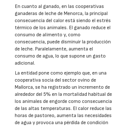
En cuanto al ganado, en las cooperativas
ganaderas de leche de Menorca, la principal
consecuencia del calor está siendo el estrés
térmico de los animales. El ganado reduce el
consumo de alimento y, como
consecuencia, puede disminuir la producción
de leche. Paralelamente, aumenta el
consumo de agua, lo que supone un gasto
adicional.
La entidad pone como ejemplo que, en una
cooperativa socia del sector ovino de
Mallorca, se ha registrado un incremento de
alrededor del 5% en la mortalidad habitual de
los animales de engorde como consecuencia
de las altas temperaturas. El calor reduce las
horas de pastoreo, aumenta las necesidades
de agua y provoca una pérdida de condición