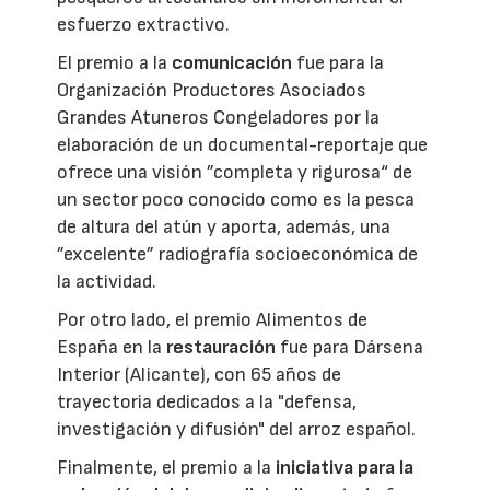
esfuerzo extractivo.
El premio a la
comunicación
fue para la
Organización Productores Asociados
Grandes Atuneros Congeladores por la
elaboración de un documental-reportaje que
ofrece una visión ”completa y rigurosa“ de
un sector poco conocido como es la pesca
de altura del atún y aporta, además, una
”excelente” radiografía socioeconómica de
la actividad.
Por otro lado, el premio Alimentos de
España en la
restauración
fue para Dársena
Interior (Alicante), con 65 años de
trayectoria dedicados a la "defensa,
investigación y difusión" del arroz español.
Finalmente, el premio a la
iniciativa para la