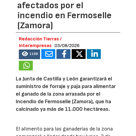
afectados por el
incendio en Fermoselle
(Zamora)
Redacción Tierras /
Interempresas
03/08/2026
1199
La Junta de Castilla y León garantizará el
suministro de forraje y paja para alimentar
el ganado de la zona arrasada por el
incendio de Fermoselle (Zamora), que ha
calcinado ya más de 11.000 hectáreas.
El alimento para las ganaderías de la zona