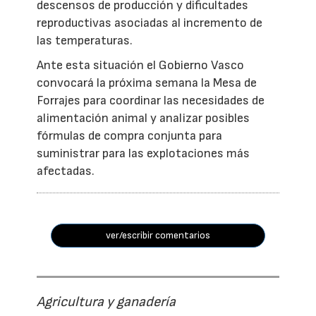
descensos de producción y dificultades
reproductivas asociadas al incremento de
las temperaturas.
Ante esta situación el Gobierno Vasco
convocará la próxima semana la Mesa de
Forrajes para coordinar las necesidades de
alimentación animal y analizar posibles
fórmulas de compra conjunta para
suministrar para las explotaciones más
afectadas.
ver/escribir comentarios
Agricultura y ganadería