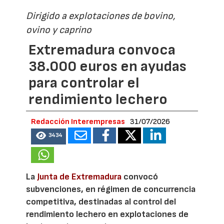
Dirigido a explotaciones de bovino,
ovino y caprino
Extremadura convoca
38.000 euros en ayudas
para controlar el
rendimiento lechero
Redacción Interempresas
31/07/2026
3434
La
Junta de Extremadura
convocó
subvenciones, en régimen de concurrencia
competitiva, destinadas al control del
rendimiento lechero en explotaciones de