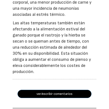
corporal, una menor producción de carne y
una mayor incidencia de neumonías
asociadas al estrés térmico.
Las altas temperaturas también están
afectando a la alimentación estival del
ganado porque el rastrojo y la hierba se
secan o se queman antes de tiempo, con
una reducción estimada de alrededor del
30% en su disponibilidad. Esta situación
obliga a aumentar el consumo de pienso y
eleva considerablemente los costes de
producción.
ver/escribir comentarios