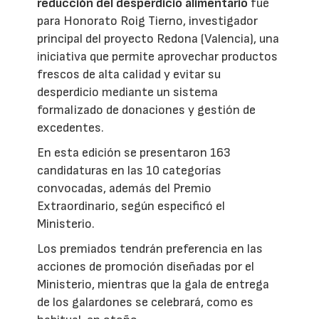
reducción del desperdicio alimentario
fue
para Honorato Roig Tierno, investigador
principal del proyecto Redona (Valencia), una
iniciativa que permite aprovechar productos
frescos de alta calidad y evitar su
desperdicio mediante un sistema
formalizado de donaciones y gestión de
excedentes.
En esta edición se presentaron 163
candidaturas en las 10 categorías
convocadas, además del Premio
Extraordinario, según especificó el
Ministerio.
Los premiados tendrán preferencia en las
acciones de promoción diseñadas por el
Ministerio, mientras que la gala de entrega
de los galardones se celebrará, como es