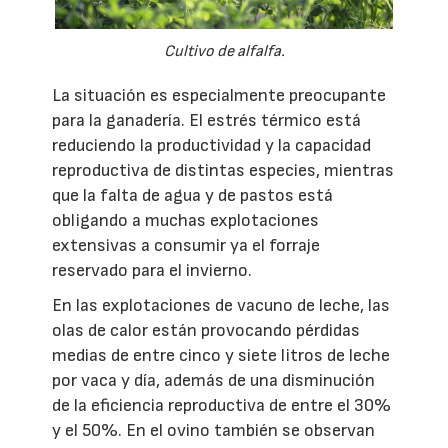
Cultivo de alfalfa.
La situación es especialmente preocupante
para la ganadería. El estrés térmico está
reduciendo la productividad y la capacidad
reproductiva de distintas especies, mientras
que la falta de agua y de pastos está
obligando a muchas explotaciones
extensivas a consumir ya el forraje
reservado para el invierno.
En las explotaciones de vacuno de leche, las
olas de calor están provocando pérdidas
medias de entre cinco y siete litros de leche
por vaca y día, además de una disminución
de la eficiencia reproductiva de entre el 30%
y el 50%. En el ovino también se observan