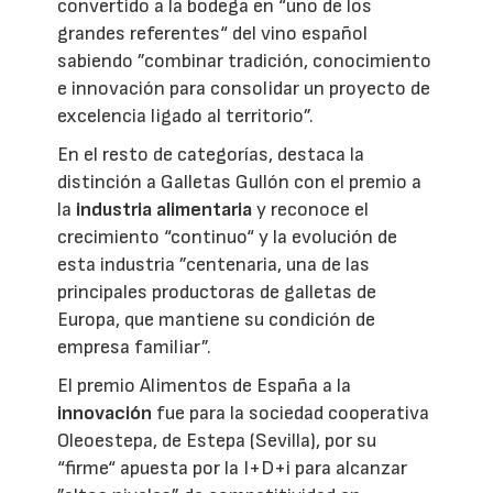
convertido a la bodega en “uno de los
grandes referentes“ del vino español
sabiendo ”combinar tradición, conocimiento
e innovación para consolidar un proyecto de
excelencia ligado al territorio”.
En el resto de categorías, destaca la
distinción a Galletas Gullón con el premio a
la
industria alimentaria
y reconoce el
crecimiento “continuo“ y la evolución de
esta industria ”centenaria, una de las
principales productoras de galletas de
Europa, que mantiene su condición de
empresa familiar”.
El premio Alimentos de España a la
innovación
fue para la sociedad cooperativa
Oleoestepa, de Estepa (Sevilla), por su
“firme“ apuesta por la I+D+i para alcanzar