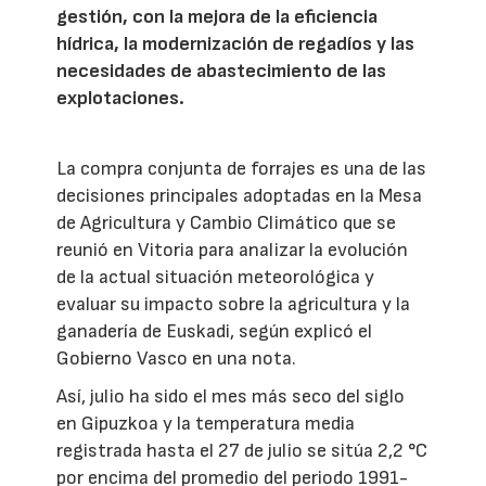
gestión, con la mejora de la eficiencia
hídrica, la modernización de regadíos y las
necesidades de abastecimiento de las
explotaciones.
La compra conjunta de forrajes es una de las
decisiones principales adoptadas en la Mesa
de Agricultura y Cambio Climático que se
reunió en Vitoria para analizar la evolución
de la actual situación meteorológica y
evaluar su impacto sobre la agricultura y la
ganadería de Euskadi, según explicó el
Gobierno Vasco en una nota.
Así, julio ha sido el mes más seco del siglo
en Gipuzkoa y la temperatura media
registrada hasta el 27 de julio se sitúa 2,2 °C
por encima del promedio del periodo 1991-