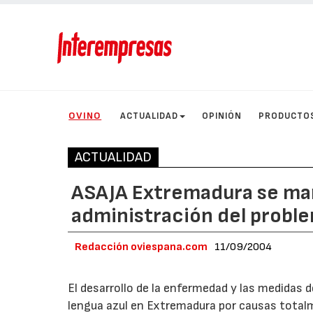
OVINO
ACTUALIDAD
OPINIÓN
PRODUCTO
ACTUALIDAD
ASAJA Extremadura se mani
administración del proble
Redacción oviespana.com
11/09/2004
El desarrollo de la enfermedad y las medidas
lengua azul en Extremadura por causas totalm