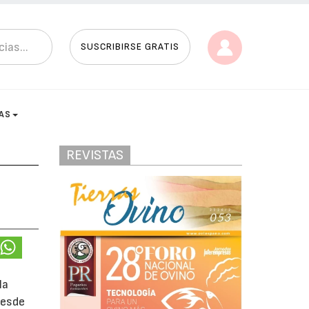
SUSCRIBIRSE GRATIS
AS
REVISTAS
la
desde