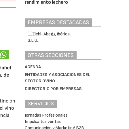
rendimiento lechero
EMPRESAS DESTACADAS
OTRAS SECCIONES
AGENDA
afiel
n, de
ENTIDADES Y ASOCIACIONES DEL
SECTOR OVINO
DIRECTORIO POR EMPRESAS
tinción
SERVICIOS
el vino
encia
Jornadas Profesionales
Impulsa tus ventas
Comunicación y Marketing B2B