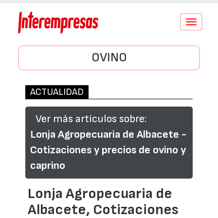
Conmutar
navegació
OVINO
ACTUALIDAD
Ver más artículos sobre:
Lonja Agropecuaria de Albacete -
Cotizaciones y precios de ovino y
caprino
Lonja Agropecuaria de
Albacete, Cotizaciones