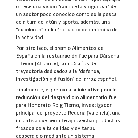
ofrece una visión ”completa y rigurosa“ de
un sector poco conocido como es la pesca
de altura del atún y aporta, además, una
”excelente” radiografía socioeconómica de
la actividad.
Por otro lado, el premio Alimentos de
España en la
restauración
fue para Dársena
Interior (Alicante), con 65 años de
trayectoria dedicados a la "defensa,
investigación y difusión" del arroz español.
Finalmente, el premio a la
iniciativa para la
reducción del desperdicio alimentario
fue
para Honorato Roig Tierno, investigador
principal del proyecto Redona (Valencia), una
iniciativa que permite aprovechar productos
frescos de alta calidad y evitar su
desperdicio mediante un sistema