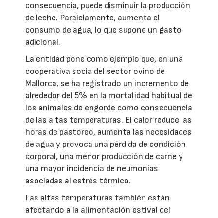
consecuencia, puede disminuir la producción
de leche. Paralelamente, aumenta el
consumo de agua, lo que supone un gasto
adicional.
La entidad pone como ejemplo que, en una
cooperativa socia del sector ovino de
Mallorca, se ha registrado un incremento de
alrededor del 5% en la mortalidad habitual de
los animales de engorde como consecuencia
de las altas temperaturas. El calor reduce las
horas de pastoreo, aumenta las necesidades
de agua y provoca una pérdida de condición
corporal, una menor producción de carne y
una mayor incidencia de neumonías
asociadas al estrés térmico.
Las altas temperaturas también están
afectando a la alimentación estival del