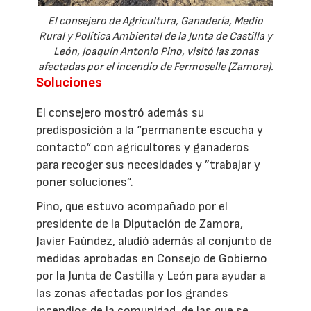
El consejero de Agricultura, Ganadería, Medio
Rural y Política Ambiental de la Junta de Castilla y
León, Joaquín Antonio Pino, visitó las zonas
afectadas por el incendio de Fermoselle (Zamora).
Soluciones
El consejero mostró además su
predisposición a la “permanente escucha y
contacto“ con agricultores y ganaderos
para recoger sus necesidades y ”trabajar y
poner soluciones”.
Pino, que estuvo acompañado por el
presidente de la Diputación de Zamora,
Javier Faúndez, aludió además al conjunto de
medidas aprobadas en Consejo de Gobierno
por la Junta de Castilla y León para ayudar a
las zonas afectadas por los grandes
incendios de la comunidad, de las que se