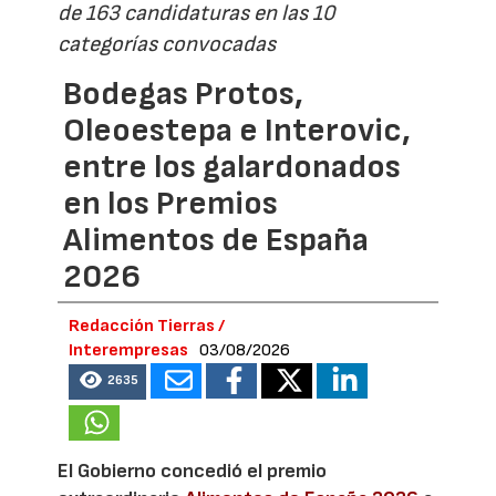
de 163 candidaturas en las 10
categorías convocadas
Bodegas Protos,
Oleoestepa e Interovic,
entre los galardonados
en los Premios
Alimentos de España
2026
Redacción Tierras /
Interempresas
03/08/2026
2635
El Gobierno concedió el premio