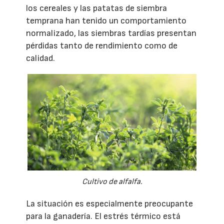
los cereales y las patatas de siembra
temprana han tenido un comportamiento
normalizado, las siembras tardías presentan
pérdidas tanto de rendimiento como de
calidad.
Cultivo de alfalfa.
La situación es especialmente preocupante
para la ganadería. El estrés térmico está