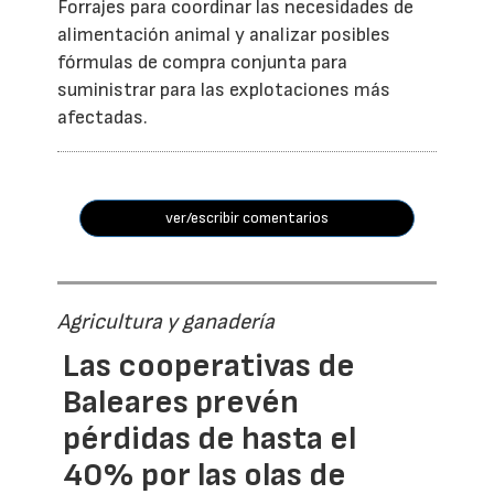
Forrajes para coordinar las necesidades de
alimentación animal y analizar posibles
fórmulas de compra conjunta para
suministrar para las explotaciones más
afectadas.
ver/escribir comentarios
Agricultura y ganadería
Las cooperativas de
Baleares prevén
pérdidas de hasta el
40% por las olas de