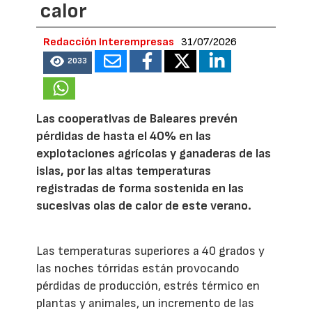
calor
Redacción Interempresas
31/07/2026
2033
Las cooperativas de Baleares prevén
pérdidas de hasta el 40% en las
explotaciones agrícolas y ganaderas de las
islas, por las altas temperaturas
registradas de forma sostenida en las
sucesivas olas de calor de este verano.
Las temperaturas superiores a 40 grados y
las noches tórridas están provocando
pérdidas de producción, estrés térmico en
plantas y animales, un incremento de las