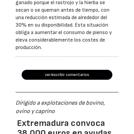
ganado porque el rastrojo y la hierba se
secan o se queman antes de tiempo, con
una reducción estimada de alrededor del
30% en su disponibilidad. Esta situación
obliga a aumentar el consumo de pienso y
eleva considerablemente los costes de
producción.
ver/escribir comentarios
Dirigido a explotaciones de bovino,
ovino y caprino
Extremadura convoca
38.000 euros en ayudas