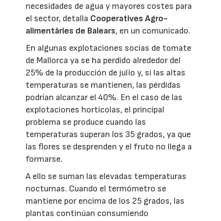
necesidades de agua y mayores costes para
el sector, detalla
Cooperatives Agro-
alimentàries de Balears
, en un comunicado.
En algunas explotaciones socias de tomate
de Mallorca ya se ha perdido alrededor del
25% de la producción de julio y, si las altas
temperaturas se mantienen, las pérdidas
podrían alcanzar el 40%. En el caso de las
explotaciones hortícolas, el principal
problema se produce cuando las
temperaturas superan los 35 grados, ya que
las flores se desprenden y el fruto no llega a
formarse.
A ello se suman las elevadas temperaturas
nocturnas. Cuando el termómetro se
mantiene por encima de los 25 grados, las
plantas continúan consumiendo