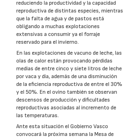
reduciendo la productividad y la capacidad
reproductiva de distintas especies, mientras
que la falta de agua y de pastos está
obligando a muchas explotaciones
extensivas a consumir ya el forraje
reservado para el invierno.
En las explotaciones de vacuno de leche, las
olas de calor están provocando pérdidas
medias de entre cinco y siete litros de leche
por vaca y día, además de una disminución
de la eficiencia reproductiva de entre el 30%
y el 50%. En el ovino también se observan
descensos de producción y dificultades
reproductivas asociadas al incremento de
las temperaturas.
Ante esta situación el Gobierno Vasco
convocará la próxima semana la Mesa de