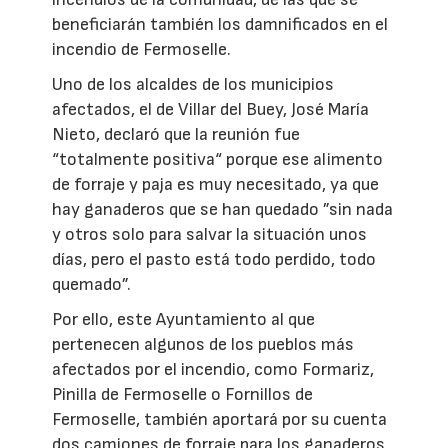
beneficiarán también los damnificados en el
incendio de Fermoselle.
Uno de los alcaldes de los municipios
afectados, el de Villar del Buey, José María
Nieto, declaró que la reunión fue
“totalmente positiva“ porque ese alimento
de forraje y paja es muy necesitado, ya que
hay ganaderos que se han quedado ”sin nada
y otros solo para salvar la situación unos
días, pero el pasto está todo perdido, todo
quemado”.
Por ello, este Ayuntamiento al que
pertenecen algunos de los pueblos más
afectados por el incendio, como Formariz,
Pinilla de Fermoselle o Fornillos de
Fermoselle, también aportará por su cuenta
dos camiones de forraje para los ganaderos