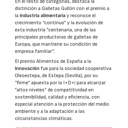
En el resto de categorías, destaca la
distinción a Galletas Gullón con el premio a
la
industria alimentaria
y reconoce el
crecimiento “continuo“ y la evolución de
esta industria ”centenaria, una de las
principales productoras de galletas de
Europa, que mantiene su condición de
empresa familiar”.
El premio Alimentos de España a la
innovación
fue para la sociedad cooperativa
Oleoestepa, de Estepa (Sevilla), por su
“firme“ apuesta por la I+D+i para alcanzar
”altos niveles” de competitividad en
sostenibilidad, calidad y eficiencia, con
especial atención a la protección del medio
ambiente y a la adaptación a las
circunstancias climáticas.