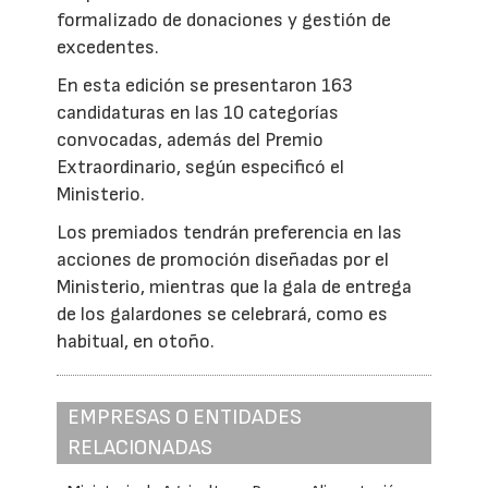
formalizado de donaciones y gestión de
excedentes.
En esta edición se presentaron 163
candidaturas en las 10 categorías
convocadas, además del Premio
Extraordinario, según especificó el
Ministerio.
Los premiados tendrán preferencia en las
acciones de promoción diseñadas por el
Ministerio, mientras que la gala de entrega
de los galardones se celebrará, como es
habitual, en otoño.
EMPRESAS O ENTIDADES
RELACIONADAS