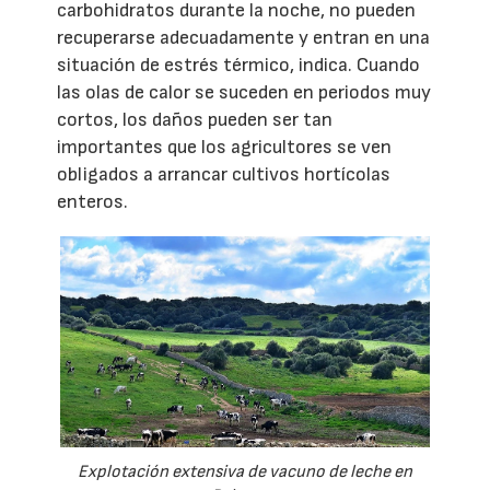
carbohidratos durante la noche, no pueden
recuperarse adecuadamente y entran en una
situación de estrés térmico, indica. Cuando
las olas de calor se suceden en periodos muy
cortos, los daños pueden ser tan
importantes que los agricultores se ven
obligados a arrancar cultivos hortícolas
enteros.
Explotación extensiva de vacuno de leche en