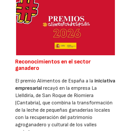
Reconocimientos en el sector
ganadero
El premio Alimentos de España a la
iniciativa
empresarial
recayó en la empresa La
Llelldiría, de San Roque de Riomiera
(Cantabria), que combina la transformación
de la leche de pequeñas ganaderías locales
con la recuperación del patrimonio
agroganadero y cultural de los valles