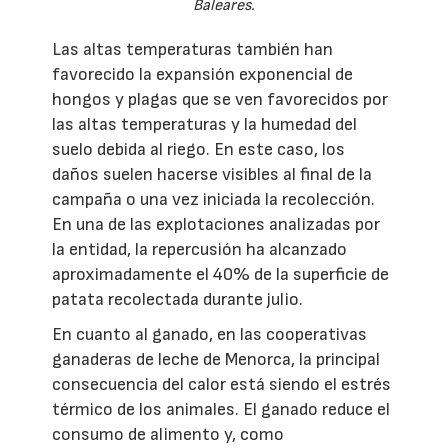
Baleares.
Las altas temperaturas también han
favorecido la expansión exponencial de
hongos y plagas que se ven favorecidos por
las altas temperaturas y la humedad del
suelo debida al riego. En este caso, los
daños suelen hacerse visibles al final de la
campaña o una vez iniciada la recolección.
En una de las explotaciones analizadas por
la entidad, la repercusión ha alcanzado
aproximadamente el 40% de la superficie de
patata recolectada durante julio.
En cuanto al ganado, en las cooperativas
ganaderas de leche de Menorca, la principal
consecuencia del calor está siendo el estrés
térmico de los animales. El ganado reduce el
consumo de alimento y, como