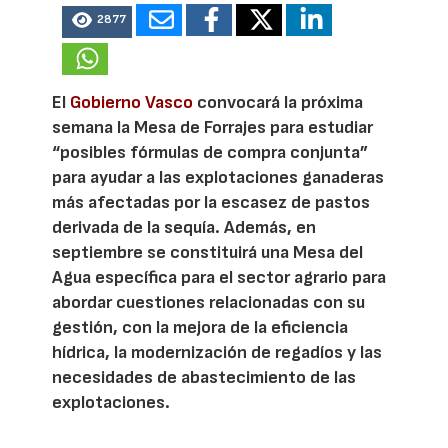
2877
El
Gobierno Vasco
convocará la próxima
semana la Mesa de Forrajes para estudiar
“posibles fórmulas de compra conjunta”
para ayudar a las explotaciones ganaderas
más afectadas por la escasez de pastos
derivada de la sequía. Además, en
septiembre se constituirá una Mesa del
Agua específica para el sector agrario para
abordar cuestiones relacionadas con su
gestión, con la mejora de la eficiencia
hídrica, la modernización de regadíos y las
necesidades de abastecimiento de las
explotaciones.