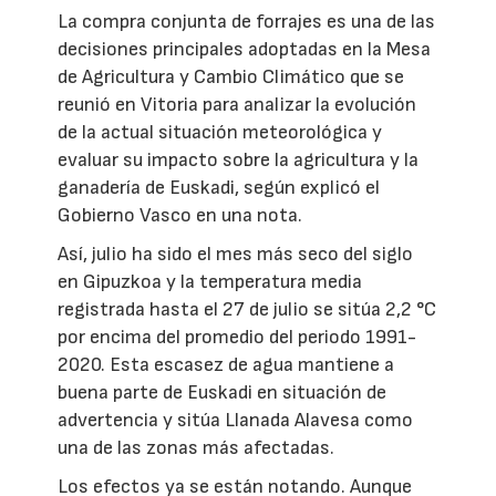
La compra conjunta de forrajes es una de las
decisiones principales adoptadas en la Mesa
de Agricultura y Cambio Climático que se
reunió en Vitoria para analizar la evolución
de la actual situación meteorológica y
evaluar su impacto sobre la agricultura y la
ganadería de Euskadi, según explicó el
Gobierno Vasco en una nota.
Así, julio ha sido el mes más seco del siglo
en Gipuzkoa y la temperatura media
registrada hasta el 27 de julio se sitúa 2,2 °C
por encima del promedio del periodo 1991-
2020. Esta escasez de agua mantiene a
buena parte de Euskadi en situación de
advertencia y sitúa Llanada Alavesa como
una de las zonas más afectadas.
Los efectos ya se están notando. Aunque