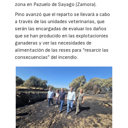
zona en Pazuelo de Sayago (Zamora).
Pino avanzó que el reparto se llevará a cabo
a través de las unidades veterinarias, que
serán las encargadas de evaluar los daños
que se han producido en las explotacionies
ganaderas y ver las necesidades de
alimentación de las reses para “resarcir las
consecuencias” del incendio.