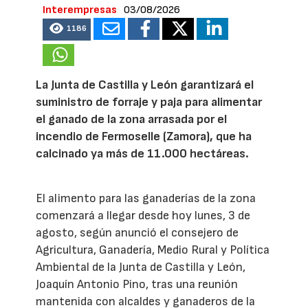
Interempresas
03/08/2026
1186
La Junta de Castilla y León garantizará el
suministro de forraje y paja para alimentar
el ganado de la zona arrasada por el
incendio de Fermoselle (Zamora), que ha
calcinado ya más de 11.000 hectáreas.
El alimento para las ganaderías de la zona
comenzará a llegar desde hoy lunes, 3 de
agosto, según anunció el consejero de
Agricultura, Ganadería, Medio Rural y Política
Ambiental de la Junta de Castilla y León,
Joaquín Antonio Pino, tras una reunión
mantenida con alcaldes y ganaderos de la