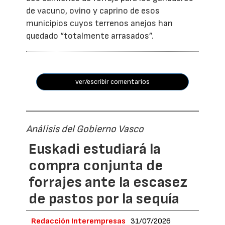
de vacuno, ovino y caprino de esos
municipios cuyos terrenos anejos han
quedado “totalmente arrasados”.
ver/escribir comentarios
Análisis del Gobierno Vasco
Euskadi estudiará la
compra conjunta de
forrajes ante la escasez
de pastos por la sequía
Redacción Interempresas
31/07/2026