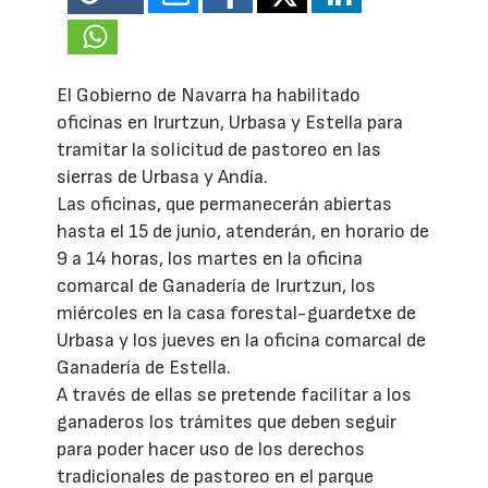
El Gobierno de Navarra ha habilitado
oficinas en Irurtzun, Urbasa y Estella para
tramitar la solicitud de pastoreo en las
sierras de Urbasa y Andía.
Las oficinas, que permanecerán abiertas
hasta el 15 de junio, atenderán, en horario de
9 a 14 horas, los martes en la oficina
comarcal de Ganadería de Irurtzun, los
miércoles en la casa forestal-guardetxe de
Urbasa y los jueves en la oficina comarcal de
Ganadería de Estella.
A través de ellas se pretende facilitar a los
ganaderos los trámites que deben seguir
para poder hacer uso de los derechos
tradicionales de pastoreo en el parque