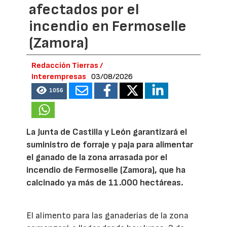
afectados por el
incendio en Fermoselle
(Zamora)
Redacción Tierras /
Interempresas
03/08/2026
1056
La Junta de Castilla y León garantizará el
suministro de forraje y paja para alimentar
el ganado de la zona arrasada por el
incendio de Fermoselle (Zamora), que ha
calcinado ya más de 11.000 hectáreas.
El alimento para las ganaderías de la zona