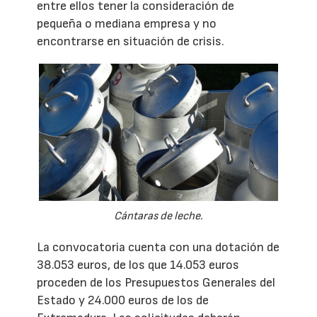
entre ellos tener la consideración de
pequeña o mediana empresa y no
encontrarse en situación de crisis.
Cántaras de leche.
La convocatoria cuenta con una dotación de
38.053 euros, de los que 14.053 euros
proceden de los Presupuestos Generales del
Estado y 24.000 euros de los de