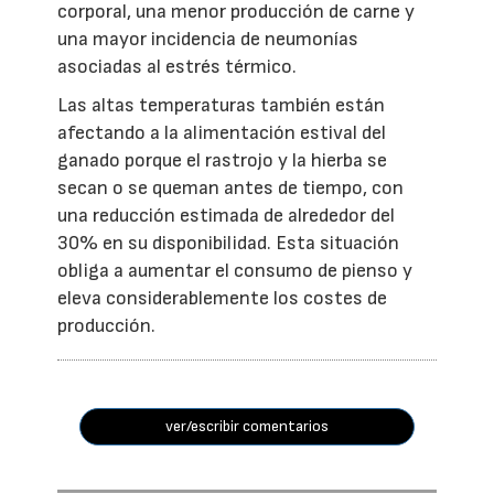
corporal, una menor producción de carne y
una mayor incidencia de neumonías
asociadas al estrés térmico.
Las altas temperaturas también están
afectando a la alimentación estival del
ganado porque el rastrojo y la hierba se
secan o se queman antes de tiempo, con
una reducción estimada de alrededor del
30% en su disponibilidad. Esta situación
obliga a aumentar el consumo de pienso y
eleva considerablemente los costes de
producción.
ver/escribir comentarios