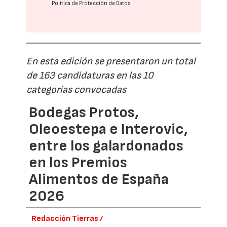
Política de Protección de Datos
En esta edición se presentaron un total
de 163 candidaturas en las 10
categorías convocadas
Bodegas Protos,
Oleoestepa e Interovic,
entre los galardonados
en los Premios
Alimentos de España
2026
Redacción Tierras /