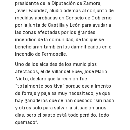
presidente de la Diputación de Zamora,
Javier Faúndez, aludió además al conjunto de
medidas aprobadas en Consejo de Gobierno
por la Junta de Castilla y León para ayudar a
las zonas afectadas por los grandes
incendios de la comunidad, de las que se
beneficiarán también los damnificados en el
incendio de Fermoselle.
Uno de los alcaldes de los municipios
afectados, el de Villar del Buey, José María
Nieto, declaró que la reunión fue
“totalmente positiva“ porque ese alimento
de forraje y paja es muy necesitado, ya que
hay ganaderos que se han quedado ”sin nada
y otros solo para salvar la situación unos
días, pero el pasto está todo perdido, todo
quemado”.