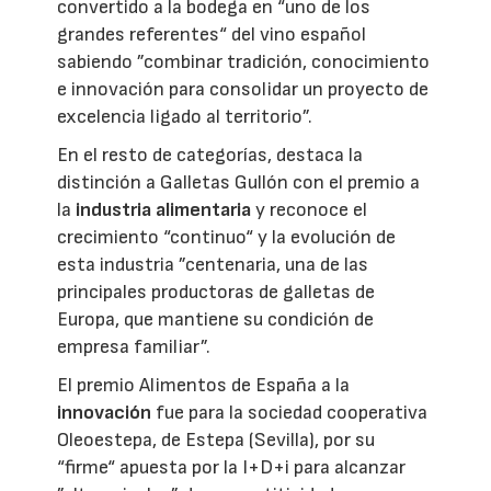
convertido a la bodega en “uno de los
grandes referentes“ del vino español
sabiendo ”combinar tradición, conocimiento
e innovación para consolidar un proyecto de
excelencia ligado al territorio”.
En el resto de categorías, destaca la
distinción a Galletas Gullón con el premio a
la
industria alimentaria
y reconoce el
crecimiento “continuo“ y la evolución de
esta industria ”centenaria, una de las
principales productoras de galletas de
Europa, que mantiene su condición de
empresa familiar”.
El premio Alimentos de España a la
innovación
fue para la sociedad cooperativa
Oleoestepa, de Estepa (Sevilla), por su
“firme“ apuesta por la I+D+i para alcanzar