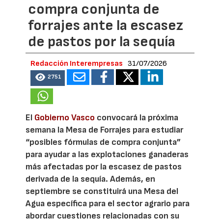
compra conjunta de
forrajes ante la escasez
de pastos por la sequía
Redacción Interempresas
31/07/2026
2751
El
Gobierno Vasco
convocará la próxima
semana la Mesa de Forrajes para estudiar
“posibles fórmulas de compra conjunta”
para ayudar a las explotaciones ganaderas
más afectadas por la escasez de pastos
derivada de la sequía. Además, en
septiembre se constituirá una Mesa del
Agua específica para el sector agrario para
abordar cuestiones relacionadas con su