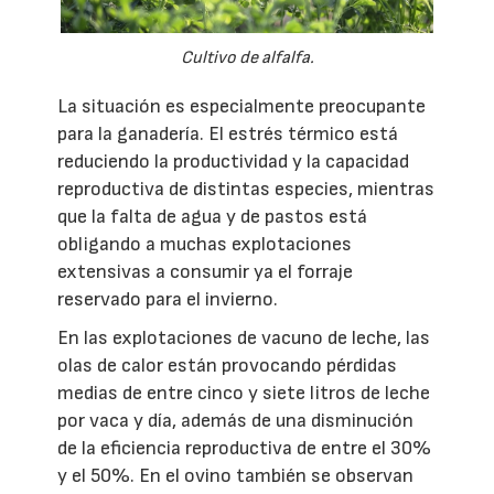
Cultivo de alfalfa.
La situación es especialmente preocupante
para la ganadería. El estrés térmico está
reduciendo la productividad y la capacidad
reproductiva de distintas especies, mientras
que la falta de agua y de pastos está
obligando a muchas explotaciones
extensivas a consumir ya el forraje
reservado para el invierno.
En las explotaciones de vacuno de leche, las
olas de calor están provocando pérdidas
medias de entre cinco y siete litros de leche
por vaca y día, además de una disminución
de la eficiencia reproductiva de entre el 30%
y el 50%. En el ovino también se observan