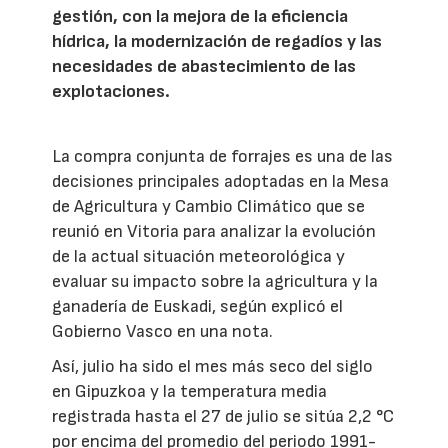
gestión, con la mejora de la eficiencia
hídrica, la modernización de regadíos y las
necesidades de abastecimiento de las
explotaciones.
La compra conjunta de forrajes es una de las
decisiones principales adoptadas en la Mesa
de Agricultura y Cambio Climático que se
reunió en Vitoria para analizar la evolución
de la actual situación meteorológica y
evaluar su impacto sobre la agricultura y la
ganadería de Euskadi, según explicó el
Gobierno Vasco en una nota.
Así, julio ha sido el mes más seco del siglo
en Gipuzkoa y la temperatura media
registrada hasta el 27 de julio se sitúa 2,2 °C
por encima del promedio del periodo 1991-