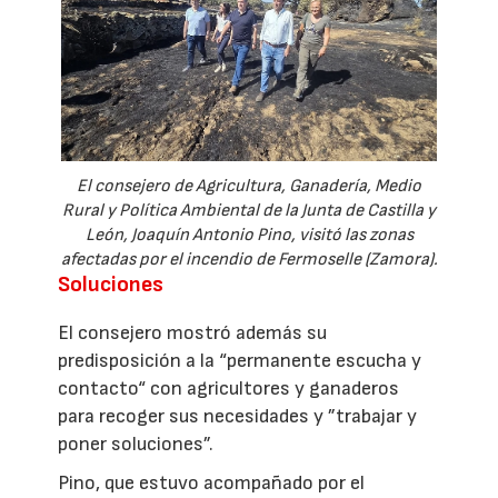
El consejero de Agricultura, Ganadería, Medio
Rural y Política Ambiental de la Junta de Castilla y
León, Joaquín Antonio Pino, visitó las zonas
afectadas por el incendio de Fermoselle (Zamora).
Soluciones
El consejero mostró además su
predisposición a la “permanente escucha y
contacto“ con agricultores y ganaderos
para recoger sus necesidades y ”trabajar y
poner soluciones”.
Pino, que estuvo acompañado por el