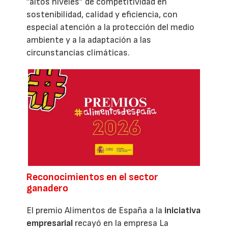
”altos niveles” de competitividad en
sostenibilidad, calidad y eficiencia, con
especial atención a la protección del medio
ambiente y a la adaptación a las
circunstancias climáticas.
Reconocimientos en el sector
ganadero
El premio Alimentos de España a la
iniciativa
empresarial
recayó en la empresa La