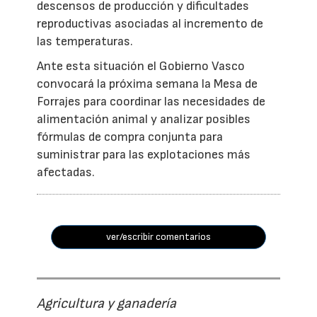
descensos de producción y dificultades
reproductivas asociadas al incremento de
las temperaturas.
Ante esta situación el Gobierno Vasco
convocará la próxima semana la Mesa de
Forrajes para coordinar las necesidades de
alimentación animal y analizar posibles
fórmulas de compra conjunta para
suministrar para las explotaciones más
afectadas.
ver/escribir comentarios
Agricultura y ganadería