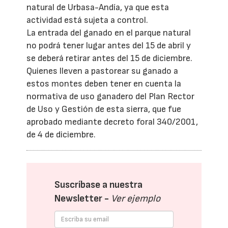
natural de Urbasa-Andía, ya que esta
actividad está sujeta a control.
La entrada del ganado en el parque natural
no podrá tener lugar antes del 15 de abril y
se deberá retirar antes del 15 de diciembre.
Quienes lleven a pastorear su ganado a
estos montes deben tener en cuenta la
normativa de uso ganadero del Plan Rector
de Uso y Gestión de esta sierra, que fue
aprobado mediante decreto foral 340/2001,
de 4 de diciembre.
Suscríbase a nuestra
Newsletter -
Ver ejemplo