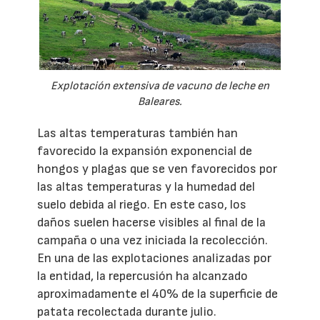
Explotación extensiva de vacuno de leche en
Baleares.
Las altas temperaturas también han
favorecido la expansión exponencial de
hongos y plagas que se ven favorecidos por
las altas temperaturas y la humedad del
suelo debida al riego. En este caso, los
daños suelen hacerse visibles al final de la
campaña o una vez iniciada la recolección.
En una de las explotaciones analizadas por
la entidad, la repercusión ha alcanzado
aproximadamente el 40% de la superficie de
patata recolectada durante julio.