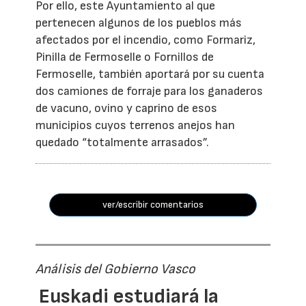
Por ello, este Ayuntamiento al que
pertenecen algunos de los pueblos más
afectados por el incendio, como Formariz,
Pinilla de Fermoselle o Fornillos de
Fermoselle, también aportará por su cuenta
dos camiones de forraje para los ganaderos
de vacuno, ovino y caprino de esos
municipios cuyos terrenos anejos han
quedado “totalmente arrasados”.
ver/escribir comentarios
Análisis del Gobierno Vasco
Euskadi estudiará la