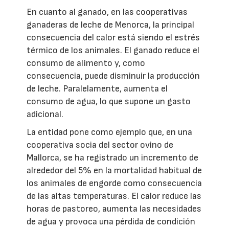
En cuanto al ganado, en las cooperativas
ganaderas de leche de Menorca, la principal
consecuencia del calor está siendo el estrés
térmico de los animales. El ganado reduce el
consumo de alimento y, como
consecuencia, puede disminuir la producción
de leche. Paralelamente, aumenta el
consumo de agua, lo que supone un gasto
adicional.
La entidad pone como ejemplo que, en una
cooperativa socia del sector ovino de
Mallorca, se ha registrado un incremento de
alrededor del 5% en la mortalidad habitual de
los animales de engorde como consecuencia
de las altas temperaturas. El calor reduce las
horas de pastoreo, aumenta las necesidades
de agua y provoca una pérdida de condición