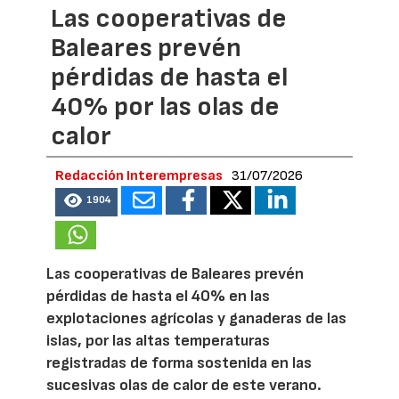
Las cooperativas de
Baleares prevén
pérdidas de hasta el
40% por las olas de
calor
Redacción Interempresas
31/07/2026
1904
Las cooperativas de Baleares prevén
pérdidas de hasta el 40% en las
explotaciones agrícolas y ganaderas de las
islas, por las altas temperaturas
registradas de forma sostenida en las
sucesivas olas de calor de este verano.