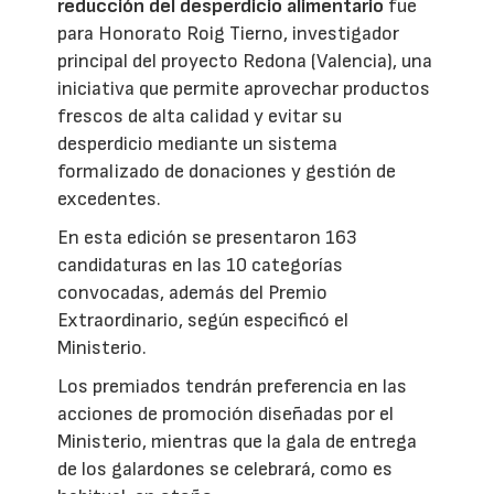
reducción del desperdicio alimentario
fue
para Honorato Roig Tierno, investigador
principal del proyecto Redona (Valencia), una
iniciativa que permite aprovechar productos
frescos de alta calidad y evitar su
desperdicio mediante un sistema
formalizado de donaciones y gestión de
excedentes.
En esta edición se presentaron 163
candidaturas en las 10 categorías
convocadas, además del Premio
Extraordinario, según especificó el
Ministerio.
Los premiados tendrán preferencia en las
acciones de promoción diseñadas por el
Ministerio, mientras que la gala de entrega
de los galardones se celebrará, como es