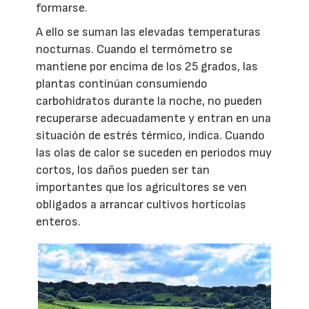
formarse.
A ello se suman las elevadas temperaturas
nocturnas. Cuando el termómetro se
mantiene por encima de los 25 grados, las
plantas continúan consumiendo
carbohidratos durante la noche, no pueden
recuperarse adecuadamente y entran en una
situación de estrés térmico, indica. Cuando
las olas de calor se suceden en periodos muy
cortos, los daños pueden ser tan
importantes que los agricultores se ven
obligados a arrancar cultivos hortícolas
enteros.