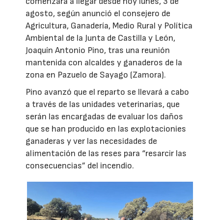
comenzará a llegar desde hoy lunes, 3 de
agosto, según anunció el consejero de
Agricultura, Ganadería, Medio Rural y Política
Ambiental de la Junta de Castilla y León,
Joaquín Antonio Pino, tras una reunión
mantenida con alcaldes y ganaderos de la
zona en Pazuelo de Sayago (Zamora).
Pino avanzó que el reparto se llevará a cabo
a través de las unidades veterinarias, que
serán las encargadas de evaluar los daños
que se han producido en las explotacionies
ganaderas y ver las necesidades de
alimentación de las reses para “resarcir las
consecuencias” del incendio.