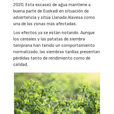
2020. Esta escasez de agua mantiene a
buena parte de Euskadi en situación de
advertencia y sitúa Llanada Alavesa como
una de las zonas más afectadas.
Los efectos ya se están notando. Aunque
los cereales y las patatas de siembra
temprana han tenido un comportamiento
normalizado, las siembras tardías presentan
pérdidas tanto de rendimiento como de
calidad.