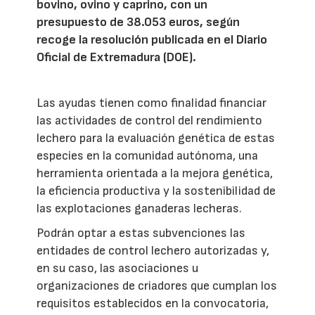
bovino, ovino y caprino, con un
presupuesto de 38.053 euros, según
recoge la resolución publicada en el Diario
Oficial de Extremadura (DOE).
Las ayudas tienen como finalidad financiar
las actividades de control del rendimiento
lechero para la evaluación genética de estas
especies en la comunidad autónoma, una
herramienta orientada a la mejora genética,
la eficiencia productiva y la sostenibilidad de
las explotaciones ganaderas lecheras.
Podrán optar a estas subvenciones las
entidades de control lechero autorizadas y,
en su caso, las asociaciones u
organizaciones de criadores que cumplan los
requisitos establecidos en la convocatoria,