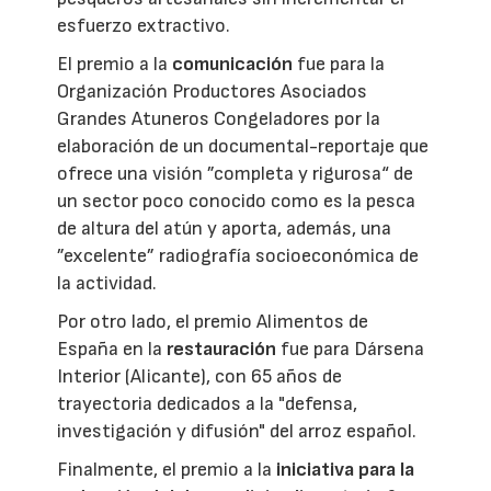
esfuerzo extractivo.
El premio a la
comunicación
fue para la
Organización Productores Asociados
Grandes Atuneros Congeladores por la
elaboración de un documental-reportaje que
ofrece una visión ”completa y rigurosa“ de
un sector poco conocido como es la pesca
de altura del atún y aporta, además, una
”excelente” radiografía socioeconómica de
la actividad.
Por otro lado, el premio Alimentos de
España en la
restauración
fue para Dársena
Interior (Alicante), con 65 años de
trayectoria dedicados a la "defensa,
investigación y difusión" del arroz español.
Finalmente, el premio a la
iniciativa para la