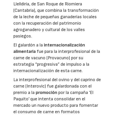
Llelldiría, de San Roque de Riomiera
(Cantabria), que combina la transformación
de la leche de pequeñas ganaderías locales
con la recuperación del patrimonio
agroganadero y cultural de los valles
pasiegos.
El galardón a la
internacionalización
alimentaria
fue para la interprofesional de la
carne de vacuno (Provacuno) por su
estrategia “progresiva” de impulso a la
internacionalización de esta carne.
La interprofesional del ovino y del caprino de
carne (Interovic) fue galardonada con el
premio a la
promoción
por la campaña 'El
Paquito' que intenta consolidar en el
mercado un nuevo producto para fomentar
el consumo de carne en formatos