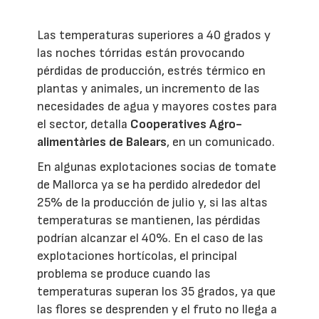
Las temperaturas superiores a 40 grados y
las noches tórridas están provocando
pérdidas de producción, estrés térmico en
plantas y animales, un incremento de las
necesidades de agua y mayores costes para
el sector, detalla
Cooperatives Agro-
alimentàries de Balears
, en un comunicado.
En algunas explotaciones socias de tomate
de Mallorca ya se ha perdido alrededor del
25% de la producción de julio y, si las altas
temperaturas se mantienen, las pérdidas
podrían alcanzar el 40%. En el caso de las
explotaciones hortícolas, el principal
problema se produce cuando las
temperaturas superan los 35 grados, ya que
las flores se desprenden y el fruto no llega a