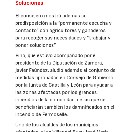
Soluciones
El consejero mostró además su
predisposición a la “permanente escucha y
contacto“ con agricultores y ganaderos
para recoger sus necesidades y ”trabajar y
poner soluciones”.
Pino, que estuvo acompañado por el
presidente de la Diputación de Zamora,
Javier Faúndez, aludió además al conjunto de
medidas aprobadas en Consejo de Gobierno
por la Junta de Castilla y León para ayudar a
las zonas afectadas por los grandes
incendios de la comunidad, de las que se
beneficiarán también los damnificados en el
incendio de Fermoselle.
Uno de los alcaldes de los municipios