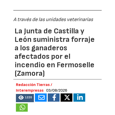
A través de las unidades veterinarias
La Junta de Castilla y
León suministra forraje
a los ganaderos
afectados por el
incendio en Fermoselle
(Zamora)
Redacción Tierras /
Interempresas
03/08/2026
1220