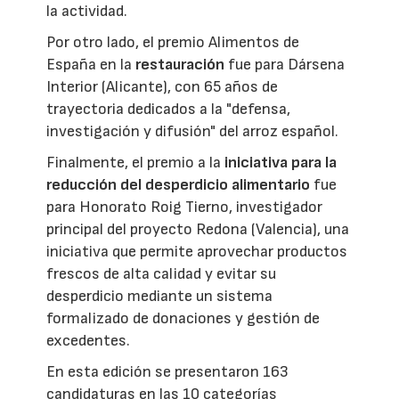
la actividad.
Por otro lado, el premio Alimentos de
España en la
restauración
fue para Dársena
Interior (Alicante), con 65 años de
trayectoria dedicados a la "defensa,
investigación y difusión" del arroz español.
Finalmente, el premio a la
iniciativa para la
reducción del desperdicio alimentario
fue
para Honorato Roig Tierno, investigador
principal del proyecto Redona (Valencia), una
iniciativa que permite aprovechar productos
frescos de alta calidad y evitar su
desperdicio mediante un sistema
formalizado de donaciones y gestión de
excedentes.
En esta edición se presentaron 163
candidaturas en las 10 categorías