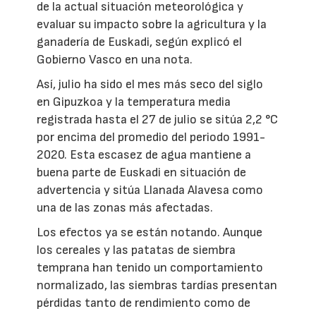
de la actual situación meteorológica y
evaluar su impacto sobre la agricultura y la
ganadería de Euskadi, según explicó el
Gobierno Vasco en una nota.
Así, julio ha sido el mes más seco del siglo
en Gipuzkoa y la temperatura media
registrada hasta el 27 de julio se sitúa 2,2 °C
por encima del promedio del periodo 1991-
2020. Esta escasez de agua mantiene a
buena parte de Euskadi en situación de
advertencia y sitúa Llanada Alavesa como
una de las zonas más afectadas.
Los efectos ya se están notando. Aunque
los cereales y las patatas de siembra
temprana han tenido un comportamiento
normalizado, las siembras tardías presentan
pérdidas tanto de rendimiento como de