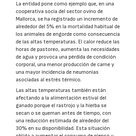
La entidad pone como ejemplo que, en una
cooperativa socia del sector ovino de
Mallorca, se ha registrado un incremento de
alrededor del 5% en la mortalidad habitual de
los animales de engorde como consecuencia
de las altas temperaturas. El calor reduce las
horas de pastoreo, aumenta las necesidades
de agua y provoca una pérdida de condición
corporal, una menor producción de carne y
una mayor incidencia de neumonías
asociadas al estrés térmico.
Las altas temperaturas también están
afectando a la alimentación estival del
ganado porque el rastrojo y la hierba se
secan o se queman antes de tiempo, con
una reducción estimada de alrededor del
30% en su disponibilidad. Esta situación
obliga a aumentar el consumo de pienso y