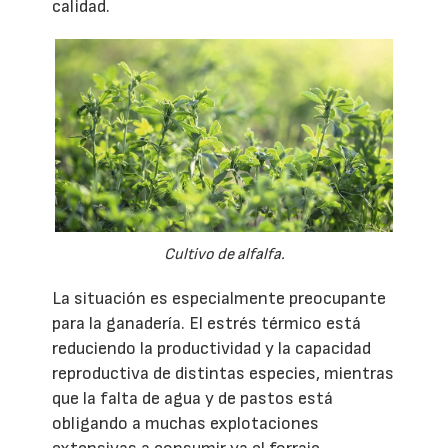
calidad.
Cultivo de alfalfa.
La situación es especialmente preocupante
para la ganadería. El estrés térmico está
reduciendo la productividad y la capacidad
reproductiva de distintas especies, mientras
que la falta de agua y de pastos está
obligando a muchas explotaciones