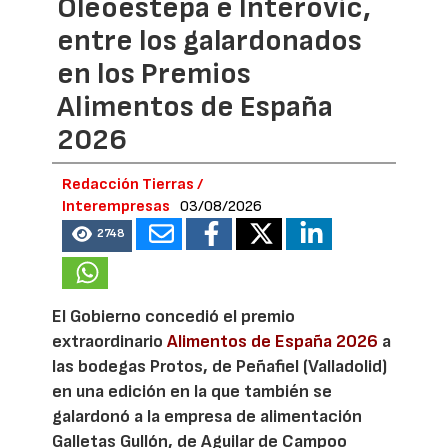
Oleoestepa e Interovic,
entre los galardonados
en los Premios
Alimentos de España
2026
Redacción Tierras /
Interempresas
03/08/2026
2748
El Gobierno concedió el premio
extraordinario
Alimentos de España 2026
a
las bodegas Protos, de Peñafiel (Valladolid)
en una edición en la que también se
galardonó a la empresa de alimentación
Galletas Gullón, de Aguilar de Campoo