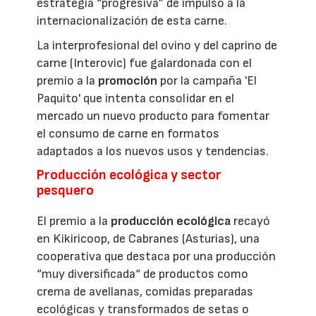
estrategia “progresiva” de impulso a la
internacionalización de esta carne.
La interprofesional del ovino y del caprino de
carne (Interovic) fue galardonada con el
premio a la
promoción
por la campaña 'El
Paquito' que intenta consolidar en el
mercado un nuevo producto para fomentar
el consumo de carne en formatos
adaptados a los nuevos usos y tendencias.
Producción ecológica y sector
pesquero
El premio a la
producción ecológica
recayó
en Kikiricoop, de Cabranes (Asturias), una
cooperativa que destaca por una producción
“muy diversificada“ de productos como
crema de avellanas, comidas preparadas
ecológicas y transformados de setas o