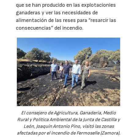
que se han producido en las explotacionies
ganaderas y ver las necesidades de
alimentación de las reses para “resarcir las
consecuencias” del incendio.
El consejero de Agricultura, Ganadería, Medio
Rural y Política Ambiental de la Junta de Castilla y
León, Joaquín Antonio Pino, visitó las zonas
afectadas por el incendio de Fermoselle (Zamora).