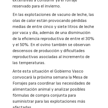
extensivas a consumir ya el forraje
reservado para el invierno.
En las explotaciones de vacuno de leche, las
olas de calor están provocando pérdidas
medias de entre cinco y siete litros de leche
por vaca y día, además de una disminución
de la eficiencia reproductiva de entre el 30%
y el 50%. En el ovino también se observan
descensos de producción y dificultades
reproductivas asociadas al incremento de
las temperaturas.
Ante esta situación el Gobierno Vasco
convocará la próxima semana la Mesa de
Forrajes para coordinar las necesidades de
alimentación animal y analizar posibles
fórmulas de compra conjunta para
suministrar para las explotaciones más
afectadas.