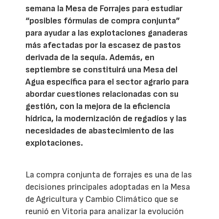
semana la Mesa de Forrajes para estudiar
“posibles fórmulas de compra conjunta”
para ayudar a las explotaciones ganaderas
más afectadas por la escasez de pastos
derivada de la sequía. Además, en
septiembre se constituirá una Mesa del
Agua específica para el sector agrario para
abordar cuestiones relacionadas con su
gestión, con la mejora de la eficiencia
hídrica, la modernización de regadíos y las
necesidades de abastecimiento de las
explotaciones.
La compra conjunta de forrajes es una de las
decisiones principales adoptadas en la Mesa
de Agricultura y Cambio Climático que se
reunió en Vitoria para analizar la evolución