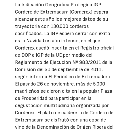
La Indicación Geográfica Protegida IGP
Cordero de Extremadura (Corderex) espera
alcanzar este año los mejores datos de su
trayectoria con 130.000 corderos
sacrificados. La IGP espera cerrar con éxito
esta Navidad un año intenso, en el que
Corderex quedó inscrita en el Registro oficial
de DOP e IGP de la UE por medio del
Reglamento de Ejecución Nº 983/2011 de la
Comisión del 30 de septiembre de 2011,
según informa El Periódico de Extremadura.
El pasado 26 de noviembre, más de 5.000
madrileños se dieron cita en la popular Plaza
de Prosperidad para participar en la
degustación multitudinaria organizada por
Corderex. El plato de caldereta de Cordero de
Extremadura se disfrutó con una copa de
vino de la Denominación de Origen Ribera del