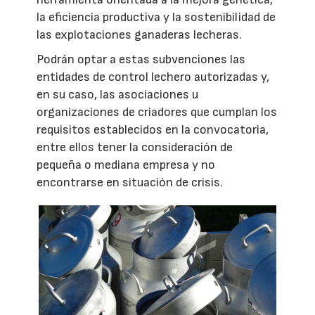
la eficiencia productiva y la sostenibilidad de
las explotaciones ganaderas lecheras.
Podrán optar a estas subvenciones las
entidades de control lechero autorizadas y,
en su caso, las asociaciones u
organizaciones de criadores que cumplan los
requisitos establecidos en la convocatoria,
entre ellos tener la consideración de
pequeña o mediana empresa y no
encontrarse en situación de crisis.