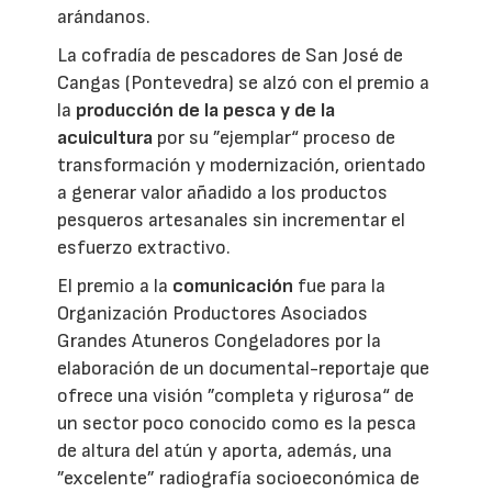
arándanos.
La cofradía de pescadores de San José de
Cangas (Pontevedra) se alzó con el premio a
la
producción de la pesca y de la
acuicultura
por su ”ejemplar“ proceso de
transformación y modernización, orientado
a generar valor añadido a los productos
pesqueros artesanales sin incrementar el
esfuerzo extractivo.
El premio a la
comunicación
fue para la
Organización Productores Asociados
Grandes Atuneros Congeladores por la
elaboración de un documental-reportaje que
ofrece una visión ”completa y rigurosa“ de
un sector poco conocido como es la pesca
de altura del atún y aporta, además, una
”excelente” radiografía socioeconómica de