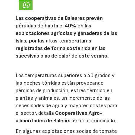
Las cooperativas de Baleares prevén
pérdidas de hasta el 40% en las
explotaciones agrícolas y ganaderas de las
islas, por las altas temperaturas
registradas de forma sostenida en las
sucesivas olas de calor de este verano.
Las temperaturas superiores a 40 grados y
las noches tórridas están provocando
pérdidas de producción, estrés térmico en
plantas y animales, un incremento de las
necesidades de agua y mayores costes para
el sector, detalla
Cooperatives Agro-
alimentàries de Balears
, en un comunicado.
En algunas explotaciones socias de tomate