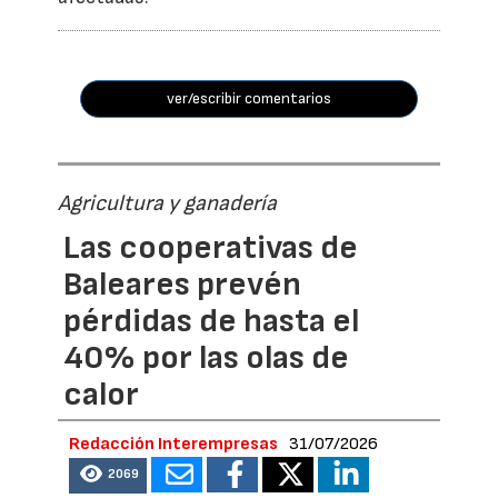
ver/escribir comentarios
Agricultura y ganadería
Las cooperativas de
Baleares prevén
pérdidas de hasta el
40% por las olas de
calor
Redacción Interempresas
31/07/2026
2069