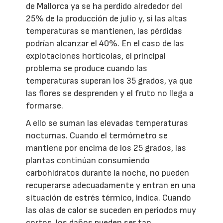
de Mallorca ya se ha perdido alrededor del
25% de la producción de julio y, si las altas
temperaturas se mantienen, las pérdidas
podrían alcanzar el 40%. En el caso de las
explotaciones hortícolas, el principal
problema se produce cuando las
temperaturas superan los 35 grados, ya que
las flores se desprenden y el fruto no llega a
formarse.
A ello se suman las elevadas temperaturas
nocturnas. Cuando el termómetro se
mantiene por encima de los 25 grados, las
plantas continúan consumiendo
carbohidratos durante la noche, no pueden
recuperarse adecuadamente y entran en una
situación de estrés térmico, indica. Cuando
las olas de calor se suceden en periodos muy
cortos, los daños pueden ser tan