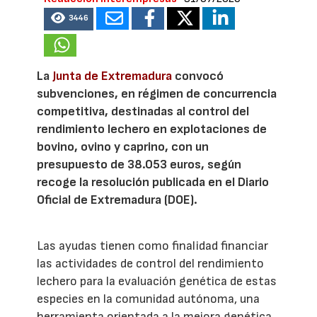
3446
La
Junta de Extremadura
convocó
subvenciones, en régimen de concurrencia
competitiva, destinadas al control del
rendimiento lechero en explotaciones de
bovino, ovino y caprino, con un
presupuesto de 38.053 euros, según
recoge la resolución publicada en el Diario
Oficial de Extremadura (DOE).
Las ayudas tienen como finalidad financiar
las actividades de control del rendimiento
lechero para la evaluación genética de estas
especies en la comunidad autónoma, una
herramienta orientada a la mejora genética,