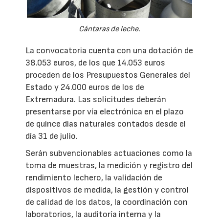
Cántaras de leche.
La convocatoria cuenta con una dotación de
38.053 euros, de los que 14.053 euros
proceden de los Presupuestos Generales del
Estado y 24.000 euros de los de
Extremadura. Las solicitudes deberán
presentarse por vía electrónica en el plazo
de quince días naturales contados desde el
día 31 de julio.
Serán subvencionables actuaciones como la
toma de muestras, la medición y registro del
rendimiento lechero, la validación de
dispositivos de medida, la gestión y control
de calidad de los datos, la coordinación con
laboratorios, la auditoría interna y la