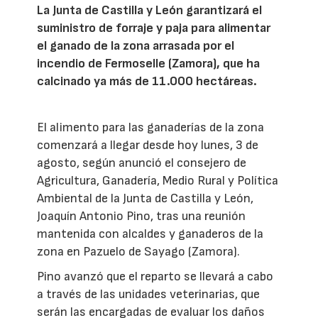
La Junta de Castilla y León garantizará el
suministro de forraje y paja para alimentar
el ganado de la zona arrasada por el
incendio de Fermoselle (Zamora), que ha
calcinado ya más de 11.000 hectáreas.
El alimento para las ganaderías de la zona
comenzará a llegar desde hoy lunes, 3 de
agosto, según anunció el consejero de
Agricultura, Ganadería, Medio Rural y Política
Ambiental de la Junta de Castilla y León,
Joaquín Antonio Pino, tras una reunión
mantenida con alcaldes y ganaderos de la
zona en Pazuelo de Sayago (Zamora).
Pino avanzó que el reparto se llevará a cabo
a través de las unidades veterinarias, que
serán las encargadas de evaluar los daños