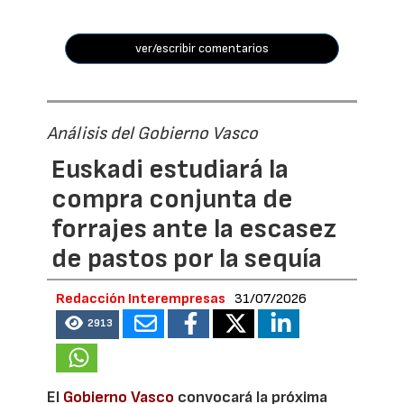
ver/escribir comentarios
Análisis del Gobierno Vasco
Euskadi estudiará la
compra conjunta de
forrajes ante la escasez
de pastos por la sequía
Redacción Interempresas
31/07/2026
2913
El
Gobierno Vasco
convocará la próxima