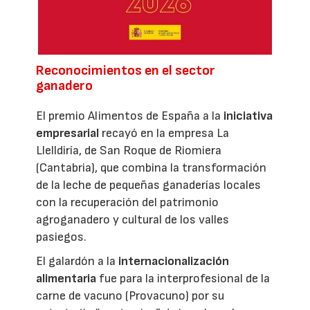
Reconocimientos en el sector
ganadero
El premio Alimentos de España a la
iniciativa
empresarial
recayó en la empresa La
Llelldiría, de San Roque de Riomiera
(Cantabria), que combina la transformación
de la leche de pequeñas ganaderías locales
con la recuperación del patrimonio
agroganadero y cultural de los valles
pasiegos.
El galardón a la
internacionalización
alimentaria
fue para la interprofesional de la
carne de vacuno (Provacuno) por su