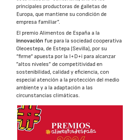
principales productoras de galletas de
Europa, que mantiene su condición de
empresa familiar”.
El premio Alimentos de España a la
innovación
fue para la sociedad cooperativa
Oleoestepa, de Estepa (Sevilla), por su
“firme“ apuesta por la I+D+i para alcanzar
”altos niveles” de competitividad en
sostenibilidad, calidad y eficiencia, con
especial atención a la protección del medio
ambiente y a la adaptación a las
circunstancias climáticas.