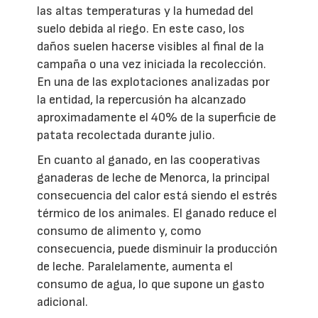
las altas temperaturas y la humedad del
suelo debida al riego. En este caso, los
daños suelen hacerse visibles al final de la
campaña o una vez iniciada la recolección.
En una de las explotaciones analizadas por
la entidad, la repercusión ha alcanzado
aproximadamente el 40% de la superficie de
patata recolectada durante julio.
En cuanto al ganado, en las cooperativas
ganaderas de leche de Menorca, la principal
consecuencia del calor está siendo el estrés
térmico de los animales. El ganado reduce el
consumo de alimento y, como
consecuencia, puede disminuir la producción
de leche. Paralelamente, aumenta el
consumo de agua, lo que supone un gasto
adicional.