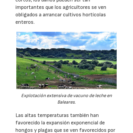
importantes que los agricultores se ven
obligados a arrancar cultivos hortícolas
enteros.
Explotación extensiva de vacuno de leche en
Baleares.
Las altas temperaturas también han
favorecido la expansión exponencial de
hongos y plagas que se ven favorecidos por