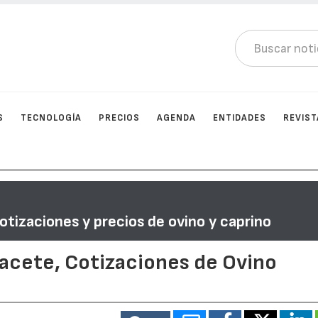
S
TECNOLOGÍA
PRECIOS
AGENDA
ENTIDADES
REVIST
otizaciones y precios de ovino y caprino
bacete, Cotizaciones de Ovino