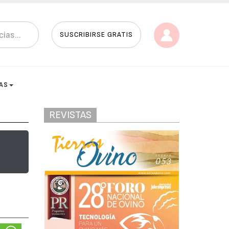
SUSCRIBIRSE GRATIS
AS
REVISTAS