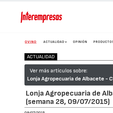
OVINO
ACTUALIDAD
OPINIÓN
PRODUCTO
ACTUALIDAD
Ver más artículos sobre:
Lonja Agropecuaria de Albacete - C
Lonja Agropecuaria de Al
(semana 28, 09/07/2015)
09/07/2015