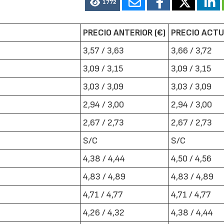
1772
PRECIO ANTERIOR (€)
PRECIO ACTU
3,57 / 3,63
3,66 / 3,72
3,09 / 3,15
3,09 / 3,15
3,03 / 3,09
3,03 / 3,09
2,94 / 3,00
2,94 / 3,00
2,67 / 2,73
2,67 / 2,73
S/C
S/C
4,38 / 4,44
4,50 / 4,56
4,83 / 4,89
4,83 / 4,89
4,71 / 4,77
4,71 / 4,77
4,26 / 4,32
4,38 / 4,44