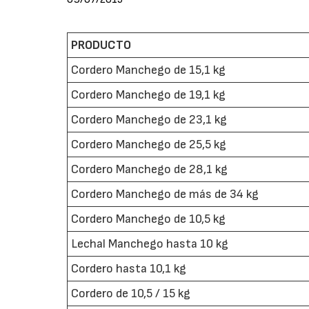
PRODUCTO
Cordero Manchego de 15,1 kg
Cordero Manchego de 19,1 kg
Cordero Manchego de 23,1 kg
Cordero Manchego de 25,5 kg
Cordero Manchego de 28,1 kg
Cordero Manchego de más de 34 kg
Cordero Manchego de 10,5 kg
Lechal Manchego hasta 10 kg
Cordero hasta 10,1 kg
Cordero de 10,5 / 15 kg