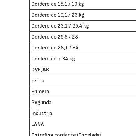
Cordero de 15,1 / 19 kg
Cordero de 19,1 / 23 kg
Cordero de 23,1 / 25,4 kg
Cordero de 25,5 / 28
Cordero de 28,1 / 34
Cordero de + 34 kg
OVEJAS
Extra
Primera
Segunda
Industria
LANA
Entrefina corriente (Tonelada)