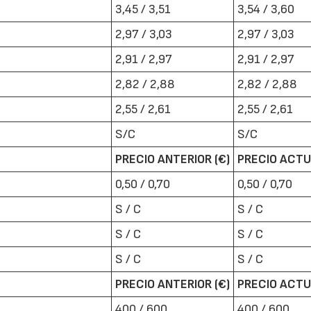
3,45 / 3,51
3,54 / 3,60
2,97 / 3,03
2,97 / 3,03
2,91 / 2,97
2,91 / 2,97
2,82 / 2,88
2,82 / 2,88
2,55 / 2,61
2,55 / 2,61
22/07/2026
29/07/2026
S/C
S/C
PRECIO ANTERIOR (€)
PRECIO ACTU
0,50 / 0,70
0,50 / 0,70
S / C
S / C
S / C
S / C
S / C
S / C
PRECIO ANTERIOR (€)
PRECIO ACTU
400 / 600
400 / 600