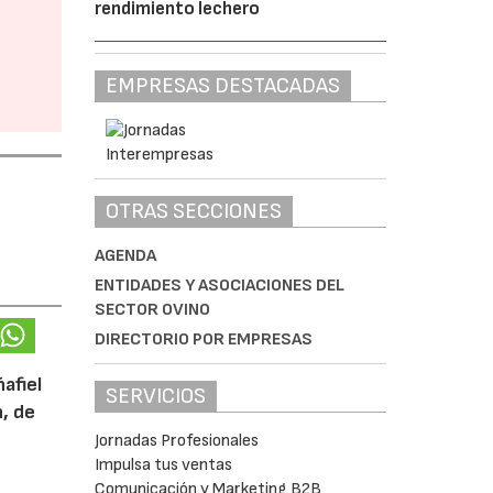
rendimiento lechero
EMPRESAS DESTACADAS
OTRAS SECCIONES
AGENDA
ENTIDADES Y ASOCIACIONES DEL
SECTOR OVINO
DIRECTORIO POR EMPRESAS
afiel
SERVICIOS
n, de
Jornadas Profesionales
Impulsa tus ventas
Comunicación y Marketing B2B