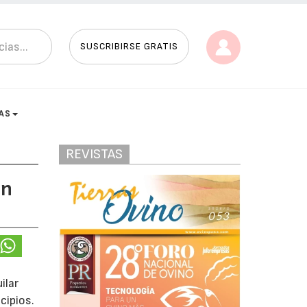
SUSCRIBIRSE GRATIS
AS
REVISTAS
en
ilar
cipios.