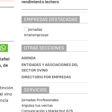
rendimiento lechero
EMPRESAS DESTACADAS
OTRAS SECCIONES
AGENDA
afiel
ENTIDADES Y ASOCIACIONES DEL
n, de
SECTOR OVINO
DIRECTORIO POR EMPRESAS
tinción
SERVICIOS
el vino
Jornadas Profesionales
encia
Impulsa tus ventas
Comunicación y Marketing B2B