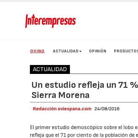
OVINO
ACTUALIDAD
OPINIÓN
PRODUCTO
ACTUALIDAD
Un estudio refleja un 71 %
Sierra Morena
Redacción oviespana.com
24/08/2016
El primer estudio demoscópico sobre el lobo en
refleja que el 71 por ciento de la población d