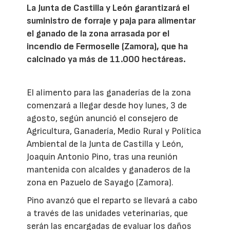
La Junta de Castilla y León garantizará el
suministro de forraje y paja para alimentar
el ganado de la zona arrasada por el
incendio de Fermoselle (Zamora), que ha
calcinado ya más de 11.000 hectáreas.
El alimento para las ganaderías de la zona
comenzará a llegar desde hoy lunes, 3 de
agosto, según anunció el consejero de
Agricultura, Ganadería, Medio Rural y Política
Ambiental de la Junta de Castilla y León,
Joaquín Antonio Pino, tras una reunión
mantenida con alcaldes y ganaderos de la
zona en Pazuelo de Sayago (Zamora).
Pino avanzó que el reparto se llevará a cabo
a través de las unidades veterinarias, que
serán las encargadas de evaluar los daños