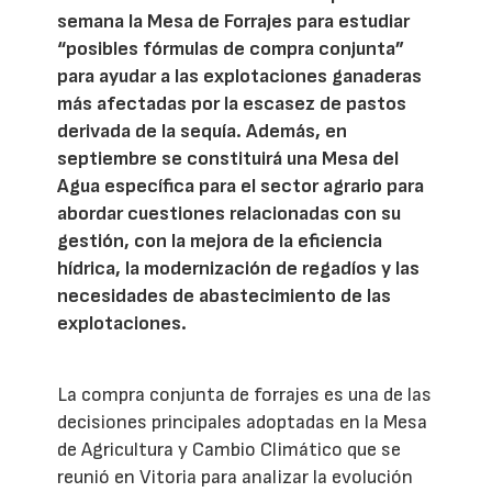
semana la Mesa de Forrajes para estudiar
“posibles fórmulas de compra conjunta”
para ayudar a las explotaciones ganaderas
más afectadas por la escasez de pastos
derivada de la sequía. Además, en
septiembre se constituirá una Mesa del
Agua específica para el sector agrario para
abordar cuestiones relacionadas con su
gestión, con la mejora de la eficiencia
hídrica, la modernización de regadíos y las
necesidades de abastecimiento de las
explotaciones.
La compra conjunta de forrajes es una de las
decisiones principales adoptadas en la Mesa
de Agricultura y Cambio Climático que se
reunió en Vitoria para analizar la evolución