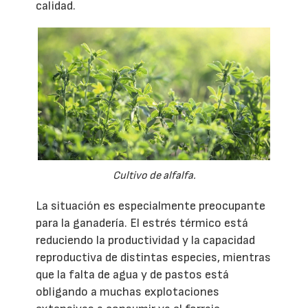
calidad.
Cultivo de alfalfa.
La situación es especialmente preocupante
para la ganadería. El estrés térmico está
reduciendo la productividad y la capacidad
reproductiva de distintas especies, mientras
que la falta de agua y de pastos está
obligando a muchas explotaciones