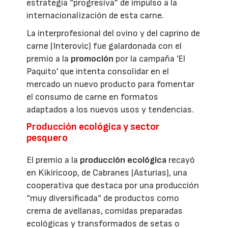
estrategia “progresiva” de impulso a la
internacionalización de esta carne.
La interprofesional del ovino y del caprino de
carne (Interovic) fue galardonada con el
premio a la
promoción
por la campaña 'El
Paquito' que intenta consolidar en el
mercado un nuevo producto para fomentar
el consumo de carne en formatos
adaptados a los nuevos usos y tendencias.
Producción ecológica y sector
pesquero
El premio a la
producción ecológica
recayó
en Kikiricoop, de Cabranes (Asturias), una
cooperativa que destaca por una producción
“muy diversificada“ de productos como
crema de avellanas, comidas preparadas
ecológicas y transformados de setas o