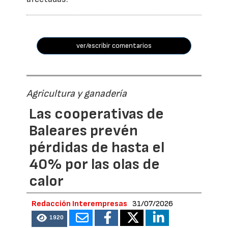
ver/escribir comentarios
Agricultura y ganadería
Las cooperativas de
Baleares prevén
pérdidas de hasta el
40% por las olas de
calor
Redacción Interempresas
31/07/2026
1920