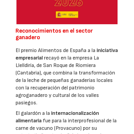
Reconocimientos en el sector
ganadero
El premio Alimentos de España a la
iniciativa
empresarial
recayó en la empresa La
Llelldiría, de San Roque de Riomiera
(Cantabria), que combina la transformación
de la leche de pequeñas ganaderías locales
con la recuperación del patrimonio
agroganadero y cultural de los valles
pasiegos.
El galardón a la
internacionalización
alimentaria
fue para la interprofesional de la
carne de vacuno (Provacuno) por su