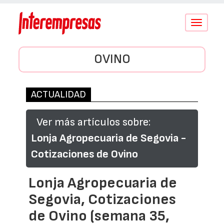
Conmutar
navegació
OVINO
ACTUALIDAD
Ver más artículos sobre:
Lonja Agropecuaria de Segovia -
Cotizaciones de Ovino
Lonja Agropecuaria de
Segovia, Cotizaciones
de Ovino (semana 35,