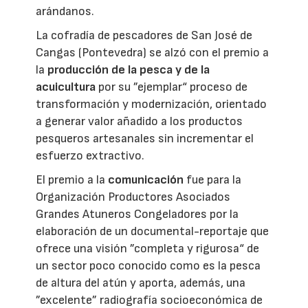
arándanos.
La cofradía de pescadores de San José de
Cangas (Pontevedra) se alzó con el premio a
la
producción de la pesca y de la
acuicultura
por su ”ejemplar“ proceso de
transformación y modernización, orientado
a generar valor añadido a los productos
pesqueros artesanales sin incrementar el
esfuerzo extractivo.
El premio a la
comunicación
fue para la
Organización Productores Asociados
Grandes Atuneros Congeladores por la
elaboración de un documental-reportaje que
ofrece una visión ”completa y rigurosa“ de
un sector poco conocido como es la pesca
de altura del atún y aporta, además, una
”excelente” radiografía socioeconómica de