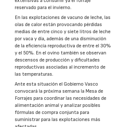
extensivas a consumir ya el forraje
reservado para el invierno.
En las explotaciones de vacuno de leche, las
olas de calor están provocando pérdidas
medias de entre cinco y siete litros de leche
por vaca y día, además de una disminución
de la eficiencia reproductiva de entre el 30%
y el 50%. En el ovino también se observan
descensos de producción y dificultades
reproductivas asociadas al incremento de
las temperaturas.
Ante esta situación el Gobierno Vasco
convocará la próxima semana la Mesa de
Forrajes para coordinar las necesidades de
alimentación animal y analizar posibles
fórmulas de compra conjunta para
suministrar para las explotaciones más
afectadas.