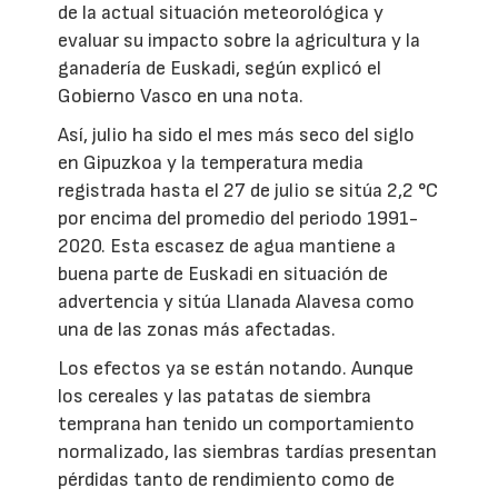
de la actual situación meteorológica y
evaluar su impacto sobre la agricultura y la
ganadería de Euskadi, según explicó el
Gobierno Vasco en una nota.
Así, julio ha sido el mes más seco del siglo
en Gipuzkoa y la temperatura media
registrada hasta el 27 de julio se sitúa 2,2 °C
por encima del promedio del periodo 1991-
2020. Esta escasez de agua mantiene a
buena parte de Euskadi en situación de
advertencia y sitúa Llanada Alavesa como
una de las zonas más afectadas.
Los efectos ya se están notando. Aunque
los cereales y las patatas de siembra
temprana han tenido un comportamiento
normalizado, las siembras tardías presentan
pérdidas tanto de rendimiento como de