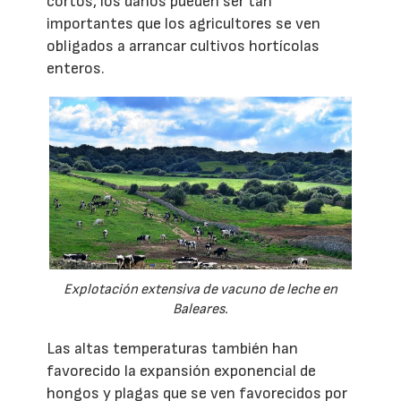
cortos, los daños pueden ser tan
importantes que los agricultores se ven
obligados a arrancar cultivos hortícolas
enteros.
Explotación extensiva de vacuno de leche en
Baleares.
Las altas temperaturas también han
favorecido la expansión exponencial de
hongos y plagas que se ven favorecidos por