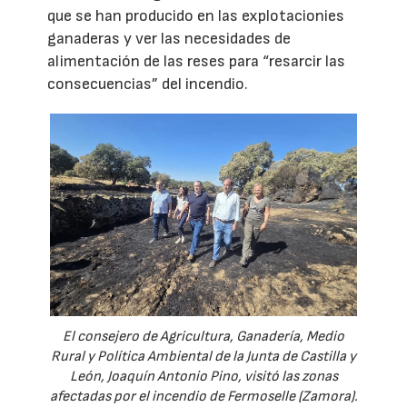
que se han producido en las explotacionies
ganaderas y ver las necesidades de
alimentación de las reses para “resarcir las
consecuencias” del incendio.
El consejero de Agricultura, Ganadería, Medio
Rural y Política Ambiental de la Junta de Castilla y
León, Joaquín Antonio Pino, visitó las zonas
afectadas por el incendio de Fermoselle (Zamora).