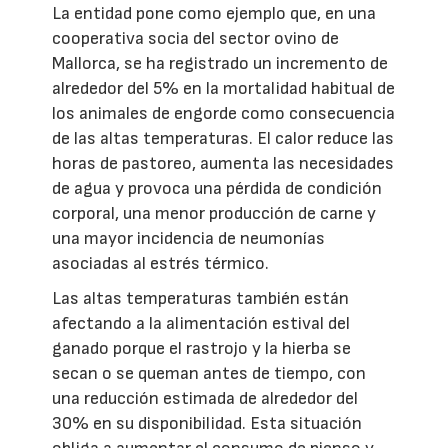
La entidad pone como ejemplo que, en una
cooperativa socia del sector ovino de
Mallorca, se ha registrado un incremento de
alrededor del 5% en la mortalidad habitual de
los animales de engorde como consecuencia
de las altas temperaturas. El calor reduce las
horas de pastoreo, aumenta las necesidades
de agua y provoca una pérdida de condición
corporal, una menor producción de carne y
una mayor incidencia de neumonías
asociadas al estrés térmico.
Las altas temperaturas también están
afectando a la alimentación estival del
ganado porque el rastrojo y la hierba se
secan o se queman antes de tiempo, con
una reducción estimada de alrededor del
30% en su disponibilidad. Esta situación