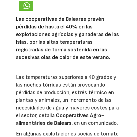
Las cooperativas de Baleares prevén
pérdidas de hasta el 40% en las
explotaciones agrícolas y ganaderas de las
islas, por las altas temperaturas
registradas de forma sostenida en las
sucesivas olas de calor de este verano.
Las temperaturas superiores a 40 grados y
las noches tórridas están provocando
pérdidas de producción, estrés térmico en
plantas y animales, un incremento de las
necesidades de agua y mayores costes para
el sector, detalla
Cooperatives Agro-
alimentàries de Balears
, en un comunicado.
En algunas explotaciones socias de tomate