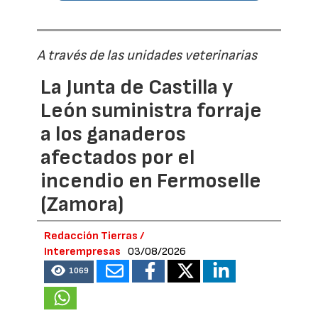
A través de las unidades veterinarias
La Junta de Castilla y
León suministra forraje
a los ganaderos
afectados por el
incendio en Fermoselle
(Zamora)
Redacción Tierras /
Interempresas
03/08/2026
1069