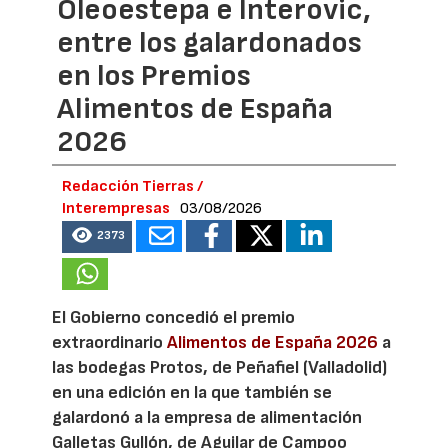
Oleoestepa e Interovic,
entre los galardonados
en los Premios
Alimentos de España
2026
Redacción Tierras /
Interempresas
03/08/2026
2373
El Gobierno concedió el premio
extraordinario
Alimentos de España 2026
a
las bodegas Protos, de Peñafiel (Valladolid)
en una edición en la que también se
galardonó a la empresa de alimentación
Galletas Gullón, de Aguilar de Campoo