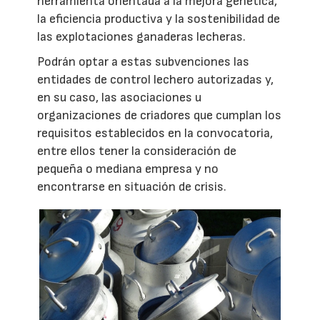
herramienta orientada a la mejora genética,
la eficiencia productiva y la sostenibilidad de
las explotaciones ganaderas lecheras.
Podrán optar a estas subvenciones las
entidades de control lechero autorizadas y,
en su caso, las asociaciones u
organizaciones de criadores que cumplan los
requisitos establecidos en la convocatoria,
entre ellos tener la consideración de
pequeña o mediana empresa y no
encontrarse en situación de crisis.