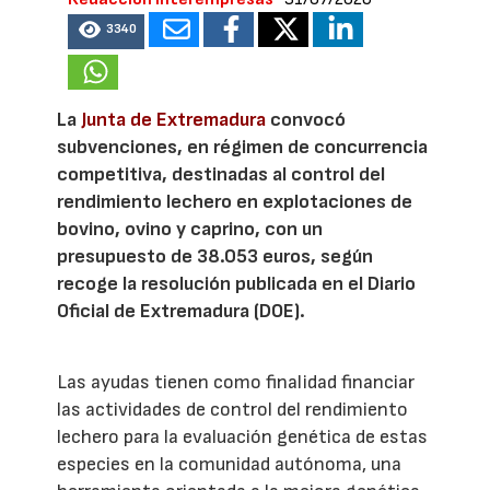
3340
La
Junta de Extremadura
convocó
subvenciones, en régimen de concurrencia
competitiva, destinadas al control del
rendimiento lechero en explotaciones de
bovino, ovino y caprino, con un
presupuesto de 38.053 euros, según
recoge la resolución publicada en el Diario
Oficial de Extremadura (DOE).
Las ayudas tienen como finalidad financiar
las actividades de control del rendimiento
lechero para la evaluación genética de estas
especies en la comunidad autónoma, una