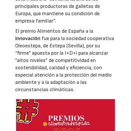
principales productoras de galletas de
Europa, que mantiene su condición de
empresa familiar”.
El premio Alimentos de España a la
innovación
fue para la sociedad cooperativa
Oleoestepa, de Estepa (Sevilla), por su
“firme“ apuesta por la I+D+i para alcanzar
”altos niveles” de competitividad en
sostenibilidad, calidad y eficiencia, con
especial atención a la protección del medio
ambiente y a la adaptación a las
circunstancias climáticas.