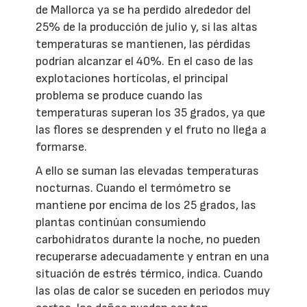
de Mallorca ya se ha perdido alrededor del
25% de la producción de julio y, si las altas
temperaturas se mantienen, las pérdidas
podrían alcanzar el 40%. En el caso de las
explotaciones hortícolas, el principal
problema se produce cuando las
temperaturas superan los 35 grados, ya que
las flores se desprenden y el fruto no llega a
formarse.
A ello se suman las elevadas temperaturas
nocturnas. Cuando el termómetro se
mantiene por encima de los 25 grados, las
plantas continúan consumiendo
carbohidratos durante la noche, no pueden
recuperarse adecuadamente y entran en una
situación de estrés térmico, indica. Cuando
las olas de calor se suceden en periodos muy