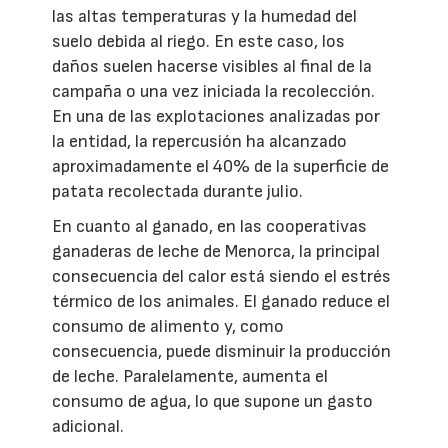
las altas temperaturas y la humedad del
suelo debida al riego. En este caso, los
daños suelen hacerse visibles al final de la
campaña o una vez iniciada la recolección.
En una de las explotaciones analizadas por
la entidad, la repercusión ha alcanzado
aproximadamente el 40% de la superficie de
patata recolectada durante julio.
En cuanto al ganado, en las cooperativas
ganaderas de leche de Menorca, la principal
consecuencia del calor está siendo el estrés
térmico de los animales. El ganado reduce el
consumo de alimento y, como
consecuencia, puede disminuir la producción
de leche. Paralelamente, aumenta el
consumo de agua, lo que supone un gasto
adicional.