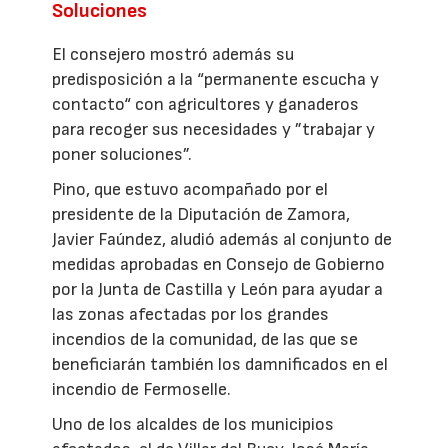
Soluciones
El consejero mostró además su
predisposición a la “permanente escucha y
contacto“ con agricultores y ganaderos
para recoger sus necesidades y ”trabajar y
poner soluciones”.
Pino, que estuvo acompañado por el
presidente de la Diputación de Zamora,
Javier Faúndez, aludió además al conjunto de
medidas aprobadas en Consejo de Gobierno
por la Junta de Castilla y León para ayudar a
las zonas afectadas por los grandes
incendios de la comunidad, de las que se
beneficiarán también los damnificados en el
incendio de Fermoselle.
Uno de los alcaldes de los municipios