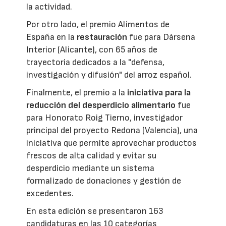
la actividad.
Por otro lado, el premio Alimentos de
España en la
restauración
fue para Dársena
Interior (Alicante), con 65 años de
trayectoria dedicados a la "defensa,
investigación y difusión" del arroz español.
Finalmente, el premio a la
iniciativa para la
reducción del desperdicio alimentario
fue
para Honorato Roig Tierno, investigador
principal del proyecto Redona (Valencia), una
iniciativa que permite aprovechar productos
frescos de alta calidad y evitar su
desperdicio mediante un sistema
formalizado de donaciones y gestión de
excedentes.
En esta edición se presentaron 163
candidaturas en las 10 categorías