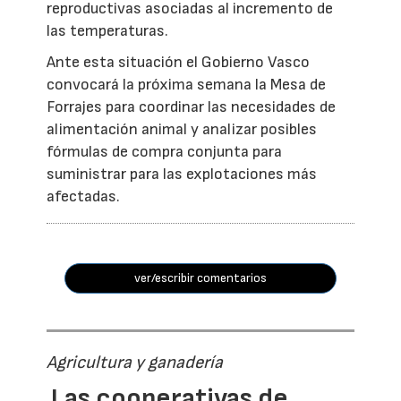
reproductivas asociadas al incremento de
las temperaturas.
Ante esta situación el Gobierno Vasco
convocará la próxima semana la Mesa de
Forrajes para coordinar las necesidades de
alimentación animal y analizar posibles
fórmulas de compra conjunta para
suministrar para las explotaciones más
afectadas.
ver/escribir comentarios
Agricultura y ganadería
Las cooperativas de