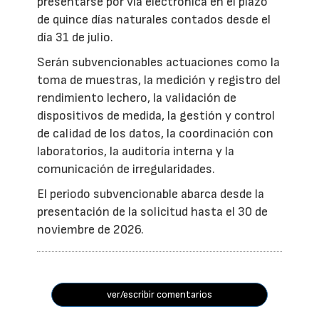
presentarse por vía electrónica en el plazo
de quince días naturales contados desde el
día 31 de julio.
Serán subvencionables actuaciones como la
toma de muestras, la medición y registro del
rendimiento lechero, la validación de
dispositivos de medida, la gestión y control
de calidad de los datos, la coordinación con
laboratorios, la auditoría interna y la
comunicación de irregularidades.
El periodo subvencionable abarca desde la
presentación de la solicitud hasta el 30 de
noviembre de 2026.
ver/escribir comentarios