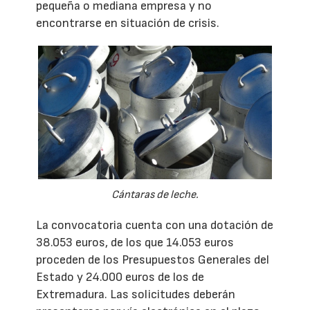
pequeña o mediana empresa y no
encontrarse en situación de crisis.
Cántaras de leche.
La convocatoria cuenta con una dotación de
38.053 euros, de los que 14.053 euros
proceden de los Presupuestos Generales del
Estado y 24.000 euros de los de
Extremadura. Las solicitudes deberán