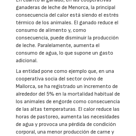
ganaderas de leche de Menorca, la principal
consecuencia del calor está siendo el estrés
térmico de los animales. El ganado reduce el
consumo de alimento y, como
consecuencia, puede disminuir la producción
de leche. Paralelamente, aumenta el
consumo de agua, lo que supone un gasto
adicional.
La entidad pone como ejemplo que, en una
cooperativa socia del sector ovino de
Mallorca, se ha registrado un incremento de
alrededor del 5% en la mortalidad habitual de
los animales de engorde como consecuencia
de las altas temperaturas. El calor reduce las
horas de pastoreo, aumenta las necesidades
de agua y provoca una pérdida de condición
corporal, una menor producción de carne y