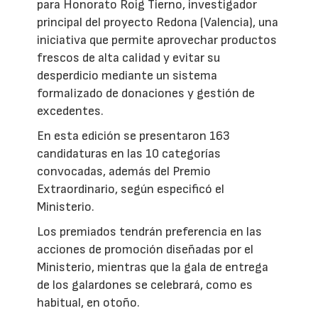
para Honorato Roig Tierno, investigador
principal del proyecto Redona (Valencia), una
iniciativa que permite aprovechar productos
frescos de alta calidad y evitar su
desperdicio mediante un sistema
formalizado de donaciones y gestión de
excedentes.
En esta edición se presentaron 163
candidaturas en las 10 categorías
convocadas, además del Premio
Extraordinario, según especificó el
Ministerio.
Los premiados tendrán preferencia en las
acciones de promoción diseñadas por el
Ministerio, mientras que la gala de entrega
de los galardones se celebrará, como es
habitual, en otoño.