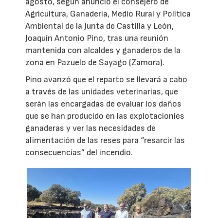
agosto, según anunció el consejero de
Agricultura, Ganadería, Medio Rural y Política
Ambiental de la Junta de Castilla y León,
Joaquín Antonio Pino, tras una reunión
mantenida con alcaldes y ganaderos de la
zona en Pazuelo de Sayago (Zamora).
Pino avanzó que el reparto se llevará a cabo
a través de las unidades veterinarias, que
serán las encargadas de evaluar los daños
que se han producido en las explotacionies
ganaderas y ver las necesidades de
alimentación de las reses para “resarcir las
consecuencias” del incendio.