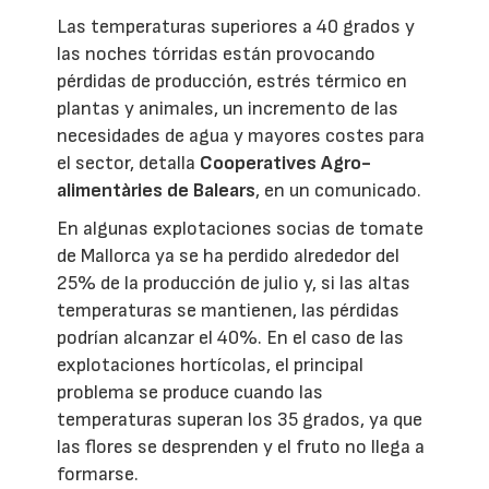
Las temperaturas superiores a 40 grados y
las noches tórridas están provocando
pérdidas de producción, estrés térmico en
plantas y animales, un incremento de las
necesidades de agua y mayores costes para
el sector, detalla
Cooperatives Agro-
alimentàries de Balears
, en un comunicado.
En algunas explotaciones socias de tomate
de Mallorca ya se ha perdido alrededor del
25% de la producción de julio y, si las altas
temperaturas se mantienen, las pérdidas
podrían alcanzar el 40%. En el caso de las
explotaciones hortícolas, el principal
problema se produce cuando las
temperaturas superan los 35 grados, ya que
las flores se desprenden y el fruto no llega a
formarse.