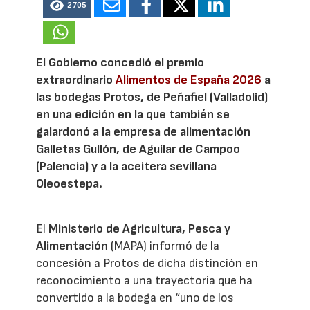
2705
El Gobierno concedió el premio
extraordinario
Alimentos de España 2026
a
las bodegas Protos, de Peñafiel (Valladolid)
en una edición en la que también se
galardonó a la empresa de alimentación
Galletas Gullón, de Aguilar de Campoo
(Palencia) y a la aceitera sevillana
Oleoestepa.
El
Ministerio de Agricultura, Pesca y
Alimentación
(MAPA) informó de la
concesión a Protos de dicha distinción en
reconocimiento a una trayectoria que ha
convertido a la bodega en “uno de los