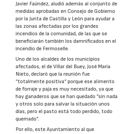
Javier Faúndez, aludió además al conjunto de
medidas aprobadas en Consejo de Gobierno
por la Junta de Castilla y León para ayudar a
las zonas afectadas por los grandes
incendios de la comunidad, de las que se
beneficiarán también los damnificados en el
incendio de Fermoselle.
Uno de los alcaldes de los municipios
afectados, el de Villar del Buey, José María
Nieto, declaró que la reunión fue
“totalmente positiva“ porque ese alimento
de forraje y paja es muy necesitado, ya que
hay ganaderos que se han quedado ”sin nada
y otros solo para salvar la situación unos
días, pero el pasto está todo perdido, todo
quemado”.
Por ello, este Ayuntamiento al que