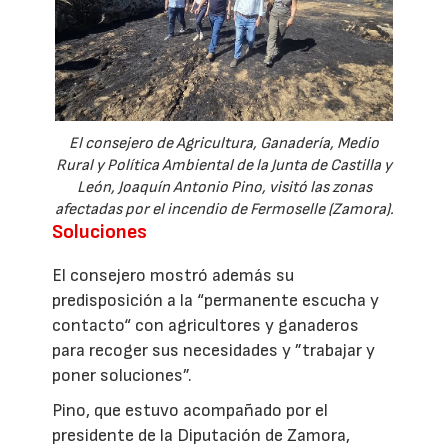
El consejero de Agricultura, Ganadería, Medio
Rural y Política Ambiental de la Junta de Castilla y
León, Joaquín Antonio Pino, visitó las zonas
afectadas por el incendio de Fermoselle (Zamora).
Soluciones
El consejero mostró además su
predisposición a la “permanente escucha y
contacto“ con agricultores y ganaderos
para recoger sus necesidades y ”trabajar y
poner soluciones”.
Pino, que estuvo acompañado por el
presidente de la Diputación de Zamora,