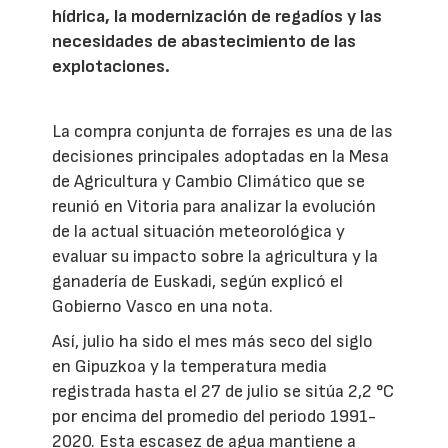
hídrica, la modernización de regadíos y las
necesidades de abastecimiento de las
explotaciones.
La compra conjunta de forrajes es una de las
decisiones principales adoptadas en la Mesa
de Agricultura y Cambio Climático que se
reunió en Vitoria para analizar la evolución
de la actual situación meteorológica y
evaluar su impacto sobre la agricultura y la
ganadería de Euskadi, según explicó el
Gobierno Vasco en una nota.
Así, julio ha sido el mes más seco del siglo
en Gipuzkoa y la temperatura media
registrada hasta el 27 de julio se sitúa 2,2 °C
por encima del promedio del periodo 1991-
2020. Esta escasez de agua mantiene a