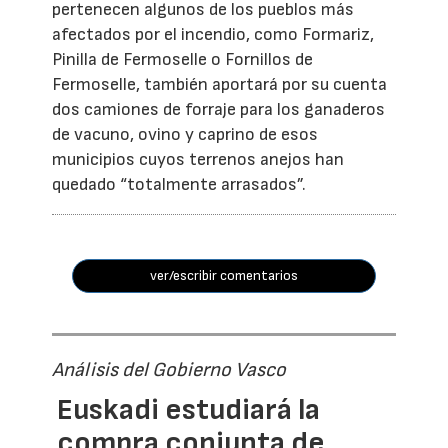
pertenecen algunos de los pueblos más
afectados por el incendio, como Formariz,
Pinilla de Fermoselle o Fornillos de
Fermoselle, también aportará por su cuenta
dos camiones de forraje para los ganaderos
de vacuno, ovino y caprino de esos
municipios cuyos terrenos anejos han
quedado “totalmente arrasados”.
ver/escribir comentarios
Análisis del Gobierno Vasco
Euskadi estudiará la
compra conjunta de