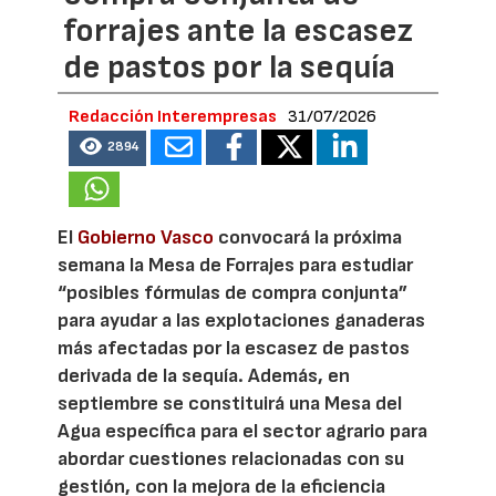
forrajes ante la escasez
de pastos por la sequía
Redacción Interempresas
31/07/2026
2894
El
Gobierno Vasco
convocará la próxima
semana la Mesa de Forrajes para estudiar
“posibles fórmulas de compra conjunta”
para ayudar a las explotaciones ganaderas
más afectadas por la escasez de pastos
derivada de la sequía. Además, en
septiembre se constituirá una Mesa del
Agua específica para el sector agrario para
abordar cuestiones relacionadas con su
gestión, con la mejora de la eficiencia