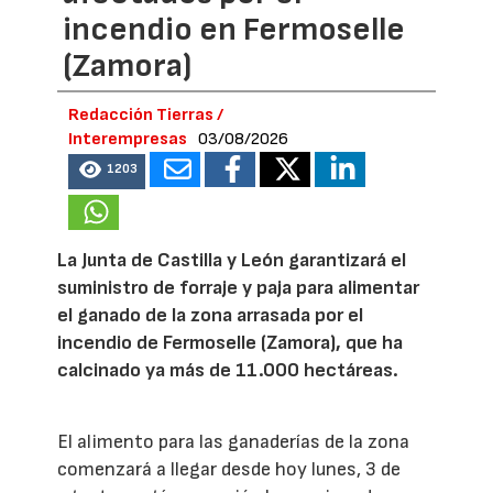
incendio en Fermoselle
(Zamora)
Redacción Tierras /
Interempresas
03/08/2026
1203
La Junta de Castilla y León garantizará el
suministro de forraje y paja para alimentar
el ganado de la zona arrasada por el
incendio de Fermoselle (Zamora), que ha
calcinado ya más de 11.000 hectáreas.
El alimento para las ganaderías de la zona
comenzará a llegar desde hoy lunes, 3 de