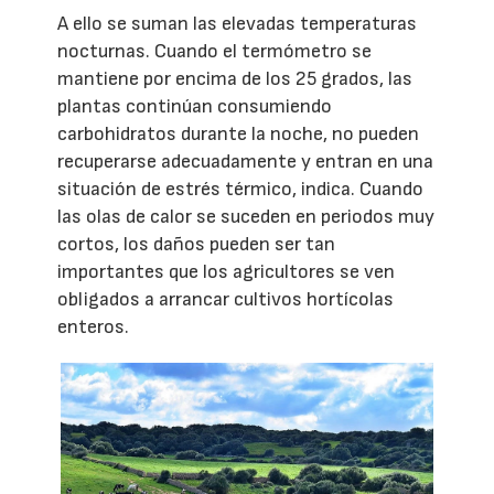
A ello se suman las elevadas temperaturas
nocturnas. Cuando el termómetro se
mantiene por encima de los 25 grados, las
plantas continúan consumiendo
carbohidratos durante la noche, no pueden
recuperarse adecuadamente y entran en una
situación de estrés térmico, indica. Cuando
las olas de calor se suceden en periodos muy
cortos, los daños pueden ser tan
importantes que los agricultores se ven
obligados a arrancar cultivos hortícolas
enteros.