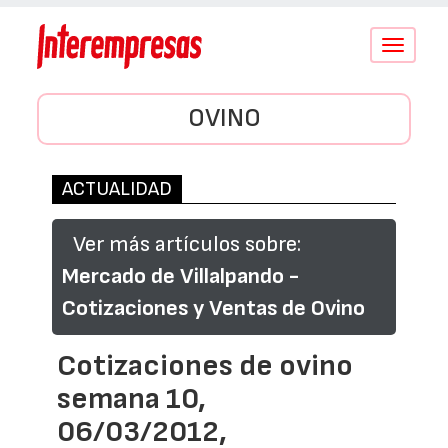
Conmutar
navegació
OVINO
ACTUALIDAD
Ver más artículos sobre:
Mercado de Villalpando -
Cotizaciones y Ventas de Ovino
Cotizaciones de ovino
semana 10,
06/03/2012,