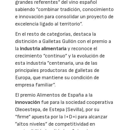
grandes referentes“ del vino español
sabiendo ”combinar tradición, conocimiento
e innovación para consolidar un proyecto de
excelencia ligado al territorio”.
En el resto de categorías, destaca la
distinción a Galletas Gullón con el premio a
la
industria alimentaria
y reconoce el
crecimiento “continuo“ y la evolución de
esta industria ”centenaria, una de las
principales productoras de galletas de
Europa, que mantiene su condición de
empresa familiar”.
El premio Alimentos de España a la
innovación
fue para la sociedad cooperativa
Oleoestepa, de Estepa (Sevilla), por su
“firme“ apuesta por la I+D+i para alcanzar
”altos niveles” de competitividad en