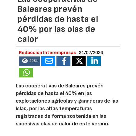
Baleares prevén
pérdidas de hasta el
40% por las olas de
calor
Redacción Interempresas
31/07/2026
2051
Las cooperativas de Baleares prevén
pérdidas de hasta el 40% en las
explotaciones agrícolas y ganaderas de las
islas, por las altas temperaturas
registradas de forma sostenida en las
sucesivas olas de calor de este verano.