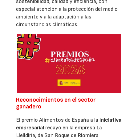
sostenibilidad, calidad y eficiencia, con
especial atención a la protección del medio
ambiente y a la adaptación a las
circunstancias climáticas.
Reconocimientos en el sector
ganadero
El premio Alimentos de España a la
iniciativa
empresarial
recayó en la empresa La
Llelldiría, de San Roque de Riomiera