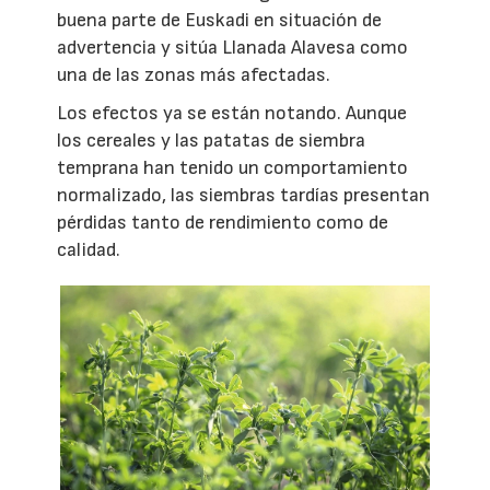
buena parte de Euskadi en situación de
advertencia y sitúa Llanada Alavesa como
una de las zonas más afectadas.
Los efectos ya se están notando. Aunque
los cereales y las patatas de siembra
temprana han tenido un comportamiento
normalizado, las siembras tardías presentan
pérdidas tanto de rendimiento como de
calidad.