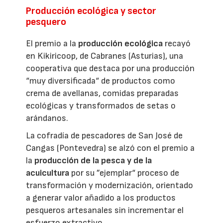
Producción ecológica y sector
pesquero
El premio a la
producción ecológica
recayó
en Kikiricoop, de Cabranes (Asturias), una
cooperativa que destaca por una producción
“muy diversificada“ de productos como
crema de avellanas, comidas preparadas
ecológicas y transformados de setas o
arándanos.
La cofradía de pescadores de San José de
Cangas (Pontevedra) se alzó con el premio a
la
producción de la pesca y de la
acuicultura
por su ”ejemplar“ proceso de
transformación y modernización, orientado
a generar valor añadido a los productos
pesqueros artesanales sin incrementar el
esfuerzo extractivo.