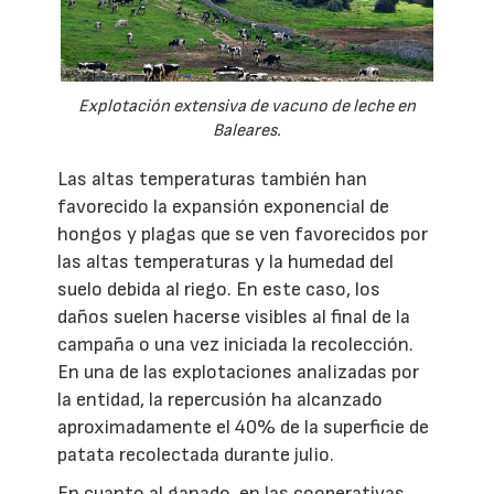
Explotación extensiva de vacuno de leche en
Baleares.
Las altas temperaturas también han
favorecido la expansión exponencial de
hongos y plagas que se ven favorecidos por
las altas temperaturas y la humedad del
suelo debida al riego. En este caso, los
daños suelen hacerse visibles al final de la
campaña o una vez iniciada la recolección.
En una de las explotaciones analizadas por
la entidad, la repercusión ha alcanzado
aproximadamente el 40% de la superficie de
patata recolectada durante julio.
En cuanto al ganado, en las cooperativas