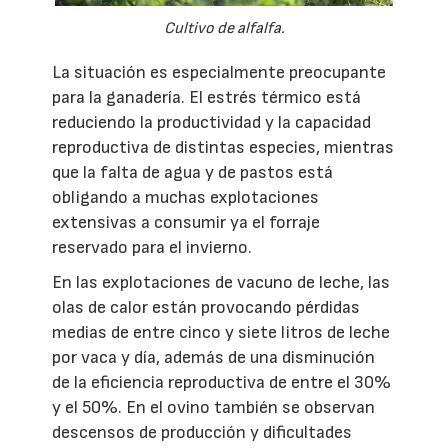
Cultivo de alfalfa.
La situación es especialmente preocupante
para la ganadería. El estrés térmico está
reduciendo la productividad y la capacidad
reproductiva de distintas especies, mientras
que la falta de agua y de pastos está
obligando a muchas explotaciones
extensivas a consumir ya el forraje
reservado para el invierno.
En las explotaciones de vacuno de leche, las
olas de calor están provocando pérdidas
medias de entre cinco y siete litros de leche
por vaca y día, además de una disminución
de la eficiencia reproductiva de entre el 30%
y el 50%. En el ovino también se observan
descensos de producción y dificultades