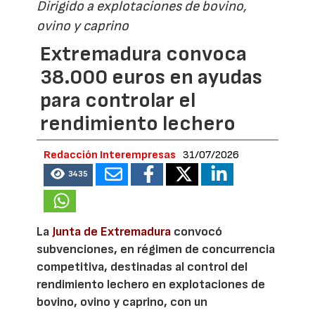
Dirigido a explotaciones de bovino,
ovino y caprino
Extremadura convoca
38.000 euros en ayudas
para controlar el
rendimiento lechero
Redacción Interempresas
31/07/2026
3435
La
Junta de Extremadura
convocó
subvenciones, en régimen de concurrencia
competitiva, destinadas al control del
rendimiento lechero en explotaciones de
bovino, ovino y caprino, con un