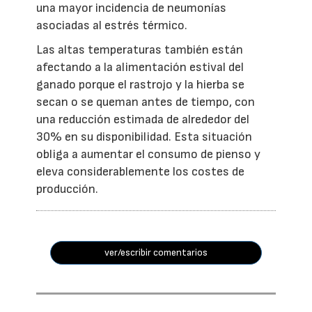
una mayor incidencia de neumonías
asociadas al estrés térmico.
Las altas temperaturas también están
afectando a la alimentación estival del
ganado porque el rastrojo y la hierba se
secan o se queman antes de tiempo, con
una reducción estimada de alrededor del
30% en su disponibilidad. Esta situación
obliga a aumentar el consumo de pienso y
eleva considerablemente los costes de
producción.
ver/escribir comentarios