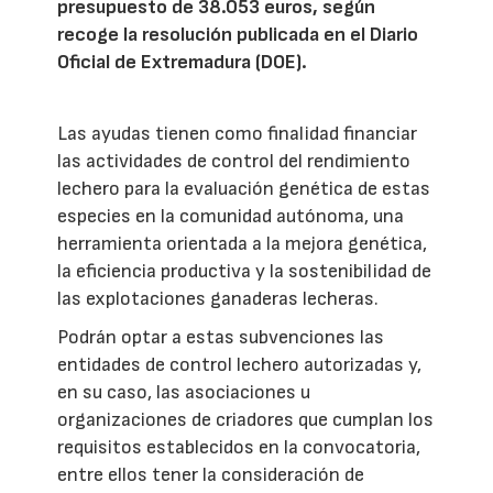
presupuesto de 38.053 euros, según
recoge la resolución publicada en el Diario
Oficial de Extremadura (DOE).
Las ayudas tienen como finalidad financiar
las actividades de control del rendimiento
lechero para la evaluación genética de estas
especies en la comunidad autónoma, una
herramienta orientada a la mejora genética,
la eficiencia productiva y la sostenibilidad de
las explotaciones ganaderas lecheras.
Podrán optar a estas subvenciones las
entidades de control lechero autorizadas y,
en su caso, las asociaciones u
organizaciones de criadores que cumplan los
requisitos establecidos en la convocatoria,
entre ellos tener la consideración de