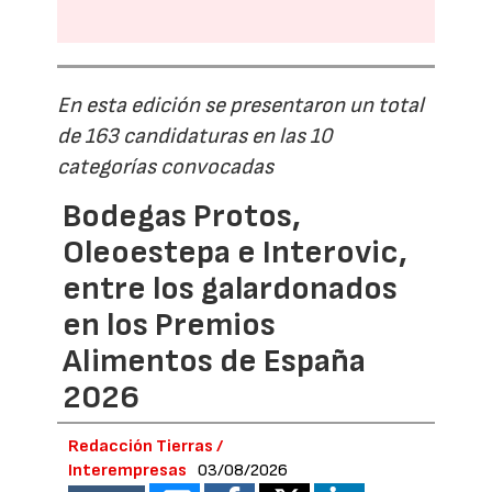
En esta edición se presentaron un total
de 163 candidaturas en las 10
categorías convocadas
Bodegas Protos,
Oleoestepa e Interovic,
entre los galardonados
en los Premios
Alimentos de España
2026
Redacción Tierras /
Interempresas
03/08/2026