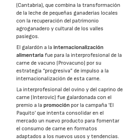
(Cantabria), que combina la transformación
de la leche de pequeñas ganaderías locales
con la recuperación del patrimonio
agroganadero y cultural de los valles
pasiegos.
El galardón a la
internacionalización
alimentaria
fue para la interprofesional de la
carne de vacuno (Provacuno) por su
estrategia “progresiva” de impulso a la
internacionalización de esta carne.
La interprofesional del ovino y del caprino de
carne (Interovic) fue galardonada con el
premio a la
promoción
por la campaña 'El
Paquito' que intenta consolidar en el
mercado un nuevo producto para fomentar
el consumo de carne en formatos
adaptados a los nuevos usos y tendencias.