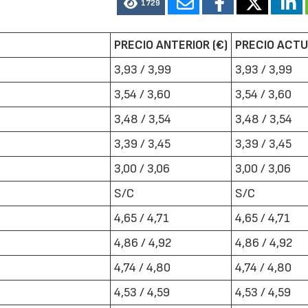
1729
PRECIO ANTERIOR (€)
PRECIO ACTU
3,93 / 3,99
3,93 / 3,99
3,54 / 3,60
3,54 / 3,60
3,48 / 3,54
3,48 / 3,54
3,39 / 3,45
3,39 / 3,45
3,00 / 3,06
3,00 / 3,06
S/C
S/C
4,65 / 4,71
4,65 / 4,71
4,86 / 4,92
4,86 / 4,92
4,74 / 4,80
4,74 / 4,80
4,53 / 4,59
4,53 / 4,59