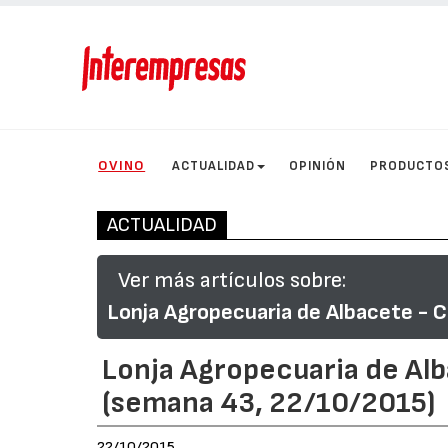
OVINO
ACTUALIDAD
OPINIÓN
PRODUCTO
ACTUALIDAD
Ver más artículos sobre:
Lonja Agropecuaria de Albacete - C
Lonja Agropecuaria de Al
(semana 43, 22/10/2015)
22/10/2015