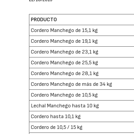
PRODUCTO
Cordero Manchego de 15,1 kg
Cordero Manchego de 19,1 kg
Cordero Manchego de 23,1 kg
Cordero Manchego de 25,5 kg
Cordero Manchego de 28,1 kg
Cordero Manchego de más de 34 kg
Cordero Manchego de 10,5 kg
Lechal Manchego hasta 10 kg
Cordero hasta 10,1 kg
Cordero de 10,5 / 15 kg