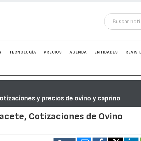
S
TECNOLOGÍA
PRECIOS
AGENDA
ENTIDADES
REVIST
otizaciones y precios de ovino y caprino
bacete, Cotizaciones de Ovino