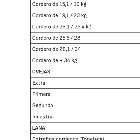
Cordero de 15,1 / 19 kg
Cordero de 19,1 / 23 kg
Cordero de 23,1 / 25,4 kg
Cordero de 25,5 / 28
Cordero de 28,1 / 34
Cordero de + 34 kg
OVEJAS
Extra
Primera
Segunda
Industria
LANA
Entrefina corriente (Tonelada)