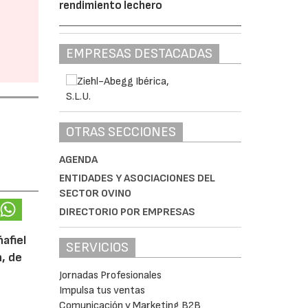
rendimiento lechero
EMPRESAS DESTACADAS
OTRAS SECCIONES
AGENDA
ENTIDADES Y ASOCIACIONES DEL
SECTOR OVINO
DIRECTORIO POR EMPRESAS
afiel
SERVICIOS
n, de
Jornadas Profesionales
Impulsa tus ventas
Comunicación y Marketing B2B