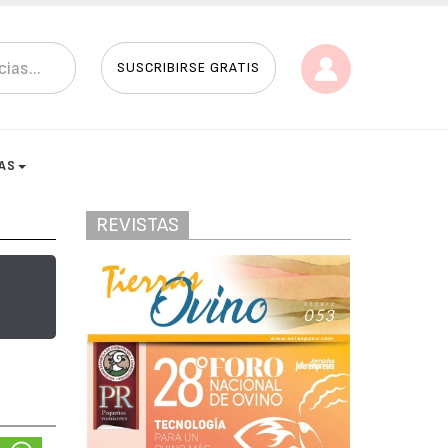
SUSCRIBIRSE GRATIS
AS
REVISTAS