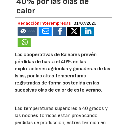
40% por las olas de
calor
Redacción Interempresas
31/07/2026
2009
Las cooperativas de Baleares prevén
pérdidas de hasta el 40% en las
explotaciones agrícolas y ganaderas de las
islas, por las altas temperaturas
registradas de forma sostenida en las
sucesivas olas de calor de este verano.
Las temperaturas superiores a 40 grados y
las noches tórridas están provocando
pérdidas de producción, estrés térmico en