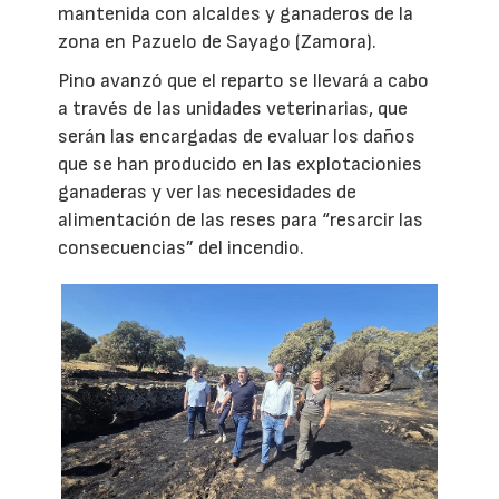
mantenida con alcaldes y ganaderos de la
zona en Pazuelo de Sayago (Zamora).
Pino avanzó que el reparto se llevará a cabo
a través de las unidades veterinarias, que
serán las encargadas de evaluar los daños
que se han producido en las explotacionies
ganaderas y ver las necesidades de
alimentación de las reses para “resarcir las
consecuencias” del incendio.