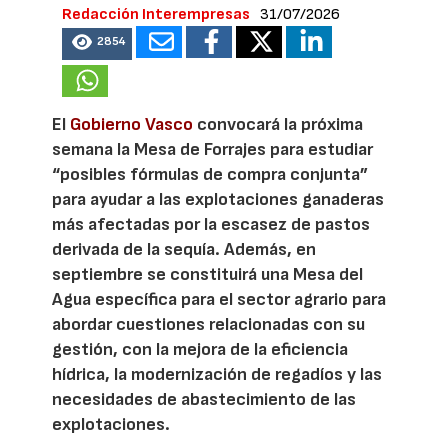
Redacción Interempresas
31/07/2026
2854
El
Gobierno Vasco
convocará la próxima
semana la Mesa de Forrajes para estudiar
“posibles fórmulas de compra conjunta”
para ayudar a las explotaciones ganaderas
más afectadas por la escasez de pastos
derivada de la sequía. Además, en
septiembre se constituirá una Mesa del
Agua específica para el sector agrario para
abordar cuestiones relacionadas con su
gestión, con la mejora de la eficiencia
hídrica, la modernización de regadíos y las
necesidades de abastecimiento de las
explotaciones.