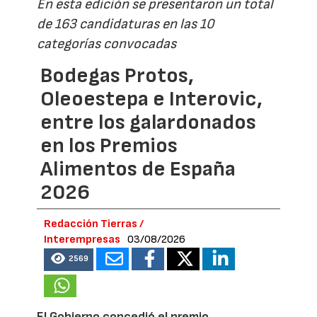
En esta edición se presentaron un total
de 163 candidaturas en las 10
categorías convocadas
Bodegas Protos,
Oleoestepa e Interovic,
entre los galardonados
en los Premios
Alimentos de España
2026
Redacción Tierras /
Interempresas
03/08/2026
2569
El Gobierno concedió el premio