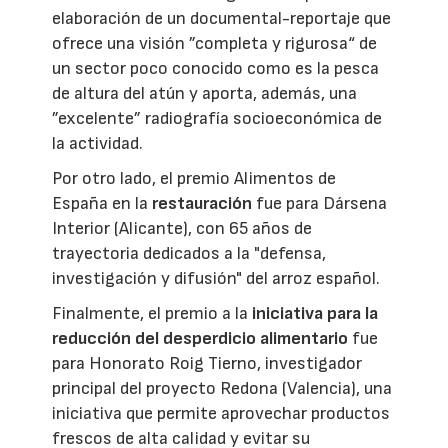
elaboración de un documental-reportaje que
ofrece una visión ”completa y rigurosa“ de
un sector poco conocido como es la pesca
de altura del atún y aporta, además, una
”excelente” radiografía socioeconómica de
la actividad.
Por otro lado, el premio Alimentos de
España en la
restauración
fue para Dársena
Interior (Alicante), con 65 años de
trayectoria dedicados a la "defensa,
investigación y difusión" del arroz español.
Finalmente, el premio a la
iniciativa para la
reducción del desperdicio alimentario
fue
para Honorato Roig Tierno, investigador
principal del proyecto Redona (Valencia), una
iniciativa que permite aprovechar productos
frescos de alta calidad y evitar su