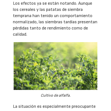
Los efectos ya se están notando. Aunque
los cereales y las patatas de siembra
temprana han tenido un comportamiento
normalizado, las siembras tardías presentan
pérdidas tanto de rendimiento como de
calidad.
Cultivo de alfalfa.
La situación es especialmente preocupante