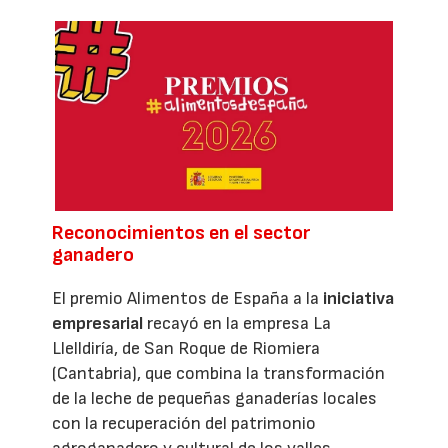
Reconocimientos en el sector
ganadero
El premio Alimentos de España a la
iniciativa
empresarial
recayó en la empresa La
Llelldiría, de San Roque de Riomiera
(Cantabria), que combina la transformación
de la leche de pequeñas ganaderías locales
con la recuperación del patrimonio