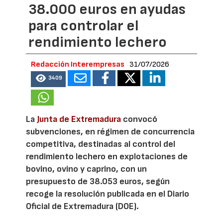
38.000 euros en ayudas
para controlar el
rendimiento lechero
Redacción Interempresas
31/07/2026
3409
La
Junta de Extremadura
convocó
subvenciones, en régimen de concurrencia
competitiva, destinadas al control del
rendimiento lechero en explotaciones de
bovino, ovino y caprino, con un
presupuesto de 38.053 euros, según
recoge la resolución publicada en el Diario
Oficial de Extremadura (DOE).