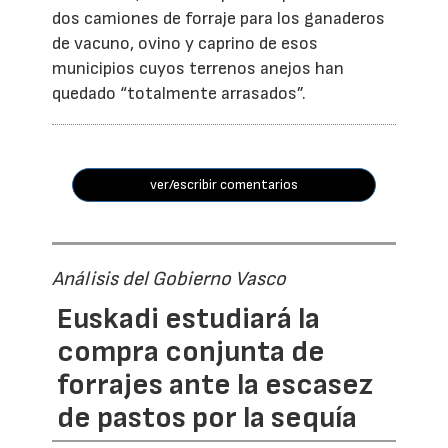
dos camiones de forraje para los ganaderos
de vacuno, ovino y caprino de esos
municipios cuyos terrenos anejos han
quedado “totalmente arrasados”.
ver/escribir comentarios
Análisis del Gobierno Vasco
Euskadi estudiará la
compra conjunta de
forrajes ante la escasez
de pastos por la sequía