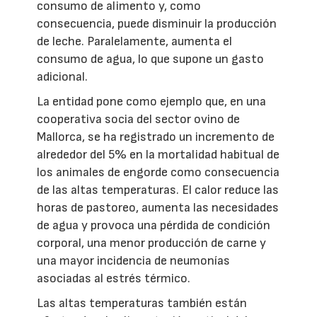
consumo de alimento y, como
consecuencia, puede disminuir la producción
de leche. Paralelamente, aumenta el
consumo de agua, lo que supone un gasto
adicional.
La entidad pone como ejemplo que, en una
cooperativa socia del sector ovino de
Mallorca, se ha registrado un incremento de
alrededor del 5% en la mortalidad habitual de
los animales de engorde como consecuencia
de las altas temperaturas. El calor reduce las
horas de pastoreo, aumenta las necesidades
de agua y provoca una pérdida de condición
corporal, una menor producción de carne y
una mayor incidencia de neumonías
asociadas al estrés térmico.
Las altas temperaturas también están