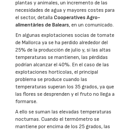
plantas y animales, un incremento de las
necesidades de agua y mayores costes para
el sector, detalla
Cooperatives Agro-
alimentàries de Balears
, en un comunicado.
En algunas explotaciones socias de tomate
de Mallorca ya se ha perdido alrededor del
25% de la producción de julio y, si las altas
temperaturas se mantienen, las pérdidas
podrían alcanzar el 40%. En el caso de las
explotaciones hortícolas, el principal
problema se produce cuando las
temperaturas superan los 35 grados, ya que
las flores se desprenden y el fruto no llega a
formarse.
A ello se suman las elevadas temperaturas
nocturnas. Cuando el termómetro se
mantiene por encima de los 25 grados, las