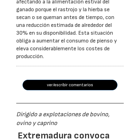
afectando a la alimentación estival del
ganado porque el rastrojo y la hierba se
secan o se queman antes de tiempo, con
una reducción estimada de alrededor del
30% en su disponibilidad. Esta situación
obliga a aumentar el consumo de pienso y
eleva considerablemente los costes de
producción.
ver/escribir comentarios
Dirigido a explotaciones de bovino,
ovino y caprino
Extremadura convoca