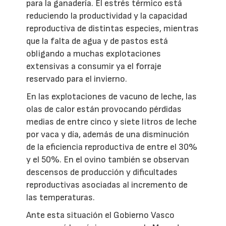
para la ganadería. El estrés térmico está
reduciendo la productividad y la capacidad
reproductiva de distintas especies, mientras
que la falta de agua y de pastos está
obligando a muchas explotaciones
extensivas a consumir ya el forraje
reservado para el invierno.
En las explotaciones de vacuno de leche, las
olas de calor están provocando pérdidas
medias de entre cinco y siete litros de leche
por vaca y día, además de una disminución
de la eficiencia reproductiva de entre el 30%
y el 50%. En el ovino también se observan
descensos de producción y dificultades
reproductivas asociadas al incremento de
las temperaturas.
Ante esta situación el Gobierno Vasco