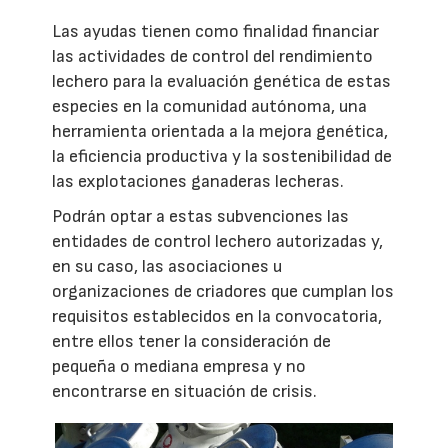
Las ayudas tienen como finalidad financiar
las actividades de control del rendimiento
lechero para la evaluación genética de estas
especies en la comunidad autónoma, una
herramienta orientada a la mejora genética,
la eficiencia productiva y la sostenibilidad de
las explotaciones ganaderas lecheras.
Podrán optar a estas subvenciones las
entidades de control lechero autorizadas y,
en su caso, las asociaciones u
organizaciones de criadores que cumplan los
requisitos establecidos en la convocatoria,
entre ellos tener la consideración de
pequeña o mediana empresa y no
encontrarse en situación de crisis.