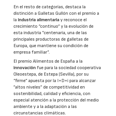
En el resto de categorías, destaca la
distinción a Galletas Gullón con el premio a
la
industria alimentaria
y reconoce el
crecimiento “continuo“ y la evolución de
esta industria ”centenaria, una de las
principales productoras de galletas de
Europa, que mantiene su condición de
empresa familiar”.
El premio Alimentos de España a la
innovación
fue para la sociedad cooperativa
Oleoestepa, de Estepa (Sevilla), por su
“firme“ apuesta por la I+D+i para alcanzar
”altos niveles” de competitividad en
sostenibilidad, calidad y eficiencia, con
especial atención a la protección del medio
ambiente y a la adaptación a las
circunstancias climáticas.