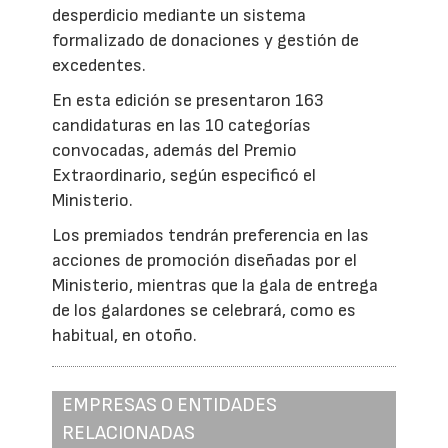
desperdicio mediante un sistema
formalizado de donaciones y gestión de
excedentes.
En esta edición se presentaron 163
candidaturas en las 10 categorías
convocadas, además del Premio
Extraordinario, según especificó el
Ministerio.
Los premiados tendrán preferencia en las
acciones de promoción diseñadas por el
Ministerio, mientras que la gala de entrega
de los galardones se celebrará, como es
habitual, en otoño.
EMPRESAS O ENTIDADES
RELACIONADAS