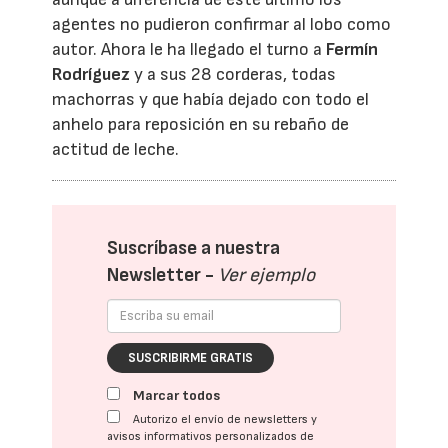
agentes no pudieron confirmar al lobo como
autor. Ahora le ha llegado el turno a
Fermín
Rodríguez
y a sus 28 corderas, todas
machorras y que había dejado con todo el
anhelo para reposición en su rebaño de
actitud de leche.
Suscríbase a nuestra
Newsletter -
Ver ejemplo
SUSCRIBIRME GRATIS
Marcar todos
Autorizo el envío de newsletters y
avisos informativos personalizados de