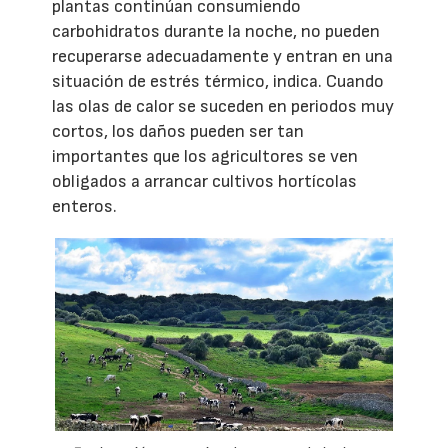
plantas continúan consumiendo
carbohidratos durante la noche, no pueden
recuperarse adecuadamente y entran en una
situación de estrés térmico, indica. Cuando
las olas de calor se suceden en periodos muy
cortos, los daños pueden ser tan
importantes que los agricultores se ven
obligados a arrancar cultivos hortícolas
enteros.