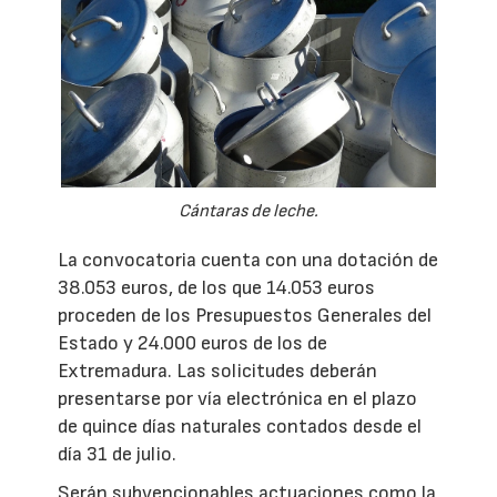
Cántaras de leche.
La convocatoria cuenta con una dotación de
38.053 euros, de los que 14.053 euros
proceden de los Presupuestos Generales del
Estado y 24.000 euros de los de
Extremadura. Las solicitudes deberán
presentarse por vía electrónica en el plazo
de quince días naturales contados desde el
día 31 de julio.
Serán subvencionables actuaciones como la