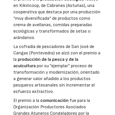
en Kikiricoop, de Cabranes (Asturias), una
cooperativa que destaca por una producción
“muy diversificada“ de productos como
crema de avellanas, comidas preparadas
ecológicas y transformados de setas o
arándanos.
La cofradía de pescadores de San José de
Cangas (Pontevedra) se alzó con el premio a
la
producción de la pesca y de la
acuicultura
por su ”ejemplar“ proceso de
transformación y modernización, orientado
a generar valor añadido a los productos
pesqueros artesanales sin incrementar el
esfuerzo extractivo.
El premio a la
comunicación
fue para la
Organización Productores Asociados
Grandes Atuneros Congeladores por la