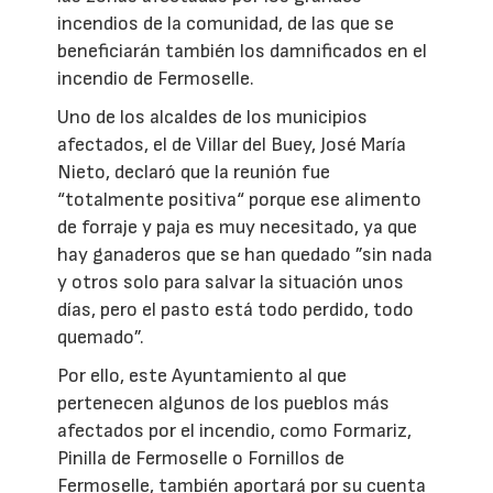
incendios de la comunidad, de las que se
beneficiarán también los damnificados en el
incendio de Fermoselle.
Uno de los alcaldes de los municipios
afectados, el de Villar del Buey, José María
Nieto, declaró que la reunión fue
“totalmente positiva“ porque ese alimento
de forraje y paja es muy necesitado, ya que
hay ganaderos que se han quedado ”sin nada
y otros solo para salvar la situación unos
días, pero el pasto está todo perdido, todo
quemado”.
Por ello, este Ayuntamiento al que
pertenecen algunos de los pueblos más
afectados por el incendio, como Formariz,
Pinilla de Fermoselle o Fornillos de
Fermoselle, también aportará por su cuenta