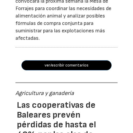
convocará la próxima semana la Mesa de
Forrajes para coordinar las necesidades de
alimentación animal y analizar posibles
fórmulas de compra conjunta para
suministrar para las explotaciones más
afectadas.
ver/escribir comentarios
Agricultura y ganadería
Las cooperativas de
Baleares prevén
pérdidas de hasta el