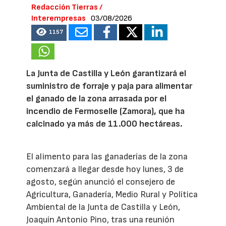
Redacción Tierras /
Interempresas
03/08/2026
1157
La Junta de Castilla y León garantizará el
suministro de forraje y paja para alimentar
el ganado de la zona arrasada por el
incendio de Fermoselle (Zamora), que ha
calcinado ya más de 11.000 hectáreas.
El alimento para las ganaderías de la zona
comenzará a llegar desde hoy lunes, 3 de
agosto, según anunció el consejero de
Agricultura, Ganadería, Medio Rural y Política
Ambiental de la Junta de Castilla y León,
Joaquín Antonio Pino, tras una reunión