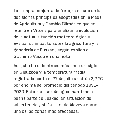
La compra conjunta de forrajes es una de las
decisiones principales adoptadas en la Mesa
de Agricultura y Cambio Climático que se
reunió en Vitoria para analizar la evolución
de la actual situación meteorológica y
evaluar su impacto sobre la agricultura y la
ganadería de Euskadi, según explicó el
Gobierno Vasco en una nota.
Así, julio ha sido el mes más seco del siglo
en Gipuzkoa y la temperatura media
registrada hasta el 27 de julio se sitúa 2,2 °C
por encima del promedio del periodo 1991-
2020. Esta escasez de agua mantiene a
buena parte de Euskadi en situación de
advertencia y sitúa Llanada Alavesa como
una de las zonas más afectadas.