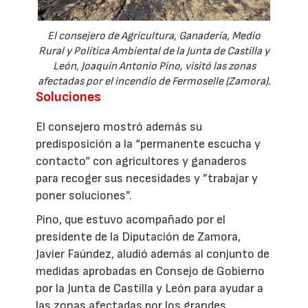
El consejero de Agricultura, Ganadería, Medio
Rural y Política Ambiental de la Junta de Castilla y
León, Joaquín Antonio Pino, visitó las zonas
afectadas por el incendio de Fermoselle (Zamora).
Soluciones
El consejero mostró además su
predisposición a la “permanente escucha y
contacto“ con agricultores y ganaderos
para recoger sus necesidades y ”trabajar y
poner soluciones”.
Pino, que estuvo acompañado por el
presidente de la Diputación de Zamora,
Javier Faúndez, aludió además al conjunto de
medidas aprobadas en Consejo de Gobierno
por la Junta de Castilla y León para ayudar a
las zonas afectadas por los grandes