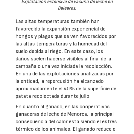
Explotación extensiva de vacuno de leche en
Baleares.
Las altas temperaturas también han
favorecido la expansión exponencial de
hongos y plagas que se ven favorecidos por
las altas temperaturas y la humedad del
suelo debida al riego. En este caso, los
daños suelen hacerse visibles al final de la
campaña o una vez iniciada la recolección.
En una de las explotaciones analizadas por
la entidad, la repercusión ha alcanzado
aproximadamente el 40% de la superficie de
patata recolectada durante julio.
En cuanto al ganado, en las cooperativas
ganaderas de leche de Menorca, la principal
consecuencia del calor está siendo el estrés
térmico de los animales. El ganado reduce el