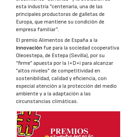
esta industria ”centenaria, una de las
principales productoras de galletas de
Europa, que mantiene su condición de
empresa familiar”.
El premio Alimentos de España a la
innovación
fue para la sociedad cooperativa
Oleoestepa, de Estepa (Sevilla), por su
“firme“ apuesta por la I+D+i para alcanzar
”altos niveles” de competitividad en
sostenibilidad, calidad y eficiencia, con
especial atención a la protección del medio
ambiente y a la adaptación a las
circunstancias climáticas.