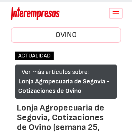
Conmutar
navegació
OVINO
ACTUALIDAD
Ver más artículos sobre:
Lonja Agropecuaria de Segovia -
Cotizaciones de Ovino
Lonja Agropecuaria de
Segovia, Cotizaciones
de Ovino (semana 25,