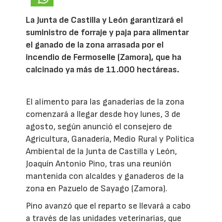
La Junta de Castilla y León garantizará el
suministro de forraje y paja para alimentar
el ganado de la zona arrasada por el
incendio de Fermoselle (Zamora), que ha
calcinado ya más de 11.000 hectáreas.
El alimento para las ganaderías de la zona
comenzará a llegar desde hoy lunes, 3 de
agosto, según anunció el consejero de
Agricultura, Ganadería, Medio Rural y Política
Ambiental de la Junta de Castilla y León,
Joaquín Antonio Pino, tras una reunión
mantenida con alcaldes y ganaderos de la
zona en Pazuelo de Sayago (Zamora).
Pino avanzó que el reparto se llevará a cabo
a través de las unidades veterinarias, que