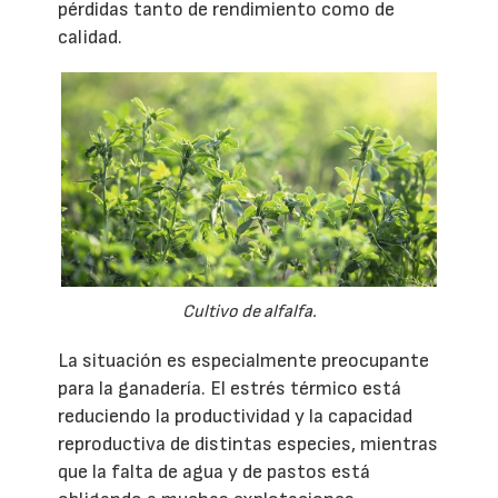
pérdidas tanto de rendimiento como de
calidad.
Cultivo de alfalfa.
La situación es especialmente preocupante
para la ganadería. El estrés térmico está
reduciendo la productividad y la capacidad
reproductiva de distintas especies, mientras
que la falta de agua y de pastos está