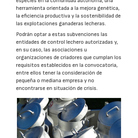
especies en la comunidad autónoma, una
herramienta orientada a la mejora genética,
la eficiencia productiva y la sostenibilidad de
las explotaciones ganaderas lecheras.
Podrán optar a estas subvenciones las
entidades de control lechero autorizadas y,
en su caso, las asociaciones u
organizaciones de criadores que cumplan los
requisitos establecidos en la convocatoria,
entre ellos tener la consideración de
pequeña o mediana empresa y no
encontrarse en situación de crisis.