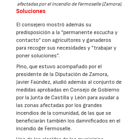
afectadas por el incendio de Fermoselle (Zamora).
Soluciones
El consejero mostró además su
predisposición a la “permanente escucha y
contacto“ con agricultores y ganaderos
para recoger sus necesidades y ”trabajar y
poner soluciones”.
Pino, que estuvo acompañado por el
presidente de la Diputación de Zamora,
Javier Faúndez, aludió además al conjunto de
medidas aprobadas en Consejo de Gobierno
por la Junta de Castilla y León para ayudar a
las zonas afectadas por los grandes
incendios de la comunidad, de las que se
beneficiarán también los damnificados en el
incendio de Fermoselle.