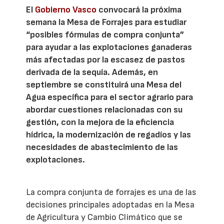
El
Gobierno Vasco
convocará la próxima
semana la Mesa de Forrajes para estudiar
“posibles fórmulas de compra conjunta”
para ayudar a las explotaciones ganaderas
más afectadas por la escasez de pastos
derivada de la sequía. Además, en
septiembre se constituirá una Mesa del
Agua específica para el sector agrario para
abordar cuestiones relacionadas con su
gestión, con la mejora de la eficiencia
hídrica, la modernización de regadíos y las
necesidades de abastecimiento de las
explotaciones.
La compra conjunta de forrajes es una de las
decisiones principales adoptadas en la Mesa
de Agricultura y Cambio Climático que se