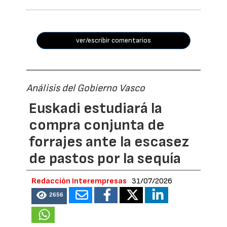
ver/escribir comentarios
Análisis del Gobierno Vasco
Euskadi estudiará la
compra conjunta de
forrajes ante la escasez
de pastos por la sequía
Redacción Interempresas
31/07/2026
2656