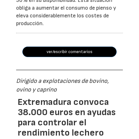
30% en su disponibilidad. Esta situación
obliga a aumentar el consumo de pienso y
eleva considerablemente los costes de
producción.
ver/escribir comentarios
Dirigido a explotaciones de bovino,
ovino y caprino
Extremadura convoca
38.000 euros en ayudas
para controlar el
rendimiento lechero