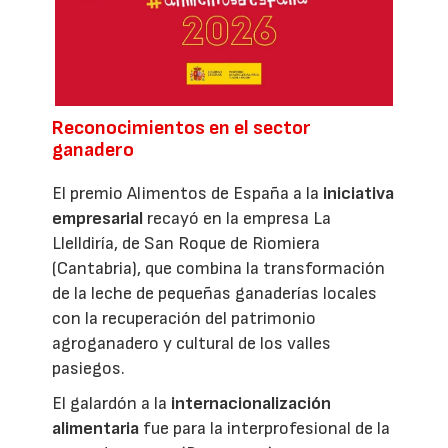
Reconocimientos en el sector
ganadero
El premio Alimentos de España a la
iniciativa
empresarial
recayó en la empresa La
Llelldiría, de San Roque de Riomiera
(Cantabria), que combina la transformación
de la leche de pequeñas ganaderías locales
con la recuperación del patrimonio
agroganadero y cultural de los valles
pasiegos.
El galardón a la
internacionalización
alimentaria
fue para la interprofesional de la