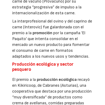
carne de vacuno (Provacuno) por su
estrategia “progresiva” de impulso a la
internacionalización de esta carne.
La interprofesional del ovino y del caprino de
carne (Interovic) fue galardonada con el
premio a la
promoción
por la campaña 'El
Paquito' que intenta consolidar en el
mercado un nuevo producto para fomentar
el consumo de carne en formatos
adaptados a los nuevos usos y tendencias.
Producción ecológica y sector
pesquero
El premio a la
producción ecológica
recayó
en Kikiricoop, de Cabranes (Asturias), una
cooperativa que destaca por una producción
“muy diversificada“ de productos como
crema de avellanas, comidas preparadas