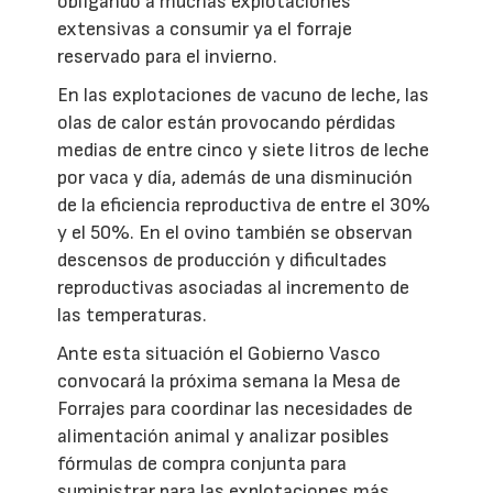
obligando a muchas explotaciones
extensivas a consumir ya el forraje
reservado para el invierno.
En las explotaciones de vacuno de leche, las
olas de calor están provocando pérdidas
medias de entre cinco y siete litros de leche
por vaca y día, además de una disminución
de la eficiencia reproductiva de entre el 30%
y el 50%. En el ovino también se observan
descensos de producción y dificultades
reproductivas asociadas al incremento de
las temperaturas.
Ante esta situación el Gobierno Vasco
convocará la próxima semana la Mesa de
Forrajes para coordinar las necesidades de
alimentación animal y analizar posibles
fórmulas de compra conjunta para
suministrar para las explotaciones más