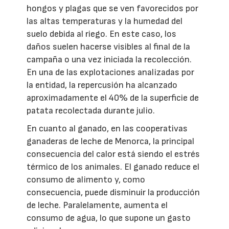
hongos y plagas que se ven favorecidos por
las altas temperaturas y la humedad del
suelo debida al riego. En este caso, los
daños suelen hacerse visibles al final de la
campaña o una vez iniciada la recolección.
En una de las explotaciones analizadas por
la entidad, la repercusión ha alcanzado
aproximadamente el 40% de la superficie de
patata recolectada durante julio.
En cuanto al ganado, en las cooperativas
ganaderas de leche de Menorca, la principal
consecuencia del calor está siendo el estrés
térmico de los animales. El ganado reduce el
consumo de alimento y, como
consecuencia, puede disminuir la producción
de leche. Paralelamente, aumenta el
consumo de agua, lo que supone un gasto