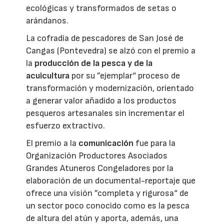
ecológicas y transformados de setas o
arándanos.
La cofradía de pescadores de San José de
Cangas (Pontevedra) se alzó con el premio a
la
producción de la pesca y de la
acuicultura
por su ”ejemplar“ proceso de
transformación y modernización, orientado
a generar valor añadido a los productos
pesqueros artesanales sin incrementar el
esfuerzo extractivo.
El premio a la
comunicación
fue para la
Organización Productores Asociados
Grandes Atuneros Congeladores por la
elaboración de un documental-reportaje que
ofrece una visión ”completa y rigurosa“ de
un sector poco conocido como es la pesca
de altura del atún y aporta, además, una