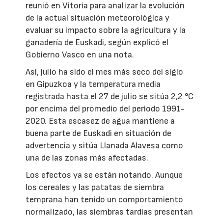
reunió en Vitoria para analizar la evolución
de la actual situación meteorológica y
evaluar su impacto sobre la agricultura y la
ganadería de Euskadi, según explicó el
Gobierno Vasco en una nota.
Así, julio ha sido el mes más seco del siglo
en Gipuzkoa y la temperatura media
registrada hasta el 27 de julio se sitúa 2,2 °C
por encima del promedio del periodo 1991-
2020. Esta escasez de agua mantiene a
buena parte de Euskadi en situación de
advertencia y sitúa Llanada Alavesa como
una de las zonas más afectadas.
Los efectos ya se están notando. Aunque
los cereales y las patatas de siembra
temprana han tenido un comportamiento
normalizado, las siembras tardías presentan