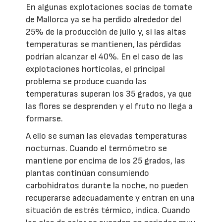
En algunas explotaciones socias de tomate
de Mallorca ya se ha perdido alrededor del
25% de la producción de julio y, si las altas
temperaturas se mantienen, las pérdidas
podrían alcanzar el 40%. En el caso de las
explotaciones hortícolas, el principal
problema se produce cuando las
temperaturas superan los 35 grados, ya que
las flores se desprenden y el fruto no llega a
formarse.
A ello se suman las elevadas temperaturas
nocturnas. Cuando el termómetro se
mantiene por encima de los 25 grados, las
plantas continúan consumiendo
carbohidratos durante la noche, no pueden
recuperarse adecuadamente y entran en una
situación de estrés térmico, indica. Cuando