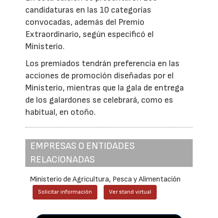
candidaturas en las 10 categorías
convocadas, además del Premio
Extraordinario, según especificó el
Ministerio.
Los premiados tendrán preferencia en las
acciones de promoción diseñadas por el
Ministerio, mientras que la gala de entrega
de los galardones se celebrará, como es
habitual, en otoño.
EMPRESAS O ENTIDADES
RELACIONADAS
Ministerio de Agricultura, Pesca y Alimentación
Solicitar información
Ver stand virtual