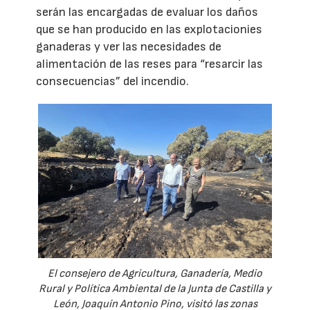
serán las encargadas de evaluar los daños
que se han producido en las explotacionies
ganaderas y ver las necesidades de
alimentación de las reses para “resarcir las
consecuencias” del incendio.
El consejero de Agricultura, Ganadería, Medio
Rural y Política Ambiental de la Junta de Castilla y
León, Joaquín Antonio Pino, visitó las zonas