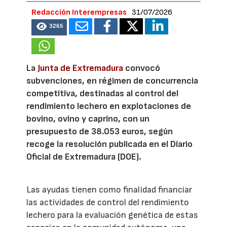
Redacción Interempresas
31/07/2026
3265
La
Junta de Extremadura
convocó
subvenciones, en régimen de concurrencia
competitiva, destinadas al control del
rendimiento lechero en explotaciones de
bovino, ovino y caprino, con un
presupuesto de 38.053 euros, según
recoge la resolución publicada en el Diario
Oficial de Extremadura (DOE).
Las ayudas tienen como finalidad financiar
las actividades de control del rendimiento
lechero para la evaluación genética de estas