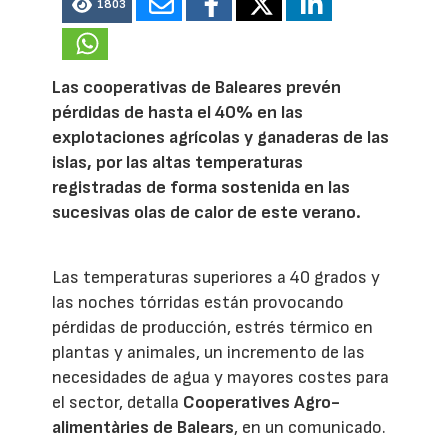
1803
Las cooperativas de Baleares prevén
pérdidas de hasta el 40% en las
explotaciones agrícolas y ganaderas de las
islas, por las altas temperaturas
registradas de forma sostenida en las
sucesivas olas de calor de este verano.
Las temperaturas superiores a 40 grados y
las noches tórridas están provocando
pérdidas de producción, estrés térmico en
plantas y animales, un incremento de las
necesidades de agua y mayores costes para
el sector, detalla
Cooperatives Agro-
alimentàries de Balears
, en un comunicado.