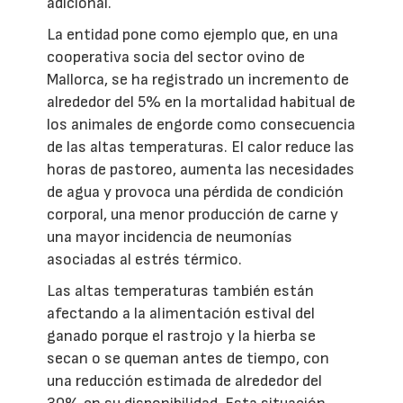
adicional.
La entidad pone como ejemplo que, en una
cooperativa socia del sector ovino de
Mallorca, se ha registrado un incremento de
alrededor del 5% en la mortalidad habitual de
los animales de engorde como consecuencia
de las altas temperaturas. El calor reduce las
horas de pastoreo, aumenta las necesidades
de agua y provoca una pérdida de condición
corporal, una menor producción de carne y
una mayor incidencia de neumonías
asociadas al estrés térmico.
Las altas temperaturas también están
afectando a la alimentación estival del
ganado porque el rastrojo y la hierba se
secan o se queman antes de tiempo, con
una reducción estimada de alrededor del