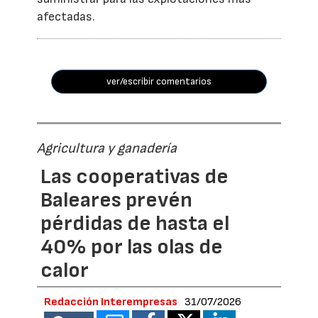
afectadas.
ver/escribir comentarios
Agricultura y ganadería
Las cooperativas de
Baleares prevén
pérdidas de hasta el
40% por las olas de
calor
Redacción Interempresas
31/07/2026