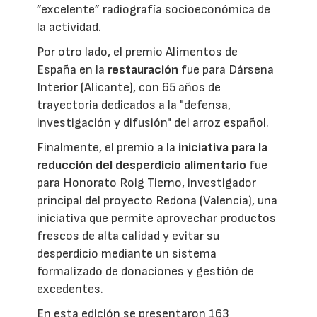
”excelente” radiografía socioeconómica de
la actividad.
Por otro lado, el premio Alimentos de
España en la
restauración
fue para Dársena
Interior (Alicante), con 65 años de
trayectoria dedicados a la "defensa,
investigación y difusión" del arroz español.
Finalmente, el premio a la
iniciativa para la
reducción del desperdicio alimentario
fue
para Honorato Roig Tierno, investigador
principal del proyecto Redona (Valencia), una
iniciativa que permite aprovechar productos
frescos de alta calidad y evitar su
desperdicio mediante un sistema
formalizado de donaciones y gestión de
excedentes.
En esta edición se presentaron 163