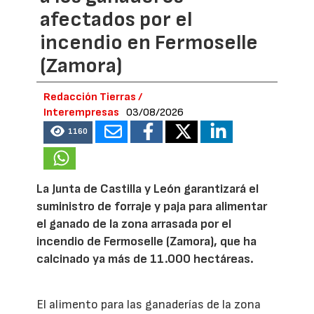
afectados por el
incendio en Fermoselle
(Zamora)
Redacción Tierras /
Interempresas
03/08/2026
1160
La Junta de Castilla y León garantizará el
suministro de forraje y paja para alimentar
el ganado de la zona arrasada por el
incendio de Fermoselle (Zamora), que ha
calcinado ya más de 11.000 hectáreas.
El alimento para las ganaderías de la zona