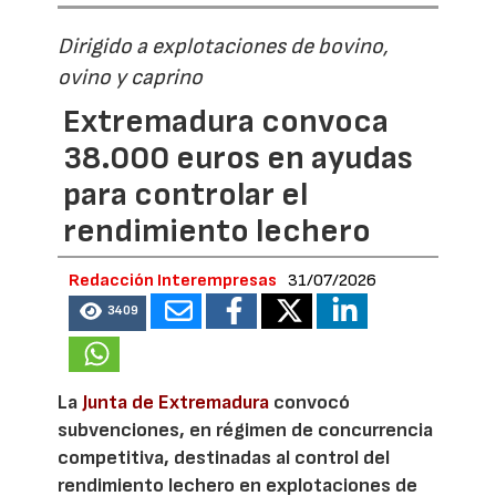
Dirigido a explotaciones de bovino,
ovino y caprino
Extremadura convoca
38.000 euros en ayudas
para controlar el
rendimiento lechero
Redacción Interempresas
31/07/2026
3409
La
Junta de Extremadura
convocó
subvenciones, en régimen de concurrencia
competitiva, destinadas al control del
rendimiento lechero en explotaciones de