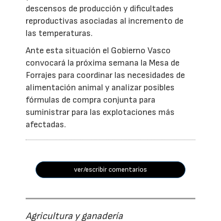
descensos de producción y dificultades
reproductivas asociadas al incremento de
las temperaturas.
Ante esta situación el Gobierno Vasco
convocará la próxima semana la Mesa de
Forrajes para coordinar las necesidades de
alimentación animal y analizar posibles
fórmulas de compra conjunta para
suministrar para las explotaciones más
afectadas.
ver/escribir comentarios
Agricultura y ganadería