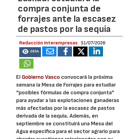
compra conjunta de
forrajes ante la escasez
de pastos por la sequía
Redacción Interempresas
31/07/2026
2854
El
Gobierno Vasco
convocará la próxima
semana la Mesa de Forrajes para estudiar
“posibles fórmulas de compra conjunta”
para ayudar a las explotaciones ganaderas
más afectadas por la escasez de pastos
derivada de la sequía. Además, en
septiembre se constituirá una Mesa del
Agua específica para el sector agrario para