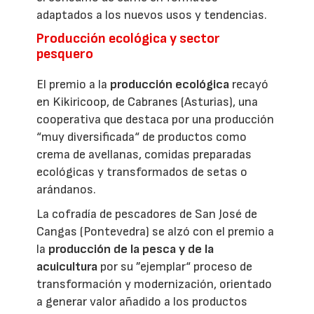
adaptados a los nuevos usos y tendencias.
Producción ecológica y sector
pesquero
El premio a la
producción ecológica
recayó
en Kikiricoop, de Cabranes (Asturias), una
cooperativa que destaca por una producción
“muy diversificada“ de productos como
crema de avellanas, comidas preparadas
ecológicas y transformados de setas o
arándanos.
La cofradía de pescadores de San José de
Cangas (Pontevedra) se alzó con el premio a
la
producción de la pesca y de la
acuicultura
por su ”ejemplar“ proceso de
transformación y modernización, orientado
a generar valor añadido a los productos