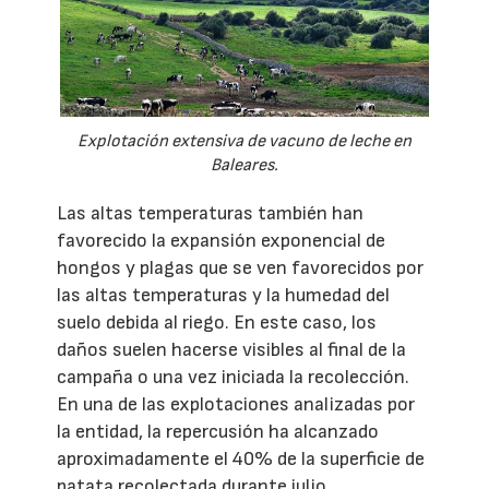
Explotación extensiva de vacuno de leche en
Baleares.
Las altas temperaturas también han
favorecido la expansión exponencial de
hongos y plagas que se ven favorecidos por
las altas temperaturas y la humedad del
suelo debida al riego. En este caso, los
daños suelen hacerse visibles al final de la
campaña o una vez iniciada la recolección.
En una de las explotaciones analizadas por
la entidad, la repercusión ha alcanzado
aproximadamente el 40% de la superficie de
patata recolectada durante julio.