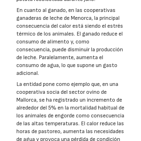
En cuanto al ganado, en las cooperativas
ganaderas de leche de Menorca, la principal
consecuencia del calor está siendo el estrés
térmico de los animales. El ganado reduce el
consumo de alimento y, como
consecuencia, puede disminuir la producción
de leche. Paralelamente, aumenta el
consumo de agua, lo que supone un gasto
adicional.
La entidad pone como ejemplo que, en una
cooperativa socia del sector ovino de
Mallorca, se ha registrado un incremento de
alrededor del 5% en la mortalidad habitual de
los animales de engorde como consecuencia
de las altas temperaturas. El calor reduce las
horas de pastoreo, aumenta las necesidades
de agua y provoca una pérdida de condición