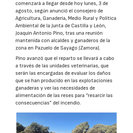
comenzará a llegar desde hoy lunes, 3 de
agosto, según anunció el consejero de
Agricultura, Ganadería, Medio Rural y Política
Ambiental de la Junta de Castilla y León,
Joaquín Antonio Pino, tras una reunión
mantenida con alcaldes y ganaderos de la
zona en Pazuelo de Sayago (Zamora).
Pino avanzó que el reparto se llevará a cabo
a través de las unidades veterinarias, que
serán las encargadas de evaluar los daños
que se han producido en las explotacionies
ganaderas y ver las necesidades de
alimentación de las reses para “resarcir las
consecuencias” del incendio.