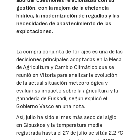
abordar cuestiones relacionadas con su
gestión, con la mejora de la eficiencia
hídrica, la modernización de regadíos y las
necesidades de abastecimiento de las
explotaciones.
La compra conjunta de forrajes es una de las
decisiones principales adoptadas en la Mesa
de Agricultura y Cambio Climático que se
reunió en Vitoria para analizar la evolución
de la actual situación meteorológica y
evaluar su impacto sobre la agricultura y la
ganadería de Euskadi, según explicó el
Gobierno Vasco en una nota.
Así, julio ha sido el mes más seco del siglo
en Gipuzkoa y la temperatura media
registrada hasta el 27 de julio se sitúa 2,2 °C