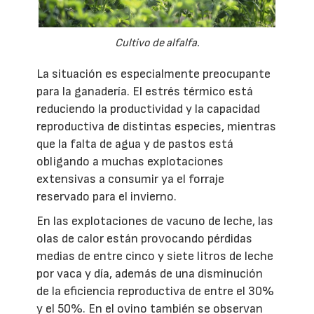
Cultivo de alfalfa.
La situación es especialmente preocupante
para la ganadería. El estrés térmico está
reduciendo la productividad y la capacidad
reproductiva de distintas especies, mientras
que la falta de agua y de pastos está
obligando a muchas explotaciones
extensivas a consumir ya el forraje
reservado para el invierno.
En las explotaciones de vacuno de leche, las
olas de calor están provocando pérdidas
medias de entre cinco y siete litros de leche
por vaca y día, además de una disminución
de la eficiencia reproductiva de entre el 30%
y el 50%. En el ovino también se observan