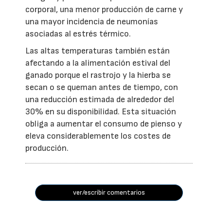
corporal, una menor producción de carne y
una mayor incidencia de neumonías
asociadas al estrés térmico.
Las altas temperaturas también están
afectando a la alimentación estival del
ganado porque el rastrojo y la hierba se
secan o se queman antes de tiempo, con
una reducción estimada de alrededor del
30% en su disponibilidad. Esta situación
obliga a aumentar el consumo de pienso y
eleva considerablemente los costes de
producción.
ver/escribir comentarios