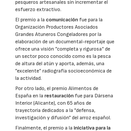
pesqueros artesanales sin incrementar el
esfuerzo extractivo.
El premio a la
comunicación
fue para la
Organización Productores Asociados
Grandes Atuneros Congeladores por la
elaboración de un documental-reportaje que
ofrece una visión ”completa y rigurosa“ de
un sector poco conocido como es la pesca
de altura del atún y aporta, además, una
”excelente” radiografía socioeconómica de
la actividad.
Por otro lado, el premio Alimentos de
España en la
restauración
fue para Dársena
Interior (Alicante), con 65 años de
trayectoria dedicados a la "defensa,
investigación y difusión" del arroz español.
Finalmente, el premio a la
iniciativa para la