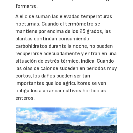
formarse.
A ello se suman las elevadas temperaturas
nocturnas. Cuando el termómetro se
mantiene por encima de los 25 grados, las
plantas continúan consumiendo
carbohidratos durante la noche, no pueden
recuperarse adecuadamente y entran en una
situación de estrés térmico, indica. Cuando
las olas de calor se suceden en periodos muy
cortos, los daños pueden ser tan
importantes que los agricultores se ven
obligados a arrancar cultivos hortícolas
enteros.