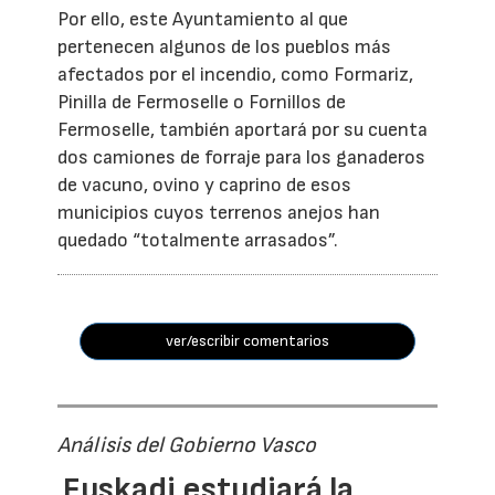
Por ello, este Ayuntamiento al que
pertenecen algunos de los pueblos más
afectados por el incendio, como Formariz,
Pinilla de Fermoselle o Fornillos de
Fermoselle, también aportará por su cuenta
dos camiones de forraje para los ganaderos
de vacuno, ovino y caprino de esos
municipios cuyos terrenos anejos han
quedado “totalmente arrasados”.
ver/escribir comentarios
Análisis del Gobierno Vasco
Euskadi estudiará la