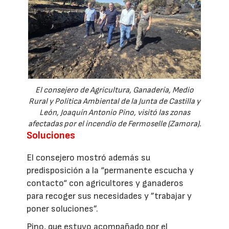
El consejero de Agricultura, Ganadería, Medio
Rural y Política Ambiental de la Junta de Castilla y
León, Joaquín Antonio Pino, visitó las zonas
afectadas por el incendio de Fermoselle (Zamora).
Soluciones
El consejero mostró además su
predisposición a la “permanente escucha y
contacto“ con agricultores y ganaderos
para recoger sus necesidades y ”trabajar y
poner soluciones”.
Pino, que estuvo acompañado por el