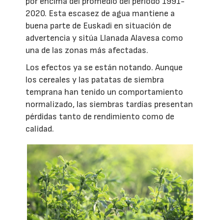
por encima del promedio del periodo 1991-
2020. Esta escasez de agua mantiene a
buena parte de Euskadi en situación de
advertencia y sitúa Llanada Alavesa como
una de las zonas más afectadas.
Los efectos ya se están notando. Aunque
los cereales y las patatas de siembra
temprana han tenido un comportamiento
normalizado, las siembras tardías presentan
pérdidas tanto de rendimiento como de
calidad.