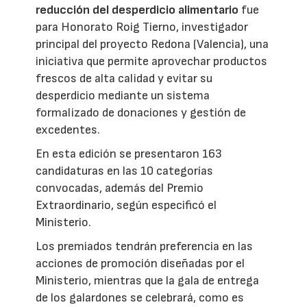
reducción del desperdicio alimentario
fue
para Honorato Roig Tierno, investigador
principal del proyecto Redona (Valencia), una
iniciativa que permite aprovechar productos
frescos de alta calidad y evitar su
desperdicio mediante un sistema
formalizado de donaciones y gestión de
excedentes.
En esta edición se presentaron 163
candidaturas en las 10 categorías
convocadas, además del Premio
Extraordinario, según especificó el
Ministerio.
Los premiados tendrán preferencia en las
acciones de promoción diseñadas por el
Ministerio, mientras que la gala de entrega
de los galardones se celebrará, como es