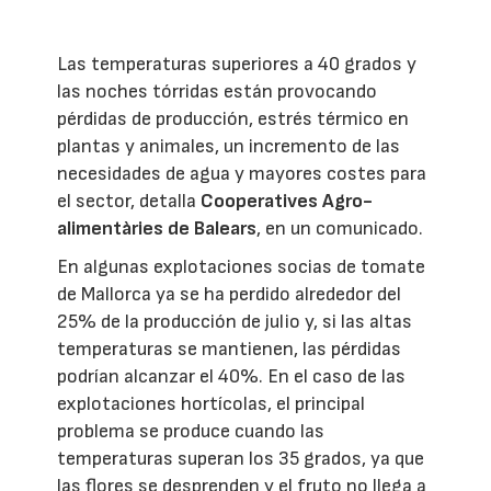
Las temperaturas superiores a 40 grados y
las noches tórridas están provocando
pérdidas de producción, estrés térmico en
plantas y animales, un incremento de las
necesidades de agua y mayores costes para
el sector, detalla
Cooperatives Agro-
alimentàries de Balears
, en un comunicado.
En algunas explotaciones socias de tomate
de Mallorca ya se ha perdido alrededor del
25% de la producción de julio y, si las altas
temperaturas se mantienen, las pérdidas
podrían alcanzar el 40%. En el caso de las
explotaciones hortícolas, el principal
problema se produce cuando las
temperaturas superan los 35 grados, ya que
las flores se desprenden y el fruto no llega a