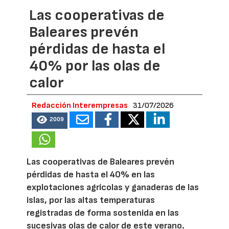
Las cooperativas de
Baleares prevén
pérdidas de hasta el
40% por las olas de
calor
Redacción Interempresas
31/07/2026
2009
Las cooperativas de Baleares prevén
pérdidas de hasta el 40% en las
explotaciones agrícolas y ganaderas de las
islas, por las altas temperaturas
registradas de forma sostenida en las
sucesivas olas de calor de este verano.