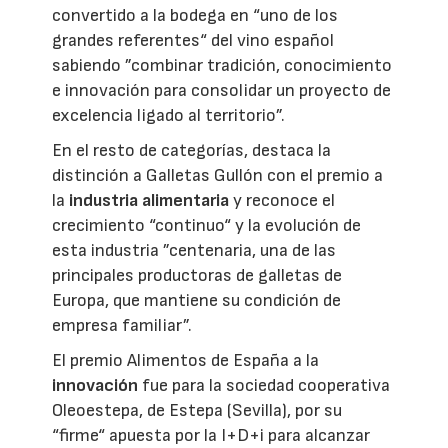
convertido a la bodega en “uno de los
grandes referentes“ del vino español
sabiendo ”combinar tradición, conocimiento
e innovación para consolidar un proyecto de
excelencia ligado al territorio”.
En el resto de categorías, destaca la
distinción a Galletas Gullón con el premio a
la
industria alimentaria
y reconoce el
crecimiento “continuo“ y la evolución de
esta industria ”centenaria, una de las
principales productoras de galletas de
Europa, que mantiene su condición de
empresa familiar”.
El premio Alimentos de España a la
innovación
fue para la sociedad cooperativa
Oleoestepa, de Estepa (Sevilla), por su
“firme“ apuesta por la I+D+i para alcanzar