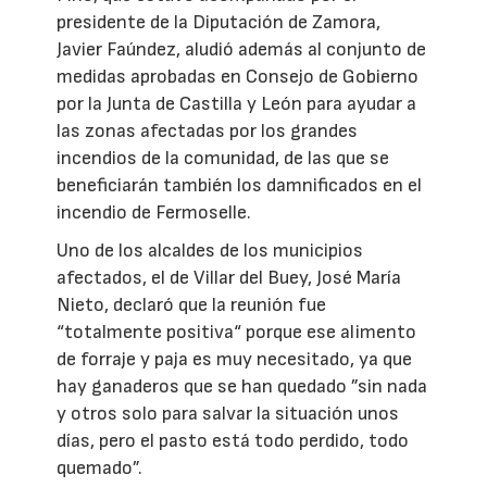
presidente de la Diputación de Zamora,
Javier Faúndez, aludió además al conjunto de
medidas aprobadas en Consejo de Gobierno
por la Junta de Castilla y León para ayudar a
las zonas afectadas por los grandes
incendios de la comunidad, de las que se
beneficiarán también los damnificados en el
incendio de Fermoselle.
Uno de los alcaldes de los municipios
afectados, el de Villar del Buey, José María
Nieto, declaró que la reunión fue
“totalmente positiva“ porque ese alimento
de forraje y paja es muy necesitado, ya que
hay ganaderos que se han quedado ”sin nada
y otros solo para salvar la situación unos
días, pero el pasto está todo perdido, todo
quemado”.