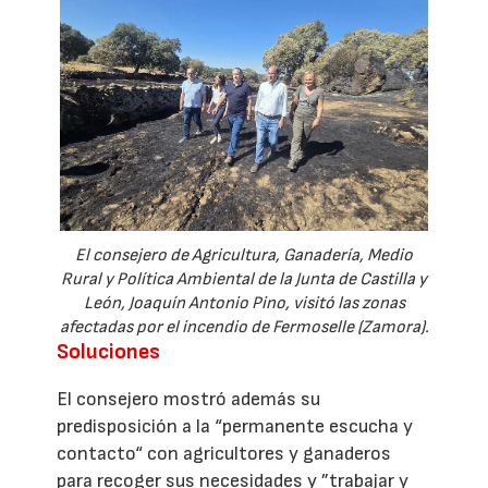
El consejero de Agricultura, Ganadería, Medio
Rural y Política Ambiental de la Junta de Castilla y
León, Joaquín Antonio Pino, visitó las zonas
afectadas por el incendio de Fermoselle (Zamora).
Soluciones
El consejero mostró además su
predisposición a la “permanente escucha y
contacto“ con agricultores y ganaderos
para recoger sus necesidades y ”trabajar y