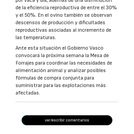
por vaca y día, además de una disminución
de la eficiencia reproductiva de entre el 30%
y el 50%. En el ovino también se observan
descensos de producción y dificultades
reproductivas asociadas al incremento de
las temperaturas.
Ante esta situación el Gobierno Vasco
convocará la próxima semana la Mesa de
Forrajes para coordinar las necesidades de
alimentación animal y analizar posibles
fórmulas de compra conjunta para
suministrar para las explotaciones más
afectadas.
ver/escribir comentarios