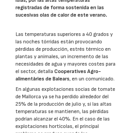
islas, por las altas temperaturas
registradas de forma sostenida en las
sucesivas olas de calor de este verano.
Las temperaturas superiores a 40 grados y
las noches tórridas están provocando
pérdidas de producción, estrés térmico en
plantas y animales, un incremento de las
necesidades de agua y mayores costes para
el sector, detalla
Cooperatives Agro-
alimentàries de Balears
, en un comunicado.
En algunas explotaciones socias de tomate
de Mallorca ya se ha perdido alrededor del
25% de la producción de julio y, si las altas
temperaturas se mantienen, las pérdidas
podrían alcanzar el 40%. En el caso de las
explotaciones hortícolas, el principal