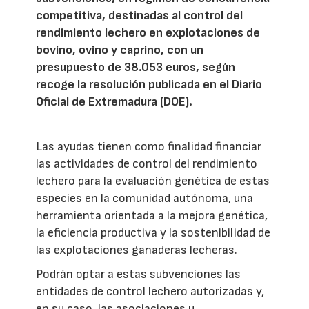
competitiva, destinadas al control del
rendimiento lechero en explotaciones de
bovino, ovino y caprino, con un
presupuesto de 38.053 euros, según
recoge la resolución publicada en el Diario
Oficial de Extremadura (DOE).
Las ayudas tienen como finalidad financiar
las actividades de control del rendimiento
lechero para la evaluación genética de estas
especies en la comunidad autónoma, una
herramienta orientada a la mejora genética,
la eficiencia productiva y la sostenibilidad de
las explotaciones ganaderas lecheras.
Podrán optar a estas subvenciones las
entidades de control lechero autorizadas y,
en su caso, las asociaciones u