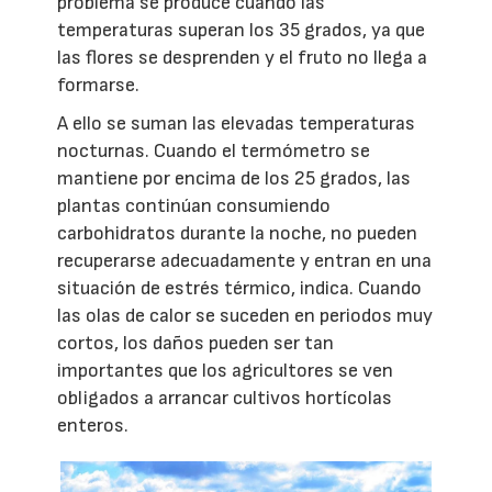
problema se produce cuando las
temperaturas superan los 35 grados, ya que
las flores se desprenden y el fruto no llega a
formarse.
A ello se suman las elevadas temperaturas
nocturnas. Cuando el termómetro se
mantiene por encima de los 25 grados, las
plantas continúan consumiendo
carbohidratos durante la noche, no pueden
recuperarse adecuadamente y entran en una
situación de estrés térmico, indica. Cuando
las olas de calor se suceden en periodos muy
cortos, los daños pueden ser tan
importantes que los agricultores se ven
obligados a arrancar cultivos hortícolas
enteros.