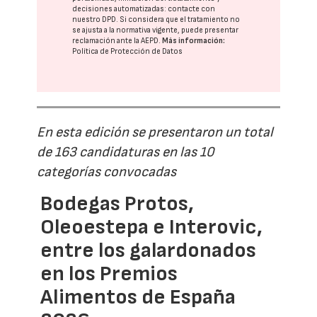
decisiones automatizadas:
contacte con
nuestro DPD
. Si considera que el tratamiento no
se ajusta a la normativa vigente, puede presentar
reclamación ante la
AEPD
.
Más información:
Política de Protección de Datos
En esta edición se presentaron un total
de 163 candidaturas en las 10
categorías convocadas
Bodegas Protos,
Oleoestepa e Interovic,
entre los galardonados
en los Premios
Alimentos de España