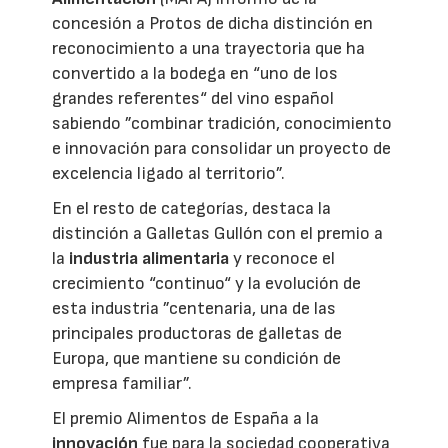
concesión a Protos de dicha distinción en
reconocimiento a una trayectoria que ha
convertido a la bodega en “uno de los
grandes referentes“ del vino español
sabiendo ”combinar tradición, conocimiento
e innovación para consolidar un proyecto de
excelencia ligado al territorio”.
En el resto de categorías, destaca la
distinción a Galletas Gullón con el premio a
la
industria alimentaria
y reconoce el
crecimiento “continuo“ y la evolución de
esta industria ”centenaria, una de las
principales productoras de galletas de
Europa, que mantiene su condición de
empresa familiar”.
El premio Alimentos de España a la
innovación
fue para la sociedad cooperativa