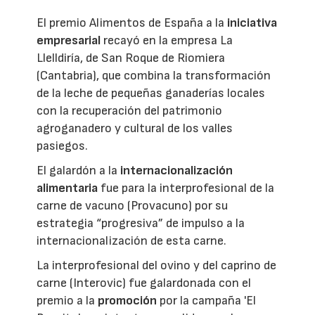
El premio Alimentos de España a la
iniciativa
empresarial
recayó en la empresa La
Llelldiría, de San Roque de Riomiera
(Cantabria), que combina la transformación
de la leche de pequeñas ganaderías locales
con la recuperación del patrimonio
agroganadero y cultural de los valles
pasiegos.
El galardón a la
internacionalización
alimentaria
fue para la interprofesional de la
carne de vacuno (Provacuno) por su
estrategia “progresiva” de impulso a la
internacionalización de esta carne.
La interprofesional del ovino y del caprino de
carne (Interovic) fue galardonada con el
premio a la
promoción
por la campaña 'El