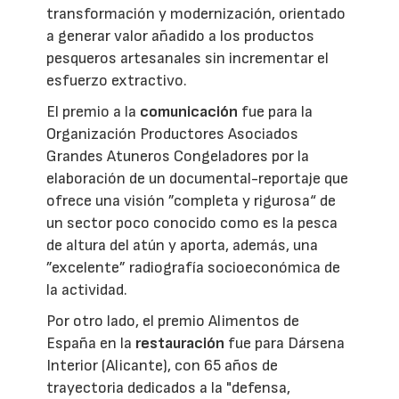
transformación y modernización, orientado
a generar valor añadido a los productos
pesqueros artesanales sin incrementar el
esfuerzo extractivo.
El premio a la
comunicación
fue para la
Organización Productores Asociados
Grandes Atuneros Congeladores por la
elaboración de un documental-reportaje que
ofrece una visión ”completa y rigurosa“ de
un sector poco conocido como es la pesca
de altura del atún y aporta, además, una
”excelente” radiografía socioeconómica de
la actividad.
Por otro lado, el premio Alimentos de
España en la
restauración
fue para Dársena
Interior (Alicante), con 65 años de
trayectoria dedicados a la "defensa,