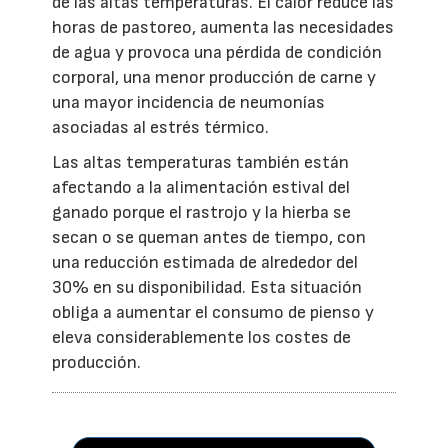
de las altas temperaturas. El calor reduce las
horas de pastoreo, aumenta las necesidades
de agua y provoca una pérdida de condición
corporal, una menor producción de carne y
una mayor incidencia de neumonías
asociadas al estrés térmico.
Las altas temperaturas también están
afectando a la alimentación estival del
ganado porque el rastrojo y la hierba se
secan o se queman antes de tiempo, con
una reducción estimada de alrededor del
30% en su disponibilidad. Esta situación
obliga a aumentar el consumo de pienso y
eleva considerablemente los costes de
producción.