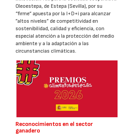
Oleoestepa, de Estepa (Sevilla), por su
“firme“ apuesta por la I+D+i para alcanzar
”altos niveles” de competitividad en
sostenibilidad, calidad y eficiencia, con
especial atención a la protección del medio
ambiente y a la adaptación a las
circunstancias climáticas.
Reconocimientos en el sector
ganadero