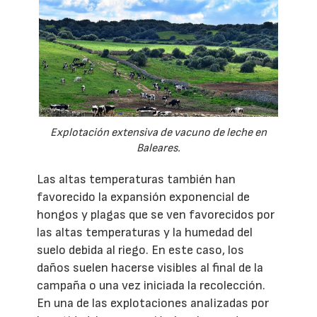
Explotación extensiva de vacuno de leche en
Baleares.
Las altas temperaturas también han
favorecido la expansión exponencial de
hongos y plagas que se ven favorecidos por
las altas temperaturas y la humedad del
suelo debida al riego. En este caso, los
daños suelen hacerse visibles al final de la
campaña o una vez iniciada la recolección.
En una de las explotaciones analizadas por