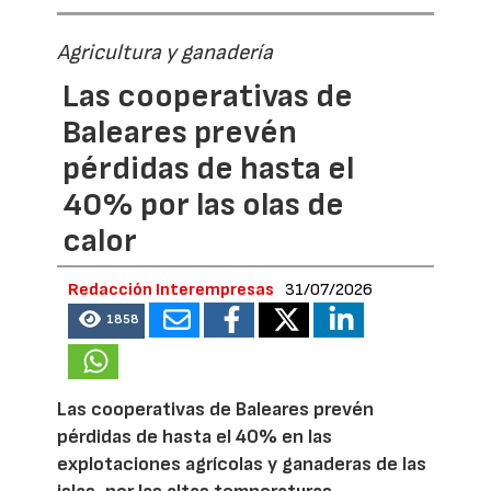
Agricultura y ganadería
Las cooperativas de
Baleares prevén
pérdidas de hasta el
40% por las olas de
calor
Redacción Interempresas
31/07/2026
1858
Las cooperativas de Baleares prevén
pérdidas de hasta el 40% en las
explotaciones agrícolas y ganaderas de las