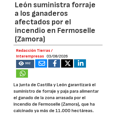
León suministra forraje
a los ganaderos
afectados por el
incendio en Fermoselle
(Zamora)
Redacción Tierras /
Interempresas
03/08/2026
992
La Junta de Castilla y León garantizará el
suministro de forraje y paja para alimentar
el ganado de la zona arrasada por el
incendio de Fermoselle (Zamora), que ha
calcinado ya más de 11.000 hectáreas.