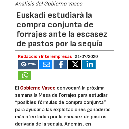
Análisis del Gobierno Vasco
Euskadi estudiará la
compra conjunta de
forrajes ante la escasez
de pastos por la sequía
Redacción Interempresas
31/07/2026
2704
El
Gobierno Vasco
convocará la próxima
semana la Mesa de Forrajes para estudiar
“posibles fórmulas de compra conjunta”
para ayudar a las explotaciones ganaderas
más afectadas por la escasez de pastos
derivada de la sequía. Además, en