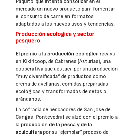
Paquito' que intenta consolidar en el
mercado un nuevo producto para fomentar
el consumo de carne en formatos
adaptados a los nuevos usos y tendencias.
Producción ecológica y sector
pesquero
El premio a la
producción ecológica
recayó
en Kikiricoop, de Cabranes (Asturias), una
cooperativa que destaca por una producción
“muy diversificada“ de productos como
crema de avellanas, comidas preparadas
ecológicas y transformados de setas o
arándanos.
La cofradía de pescadores de San José de
Cangas (Pontevedra) se alzó con el premio a
la
producción de la pesca y de la
acuicultura
por su ”ejemplar“ proceso de