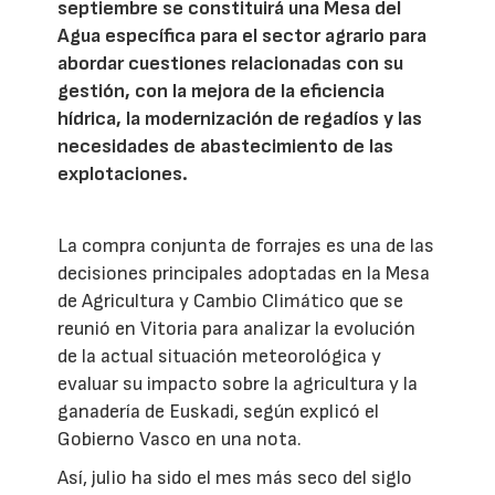
septiembre se constituirá una Mesa del
Agua específica para el sector agrario para
abordar cuestiones relacionadas con su
gestión, con la mejora de la eficiencia
hídrica, la modernización de regadíos y las
necesidades de abastecimiento de las
explotaciones.
La compra conjunta de forrajes es una de las
decisiones principales adoptadas en la Mesa
de Agricultura y Cambio Climático que se
reunió en Vitoria para analizar la evolución
de la actual situación meteorológica y
evaluar su impacto sobre la agricultura y la
ganadería de Euskadi, según explicó el
Gobierno Vasco en una nota.
Así, julio ha sido el mes más seco del siglo