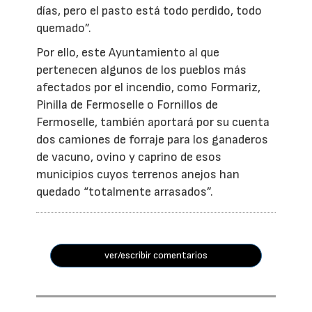
días, pero el pasto está todo perdido, todo
quemado”.
Por ello, este Ayuntamiento al que
pertenecen algunos de los pueblos más
afectados por el incendio, como Formariz,
Pinilla de Fermoselle o Fornillos de
Fermoselle, también aportará por su cuenta
dos camiones de forraje para los ganaderos
de vacuno, ovino y caprino de esos
municipios cuyos terrenos anejos han
quedado “totalmente arrasados”.
ver/escribir comentarios