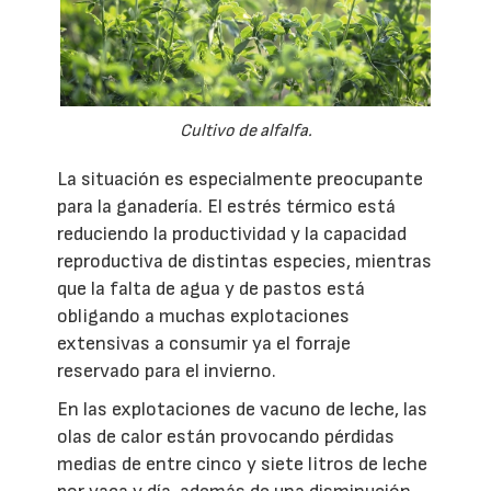
Cultivo de alfalfa.
La situación es especialmente preocupante
para la ganadería. El estrés térmico está
reduciendo la productividad y la capacidad
reproductiva de distintas especies, mientras
que la falta de agua y de pastos está
obligando a muchas explotaciones
extensivas a consumir ya el forraje
reservado para el invierno.
En las explotaciones de vacuno de leche, las
olas de calor están provocando pérdidas
medias de entre cinco y siete litros de leche