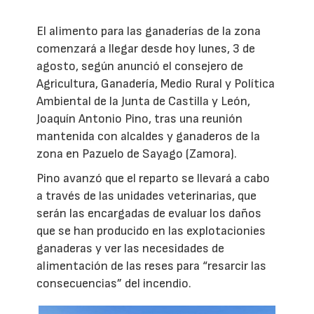
El alimento para las ganaderías de la zona
comenzará a llegar desde hoy lunes, 3 de
agosto, según anunció el consejero de
Agricultura, Ganadería, Medio Rural y Política
Ambiental de la Junta de Castilla y León,
Joaquín Antonio Pino, tras una reunión
mantenida con alcaldes y ganaderos de la
zona en Pazuelo de Sayago (Zamora).
Pino avanzó que el reparto se llevará a cabo
a través de las unidades veterinarias, que
serán las encargadas de evaluar los daños
que se han producido en las explotacionies
ganaderas y ver las necesidades de
alimentación de las reses para “resarcir las
consecuencias” del incendio.