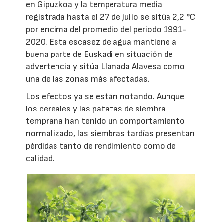
en Gipuzkoa y la temperatura media
registrada hasta el 27 de julio se sitúa 2,2 °C
por encima del promedio del periodo 1991-
2020. Esta escasez de agua mantiene a
buena parte de Euskadi en situación de
advertencia y sitúa Llanada Alavesa como
una de las zonas más afectadas.
Los efectos ya se están notando. Aunque
los cereales y las patatas de siembra
temprana han tenido un comportamiento
normalizado, las siembras tardías presentan
pérdidas tanto de rendimiento como de
calidad.