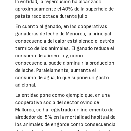
la entidad, la repercusión ha alcanzado
aproximadamente el 40% de la superficie de
patata recolectada durante julio.
En cuanto al ganado, en las cooperativas
ganaderas de leche de Menorca, la principal
consecuencia del calor está siendo el estrés
térmico de los animales. El ganado reduce el
consumo de alimento y, como
consecuencia, puede disminuir la producción
de leche. Paralelamente, aumenta el
consumo de agua, lo que supone un gasto
adicional.
La entidad pone como ejemplo que, en una
cooperativa socia del sector ovino de
Mallorca, se ha registrado un incremento de
alrededor del 5% en la mortalidad habitual de
los animales de engorde como consecuencia