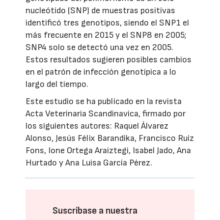
nucleótido (SNP) de muestras positivas
identificó tres genotipos, siendo el SNP1 el
más frecuente en 2015 y el SNP8 en 2005;
SNP4 solo se detectó una vez en 2005.
Estos resultados sugieren posibles cambios
en el patrón de infección genotípica a lo
largo del tiempo.
Este estudio se ha publicado en la revista
Acta Veterinaria Scandinavica, firmado por
los siguientes autores: Raquel Álvarez
Alonso, Jesús Félix Barandika, Francisco Ruiz
Fons, Ione Ortega Araiztegi, Isabel Jado, Ana
Hurtado y Ana Luisa García Pérez.
Suscríbase a nuestra