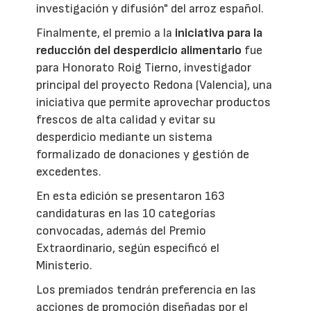
investigación y difusión" del arroz español.
Finalmente, el premio a la
iniciativa para la
reducción del desperdicio alimentario
fue
para Honorato Roig Tierno, investigador
principal del proyecto Redona (Valencia), una
iniciativa que permite aprovechar productos
frescos de alta calidad y evitar su
desperdicio mediante un sistema
formalizado de donaciones y gestión de
excedentes.
En esta edición se presentaron 163
candidaturas en las 10 categorías
convocadas, además del Premio
Extraordinario, según especificó el
Ministerio.
Los premiados tendrán preferencia en las
acciones de promoción diseñadas por el