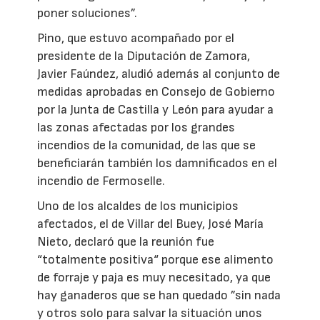
poner soluciones”.
Pino, que estuvo acompañado por el
presidente de la Diputación de Zamora,
Javier Faúndez, aludió además al conjunto de
medidas aprobadas en Consejo de Gobierno
por la Junta de Castilla y León para ayudar a
las zonas afectadas por los grandes
incendios de la comunidad, de las que se
beneficiarán también los damnificados en el
incendio de Fermoselle.
Uno de los alcaldes de los municipios
afectados, el de Villar del Buey, José María
Nieto, declaró que la reunión fue
“totalmente positiva“ porque ese alimento
de forraje y paja es muy necesitado, ya que
hay ganaderos que se han quedado ”sin nada
y otros solo para salvar la situación unos