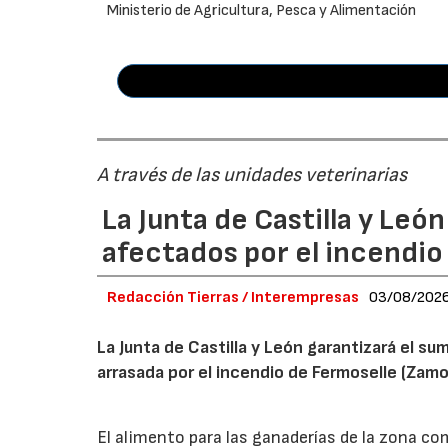
Ministerio de Agricultura, Pesca y Alimentación
A través de las unidades veterinarias
La Junta de Castilla y Leó
afectados por el incendio
Redacción Tierras / Interempresas
03/08/202
La Junta de Castilla y León garantizará el sum
arrasada por el incendio de Fermoselle (Zam
El alimento para las ganaderías de la zona co