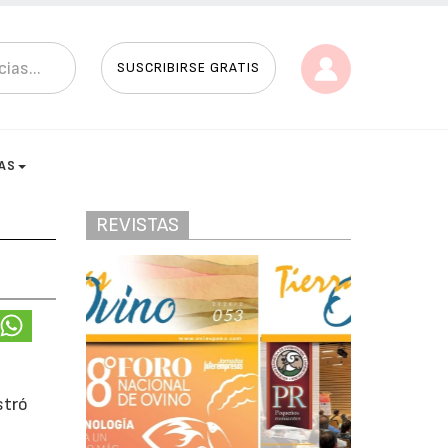
SUSCRIBIRSE GRATIS
AS
REVISTAS
stró