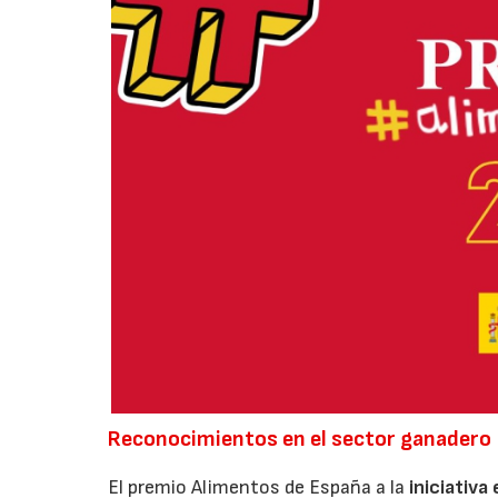
Reconocimientos en el sector ganadero
El premio Alimentos de España a la
iniciativa